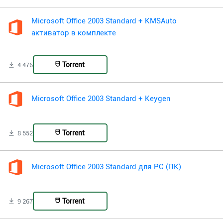
Microsoft Office 2003 Standard + KMSAuto
активатор в комплекте
Torrent
4 476
Microsoft Office 2003 Standard + Keygen
Torrent
8 552
Microsoft Office 2003 Standard для PC (ПК)
Torrent
9 267