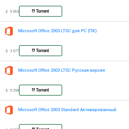
Torrent
5 863
Microsoft Office 2003 LTSC для PC (ПК)
Torrent
3 577
Microsoft Office 2003 LTSC Русская версия
Torrent
9 298
Microsoft Office 2003 Standard Активированный