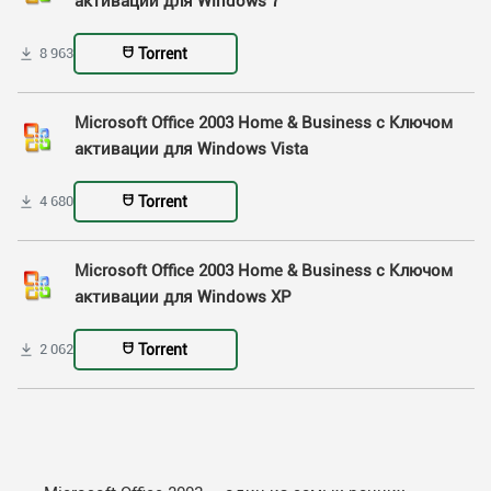
активации для Windows 7
Torrent
8 963
Microsoft Office 2003 Home & Business с Ключом
активации для Windows Vista
Torrent
4 680
Microsoft Office 2003 Home & Business с Ключом
активации для Windows XP
Torrent
2 062