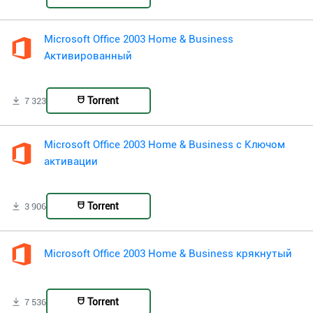
Microsoft Office 2003 Home & Business
Активированный
Torrent
7 323
Microsoft Office 2003 Home & Business с Ключом
активации
Torrent
3 906
Microsoft Office 2003 Home & Business крякнутый
Torrent
7 536