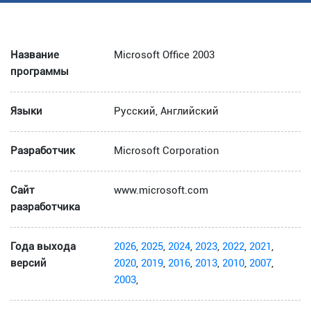
Название
Microsoft Office 2003
программы
Языки
Русский, Английский
Разработчик
Microsoft Corporation
Сайт
www.microsoft.com
разработчика
Года выхода
2026
,
2025
,
2024
,
2023
,
2022
,
2021
,
версий
2020
,
2019
,
2016
,
2013
,
2010
,
2007
,
2003
,