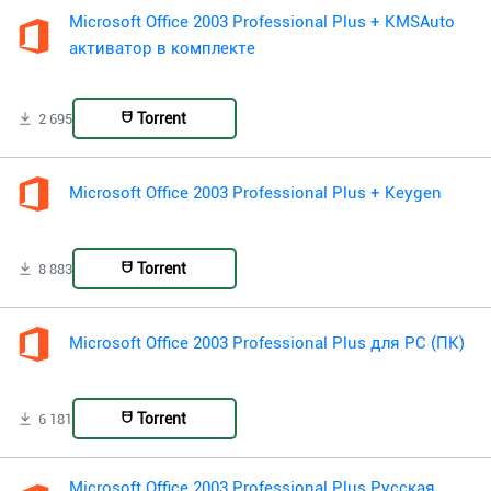
Microsoft Office 2003 Professional Plus + KMSAuto
активатор в комплекте
Torrent
2 695
Microsoft Office 2003 Professional Plus + Keygen
Torrent
8 883
Microsoft Office 2003 Professional Plus для PC (ПК)
Torrent
6 181
Microsoft Office 2003 Professional Plus Русская