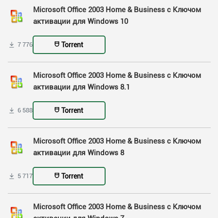
Microsoft Office 2003 Home & Business с Ключом
активации для Windows 10
Torrent
7 776
Microsoft Office 2003 Home & Business с Ключом
активации для Windows 8.1
Torrent
6 588
Microsoft Office 2003 Home & Business с Ключом
активации для Windows 8
Torrent
5 717
Microsoft Office 2003 Home & Business с Ключом