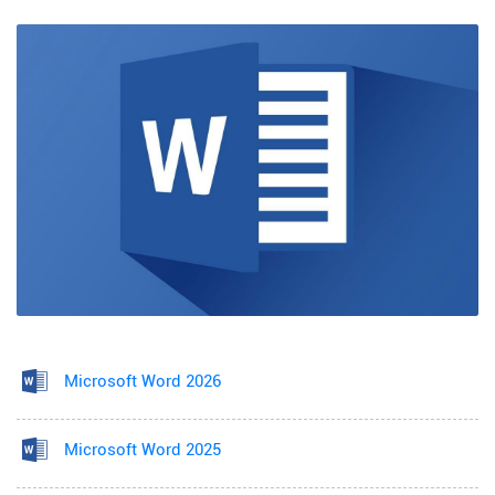
Microsoft Word 2026
Microsoft Word 2025