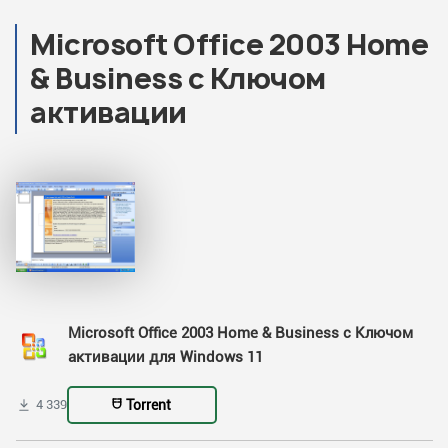
Microsoft Office 2003 Home
& Business с Ключом
активации
Microsoft Office 2003 Home & Business с Ключом
активации для Windows 11
Torrent
4 339