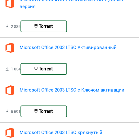
версия
Torrent
2 885
Microsoft Office 2003 LTSC Активированный
Torrent
1 034
Microsoft Office 2003 LTSC с Ключом активации
Torrent
6 591
Microsoft Office 2003 LTSC крякнутый