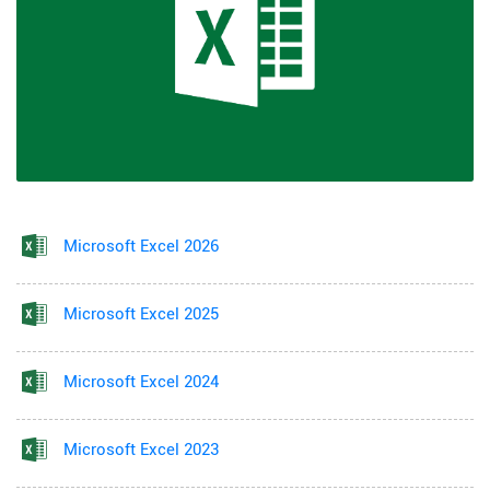
Microsoft Excel 2026
Microsoft Excel 2025
Microsoft Excel 2024
Microsoft Excel 2023