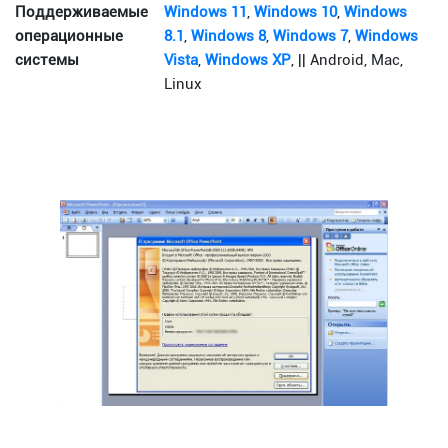
Поддерживаемые
Windows 11
,
Windows 10
,
Windows
операционные
8.1
,
Windows 8
,
Windows 7
,
Windows
системы
Vista
,
Windows XP
, || Android, Mac,
Linux