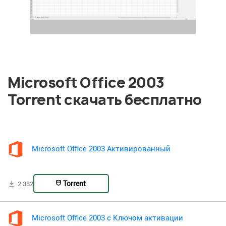
Microsoft Office 2003
Torrent скачать бесплатно
Microsoft Office 2003 Активированный
Torrent
2 382
Microsoft Office 2003 с Ключом активации