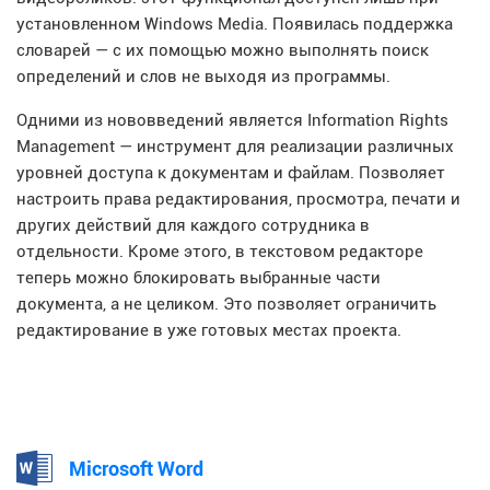
установленном Windows Media. Появилась поддержка
словарей — с их помощью можно выполнять поиск
определений и слов не выходя из программы.
Одними из нововведений является Information Rights
Management — инструмент для реализации различных
уровней доступа к документам и файлам. Позволяет
настроить права редактирования, просмотра, печати и
других действий для каждого сотрудника в
отдельности. Кроме этого, в текстовом редакторе
теперь можно блокировать выбранные части
документа, а не целиком. Это позволяет ограничить
редактирование в уже готовых местах проекта.
Microsoft Word