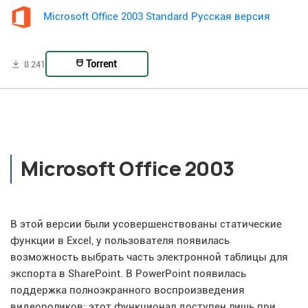
Microsoft Office 2003 Standard Русская версия
Torrent
8 241
Microsoft Office 2003
В этой версии были усовершенствованы статические
функции в Excel, у пользователя появилась
возможность выбрать часть электронной таблицы для
экспорта в SharePoint. В PowerPoint появилась
поддержка полноэкранного воспроизведения
видеороликов: этот функционал доступен лишь при