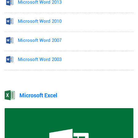
Microsoft Word 2013
Microsoft Word 2010
Microsoft Word 2007
Microsoft Word 2003
Microsoft Excel