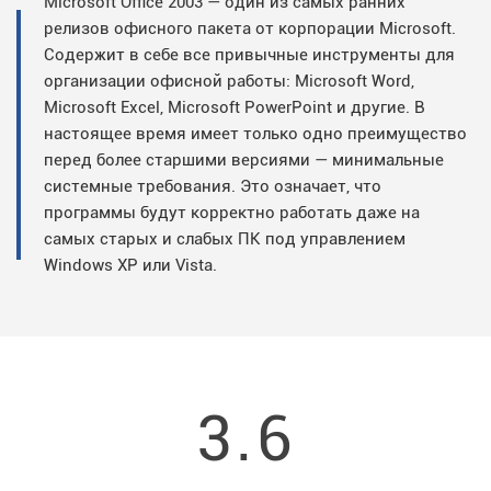
Microsoft Office 2003 — один из самых ранних
релизов офисного пакета от корпорации Microsoft.
Содержит в себе все привычные инструменты для
организации офисной работы: Microsoft Word,
Microsoft Excel, Microsoft PowerPoint и другие. В
настоящее время имеет только одно преимущество
перед более старшими версиями — минимальные
системные требования. Это означает, что
программы будут корректно работать даже на
самых старых и слабых ПК под управлением
Windows XP или Vista.
3.6