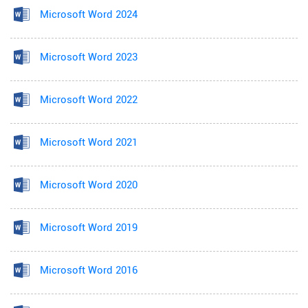
Microsoft Word 2024
Microsoft Word 2023
Microsoft Word 2022
Microsoft Word 2021
Microsoft Word 2020
Microsoft Word 2019
Microsoft Word 2016