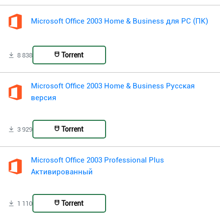
Microsoft Office 2003 Home & Business для PC (ПК)
Torrent
8 838
Microsoft Office 2003 Home & Business Русская
версия
Torrent
3 929
Microsoft Office 2003 Professional Plus
Активированный
Torrent
1 110