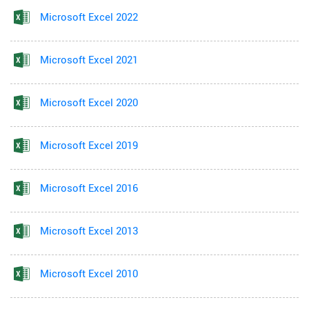
Microsoft Excel 2022
Microsoft Excel 2021
Microsoft Excel 2020
Microsoft Excel 2019
Microsoft Excel 2016
Microsoft Excel 2013
Microsoft Excel 2010