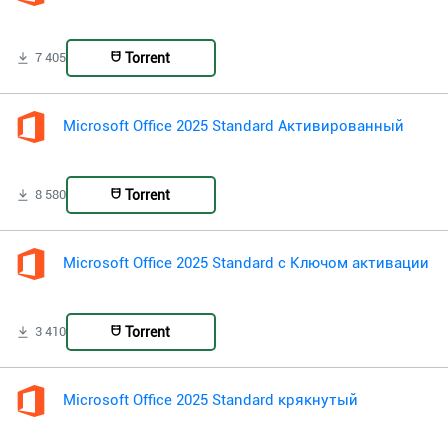
Torrent
7 405
Microsoft Office 2025 Standard Активированный
Torrent
8 580
Microsoft Office 2025 Standard с Ключом активации
Torrent
3 410
Microsoft Office 2025 Standard крякнутый