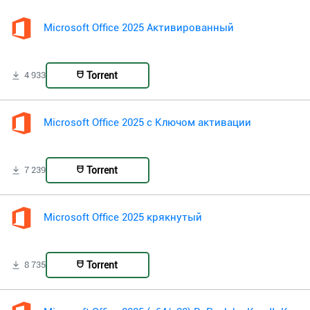
Microsoft Office 2025 Активированный
Torrent
4 933
Microsoft Office 2025 с Ключом активации
Torrent
7 239
Microsoft Office 2025 крякнутый
Torrent
8 735