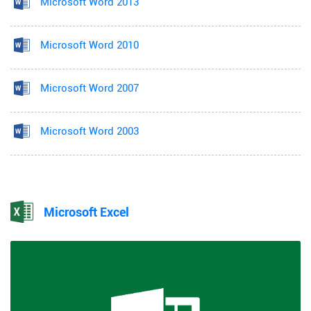
Microsoft Word 2013
Microsoft Word 2010
Microsoft Word 2007
Microsoft Word 2003
Microsoft Excel