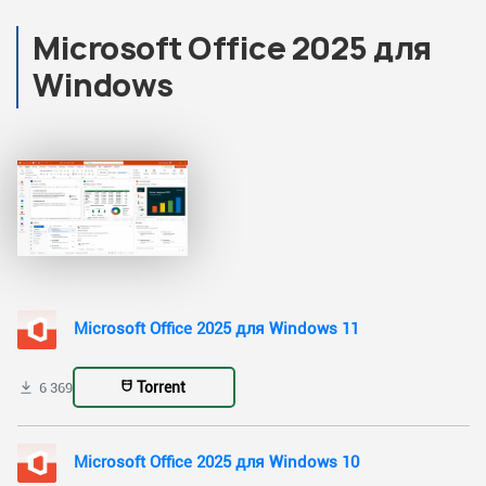
Microsoft Office 2025 для
Windows
Microsoft Office 2025 для Windows 11
Torrent
6 369
Microsoft Office 2025 для Windows 10