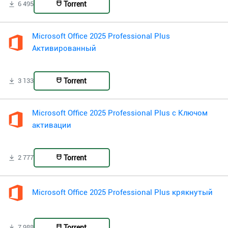
Torrent
6 495
Microsoft Office 2025 Professional Plus
Активированный
Torrent
3 133
Microsoft Office 2025 Professional Plus с Ключом
активации
Torrent
2 777
Microsoft Office 2025 Professional Plus крякнутый
Torrent
7 988