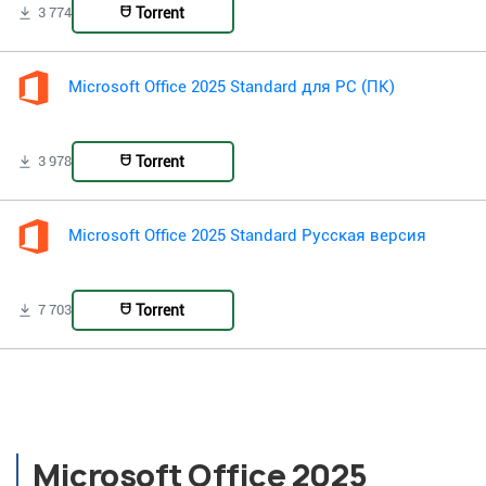
Torrent
3 774
Microsoft Office 2025 Standard для PC (ПК)
Torrent
3 978
Microsoft Office 2025 Standard Русская версия
Torrent
7 703
Microsoft Office 2025