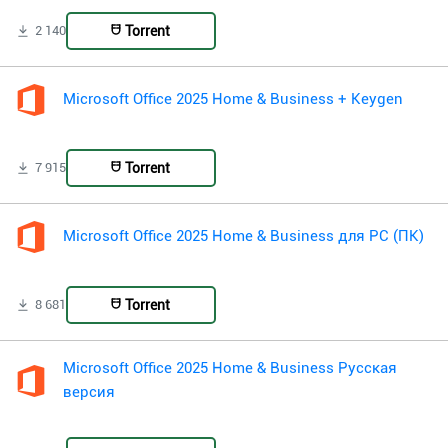
Torrent
2 140
Microsoft Office 2025 Home & Business + Keygen
Torrent
7 915
Microsoft Office 2025 Home & Business для PC (ПК)
Torrent
8 681
Microsoft Office 2025 Home & Business Русская
версия