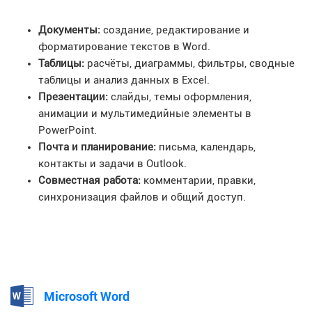
Документы:
создание, редактирование и
форматирование текстов в Word.
Таблицы:
расчёты, диаграммы, фильтры, сводные
таблицы и анализ данных в Excel.
Презентации:
слайды, темы оформления,
анимации и мультимедийные элементы в
PowerPoint.
Почта и планирование:
письма, календарь,
контакты и задачи в Outlook.
Совместная работа:
комментарии, правки,
синхронизация файлов и общий доступ.
Microsoft Word