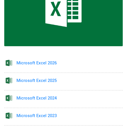
Microsoft Excel 2026
Microsoft Excel 2025
Microsoft Excel 2024
Microsoft Excel 2023