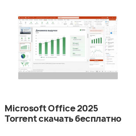
Microsoft Office 2025
Torrent скачать бесплатно