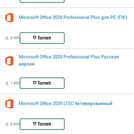
Microsoft Office 2025 Professional Plus для PC (ПК)
Torrent
8 595
Microsoft Office 2025 Professional Plus Русская
версия
Torrent
1 456
Microsoft Office 2025 LTSC Активированный
Torrent
6 624