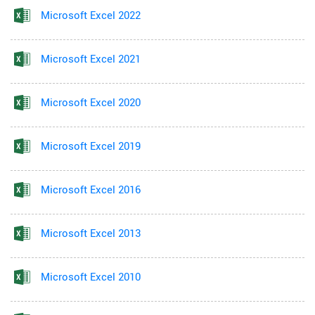
Microsoft Excel 2022
Microsoft Excel 2021
Microsoft Excel 2020
Microsoft Excel 2019
Microsoft Excel 2016
Microsoft Excel 2013
Microsoft Excel 2010