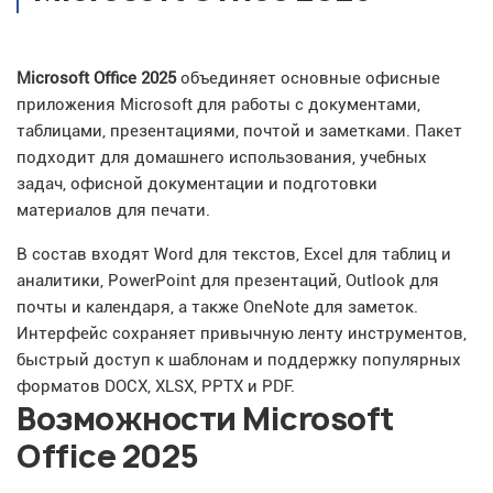
Microsoft Office 2025
объединяет основные офисные
приложения Microsoft для работы с документами,
таблицами, презентациями, почтой и заметками. Пакет
подходит для домашнего использования, учебных
задач, офисной документации и подготовки
материалов для печати.
В состав входят Word для текстов, Excel для таблиц и
аналитики, PowerPoint для презентаций, Outlook для
почты и календаря, а также OneNote для заметок.
Интерфейс сохраняет привычную ленту инструментов,
быстрый доступ к шаблонам и поддержку популярных
форматов DOCX, XLSX, PPTX и PDF.
Возможности Microsoft
Office 2025