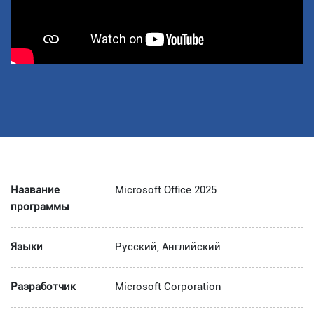
Название
Microsoft Office 2025
программы
Языки
Русский, Английский
Разработчик
Microsoft Corporation