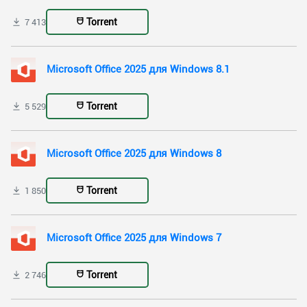
Torrent
7 413
Microsoft Office 2025 для Windows 8.1
Torrent
5 529
Microsoft Office 2025 для Windows 8
Torrent
1 850
Microsoft Office 2025 для Windows 7
Torrent
2 746