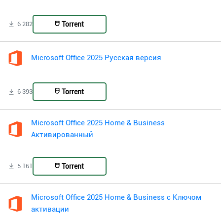
Torrent
6 282
Microsoft Office 2025 Русская версия
Torrent
6 393
Microsoft Office 2025 Home & Business
Активированный
Torrent
5 161
Microsoft Office 2025 Home & Business с Ключом
активации