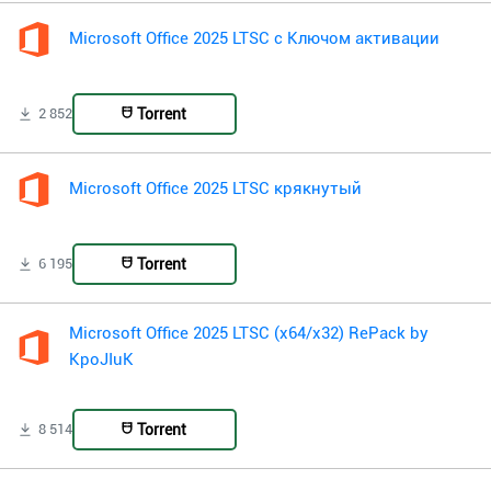
Microsoft Office 2025 LTSC с Ключом активации
Torrent
2 852
Microsoft Office 2025 LTSC крякнутый
Torrent
6 195
Microsoft Office 2025 LTSC (x64/x32) RePack by
KpoJIuK
Torrent
8 514