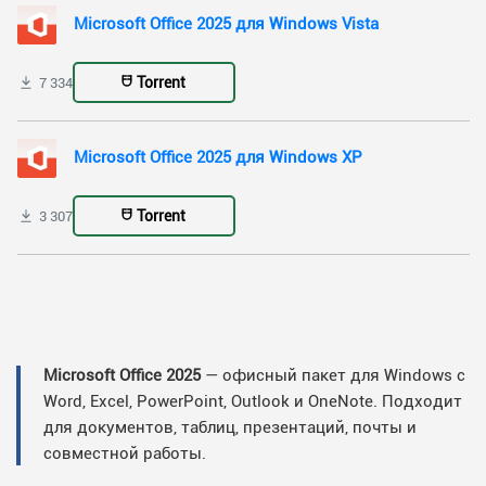
Microsoft Office 2025 для Windows Vista
Torrent
7 334
Microsoft Office 2025 для Windows XP
Torrent
3 307
Microsoft Office 2025
— офисный пакет для Windows с
Word, Excel, PowerPoint, Outlook и OneNote. Подходит
для документов, таблиц, презентаций, почты и
совместной работы.