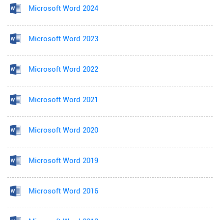
Microsoft Word 2024
Microsoft Word 2023
Microsoft Word 2022
Microsoft Word 2021
Microsoft Word 2020
Microsoft Word 2019
Microsoft Word 2016