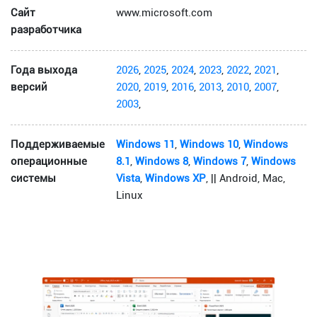
Сайт
www.microsoft.com
разработчика
Года выхода
2026
,
2025
,
2024
,
2023
,
2022
,
2021
,
версий
2020
,
2019
,
2016
,
2013
,
2010
,
2007
,
2003
,
Поддерживаемые
Windows 11
,
Windows 10
,
Windows
операционные
8.1
,
Windows 8
,
Windows 7
,
Windows
системы
Vista
,
Windows XP
, || Android, Mac,
Linux