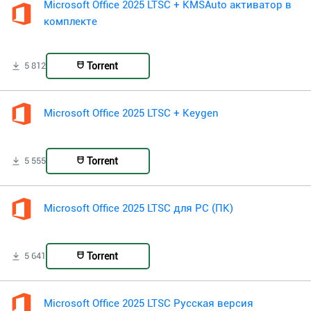
Microsoft Office 2025 LTSC + KMSAuto активатор в
комплекте
Torrent
5 812
Microsoft Office 2025 LTSC + Keygen
Torrent
5 555
Microsoft Office 2025 LTSC для PC (ПК)
Torrent
5 641
Microsoft Office 2025 LTSC Русская версия