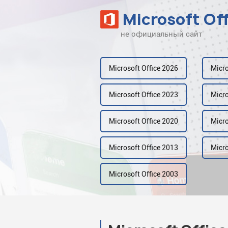
Microsoft Of
не официальный сайт
Наверх
Рейтинг
Microsoft Office 2026
Micro
Видео
Microsoft Office 2023
Micro
Галерея
Microsoft Office 2020
Micro
Microsoft Office 2013
Micro
Microsoft Office 2003