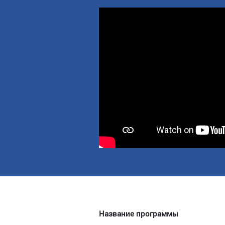
Название программы