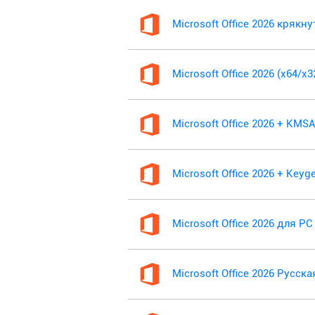
Microsoft Office 2026 крякн
Microsoft Office 2026 (x64/x
Microsoft Office 2026 + KM
Microsoft Office 2026 + Keyg
Microsoft Office 2026 для PC
Microsoft Office 2026 Русск