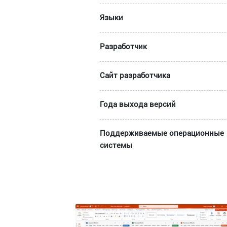
Языки
Разработчик
Сайт разработчика
Года выхода версий
Поддерживаемые операционные
системы