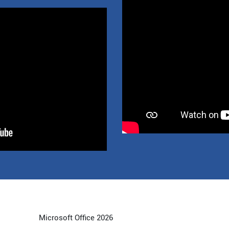
Microsoft Office 2026