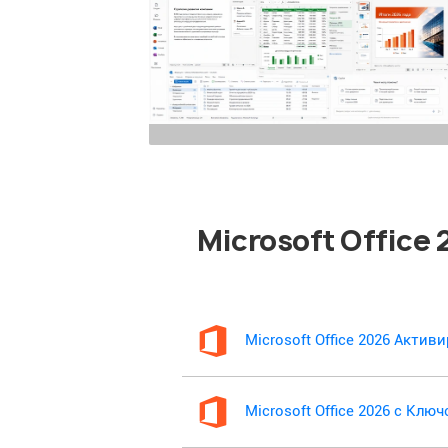
Microsoft Office
Microsoft Office 2026 Акти
Microsoft Office 2026 с Клю