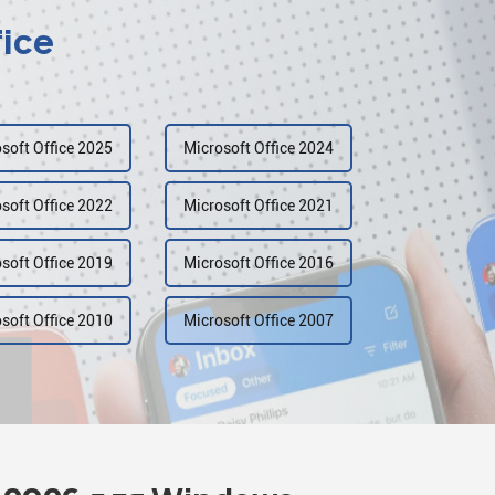
fice
soft Office 2025
Microsoft Office 2024
soft Office 2022
Microsoft Office 2021
soft Office 2019
Microsoft Office 2016
soft Office 2010
Microsoft Office 2007