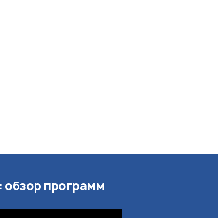
e: обзор программ