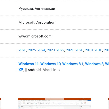
Русский, Английский
Microsoft Corporation
www.microsoft.com
2026
,
2025
,
2024
,
2023
,
2022
,
2021
,
2020
,
2019
,
2016
,
20
Windows 11
,
Windows 10
,
Windows 8.1
,
Windows 8
,
W
XP
, || Android, Mac, Linux