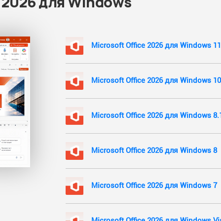
e 2026 для Windows
Microsoft Office 2026 для Windows 11
Microsoft Office 2026 для Windows 10
Microsoft Office 2026 для Windows 8.
Microsoft Office 2026 для Windows 8
Microsoft Office 2026 для Windows 7
Microsoft Office 2026 для Windows Vi