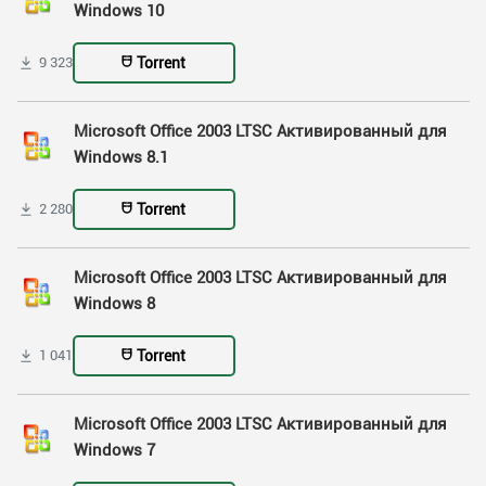
Windows 10
Torrent
9 323
Microsoft Office 2003 LTSC Активированный для
Windows 8.1
Torrent
2 280
Microsoft Office 2003 LTSC Активированный для
Windows 8
Torrent
1 041
Microsoft Office 2003 LTSC Активированный для
Windows 7