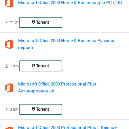
Microsoft Office 2003 Home & Business для PC (ПК)
Torrent
7 121
Microsoft Office 2003 Home & Business Русская
версия
Torrent
1 975
Microsoft Office 2003 Professional Plus
Активированный
Torrent
3 821
Microsoft Office 2003 Professional Plus с Ключом