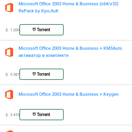
Microsoft Office 2003 Home & Business (x64/x32)
RePack by KpoJIuK
Torrent
1 200
Microsoft Office 2003 Home & Business + KMSAuto
активатор в комплекте
Torrent
5 387
Microsoft Office 2003 Home & Business + Keygen
Torrent
2 410