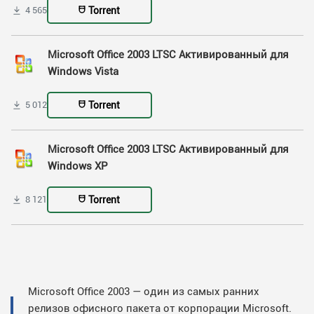
Torrent
4 565
Microsoft Office 2003 LTSC Активированный для
Windows Vista
Torrent
5 012
Microsoft Office 2003 LTSC Активированный для
Windows XP
Torrent
8 121
Microsoft Office 2003 — один из самых ранних
релизов офисного пакета от корпорации Microsoft.