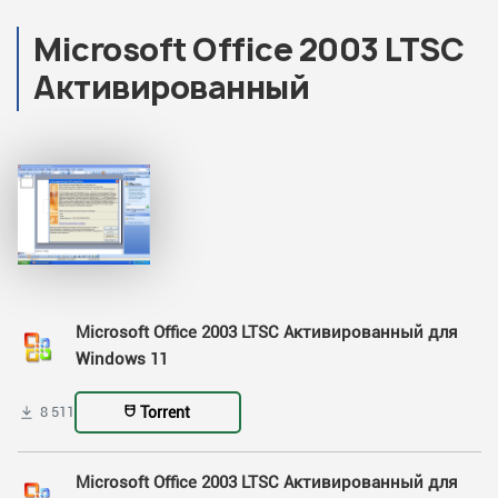
Microsoft Office 2003 LTSC
Активированный
Microsoft Office 2003 LTSC Активированный для
Windows 11
Torrent
8 511
Microsoft Office 2003 LTSC Активированный для