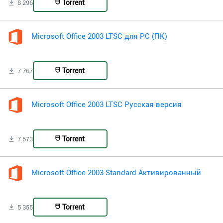
Torrent
8 296
Microsoft Office 2003 LTSC для PC (ПК)
Torrent
7 767
Microsoft Office 2003 LTSC Русская версия
Torrent
7 573
Microsoft Office 2003 Standard Активированный
Torrent
5 355