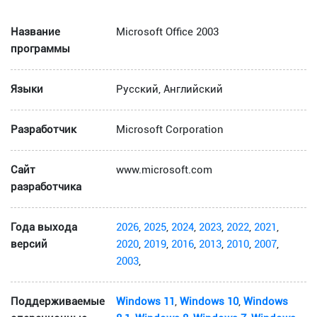
Название
Microsoft Office 2003
программы
Языки
Русский, Английский
Разработчик
Microsoft Corporation
Сайт
www.microsoft.com
разработчика
Года выхода
2026
,
2025
,
2024
,
2023
,
2022
,
2021
,
версий
2020
,
2019
,
2016
,
2013
,
2010
,
2007
,
2003
,
Поддерживаемые
Windows 11
,
Windows 10
,
Windows