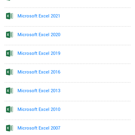
Microsoft Excel 2021
Microsoft Excel 2020
Microsoft Excel 2019
Microsoft Excel 2016
Microsoft Excel 2013
Microsoft Excel 2010
Microsoft Excel 2007