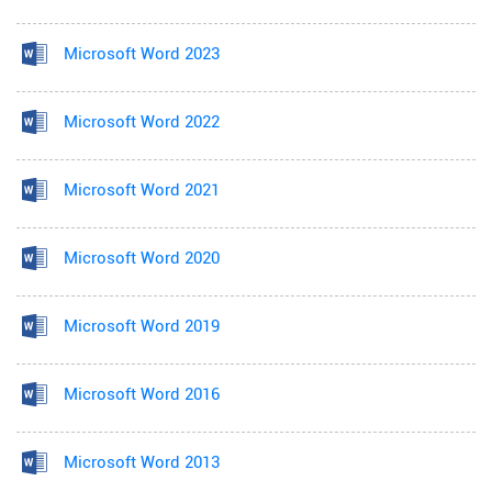
Microsoft Word 2023
Microsoft Word 2022
Microsoft Word 2021
Microsoft Word 2020
Microsoft Word 2019
Microsoft Word 2016
Microsoft Word 2013