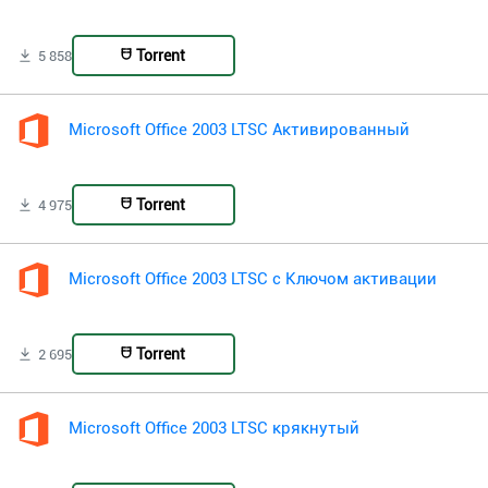
Torrent
5 858
Microsoft Office 2003 LTSC Активированный
Torrent
4 975
Microsoft Office 2003 LTSC с Ключом активации
Torrent
2 695
Microsoft Office 2003 LTSC крякнутый