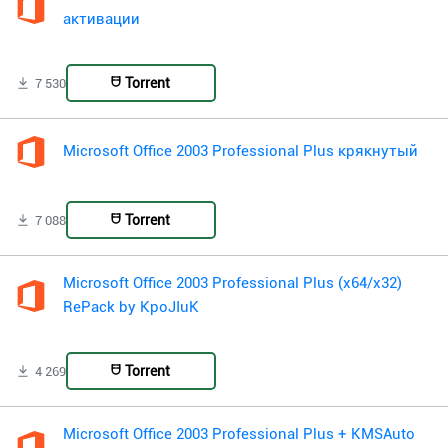
активации
Torrent
7 530
Microsoft Office 2003 Professional Plus крякнутый
Torrent
7 088
Microsoft Office 2003 Professional Plus (x64/x32)
RePack by KpoJIuK
Torrent
4 269
Microsoft Office 2003 Professional Plus + KMSAuto