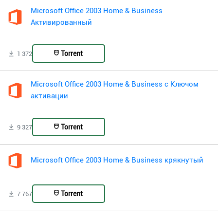
Microsoft Office 2003 Home & Business
Активированный
Torrent
1 372
Microsoft Office 2003 Home & Business с Ключом
активации
Torrent
9 327
Microsoft Office 2003 Home & Business крякнутый
Torrent
7 767