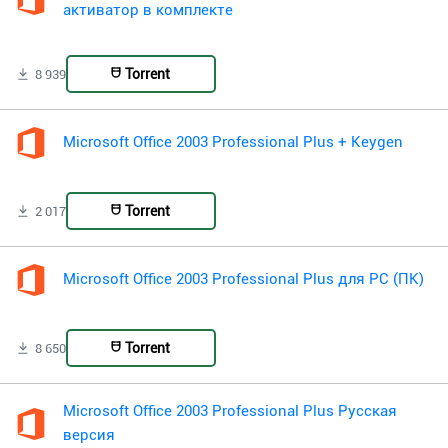
активатор в комплекте
Torrent
8 939
Microsoft Office 2003 Professional Plus + Keygen
Torrent
2 017
Microsoft Office 2003 Professional Plus для PC (ПК)
Torrent
8 650
Microsoft Office 2003 Professional Plus Русская
версия