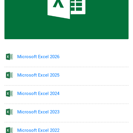
Microsoft Excel 2026
Microsoft Excel 2025
Microsoft Excel 2024
Microsoft Excel 2023
Microsoft Excel 2022