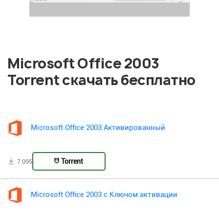
Microsoft Office 2003
Torrent скачать бесплатно
Microsoft Office 2003 Активированный
Torrent
7 095
Microsoft Office 2003 с Ключом активации