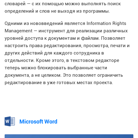
словарей — с их помощью можно выполнять поиск
определений и слов не выходя из программы.
Одними из нововведений является Information Rights
Management — инструмент для реализации различных
уровней доступа к документам и файлам. Позволяет
настроить права редактирования, просмотра, печати и
других действий для каждого сотрудника в
отдельности. Кроме этого, в текстовом редакторе
теперь можно блокировать выбранные части
документа, а не целиком. Это позволяет ограничить
редактирование в уже готовых местах проекта.
Microsoft Word