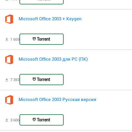
Microsoft Office 2003 + Keygen
Torrent
1 669
Microsoft Office 2003 для PC (ПК)
Torrent
7 353
Microsoft Office 2003 Русская версия
Torrent
3 606