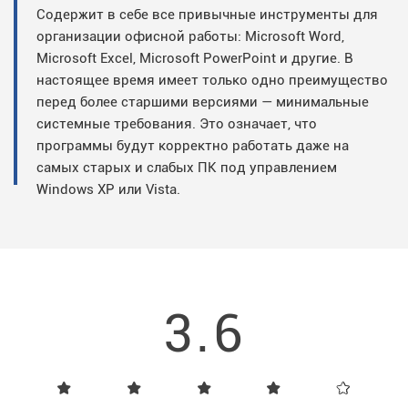
Содержит в себе все привычные инструменты для
организации офисной работы: Microsoft Word,
Microsoft Excel, Microsoft PowerPoint и другие. В
настоящее время имеет только одно преимущество
перед более старшими версиями — минимальные
системные требования. Это означает, что
программы будут корректно работать даже на
самых старых и слабых ПК под управлением
Windows XP или Vista.
3.6