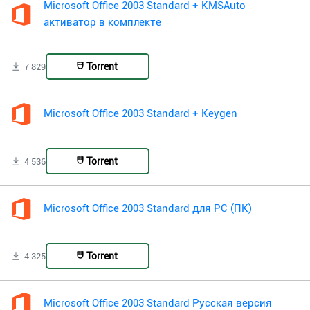
Microsoft Office 2003 Standard + KMSAuto
активатор в комплекте
Torrent
7 829
Microsoft Office 2003 Standard + Keygen
Torrent
4 536
Microsoft Office 2003 Standard для PC (ПК)
Torrent
4 325
Microsoft Office 2003 Standard Русская версия