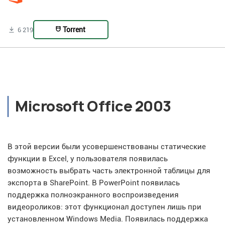
Torrent
6 219
Microsoft Office 2003
В этой версии были усовершенствованы статические
функции в Excel, у пользователя появилась
возможность выбрать часть электронной таблицы для
экспорта в SharePoint. В PowerPoint появилась
поддержка полноэкранного воспроизведения
видеороликов: этот функционал доступен лишь при
установленном Windows Media. Появилась поддержка