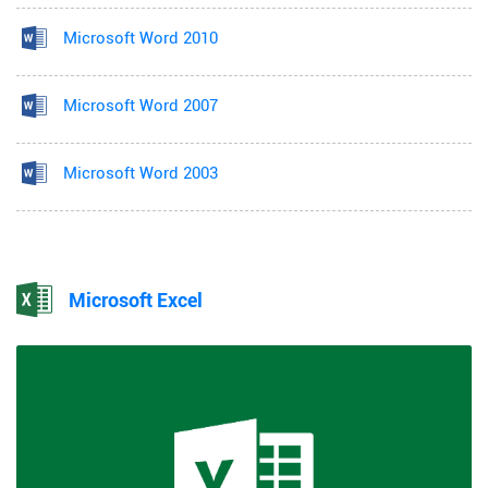
Microsoft Word 2010
Microsoft Word 2007
Microsoft Word 2003
Microsoft Excel