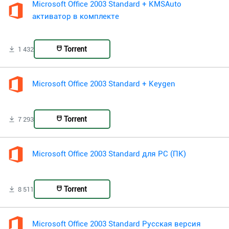
Microsoft Office 2003 Standard + KMSAuto
активатор в комплекте
Torrent
1 432
Microsoft Office 2003 Standard + Keygen
Torrent
7 293
Microsoft Office 2003 Standard для PC (ПК)
Torrent
8 511
Microsoft Office 2003 Standard Русская версия