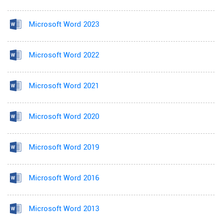
Microsoft Word 2023
Microsoft Word 2022
Microsoft Word 2021
Microsoft Word 2020
Microsoft Word 2019
Microsoft Word 2016
Microsoft Word 2013