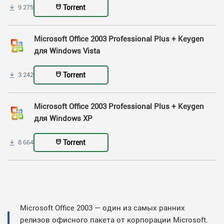
Torrent
9 275
Microsoft Office 2003 Professional Plus + Keygen
для Windows Vista
Torrent
3 242
Microsoft Office 2003 Professional Plus + Keygen
для Windows XP
Torrent
8 664
Microsoft Office 2003 — один из самых ранних
релизов офисного пакета от корпорации Microsoft.