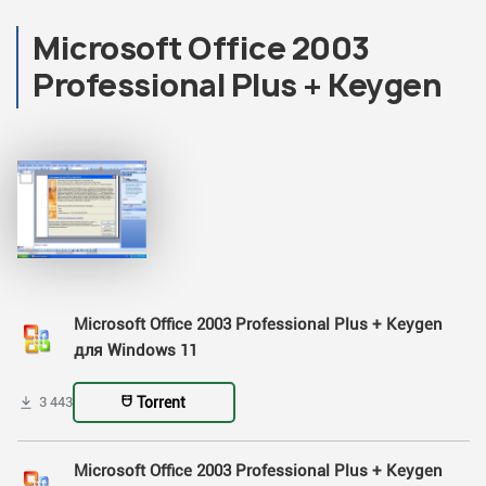
Microsoft Office 2003
Professional Plus + Keygen
Microsoft Office 2003 Professional Plus + Keygen
для Windows 11
Torrent
3 443
Microsoft Office 2003 Professional Plus + Keygen