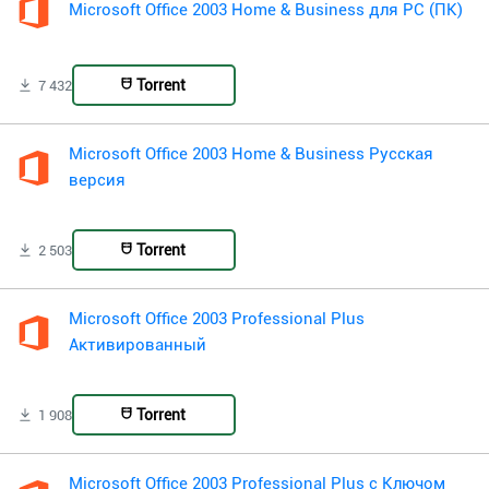
Microsoft Office 2003 Home & Business для PC (ПК)
Torrent
7 432
Microsoft Office 2003 Home & Business Русская
версия
Torrent
2 503
Microsoft Office 2003 Professional Plus
Активированный
Torrent
1 908
Microsoft Office 2003 Professional Plus с Ключом