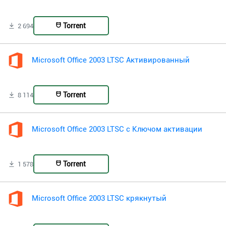
Torrent
2 694
Microsoft Office 2003 LTSC Активированный
Torrent
8 114
Microsoft Office 2003 LTSC с Ключом активации
Torrent
1 578
Microsoft Office 2003 LTSC крякнутый