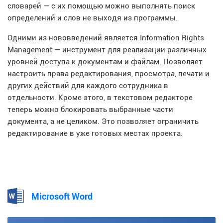
словарей — с их помощью можно выполнять поиск
определений и слов не выходя из программы.
Одними из нововведений является Information Rights
Management — инструмент для реализации различных
уровней доступа к документам и файлам. Позволяет
настроить права редактирования, просмотра, печати и
других действий для каждого сотрудника в
отдельности. Кроме этого, в текстовом редакторе
теперь можно блокировать выбранные части
документа, а не целиком. Это позволяет ограничить
редактирование в уже готовых местах проекта.
Microsoft Word