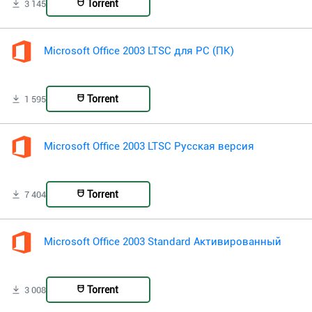
Torrent
3 145
Microsoft Office 2003 LTSC для PC (ПК)
Torrent
1 595
Microsoft Office 2003 LTSC Русская версия
Torrent
7 404
Microsoft Office 2003 Standard Активированный
Torrent
3 008