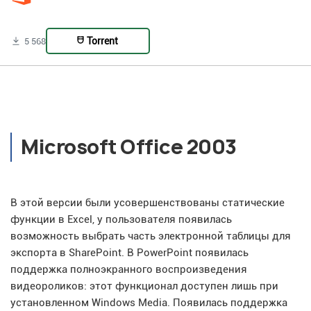
Torrent
5 568
Microsoft Office 2003
В этой версии были усовершенствованы статические
функции в Excel, у пользователя появилась
возможность выбрать часть электронной таблицы для
экспорта в SharePoint. В PowerPoint появилась
поддержка полноэкранного воспроизведения
видеороликов: этот функционал доступен лишь при
установленном Windows Media. Появилась поддержка