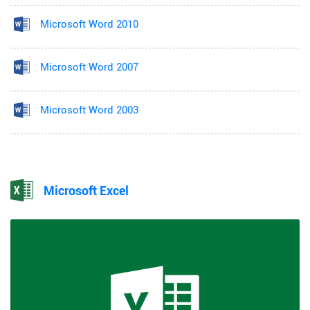
Microsoft Word 2010
Microsoft Word 2007
Microsoft Word 2003
Microsoft Excel