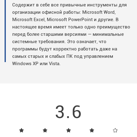
Содержит в себе все привычные инструменты для
организации офисной работы: Microsoft Word,
Microsoft Excel, Microsoft PowerPoint и другие. В
настоящее время имеет только одно преимущество
перед более старшими версиями — минимальные
системные требования. Это означает, что
программы будут корректно работать даже на
самых старых и слабых ПК под управлением
Windows XP или Vista.
3.6