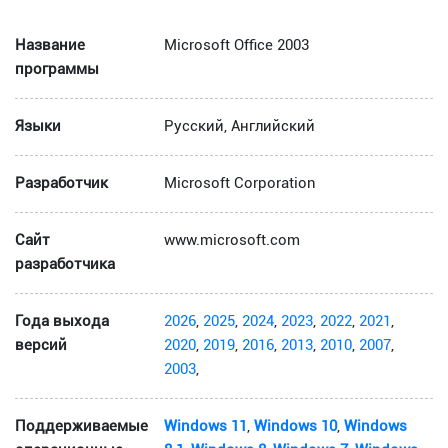
Название
Microsoft Office 2003
программы
Языки
Русский, Английский
Разработчик
Microsoft Corporation
Сайт
www.microsoft.com
разработчика
Года выхода
2026
,
2025
,
2024
,
2023
,
2022
,
2021
,
версий
2020
,
2019
,
2016
,
2013
,
2010
,
2007
,
2003
,
Поддерживаемые
Windows 11
,
Windows 10
,
Windows