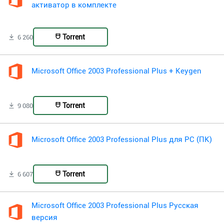
активатор в комплекте
Torrent
6 260
Microsoft Office 2003 Professional Plus + Keygen
Torrent
9 080
Microsoft Office 2003 Professional Plus для PC (ПК)
Torrent
6 607
Microsoft Office 2003 Professional Plus Русская
версия