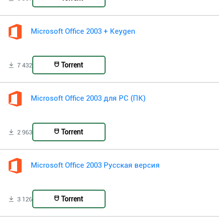
Microsoft Office 2003 + Keygen
Torrent
7 432
Microsoft Office 2003 для PC (ПК)
Torrent
2 963
Microsoft Office 2003 Русская версия
Torrent
3 126