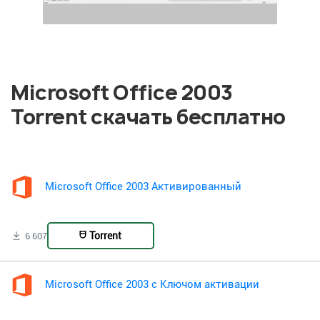
Microsoft Office 2003
Torrent скачать бесплатно
Microsoft Office 2003 Активированный
Torrent
6 607
Microsoft Office 2003 с Ключом активации