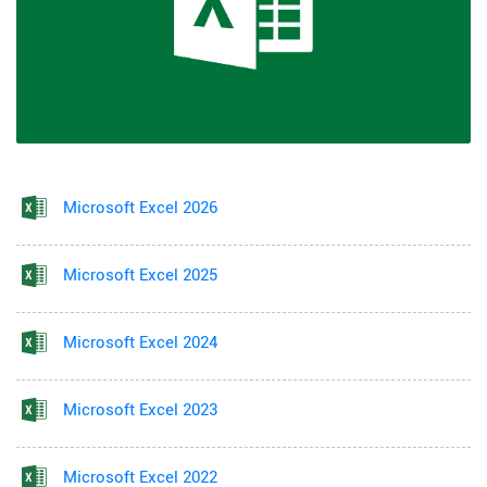
Microsoft Excel 2026
Microsoft Excel 2025
Microsoft Excel 2024
Microsoft Excel 2023
Microsoft Excel 2022