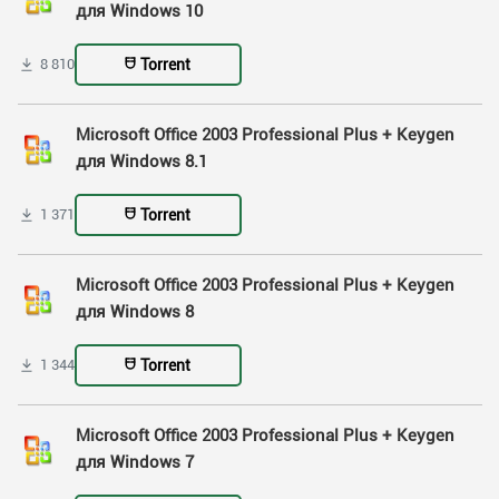
для Windows 10
Torrent
8 810
Microsoft Office 2003 Professional Plus + Keygen
для Windows 8.1
Torrent
1 371
Microsoft Office 2003 Professional Plus + Keygen
для Windows 8
Torrent
1 344
Microsoft Office 2003 Professional Plus + Keygen
для Windows 7