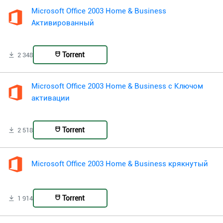
Microsoft Office 2003 Home & Business
Активированный
Torrent
2 348
Microsoft Office 2003 Home & Business с Ключом
активации
Torrent
2 518
Microsoft Office 2003 Home & Business крякнутый
Torrent
1 914