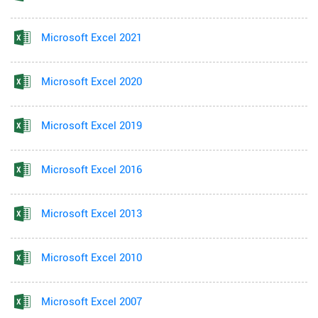
Microsoft Excel 2021
Microsoft Excel 2020
Microsoft Excel 2019
Microsoft Excel 2016
Microsoft Excel 2013
Microsoft Excel 2010
Microsoft Excel 2007