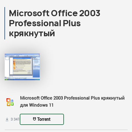
Microsoft Office 2003
Professional Plus
крякнутый
Microsoft Office 2003 Professional Plus крякнутый
для Windows 11
Torrent
3 341