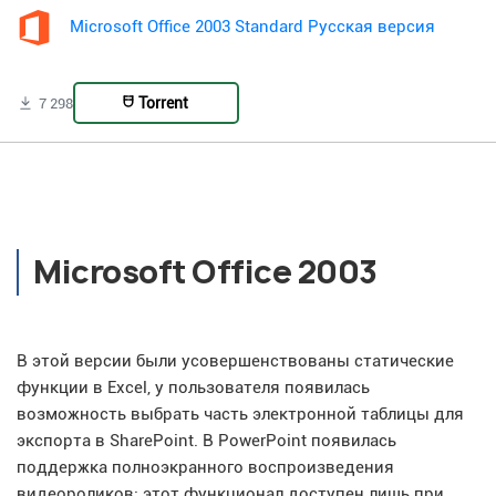
Microsoft Office 2003 Standard Русская версия
Torrent
7 298
Microsoft Office 2003
В этой версии были усовершенствованы статические
функции в Excel, у пользователя появилась
возможность выбрать часть электронной таблицы для
экспорта в SharePoint. В PowerPoint появилась
поддержка полноэкранного воспроизведения
видеороликов: этот функционал доступен лишь при