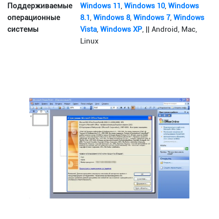
Поддерживаемые
Windows 11
,
Windows 10
,
Windows
операционные
8.1
,
Windows 8
,
Windows 7
,
Windows
системы
Vista
,
Windows XP
, || Android, Mac,
Linux