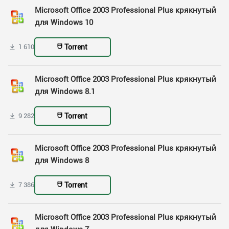
Microsoft Office 2003 Professional Plus крякнутый
для Windows 10
Torrent
1 610
Microsoft Office 2003 Professional Plus крякнутый
для Windows 8.1
Torrent
9 282
Microsoft Office 2003 Professional Plus крякнутый
для Windows 8
Torrent
7 386
Microsoft Office 2003 Professional Plus крякнутый