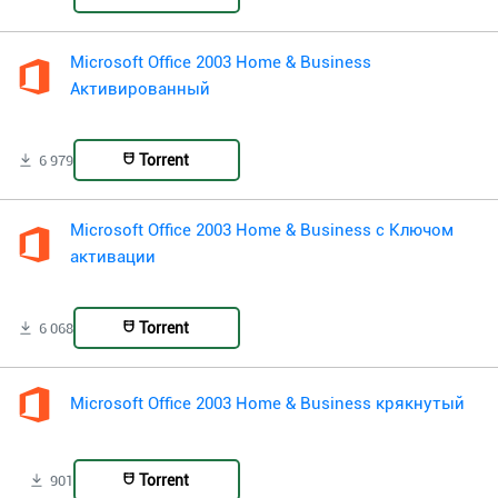
Microsoft Office 2003 Home & Business
Активированный
Torrent
6 979
Microsoft Office 2003 Home & Business с Ключом
активации
Torrent
6 068
Microsoft Office 2003 Home & Business крякнутый
Torrent
901