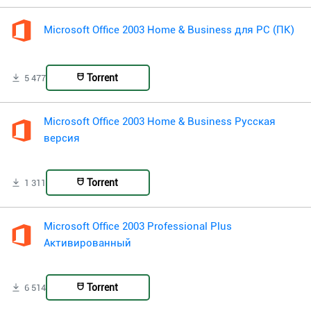
Microsoft Office 2003 Home & Business для PC (ПК)
Torrent
5 477
Microsoft Office 2003 Home & Business Русская
версия
Torrent
1 311
Microsoft Office 2003 Professional Plus
Активированный
Torrent
6 514