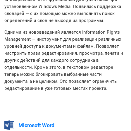
установленном Windows Media. Появилась поддержка
словарей — с их помощью можно выполнять поиск
определений и слов не выходя из программы.
Одними из нововведений является Information Rights
Management — инструмент для реализации различных
уровней доступа к документам и файлам. Позволяет
настроить права редактирования, просмотра, печати и
других действий для каждого сотрудника в
отдельности. Кроме этого, в текстовом редакторе
теперь можно блокировать выбранные части
документа, а не целиком. Это позволяет ограничить
редактирование в уже готовых местах проекта.
Microsoft Word