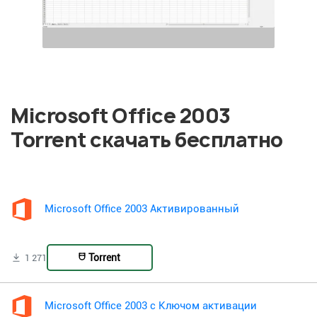
Microsoft Office 2003
Torrent скачать бесплатно
Microsoft Office 2003 Активированный
Torrent
1 271
Microsoft Office 2003 с Ключом активации