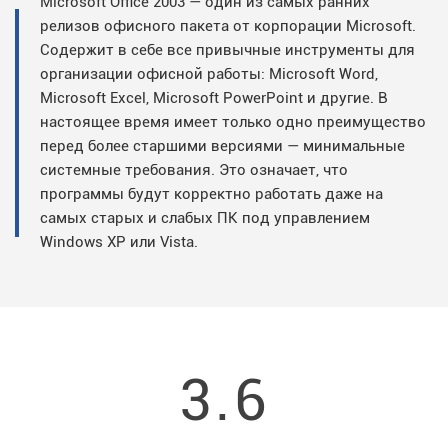
Microsoft Office 2003 — один из самых ранних
релизов офисного пакета от корпорации Microsoft.
Содержит в себе все привычные инструменты для
организации офисной работы: Microsoft Word,
Microsoft Excel, Microsoft PowerPoint и другие. В
настоящее время имеет только одно преимущество
перед более старшими версиями — минимальные
системные требования. Это означает, что
программы будут корректно работать даже на
самых старых и слабых ПК под управлением
Windows XP или Vista.
3.6