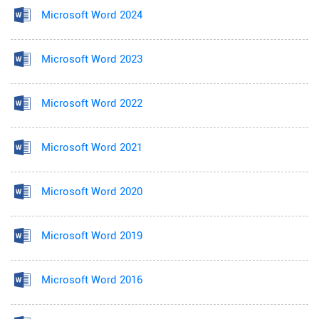
Microsoft Word 2024
Microsoft Word 2023
Microsoft Word 2022
Microsoft Word 2021
Microsoft Word 2020
Microsoft Word 2019
Microsoft Word 2016