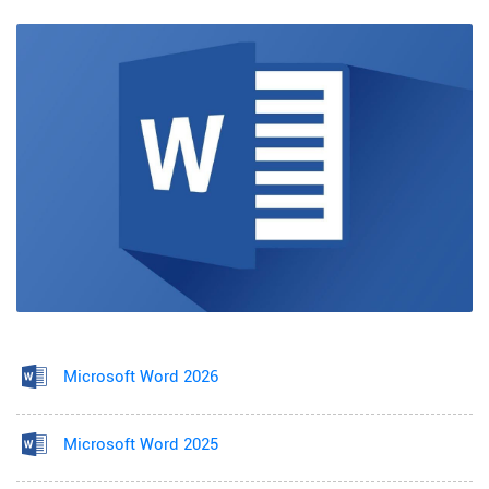
Microsoft Word 2026
Microsoft Word 2025