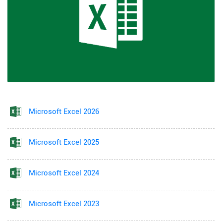
Microsoft Excel 2026
Microsoft Excel 2025
Microsoft Excel 2024
Microsoft Excel 2023