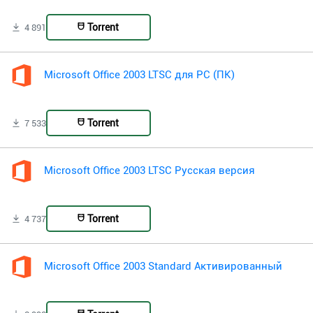
Torrent
4 891
Microsoft Office 2003 LTSC для PC (ПК)
Torrent
7 533
Microsoft Office 2003 LTSC Русская версия
Torrent
4 737
Microsoft Office 2003 Standard Активированный