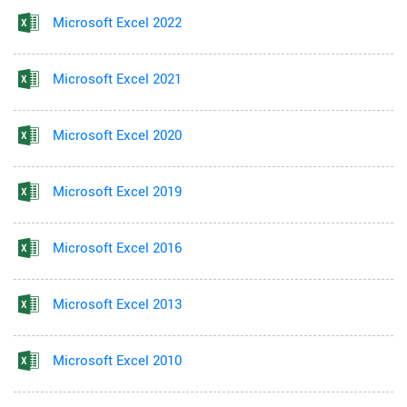
Microsoft Excel 2022
Microsoft Excel 2021
Microsoft Excel 2020
Microsoft Excel 2019
Microsoft Excel 2016
Microsoft Excel 2013
Microsoft Excel 2010