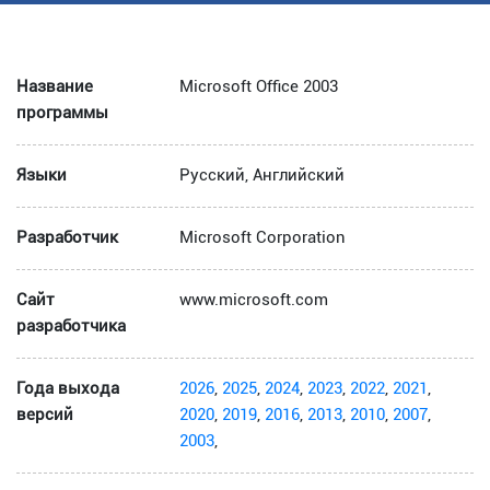
Название
Microsoft Office 2003
программы
Языки
Русский, Английский
Разработчик
Microsoft Corporation
Сайт
www.microsoft.com
разработчика
Года выхода
2026
,
2025
,
2024
,
2023
,
2022
,
2021
,
версий
2020
,
2019
,
2016
,
2013
,
2010
,
2007
,
2003
,