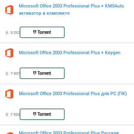
Microsoft Office 2003 Professional Plus + KMSAuto
активатор в комплекте
Torrent
3 262
Microsoft Office 2003 Professional Plus + Keygen
Torrent
7 497
Microsoft Office 2003 Professional Plus для PC (ПК)
Torrent
7 920
Microsoft Office 2003 Professional Plus Русская