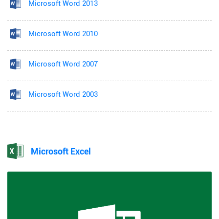
Microsoft Word 2013
Microsoft Word 2010
Microsoft Word 2007
Microsoft Word 2003
Microsoft Excel