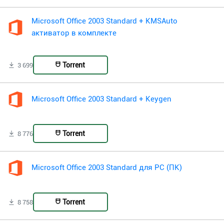
Microsoft Office 2003 Standard + KMSAuto
активатор в комплекте
Torrent
3 699
Microsoft Office 2003 Standard + Keygen
Torrent
8 776
Microsoft Office 2003 Standard для PC (ПК)
Torrent
8 758