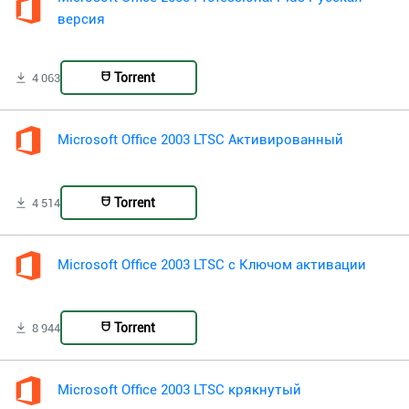
версия
Torrent
4 063
Microsoft Office 2003 LTSC Активированный
Torrent
4 514
Microsoft Office 2003 LTSC с Ключом активации
Torrent
8 944
Microsoft Office 2003 LTSC крякнутый