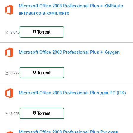
Microsoft Office 2003 Professional Plus + KMSAuto
активатор в комплекте
Torrent
9 045
Microsoft Office 2003 Professional Plus + Keygen
Torrent
3 272
Microsoft Office 2003 Professional Plus для PC (ПК)
Torrent
8 253
Microsoft Office 2003 Professional Plus Русская