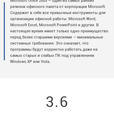
Microsoft Office 2003 — один из самых ранних
релизов офисного пакета от корпорации Microsoft.
Содержит в себе все привычные инструменты для
организации офисной работы: Microsoft Word,
Microsoft Excel, Microsoft PowerPoint и другие. В
настоящее время имеет только одно преимущество
перед более старшими версиями — минимальные
системные требования. Это означает, что
программы будут корректно работать даже на
самых старых и слабых ПК под управлением
Windows XP или Vista.
3.6