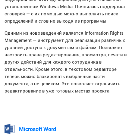
установленном Windows Media. Появилась поддержка
словарей — с их помощью можно выполнять поиск
определений и слов не выходя из программы.
Одними из нововведений является Information Rights
Management — инструмент для реализации различных
уровней доступа к документам и файлам. Позволяет
настроить права редактирования, просмотра, печати и
других действий для каждого сотрудника в
отдельности. Кроме этого, в текстовом редакторе
теперь можно блокировать выбранные части
документа, а не целиком. Это позволяет ограничить
редактирование в уже готовых местах проекта.
Microsoft Word