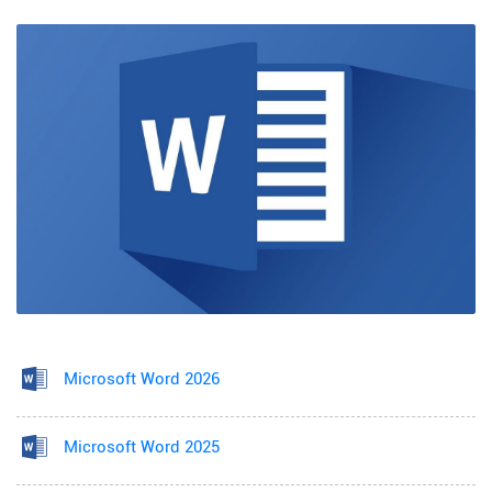
Microsoft Word 2026
Microsoft Word 2025