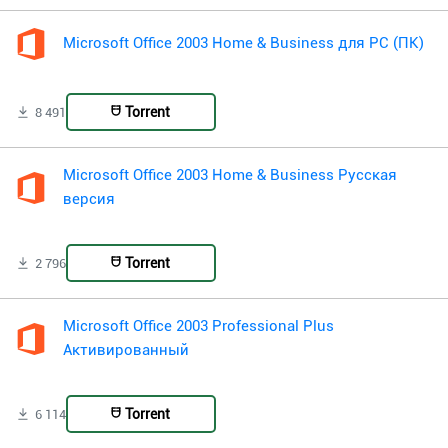
Microsoft Office 2003 Home & Business для PC (ПК)
Torrent
8 491
Microsoft Office 2003 Home & Business Русская
версия
Torrent
2 796
Microsoft Office 2003 Professional Plus
Активированный
Torrent
6 114