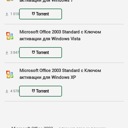
активации для Windows 7
Torrent
1 018
Microsoft Office 2003 Standard с Ключом
активации для Windows Vista
Torrent
3 847
Microsoft Office 2003 Standard с Ключом
активации для Windows XP
Torrent
4 578