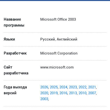
Название
Microsoft Office 2003
программы
Языки
Русский, Английский
Разработчик
Microsoft Corporation
Сайт
www.microsoft.com
разработчика
Года выхода
2026
,
2025
,
2024
,
2023
,
2022
,
2021
,
версий
2020
,
2019
,
2016
,
2013
,
2010
,
2007
,
2003
,