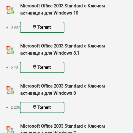
Microsoft Office 2003 Standard с Ключом
активации для Windows 10
Torrent
8 987
Microsoft Office 2003 Standard с Ключом
активации для Windows 8.1
Torrent
5 431
Microsoft Office 2003 Standard с Ключом
активации для Windows 8
Torrent
2 206
Microsoft Office 2003 Standard с Ключом