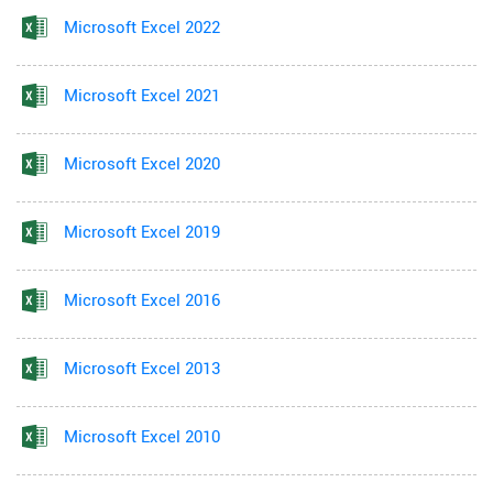
Microsoft Excel 2022
Microsoft Excel 2021
Microsoft Excel 2020
Microsoft Excel 2019
Microsoft Excel 2016
Microsoft Excel 2013
Microsoft Excel 2010