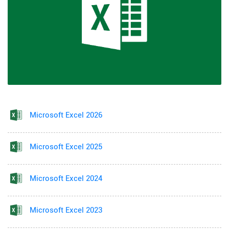
Microsoft Excel 2026
Microsoft Excel 2025
Microsoft Excel 2024
Microsoft Excel 2023