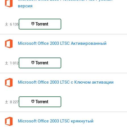
версия
Torrent
6 135
Microsoft Office 2003 LTSC Активированный
Torrent
1 012
Microsoft Office 2003 LTSC с Ключом активации
Torrent
8 227
Microsoft Office 2003 LTSC крякнутый