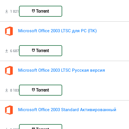
Torrent
1 821
Microsoft Office 2003 LTSC для PC (ПК)
Torrent
6 687
Microsoft Office 2003 LTSC Русская версия
Torrent
8 183
Microsoft Office 2003 Standard Активированный