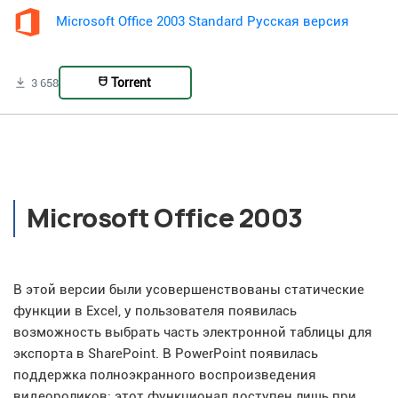
Microsoft Office 2003 Standard Русская версия
Torrent
3 658
Microsoft Office 2003
В этой версии были усовершенствованы статические
функции в Excel, у пользователя появилась
возможность выбрать часть электронной таблицы для
экспорта в SharePoint. В PowerPoint появилась
поддержка полноэкранного воспроизведения
видеороликов: этот функционал доступен лишь при