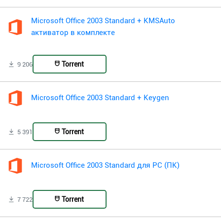
Microsoft Office 2003 Standard + KMSAuto
активатор в комплекте
Torrent
9 206
Microsoft Office 2003 Standard + Keygen
Torrent
5 391
Microsoft Office 2003 Standard для PC (ПК)
Torrent
7 722