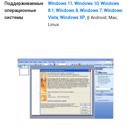
Поддерживаемые
Windows 11
,
Windows 10
,
Windows
операционные
8.1
,
Windows 8
,
Windows 7
,
Windows
системы
Vista
,
Windows XP
, || Android, Mac,
Linux