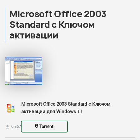
Microsoft Office 2003
Standard с Ключом
активации
Microsoft Office 2003 Standard с Ключом
активации для Windows 11
Torrent
6 867