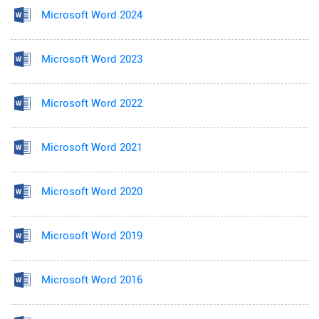
Microsoft Word 2024
Microsoft Word 2023
Microsoft Word 2022
Microsoft Word 2021
Microsoft Word 2020
Microsoft Word 2019
Microsoft Word 2016