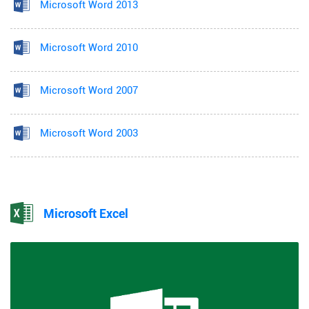
Microsoft Word 2013
Microsoft Word 2010
Microsoft Word 2007
Microsoft Word 2003
Microsoft Excel