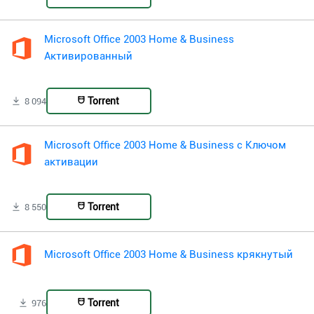
Microsoft Office 2003 Home & Business
Активированный
Torrent
8 094
Microsoft Office 2003 Home & Business с Ключом
активации
Torrent
8 550
Microsoft Office 2003 Home & Business крякнутый
Torrent
976