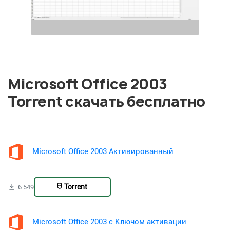
Microsoft Office 2003
Torrent скачать бесплатно
Microsoft Office 2003 Активированный
Torrent
6 549
Microsoft Office 2003 с Ключом активации