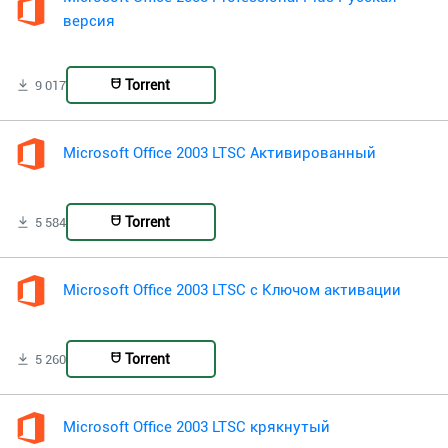
версия
Torrent
9 017
Microsoft Office 2003 LTSC Активированный
Torrent
5 584
Microsoft Office 2003 LTSC с Ключом активации
Torrent
5 260
Microsoft Office 2003 LTSC крякнутый