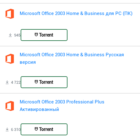
Microsoft Office 2003 Home & Business для PC (ПК)
Torrent
945
Microsoft Office 2003 Home & Business Русская
версия
Torrent
4 722
Microsoft Office 2003 Professional Plus
Активированный
Torrent
6 310