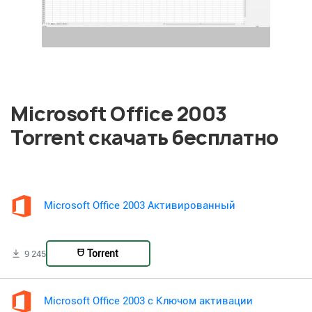
Microsoft Office 2003
Torrent скачать бесплатно
Microsoft Office 2003 Активированный
Torrent
9 245
Microsoft Office 2003 с Ключом активации