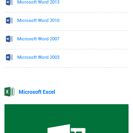
Microsoft Word 2013
Microsoft Word 2010
Microsoft Word 2007
Microsoft Word 2003
Microsoft Excel