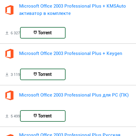
Microsoft Office 2003 Professional Plus + KMSAuto
активатор в комплекте
Torrent
6 327
Microsoft Office 2003 Professional Plus + Keygen
Torrent
3 119
Microsoft Office 2003 Professional Plus для PC (ПК)
Torrent
5 499
Microsoft Office 2003 Professional Plus Русская