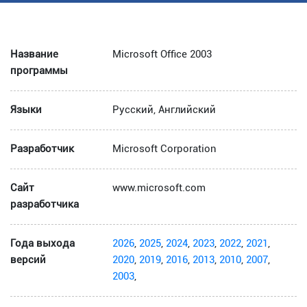
Название
Microsoft Office 2003
программы
Языки
Русский, Английский
Разработчик
Microsoft Corporation
Сайт
www.microsoft.com
разработчика
Года выхода
2026
,
2025
,
2024
,
2023
,
2022
,
2021
,
версий
2020
,
2019
,
2016
,
2013
,
2010
,
2007
,
2003
,