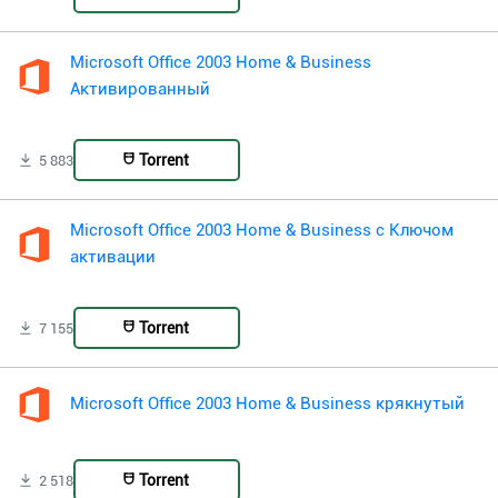
Microsoft Office 2003 Home & Business
Активированный
Torrent
5 883
Microsoft Office 2003 Home & Business с Ключом
активации
Torrent
7 155
Microsoft Office 2003 Home & Business крякнутый
Torrent
2 518