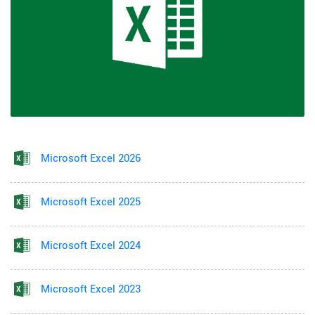
Microsoft Excel 2026
Microsoft Excel 2025
Microsoft Excel 2024
Microsoft Excel 2023