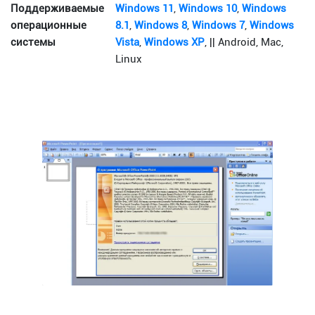
Поддерживаемые
Windows 11
,
Windows 10
,
Windows
операционные
8.1
,
Windows 8
,
Windows 7
,
Windows
системы
Vista
,
Windows XP
, || Android, Mac,
Linux