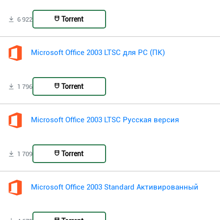
Torrent
6 922
Microsoft Office 2003 LTSC для PC (ПК)
Torrent
1 796
Microsoft Office 2003 LTSC Русская версия
Torrent
1 709
Microsoft Office 2003 Standard Активированный