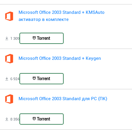
Microsoft Office 2003 Standard + KMSAuto
активатор в комплекте
Torrent
1 309
Microsoft Office 2003 Standard + Keygen
Torrent
6 924
Microsoft Office 2003 Standard для PC (ПК)
Torrent
8 356