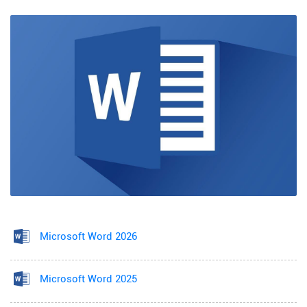
Microsoft Word 2026
Microsoft Word 2025