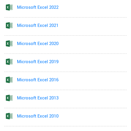
Microsoft Excel 2022
Microsoft Excel 2021
Microsoft Excel 2020
Microsoft Excel 2019
Microsoft Excel 2016
Microsoft Excel 2013
Microsoft Excel 2010