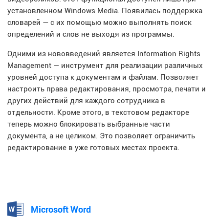
установленном Windows Media. Появилась поддержка
словарей — с их помощью можно выполнять поиск
определений и слов не выходя из программы.
Одними из нововведений является Information Rights
Management — инструмент для реализации различных
уровней доступа к документам и файлам. Позволяет
настроить права редактирования, просмотра, печати и
других действий для каждого сотрудника в
отдельности. Кроме этого, в текстовом редакторе
теперь можно блокировать выбранные части
документа, а не целиком. Это позволяет ограничить
редактирование в уже готовых местах проекта.
Microsoft Word