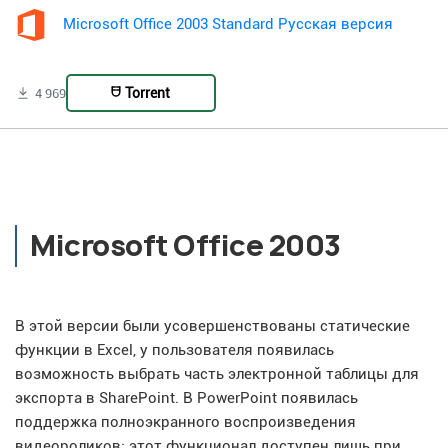
Microsoft Office 2003 Standard Русская версия
Torrent
4 969
Microsoft Office 2003
В этой версии были усовершенствованы статические
функции в Excel, у пользователя появилась
возможность выбрать часть электронной таблицы для
экспорта в SharePoint. В PowerPoint появилась
поддержка полноэкранного воспроизведения
видеороликов: этот функционал доступен лишь при