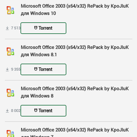
Microsoft Office 2003 (x64/x32) RePack by KpoJIuK
для Windows 10
Torrent
7 513
Microsoft Office 2003 (x64/x32) RePack by KpoJIuK
для Windows 8.1
Torrent
9 355
Microsoft Office 2003 (x64/x32) RePack by KpoJIuK
для Windows 8
Torrent
8 002
Microsoft Office 2003 (x64/x32) RePack by KpoJIuK