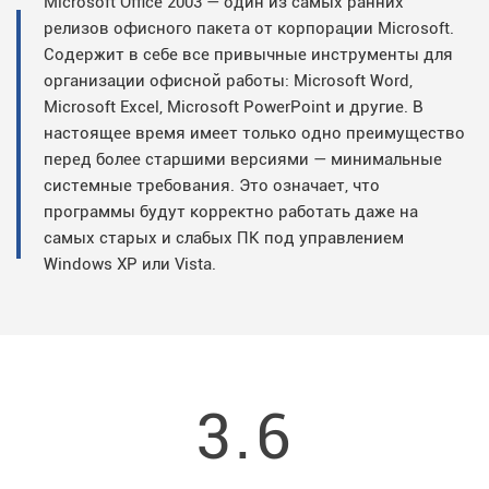
Microsoft Office 2003 — один из самых ранних
релизов офисного пакета от корпорации Microsoft.
Содержит в себе все привычные инструменты для
организации офисной работы: Microsoft Word,
Microsoft Excel, Microsoft PowerPoint и другие. В
настоящее время имеет только одно преимущество
перед более старшими версиями — минимальные
системные требования. Это означает, что
программы будут корректно работать даже на
самых старых и слабых ПК под управлением
Windows XP или Vista.
3.6