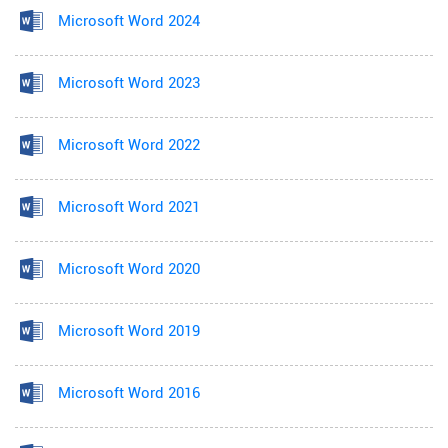
Microsoft Word 2024
Microsoft Word 2023
Microsoft Word 2022
Microsoft Word 2021
Microsoft Word 2020
Microsoft Word 2019
Microsoft Word 2016