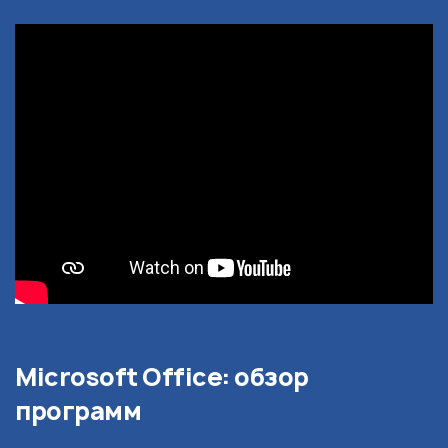
Microsoft Office: обзор
программ