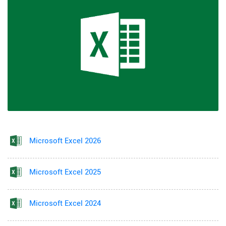
Microsoft Excel 2026
Microsoft Excel 2025
Microsoft Excel 2024