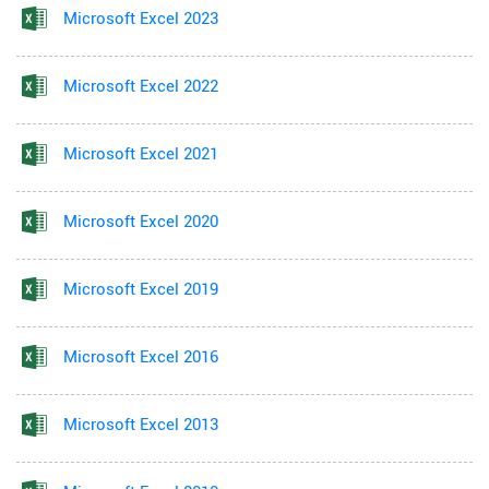
Microsoft Excel 2023
Microsoft Excel 2022
Microsoft Excel 2021
Microsoft Excel 2020
Microsoft Excel 2019
Microsoft Excel 2016
Microsoft Excel 2013