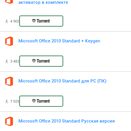
активатор в комплекте
Torrent
4 902
Microsoft Office 2010 Standard + Keygen
Torrent
3 482
Microsoft Office 2010 Standard для PC (ПК)
Torrent
7 925
Microsoft Office 2010 Standard Русская версия