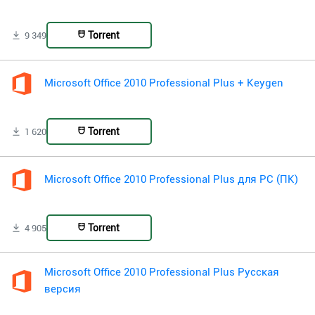
Torrent
9 349
Microsoft Office 2010 Professional Plus + Keygen
Torrent
1 620
Microsoft Office 2010 Professional Plus для PC (ПК)
Torrent
4 905
Microsoft Office 2010 Professional Plus Русская
версия