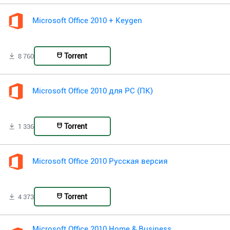
Microsoft Office 2010 + Keygen
Torrent
8 760
Microsoft Office 2010 для PC (ПК)
Torrent
1 336
Microsoft Office 2010 Русская версия
Torrent
4 373
Microsoft Office 2010 Home & Business