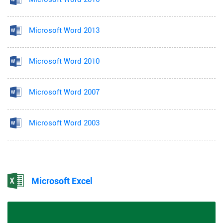
Microsoft Word 2013
Microsoft Word 2010
Microsoft Word 2007
Microsoft Word 2003
Microsoft Excel