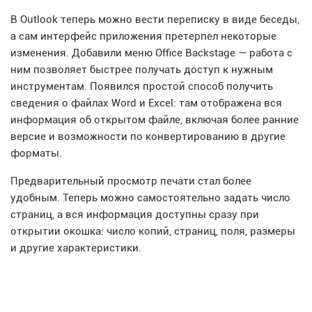
В Outlook теперь можно вести переписку в виде беседы,
а сам интерфейс приложения претерпел некоторые
изменения. Добавили меню Office Backstage — работа с
ним позволяет быстрее получать доступ к нужным
инструментам. Появился простой способ получить
сведения о файлах Word и Excel: там отображена вся
информация об открытом файле, включая более ранние
версие и возможности по конвертированию в другие
форматы.
Предварительный просмотр печати стал более
удобным. Теперь можно самостоятельно задать число
страниц, а вся информация доступны сразу при
открытии окошка: число копий, страниц, поля, размеры
и другие характеристики.