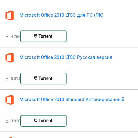
Microsoft Office 2010 LTSC для PC (ПК)
Torrent
4 756
Microsoft Office 2010 LTSC Русская версия
Torrent
8 314
Microsoft Office 2010 Standard Активированный
Torrent
3 928