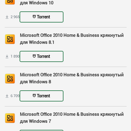
для Windows 10
Torrent
2 965
Microsoft Office 2010 Home & Business крякнутый
для Windows 8.1
Torrent
1 890
Microsoft Office 2010 Home & Business крякнутый
для Windows 8
Torrent
6 709
Microsoft Office 2010 Home & Business крякнутый
для Windows 7