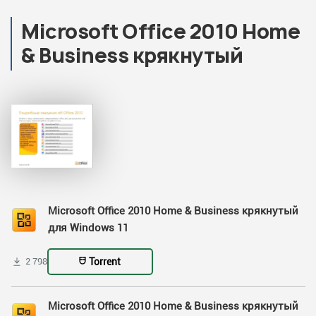
Microsoft Office 2010 Home
& Business крякнутый
Microsoft Office 2010 Home & Business крякнутый
для Windows 11
Torrent
2 798
Microsoft Office 2010 Home & Business крякнутый