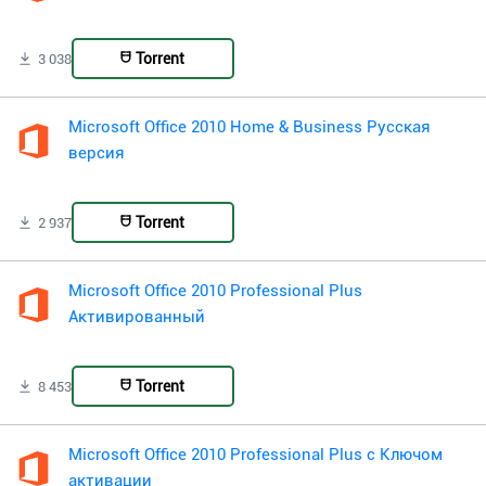
Torrent
3 038
Microsoft Office 2010 Home & Business Русская
версия
Torrent
2 937
Microsoft Office 2010 Professional Plus
Активированный
Torrent
8 453
Microsoft Office 2010 Professional Plus с Ключом
активации