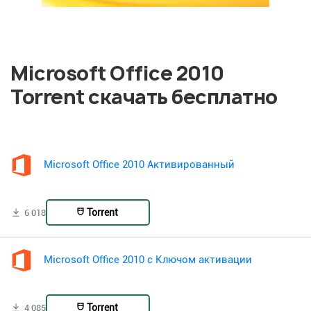
Microsoft Office 2010
Torrent скачать бесплатно
Microsoft Office 2010 Активированный
Torrent
6 018
Microsoft Office 2010 с Ключом активации
Torrent
4 085