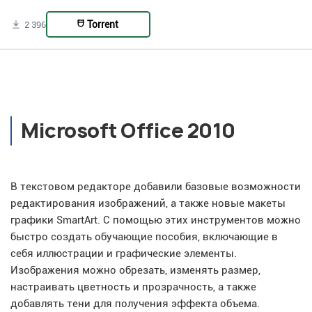
Torrent
2 396
Microsoft Office 2010
В текстовом редакторе добавили базовые возможности
редактирования изображений, а также новые макеты
графики SmartArt. С помощью этих инструментов можно
быстро создать обучающие пособия, включающие в
себя иллюстрации и графические элементы.
Изображения можно обрезать, изменять размер,
настраивать цветность и прозрачность, а также
добавлять тени для получения эффекта объема.