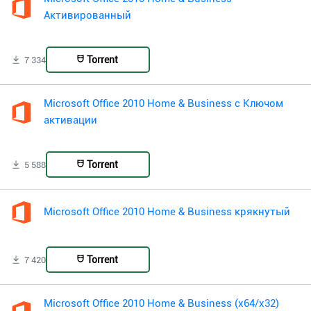
Активированный
Torrent
7 334
Microsoft Office 2010 Home & Business с Ключом
активации
Torrent
5 588
Microsoft Office 2010 Home & Business крякнутый
Torrent
7 420
Microsoft Office 2010 Home & Business (x64/x32)