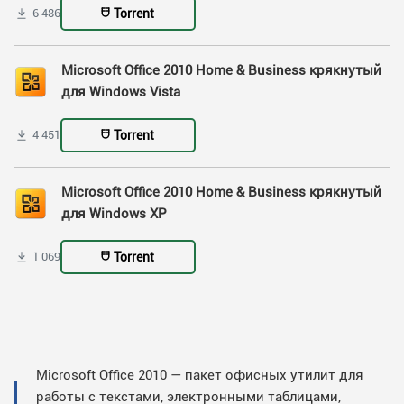
Torrent
6 486
Microsoft Office 2010 Home & Business крякнутый
для Windows Vista
Torrent
4 451
Microsoft Office 2010 Home & Business крякнутый
для Windows XP
Torrent
1 069
Microsoft Office 2010 — пакет офисных утилит для
работы с текстами, электронными таблицами,