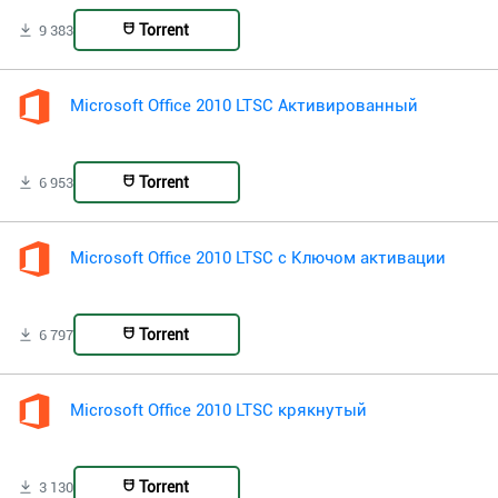
Torrent
9 383
Microsoft Office 2010 LTSC Активированный
Torrent
6 953
Microsoft Office 2010 LTSC с Ключом активации
Torrent
6 797
Microsoft Office 2010 LTSC крякнутый
Torrent
3 130