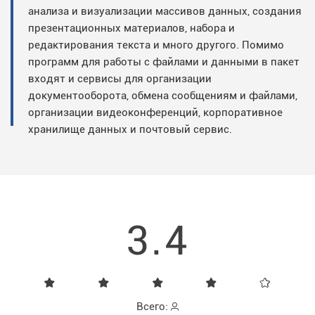
анализа и визуализации массивов данных, создания
презентационных материалов, набора и
редактирования текста и много другого. Помимо
программ для работы с файлами и данными в пакет
входят и сервисы для организации
документооборота, обмена сообщениям и файлами,
организации видеоконференций, корпоративное
хранилище данных и почтовый сервис.
3.4
Всего: