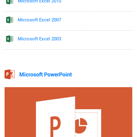
Microsoft Excel 2010
Microsoft Excel 2007
Microsoft Excel 2003
Microsoft PowerPoint