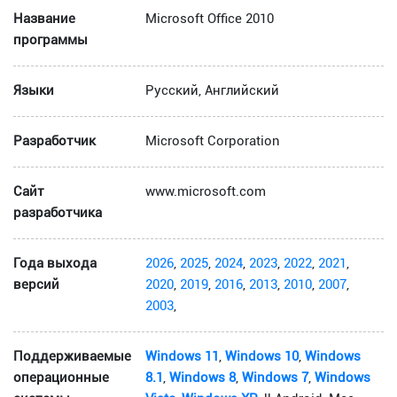
Название
Microsoft Office 2010
программы
Языки
Русский, Английский
Разработчик
Microsoft Corporation
Сайт
www.microsoft.com
разработчика
Года выхода
2026
,
2025
,
2024
,
2023
,
2022
,
2021
,
версий
2020
,
2019
,
2016
,
2013
,
2010
,
2007
,
2003
,
Поддерживаемые
Windows 11
,
Windows 10
,
Windows
операционные
8.1
,
Windows 8
,
Windows 7
,
Windows