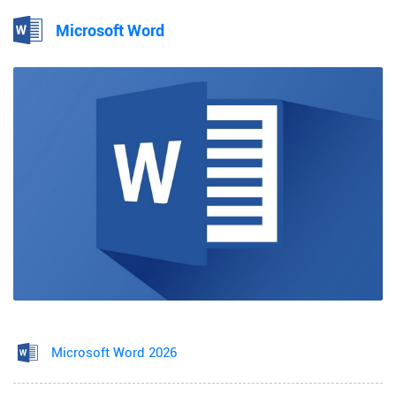
Microsoft Word
Microsoft Word 2026