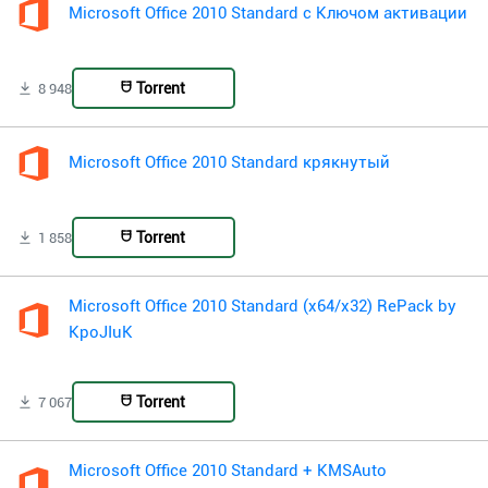
Microsoft Office 2010 Standard с Ключом активации
Torrent
8 948
Microsoft Office 2010 Standard крякнутый
Torrent
1 858
Microsoft Office 2010 Standard (x64/x32) RePack by
KpoJIuK
Torrent
7 067
Microsoft Office 2010 Standard + KMSAuto