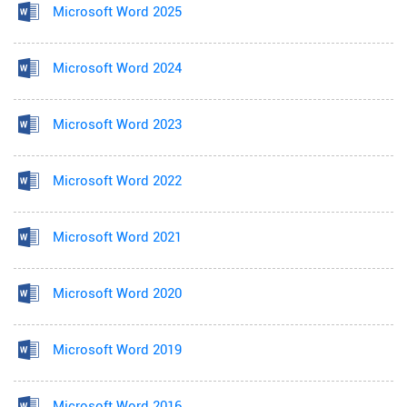
Microsoft Word 2025
Microsoft Word 2024
Microsoft Word 2023
Microsoft Word 2022
Microsoft Word 2021
Microsoft Word 2020
Microsoft Word 2019
Microsoft Word 2016