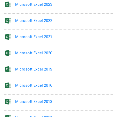
Microsoft Excel 2023
Microsoft Excel 2022
Microsoft Excel 2021
Microsoft Excel 2020
Microsoft Excel 2019
Microsoft Excel 2016
Microsoft Excel 2013