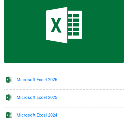
Microsoft Excel 2026
Microsoft Excel 2025
Microsoft Excel 2024