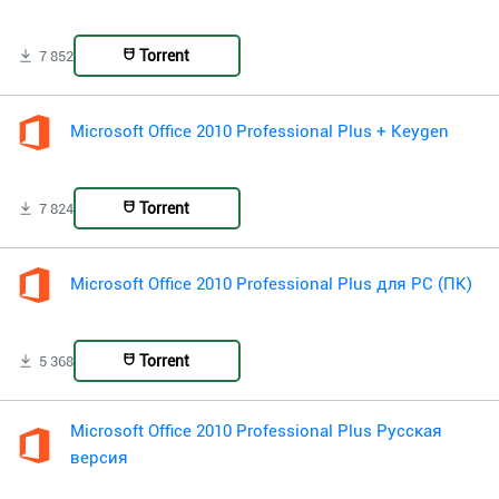
Torrent
7 852
Microsoft Office 2010 Professional Plus + Keygen
Torrent
7 824
Microsoft Office 2010 Professional Plus для PC (ПК)
Torrent
5 368
Microsoft Office 2010 Professional Plus Русская
версия