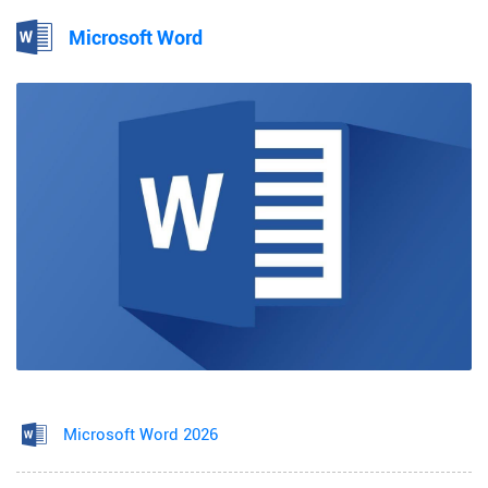
Microsoft Word
Microsoft Word 2026