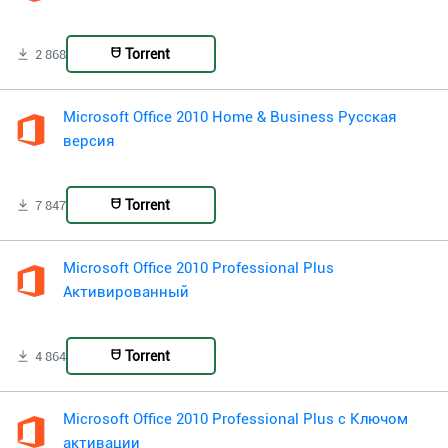
Torrent
2 868
Microsoft Office 2010 Home & Business Русская
версия
Torrent
7 847
Microsoft Office 2010 Professional Plus
Активированный
Torrent
4 864
Microsoft Office 2010 Professional Plus с Ключом
активации