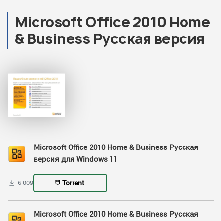
Microsoft Office 2010 Home
& Business Русская версия
Microsoft Office 2010 Home & Business Русская
версия для Windows 11
Torrent
6 009
Microsoft Office 2010 Home & Business Русская