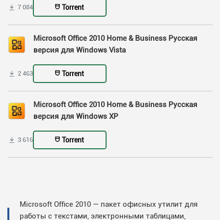
Torrent
7 084
Microsoft Office 2010 Home & Business Русская
версия для Windows Vista
Torrent
2 463
Microsoft Office 2010 Home & Business Русская
версия для Windows XP
Torrent
3 616
Microsoft Office 2010 — пакет офисных утилит для
работы с текстами, электронными таблицами,