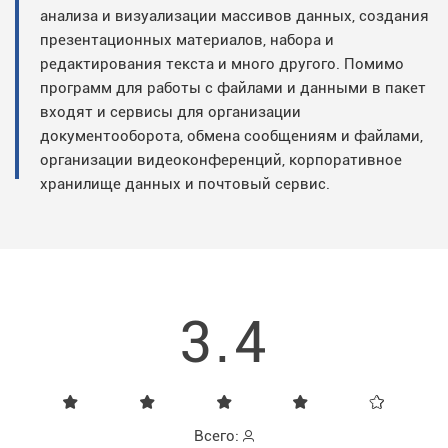
анализа и визуализации массивов данных, создания
презентационных материалов, набора и
редактирования текста и много другого. Помимо
программ для работы с файлами и данными в пакет
входят и сервисы для организации
документооборота, обмена сообщениям и файлами,
организации видеоконференций, корпоративное
хранилище данных и почтовый сервис.
3.4
Всего: