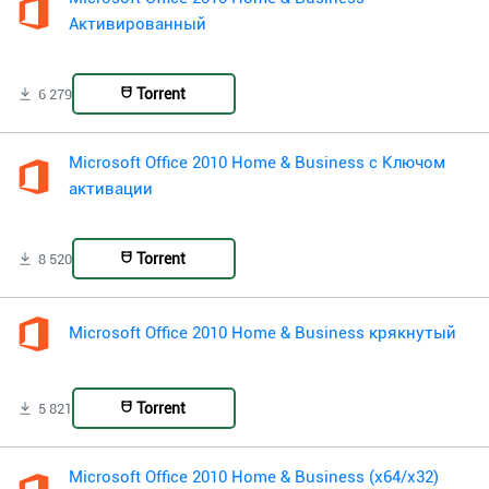
Активированный
Torrent
6 279
Microsoft Office 2010 Home & Business с Ключом
активации
Torrent
8 520
Microsoft Office 2010 Home & Business крякнутый
Torrent
5 821
Microsoft Office 2010 Home & Business (x64/x32)