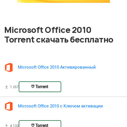
Microsoft Office 2010
Torrent скачать бесплатно
Microsoft Office 2010 Активированный
Torrent
1 267
Microsoft Office 2010 с Ключом активации
Torrent
4 132