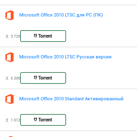
Microsoft Office 2010 LTSC для PC (ПК)
Torrent
3 725
Microsoft Office 2010 LTSC Русская версия
Torrent
6 200
Microsoft Office 2010 Standard Активированный
Torrent
1 012