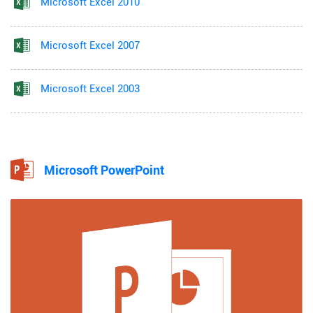
Microsoft Excel 2010
Microsoft Excel 2007
Microsoft Excel 2003
Microsoft PowerPoint