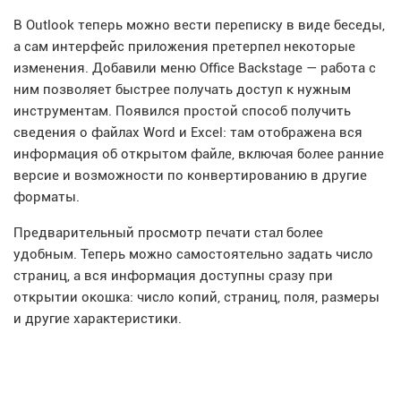
В Outlook теперь можно вести переписку в виде беседы,
а сам интерфейс приложения претерпел некоторые
изменения. Добавили меню Office Backstage — работа с
ним позволяет быстрее получать доступ к нужным
инструментам. Появился простой способ получить
сведения о файлах Word и Excel: там отображена вся
информация об открытом файле, включая более ранние
версие и возможности по конвертированию в другие
форматы.
Предварительный просмотр печати стал более
удобным. Теперь можно самостоятельно задать число
страниц, а вся информация доступны сразу при
открытии окошка: число копий, страниц, поля, размеры
и другие характеристики.