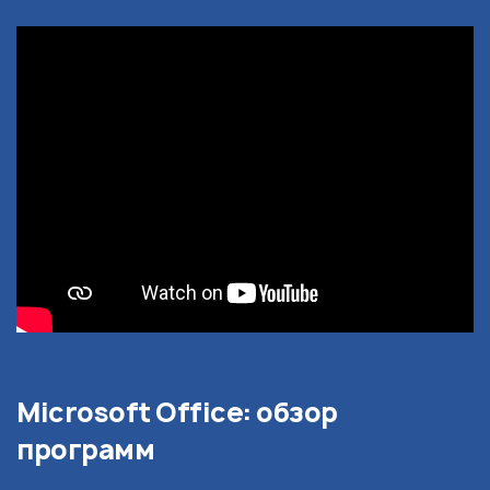
Microsoft Office: обзор
программ