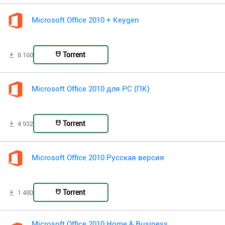
Microsoft Office 2010 + Keygen
Torrent
8 160
Microsoft Office 2010 для PC (ПК)
Torrent
4 932
Microsoft Office 2010 Русская версия
Torrent
1 480
Microsoft Office 2010 Home & Business