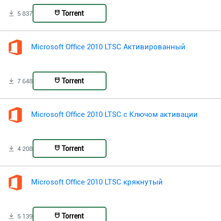
Torrent
5 837
Microsoft Office 2010 LTSC Активированный
Torrent
7 648
Microsoft Office 2010 LTSC с Ключом активации
Torrent
4 208
Microsoft Office 2010 LTSC крякнутый
Torrent
5 139