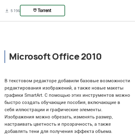
Torrent
5 196
Microsoft Office 2010
В текстовом редакторе добавили базовые возможности
редактирования изображений, а также новые макеты
графики SmartArt. С помощью этих инструментов можно
быстро создать обучающие пособия, включающие в
себя иллюстрации и графические элементы.
Изображения можно обрезать, изменять размер,
настраивать цветность и прозрачность, а также
добавлять тени для получения эффекта объема.