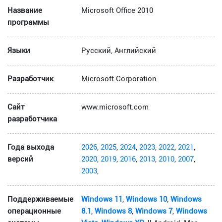
Название
Microsoft Office 2010
программы
Языки
Русский, Английский
Разработчик
Microsoft Corporation
Сайт
www.microsoft.com
разработчика
Года выхода
2026
,
2025
,
2024
,
2023
,
2022
,
2021
,
версий
2020
,
2019
,
2016
,
2013
,
2010
,
2007
,
2003
,
Поддерживаемые
Windows 11
,
Windows 10
,
Windows
операционные
8.1
,
Windows 8
,
Windows 7
,
Windows