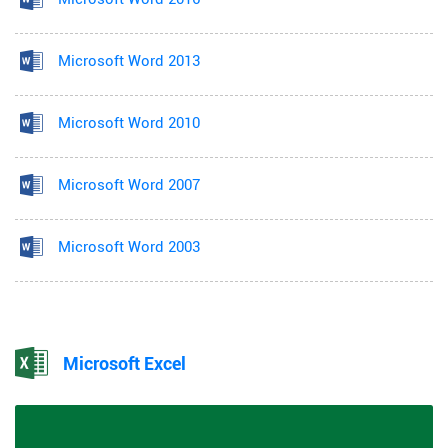
Microsoft Word 2013
Microsoft Word 2010
Microsoft Word 2007
Microsoft Word 2003
Microsoft Excel