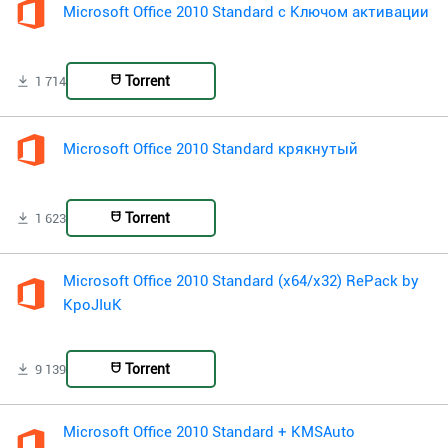
Microsoft Office 2010 Standard с Ключом активации
Torrent
1 714
Microsoft Office 2010 Standard крякнутый
Torrent
1 623
Microsoft Office 2010 Standard (x64/x32) RePack by
KpoJIuK
Torrent
9 139
Microsoft Office 2010 Standard + KMSAuto