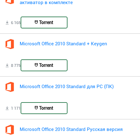
активатор в комплекте
Torrent
6 165
Microsoft Office 2010 Standard + Keygen
Torrent
8 775
Microsoft Office 2010 Standard для PC (ПК)
Torrent
1 171
Microsoft Office 2010 Standard Русская версия