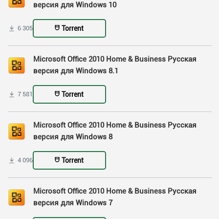
версия для Windows 10
Torrent
6 305
Microsoft Office 2010 Home & Business Русская
версия для Windows 8.1
Torrent
7 581
Microsoft Office 2010 Home & Business Русская
версия для Windows 8
Torrent
4 096
Microsoft Office 2010 Home & Business Русская
версия для Windows 7