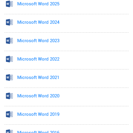
Microsoft Word 2025
Microsoft Word 2024
Microsoft Word 2023
Microsoft Word 2022
Microsoft Word 2021
Microsoft Word 2020
Microsoft Word 2019
Microsoft Word 2016