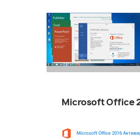
Microsoft Office
Microsoft Office 2016 Акти