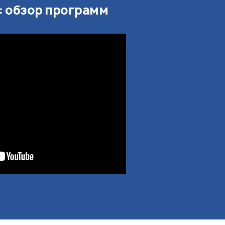
e: обзор программ