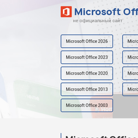
Microsoft Of
не официальный сайт
Наверх
Рейтинг
Microsoft Office 2026
Micro
Видео
Microsoft Office 2023
Micro
Галерея
Microsoft Office 2020
Micro
Microsoft Office 2013
Micro
Microsoft Office 2003