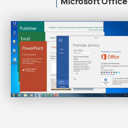
Microsoft Offic