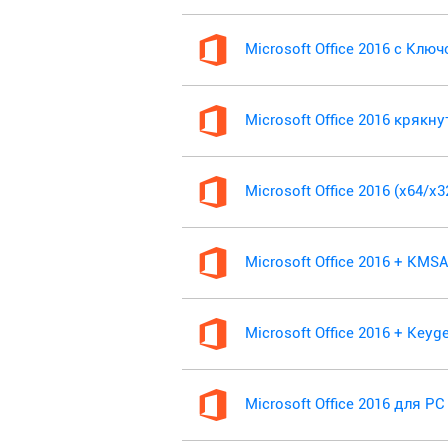
Microsoft Office 2016 с Клю
Microsoft Office 2016 крякн
Microsoft Office 2016 (x64/x
Microsoft Office 2016 + KM
Microsoft Office 2016 + Keyg
Microsoft Office 2016 для PC