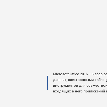
Microsoft Office 2016 — набо
данных, электронными таблиц
инструментов для совместной
входящих в него приложений 