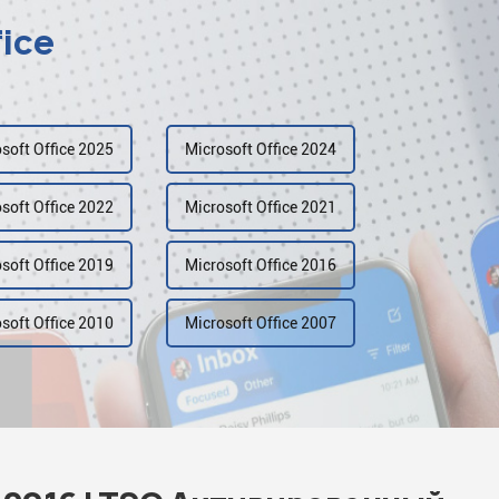
fice
soft Office 2025
Microsoft Office 2024
soft Office 2022
Microsoft Office 2021
soft Office 2019
Microsoft Office 2016
soft Office 2010
Microsoft Office 2007