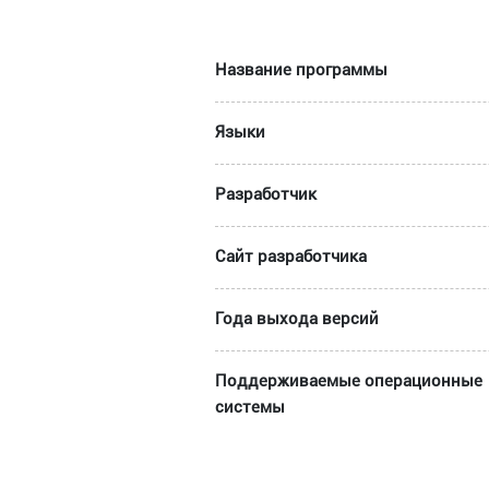
Название программы
Языки
Разработчик
Сайт разработчика
Года выхода версий
Поддерживаемые операционные
системы