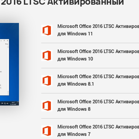
e 2016 LTSC Активированный
Microsoft Office 2016 LTSC Активир
для Windows 11
Microsoft Office 2016 LTSC Активир
для Windows 10
Microsoft Office 2016 LTSC Активир
для Windows 8.1
Microsoft Office 2016 LTSC Активир
для Windows 8
Microsoft Office 2016 LTSC Активир
для Windows 7