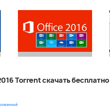
 2016 Torrent скачать бесплатно
вированный