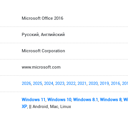
Microsoft Office 2016
Русский, Английский
Microsoft Corporation
www.microsoft.com
2026
,
2025
,
2024
,
2023
,
2022
,
2021
,
2020
,
2019
,
2016
,
20
Windows 11
,
Windows 10
,
Windows 8.1
,
Windows 8
,
W
XP
, || Android, Mac, Linux