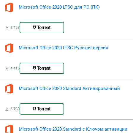
Microsoft Office 2020 LTSC для PC (ПК)
Torrent
8 457
Microsoft Office 2020 LTSC Русская версия
Torrent
4 416
Microsoft Office 2020 Standard Активированный
Torrent
6 730
Microsoft Office 2020 Standard с Ключом активации