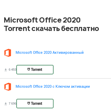
Microsoft Office 2020
Torrent скачать бесплатно
Microsoft Office 2020 Активированный
Torrent
6 453
Microsoft Office 2020 с Ключом активации
Torrent
7 696