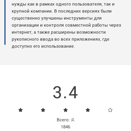
нужды как в рамках одного пользователя, так и
крупной компании. В последних версиях были
существенно улучшены инструменты для
организации и контроля совместной работы через
интернет, а также расширены возможности
рукописного ввода во всех приложениях, где
доступно его использование.
3.4
Всего:
1846