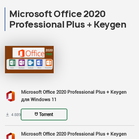
Microsoft Office 2020
Professional Plus + Keygen
Microsoft Office 2020 Professional Plus + Keygen
для Windows 11
Torrent
4 889
Microsoft Office 2020 Professional Plus + Keygen