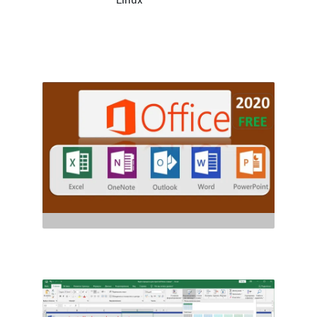
Linux