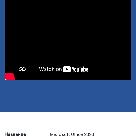
Название
Microsoft Office 2020