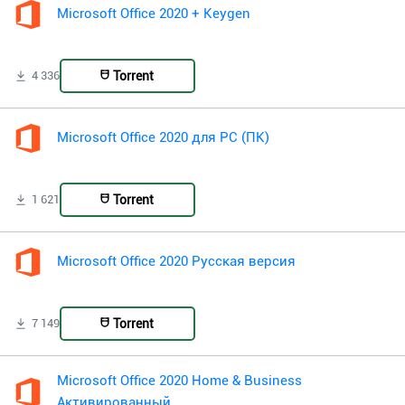
Microsoft Office 2020 + Keygen
Torrent
4 336
Microsoft Office 2020 для PC (ПК)
Torrent
1 621
Microsoft Office 2020 Русская версия
Torrent
7 149
Microsoft Office 2020 Home & Business
Активированный