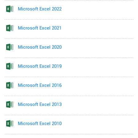
Microsoft Excel 2022
Microsoft Excel 2021
Microsoft Excel 2020
Microsoft Excel 2019
Microsoft Excel 2016
Microsoft Excel 2013
Microsoft Excel 2010