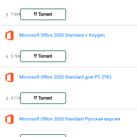
Torrent
7 694
Microsoft Office 2020 Standard + Keygen
Torrent
5 768
Microsoft Office 2020 Standard для PC (ПК)
Torrent
3 110
Microsoft Office 2020 Standard Русская версия