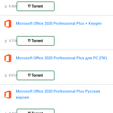
Torrent
5 265
Microsoft Office 2020 Professional Plus + Keygen
Torrent
3 710
Microsoft Office 2020 Professional Plus для PC (ПК)
Torrent
8 612
Microsoft Office 2020 Professional Plus Русская
версия