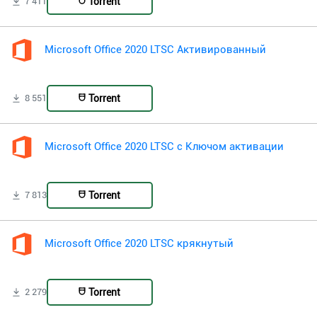
Torrent
7 411
Microsoft Office 2020 LTSC Активированный
Torrent
8 551
Microsoft Office 2020 LTSC с Ключом активации
Torrent
7 813
Microsoft Office 2020 LTSC крякнутый
Torrent
2 279