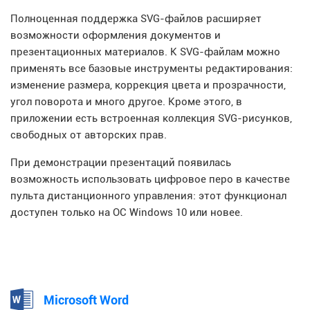
Полноценная поддержка SVG-файлов расширяет
возможности оформления документов и
презентационных материалов. К SVG-файлам можно
применять все базовые инструменты редактирования:
изменение размера, коррекция цвета и прозрачности,
угол поворота и много другое. Кроме этого, в
приложении есть встроенная коллекция SVG-рисунков,
свободных от авторских прав.
При демонстрации презентаций появилась
возможность использовать цифровое перо в качестве
пульта дистанционного управления: этот функционал
доступен только на ОС Windows 10 или новее.
Microsoft Word