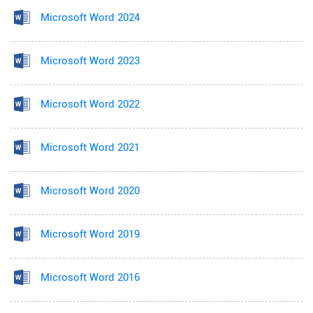
Microsoft Word 2024
Microsoft Word 2023
Microsoft Word 2022
Microsoft Word 2021
Microsoft Word 2020
Microsoft Word 2019
Microsoft Word 2016