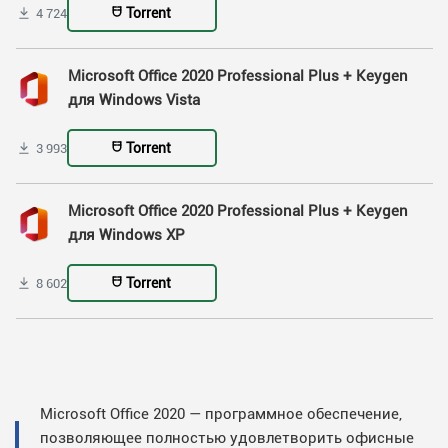
Torrent
4 724
Microsoft Office 2020 Professional Plus + Keygen
для Windows Vista
Torrent
3 993
Microsoft Office 2020 Professional Plus + Keygen
для Windows XP
Torrent
8 602
Microsoft Office 2020 — программное обеспечение,
позволяющее полностью удовлетворить офисные