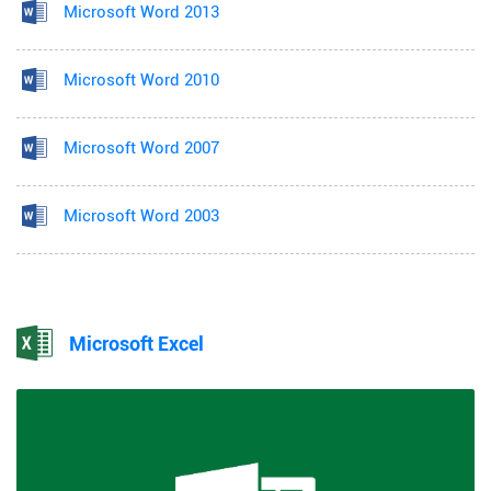
Microsoft Word 2013
Microsoft Word 2010
Microsoft Word 2007
Microsoft Word 2003
Microsoft Excel