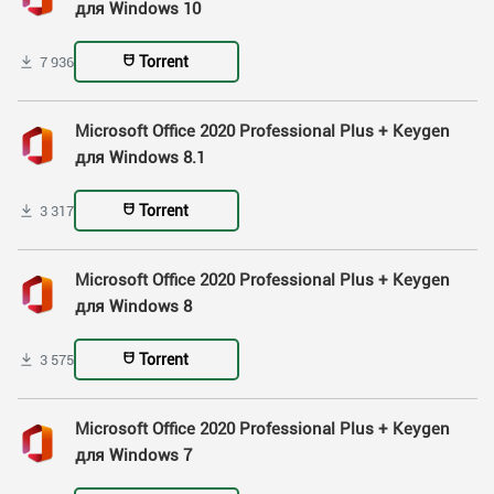
для Windows 10
Torrent
7 936
Microsoft Office 2020 Professional Plus + Keygen
для Windows 8.1
Torrent
3 317
Microsoft Office 2020 Professional Plus + Keygen
для Windows 8
Torrent
3 575
Microsoft Office 2020 Professional Plus + Keygen
для Windows 7