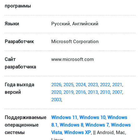
программы
Языки
Русский, Английский
Разработчик
Microsoft Corporation
Сайт
www.microsoft.com
разработчика
Года выхода
2026
,
2025
,
2024
,
2023
,
2022
,
2021
,
версий
2020
,
2019
,
2016
,
2013
,
2010
,
2007
,
2003
,
Поддерживаемые
Windows 11
,
Windows 10
,
Windows
операционные
8.1
,
Windows 8
,
Windows 7
,
Windows
системы
Vista
,
Windows XP
, || Android, Mac,