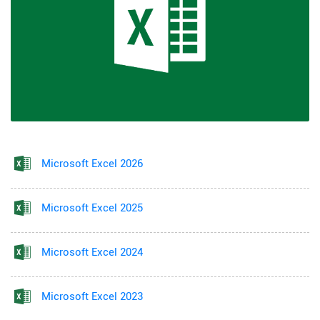
Microsoft Excel 2026
Microsoft Excel 2025
Microsoft Excel 2024
Microsoft Excel 2023