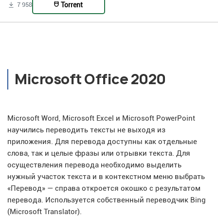
Torrent
7 958
Microsoft Office 2020
Microsoft Word, Microsoft Excel и Microsoft PowerPoint
научились переводить тексты не выходя из
приложения. Для перевода доступны как отдельные
слова, так и целые фразы или отрывки текста. Для
осуществления перевода необходимо выделить
нужный участок текста и в контекстном меню выбрать
«Перевод» — справа откроется окошко с результатом
перевода. Используется собственный переводчик Bing
(Microsoft Translator).