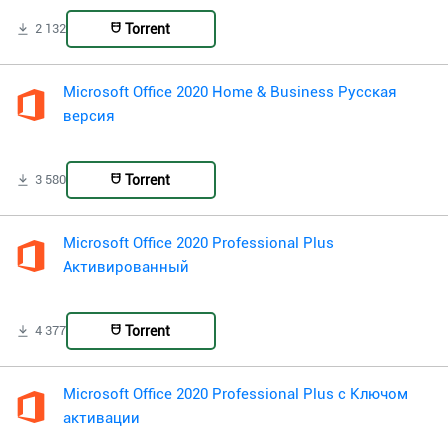
Torrent
2 132
Microsoft Office 2020 Home & Business Русская
версия
Torrent
3 580
Microsoft Office 2020 Professional Plus
Активированный
Torrent
4 377
Microsoft Office 2020 Professional Plus с Ключом
активации