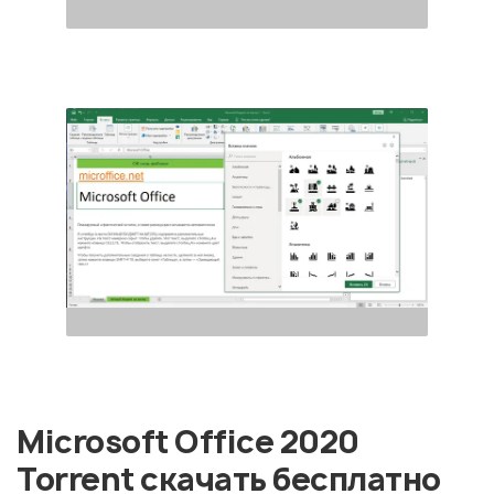
Microsoft Office 2020
Torrent скачать бесплатно