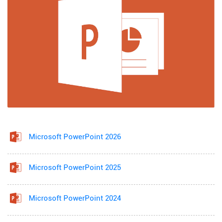
Microsoft PowerPoint 2026
Microsoft PowerPoint 2025
Microsoft PowerPoint 2024