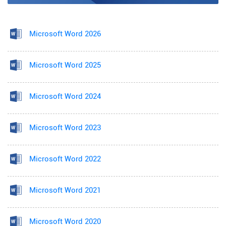
Microsoft Word 2026
Microsoft Word 2025
Microsoft Word 2024
Microsoft Word 2023
Microsoft Word 2022
Microsoft Word 2021
Microsoft Word 2020