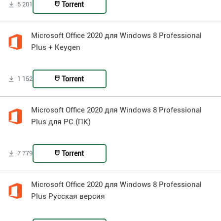
Torrent
5 201
Microsoft Office 2020 для Windows 8 Professional
Plus + Keygen
Torrent
1 152
Microsoft Office 2020 для Windows 8 Professional
Plus для PC (ПК)
Torrent
7 779
Microsoft Office 2020 для Windows 8 Professional
Plus Русская версия