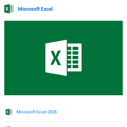
Microsoft Excel
Microsoft Excel 2026