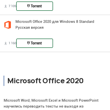
Torrent
7 105
Microsoft Office 2020 для Windows 8 Standard
Русская версия
Torrent
1 160
Microsoft Office 2020
Microsoft Word, Microsoft Excel и Microsoft PowerPoint
научились переводить тексты не выходя из