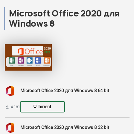
Microsoft Office 2020 для
Windows 8
Microsoft Office 2020 для Windows 8 64 bit
Torrent
4 181
Microsoft Office 2020 для Windows 8 32 bit