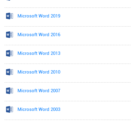
Microsoft Word 2019
Microsoft Word 2016
Microsoft Word 2013
Microsoft Word 2010
Microsoft Word 2007
Microsoft Word 2003