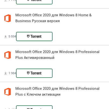
Microsoft Office 2020 для Windows 8 Home &
Business Русская версия
Torrent
5 594
Microsoft Office 2020 для Windows 8 Professional
Plus Активированный
Torrent
1 984
Microsoft Office 2020 для Windows 8 Professional
Plus с Ключом активации