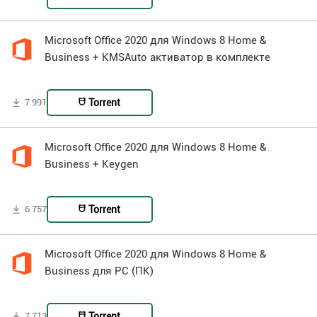
Microsoft Office 2020 для Windows 8 Home &
Business + KMSAuto активатор в комплекте
Torrent
7 991
Microsoft Office 2020 для Windows 8 Home &
Business + Keygen
Torrent
6 757
Microsoft Office 2020 для Windows 8 Home &
Business для PC (ПК)
Torrent
7 713