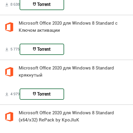
Torrent
8 638
Microsoft Office 2020 для Windows 8 Standard с
Ключом активации
Torrent
5 775
Microsoft Office 2020 для Windows 8 Standard
крякнутый
Torrent
4 979
Microsoft Office 2020 для Windows 8 Standard
(x64/x32) RePack by KpoJIuK