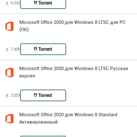
Torrent
6 232
Microsoft Office 2020 для Windows 8 LTSC для PC
(ПК)
Torrent
7 406
Microsoft Office 2020 для Windows 8 LTSC Русская
версия
Torrent
2 029
Microsoft Office 2020 для Windows 8 Standard
Активированный