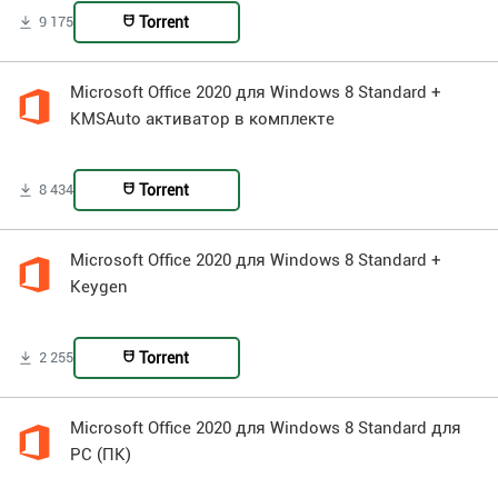
Torrent
9 175
Microsoft Office 2020 для Windows 8 Standard +
KMSAuto активатор в комплекте
Torrent
8 434
Microsoft Office 2020 для Windows 8 Standard +
Keygen
Torrent
2 255
Microsoft Office 2020 для Windows 8 Standard для
PC (ПК)