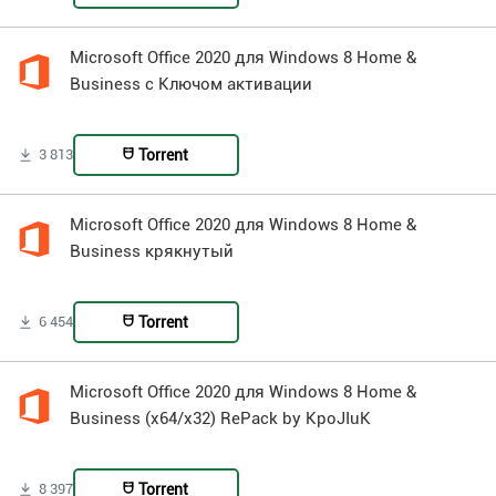
Microsoft Office 2020 для Windows 8 Home &
Business с Ключом активации
Torrent
3 813
Microsoft Office 2020 для Windows 8 Home &
Business крякнутый
Torrent
6 454
Microsoft Office 2020 для Windows 8 Home &
Business (x64/x32) RePack by KpoJIuK
Torrent
8 397