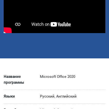
Название
Microsoft Office 2020
программы
Языки
Русский, Английский