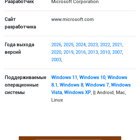
Разработчик
Microsoft Corporation
Сайт
www.microsoft.com
разработчика
Года выхода
2026
,
2025
,
2024
,
2023
,
2022
,
2021
,
версий
2020
,
2019
,
2016
,
2013
,
2010
,
2007
,
2003
,
Поддерживаемые
Windows 11
,
Windows 10
,
Windows
операционные
8.1
,
Windows 8
,
Windows 7
,
Windows
системы
Vista
,
Windows XP
, || Android, Mac,
Linux