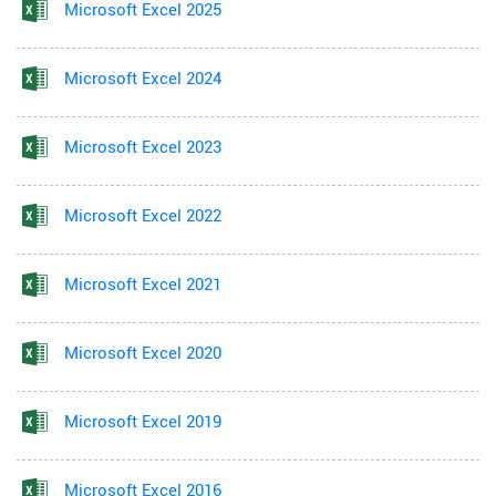
Microsoft Excel 2025
Microsoft Excel 2024
Microsoft Excel 2023
Microsoft Excel 2022
Microsoft Excel 2021
Microsoft Excel 2020
Microsoft Excel 2019
Microsoft Excel 2016