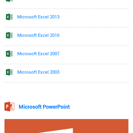
Microsoft Excel 2013
Microsoft Excel 2010
Microsoft Excel 2007
Microsoft Excel 2003
Microsoft PowerPoint