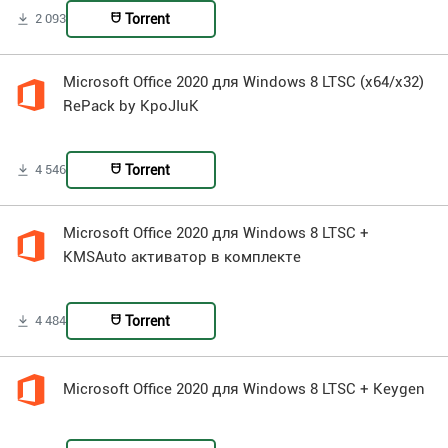
Torrent
2 093
Microsoft Office 2020 для Windows 8 LTSC (x64/x32)
RePack by KpoJIuK
Torrent
4 546
Microsoft Office 2020 для Windows 8 LTSC +
KMSAuto активатор в комплекте
Torrent
4 484
Microsoft Office 2020 для Windows 8 LTSC + Keygen