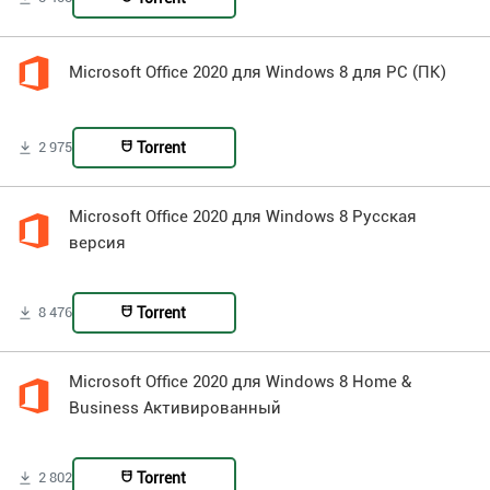
Microsoft Office 2020 для Windows 8 для PC (ПК)
Torrent
2 975
Microsoft Office 2020 для Windows 8 Русская
версия
Torrent
8 476
Microsoft Office 2020 для Windows 8 Home &
Business Активированный
Torrent
2 802