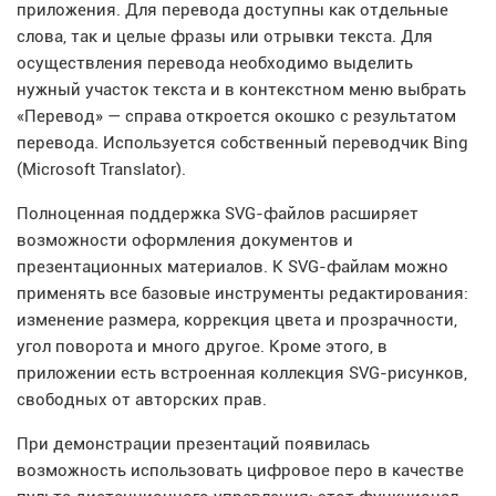
приложения. Для перевода доступны как отдельные
слова, так и целые фразы или отрывки текста. Для
осуществления перевода необходимо выделить
нужный участок текста и в контекстном меню выбрать
«Перевод» — справа откроется окошко с результатом
перевода. Используется собственный переводчик Bing
(Microsoft Translator).
Полноценная поддержка SVG-файлов расширяет
возможности оформления документов и
презентационных материалов. К SVG-файлам можно
применять все базовые инструменты редактирования:
изменение размера, коррекция цвета и прозрачности,
угол поворота и много другое. Кроме этого, в
приложении есть встроенная коллекция SVG-рисунков,
свободных от авторских прав.
При демонстрации презентаций появилась
возможность использовать цифровое перо в качестве