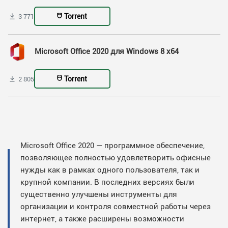
Torrent
3 771
Microsoft Office 2020 для Windows 8 x64
Torrent
2 805
Microsoft Office 2020 — программное обеспечение,
позволяющее полностью удовлетворить офисные
нужды как в рамках одного пользователя, так и
крупной компании. В последних версиях были
существенно улучшены инструменты для
организации и контроля совместной работы через
интернет, а также расширены возможности