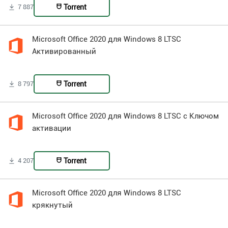
Torrent
7 887
Microsoft Office 2020 для Windows 8 LTSC
Активированный
Torrent
8 797
Microsoft Office 2020 для Windows 8 LTSC с Ключом
активации
Torrent
4 207
Microsoft Office 2020 для Windows 8 LTSC
крякнутый