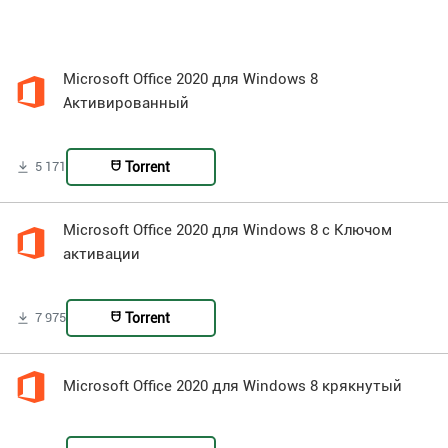
Microsoft Office 2020 для Windows 8
Активированный
Torrent
5 171
Microsoft Office 2020 для Windows 8 с Ключом
активации
Torrent
7 975
Microsoft Office 2020 для Windows 8 крякнутый