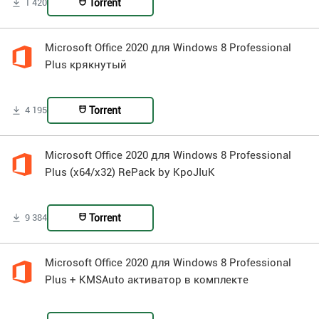
Torrent
1 420
Microsoft Office 2020 для Windows 8 Professional
Plus крякнутый
Torrent
4 195
Microsoft Office 2020 для Windows 8 Professional
Plus (x64/x32) RePack by KpoJIuK
Torrent
9 384
Microsoft Office 2020 для Windows 8 Professional
Plus + KMSAuto активатор в комплекте