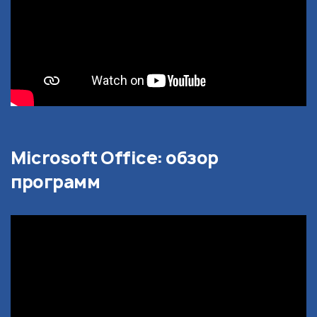
Microsoft Office: обзор
программ