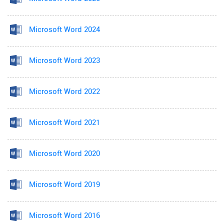
Microsoft Word 2024
Microsoft Word 2023
Microsoft Word 2022
Microsoft Word 2021
Microsoft Word 2020
Microsoft Word 2019
Microsoft Word 2016