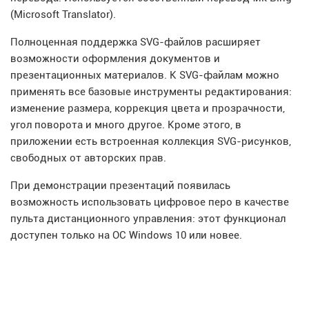
(Microsoft Translator).
Полноценная поддержка SVG-файлов расширяет
возможности оформления документов и
презентационных материалов. К SVG-файлам можно
применять все базовые инструменты редактирования:
изменение размера, коррекция цвета и прозрачности,
угол поворота и много другое. Кроме этого, в
приложении есть встроенная коллекция SVG-рисунков,
свободных от авторских прав.
При демонстрации презентаций появилась
возможность использовать цифровое перо в качестве
пульта дистанционного управления: этот функционал
доступен только на ОС Windows 10 или новее.