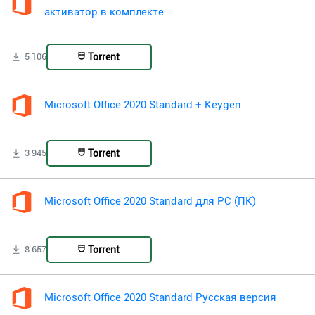
активатор в комплекте
Torrent
5 106
Microsoft Office 2020 Standard + Keygen
Torrent
3 945
Microsoft Office 2020 Standard для PC (ПК)
Torrent
8 657
Microsoft Office 2020 Standard Русская версия