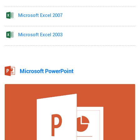
Microsoft Excel 2007
Microsoft Excel 2003
Microsoft PowerPoint