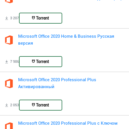
Torrent
3 207
Microsoft Office 2020 Home & Business Русская
версия
Torrent
7 986
Microsoft Office 2020 Professional Plus
Активированный
Torrent
2 053
Microsoft Office 2020 Professional Plus с Ключом