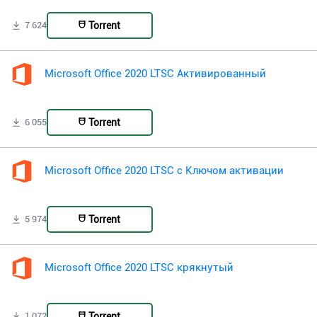
Torrent
7 624
Microsoft Office 2020 LTSC Активированный
Torrent
6 055
Microsoft Office 2020 LTSC с Ключом активации
Torrent
5 974
Microsoft Office 2020 LTSC крякнутый
Torrent
1 072