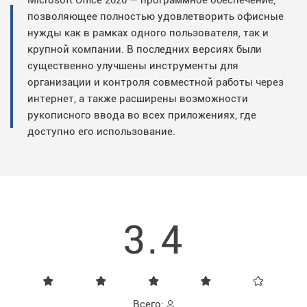
Microsoft Office 2020 — программное обеспечение,
позволяющее полностью удовлетворить офисные
нужды как в рамках одного пользователя, так и
крупной компании. В последних версиях были
существенно улучшены инструменты для
организации и контроля совместной работы через
интернет, а также расширены возможности
рукописного ввода во всех приложениях, где
доступно его использование.
3.4
Всего: