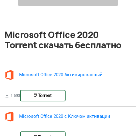
Microsoft Office 2020
Torrent скачать бесплатно
Microsoft Office 2020 Активированный
Torrent
1 593
Microsoft Office 2020 с Ключом активации