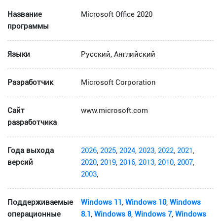
Название
Microsoft Office 2020
программы
Языки
Русский, Английский
Разработчик
Microsoft Corporation
Сайт
www.microsoft.com
разработчика
Года выхода
2026
,
2025
,
2024
,
2023
,
2022
,
2021
,
версий
2020
,
2019
,
2016
,
2013
,
2010
,
2007
,
2003
,
Поддерживаемые
Windows 11
,
Windows 10
,
Windows
операционные
8.1
,
Windows 8
,
Windows 7
,
Windows