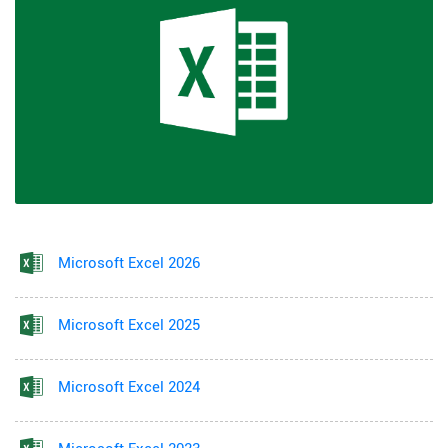
Microsoft Excel 2026
Microsoft Excel 2025
Microsoft Excel 2024