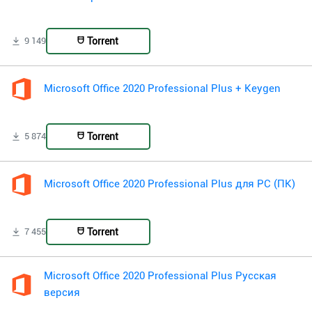
Torrent
9 149
Microsoft Office 2020 Professional Plus + Keygen
Torrent
5 874
Microsoft Office 2020 Professional Plus для PC (ПК)
Torrent
7 455
Microsoft Office 2020 Professional Plus Русская
версия