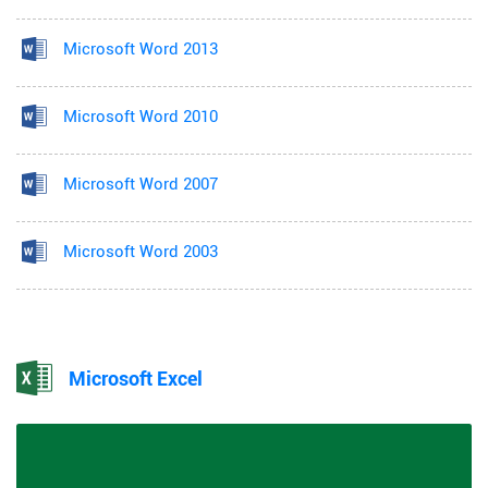
Microsoft Word 2013
Microsoft Word 2010
Microsoft Word 2007
Microsoft Word 2003
Microsoft Excel