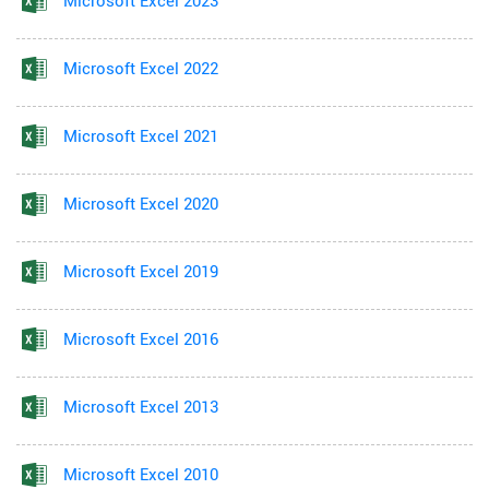
Microsoft Excel 2023
Microsoft Excel 2022
Microsoft Excel 2021
Microsoft Excel 2020
Microsoft Excel 2019
Microsoft Excel 2016
Microsoft Excel 2013
Microsoft Excel 2010