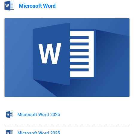
Microsoft Word
Microsoft Word 2026
Microsoft Word 2025