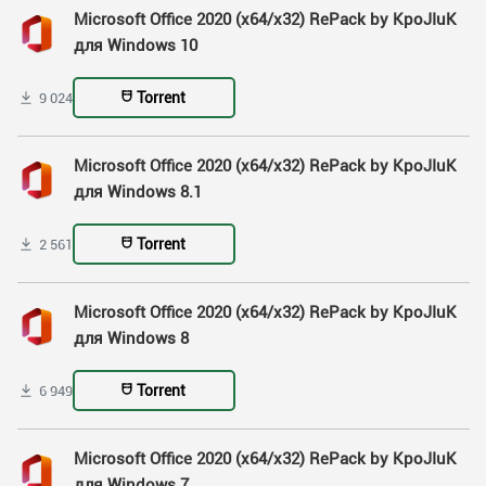
Microsoft Office 2020 (x64/x32) RePack by KpoJIuK
для Windows 10
Torrent
9 024
Microsoft Office 2020 (x64/x32) RePack by KpoJIuK
для Windows 8.1
Torrent
2 561
Microsoft Office 2020 (x64/x32) RePack by KpoJIuK
для Windows 8
Torrent
6 949
Microsoft Office 2020 (x64/x32) RePack by KpoJIuK
для Windows 7