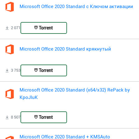
Microsoft Office 2020 Standard с Ключом активации
Torrent
2 071
Microsoft Office 2020 Standard крякнутый
Torrent
3 753
Microsoft Office 2020 Standard (x64/x32) RePack by
KpoJIuK
Torrent
8 507
Microsoft Office 2020 Standard + KMSAuto