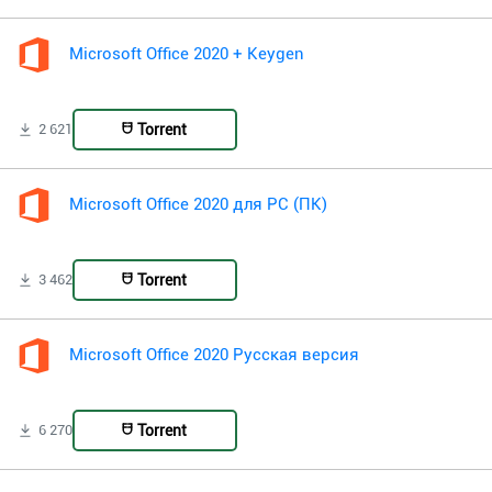
Microsoft Office 2020 + Keygen
Torrent
2 621
Microsoft Office 2020 для PC (ПК)
Torrent
3 462
Microsoft Office 2020 Русская версия
Torrent
6 270