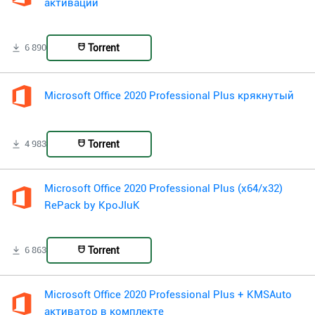
активации
Torrent
6 890
Microsoft Office 2020 Professional Plus крякнутый
Torrent
4 983
Microsoft Office 2020 Professional Plus (x64/x32)
RePack by KpoJIuK
Torrent
6 863
Microsoft Office 2020 Professional Plus + KMSAuto
активатор в комплекте