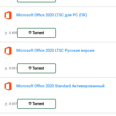
Microsoft Office 2020 LTSC для PC (ПК)
Torrent
6 495
Microsoft Office 2020 LTSC Русская версия
Torrent
8 051
Microsoft Office 2020 Standard Активированный
Torrent
8 697