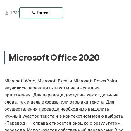
Torrent
1 732
Microsoft Office 2020
Microsoft Word, Microsoft Excel и Microsoft PowerPoint
научились переводить тексты не выходя из
приложения. Для перевода доступны как отдельные
слова, так и целые фразы или отрывки текста. Для
осуществления перевода необходимо выделить
нужный участок текста и в контекстном меню выбрать
«Перевод» — справа откроется окошко с результатом
перевода. Используется собственный переводчик Bing