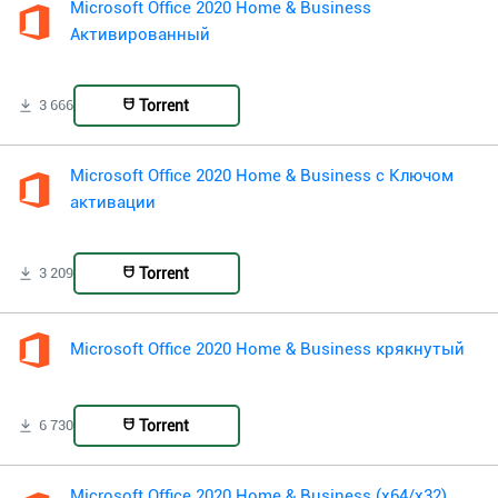
Microsoft Office 2020 Home & Business
Активированный
Torrent
3 666
Microsoft Office 2020 Home & Business с Ключом
активации
Torrent
3 209
Microsoft Office 2020 Home & Business крякнутый
Torrent
6 730
Microsoft Office 2020 Home & Business (x64/x32)