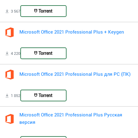
Torrent
3 567
Microsoft Office 2021 Professional Plus + Keygen
Torrent
4 220
Microsoft Office 2021 Professional Plus для PC (ПК)
Torrent
1 852
Microsoft Office 2021 Professional Plus Русская
версия