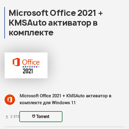
Microsoft Office 2021 +
KMSAuto активатор в
комплекте
Microsoft Office 2021 + KMSAuto активатор в
комплекте для Windows 11
Torrent
2 373