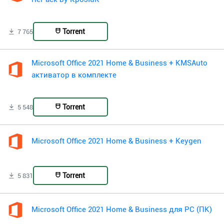
Torrent
7 765
Microsoft Office 2021 Home & Business + KMSAuto
активатор в комплекте
Torrent
5 548
Microsoft Office 2021 Home & Business + Keygen
Torrent
5 831
Microsoft Office 2021 Home & Business для PC (ПК)