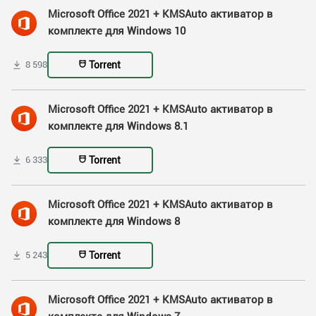
Microsoft Office 2021 + KMSAuto активатор в
комплекте для Windows 10
Torrent
8 598
Microsoft Office 2021 + KMSAuto активатор в
комплекте для Windows 8.1
Torrent
6 333
Microsoft Office 2021 + KMSAuto активатор в
комплекте для Windows 8
Torrent
5 243
Microsoft Office 2021 + KMSAuto активатор в