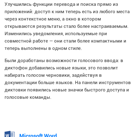
Улучшились функции перевода и поиска прямо из
приложений: доступ к ним теперь есть из любого места
через контекстное меню, а окно в котором
открываются результаты стало более настраиваемым.
Изменились уведомления, используемые при
совместной работе — они стали более компактными и
теперь выполнены в одном стиле.
Были доработаны возможности голосового ввода: в
диктофон добавились новые языки, это позволит
набирать голосом черновики, задействуя в
документации больше языков. На панели инструментов
диктовки появились новые значки быстрого доступа и
голосовые команды.
Microsoft Word