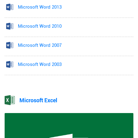
Microsoft Word 2013
Microsoft Word 2010
Microsoft Word 2007
Microsoft Word 2003
Microsoft Excel