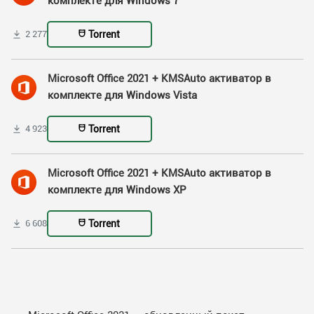
комплекте для Windows 7
Torrent
2 277
Microsoft Office 2021 + KMSAuto активатор в
комплекте для Windows Vista
Torrent
4 923
Microsoft Office 2021 + KMSAuto активатор в
комплекте для Windows XP
Torrent
6 608