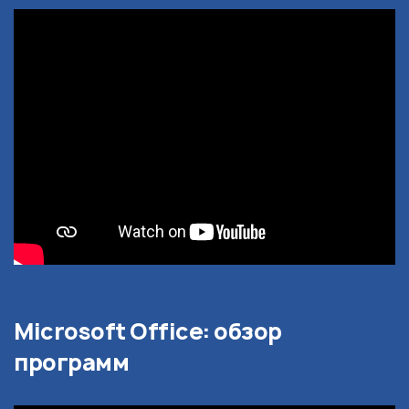
Microsoft Office: обзор
программ