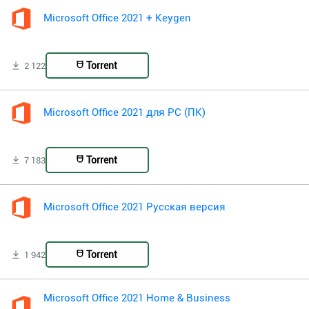
Microsoft Office 2021 + Keygen
Torrent
2 122
Microsoft Office 2021 для PC (ПК)
Torrent
7 183
Microsoft Office 2021 Русская версия
Torrent
1 942
Microsoft Office 2021 Home & Business