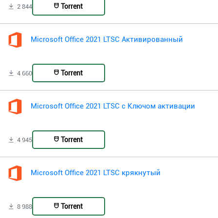
Torrent
2 844
Microsoft Office 2021 LTSC Активированный
Torrent
4 660
Microsoft Office 2021 LTSC с Ключом активации
Torrent
4 945
Microsoft Office 2021 LTSC крякнутый
Torrent
8 988