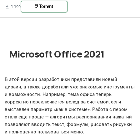
Torrent
1 199
Microsoft Office 2021
В этой версии разработчики представили новый
дизайн, а также доработали уже знакомые инструменты
и возможности. Например, тема офиса теперь
корректно переключается вслед за системой, если
выставлен параметр «как в системе». Работа с пером
стала еще проще — алгоритмы распознавания нажатий
позволяют вводить текст, формулы, рисовать рисунки
и полноценно пользоваться меню.