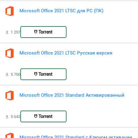
Microsoft Office 2021 LTSC для PC (ПК)
Torrent
1 297
Microsoft Office 2021 LTSC Русская версия
Torrent
5 700
Microsoft Office 2021 Standard Активированный
Torrent
5 642
Microsoft Office 2021 Standard с Ключом активации