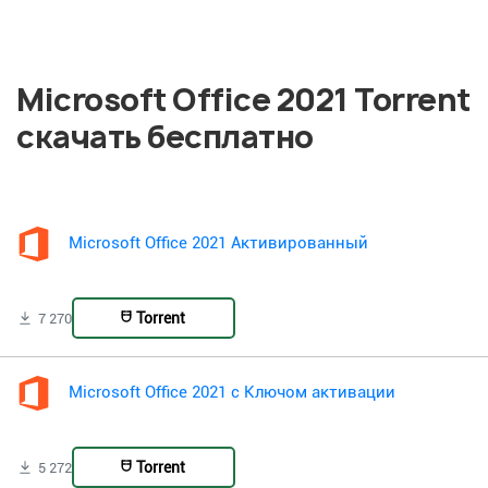
Microsoft Office 2021 Torrent
скачать бесплатно
Microsoft Office 2021 Активированный
Torrent
7 270
Microsoft Office 2021 с Ключом активации
Torrent
5 272