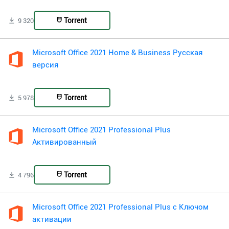
Torrent
9 320
Microsoft Office 2021 Home & Business Русская
версия
Torrent
5 978
Microsoft Office 2021 Professional Plus
Активированный
Torrent
4 796
Microsoft Office 2021 Professional Plus с Ключом
активации