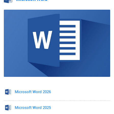
Microsoft Word 2026
Microsoft Word 2025