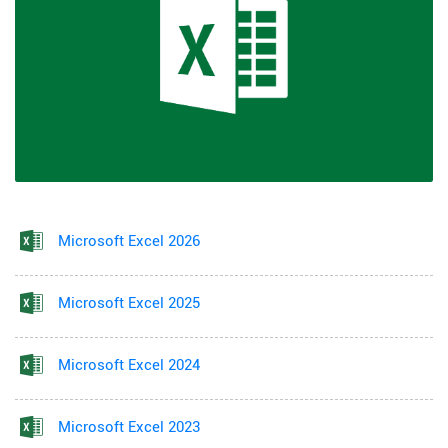
Microsoft Excel 2026
Microsoft Excel 2025
Microsoft Excel 2024
Microsoft Excel 2023