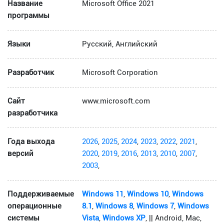
Название
Microsoft Office 2021
программы
Языки
Русский, Английский
Разработчик
Microsoft Corporation
Сайт
www.microsoft.com
разработчика
Года выхода
2026
,
2025
,
2024
,
2023
,
2022
,
2021
,
версий
2020
,
2019
,
2016
,
2013
,
2010
,
2007
,
2003
,
Поддерживаемые
Windows 11
,
Windows 10
,
Windows
операционные
8.1
,
Windows 8
,
Windows 7
,
Windows
системы
Vista
,
Windows XP
, || Android, Mac,