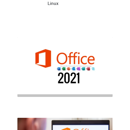
Linux