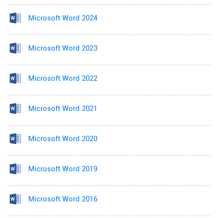
Microsoft Word 2024
Microsoft Word 2023
Microsoft Word 2022
Microsoft Word 2021
Microsoft Word 2020
Microsoft Word 2019
Microsoft Word 2016