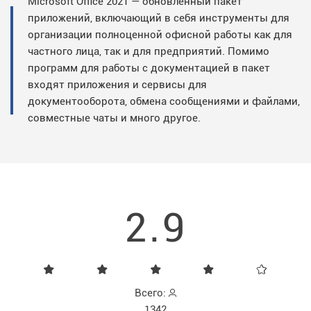
Microsoft Office 2021 — обновленный пакет
приложений, включающий в себя инструменты для
организации полноценной офисной работы как для
частного лица, так и для предприятий. Помимо
программ для работы с документацией в пакет
входят приложения и сервисы для
документооборота, обмена сообщениями и файлами,
совместные чаты и много другое.
2.9
Всего:
1342