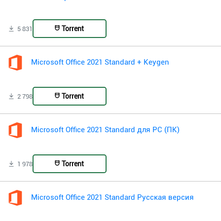
Torrent
5 831
Microsoft Office 2021 Standard + Keygen
Torrent
2 798
Microsoft Office 2021 Standard для PC (ПК)
Torrent
1 978
Microsoft Office 2021 Standard Русская версия