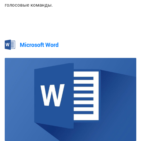
голосовые команды.
Microsoft Word