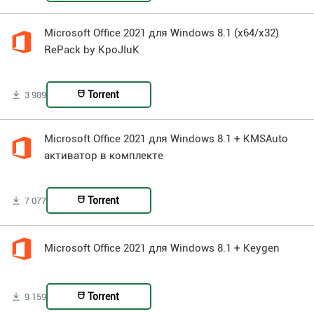
Microsoft Office 2021 для Windows 8.1 (x64/x32)
RePack by KpoJIuK
Torrent
3 989
Microsoft Office 2021 для Windows 8.1 + KMSAuto
активатор в комплекте
Torrent
7 077
Microsoft Office 2021 для Windows 8.1 + Keygen
Torrent
9 159