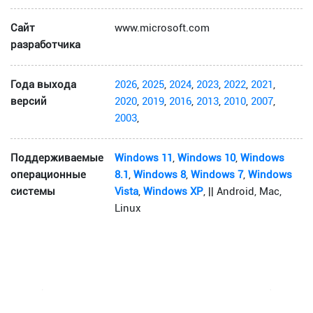
Сайт
www.microsoft.com
разработчика
Года выхода
2026
,
2025
,
2024
,
2023
,
2022
,
2021
,
версий
2020
,
2019
,
2016
,
2013
,
2010
,
2007
,
2003
,
Поддерживаемые
Windows 11
,
Windows 10
,
Windows
операционные
8.1
,
Windows 8
,
Windows 7
,
Windows
системы
Vista
,
Windows XP
, || Android, Mac,
Linux