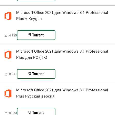
Microsoft Office 2021 для Windows 8.1 Professional
Plus + Keygen
Torrent
4 129
Microsoft Office 2021 для Windows 8.1 Professional
Plus для PC (ПК)
Torrent
8 911
Microsoft Office 2021 для Windows 8.1 Professional
Plus Русская версия
Torrent
8 853