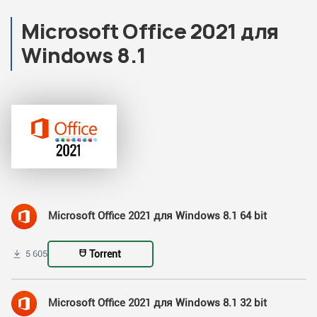
Microsoft Office 2021 для
Windows 8.1
Microsoft Office 2021 для Windows 8.1 64 bit
Torrent
5 605
Microsoft Office 2021 для Windows 8.1 32 bit