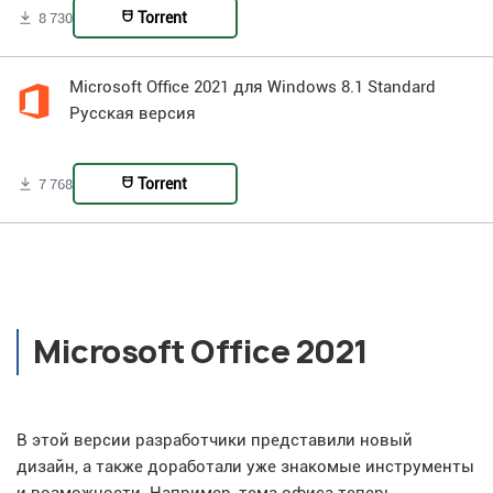
Torrent
8 730
Microsoft Office 2021 для Windows 8.1 Standard
Русская версия
Torrent
7 768
Microsoft Office 2021
В этой версии разработчики представили новый
дизайн, а также доработали уже знакомые инструменты