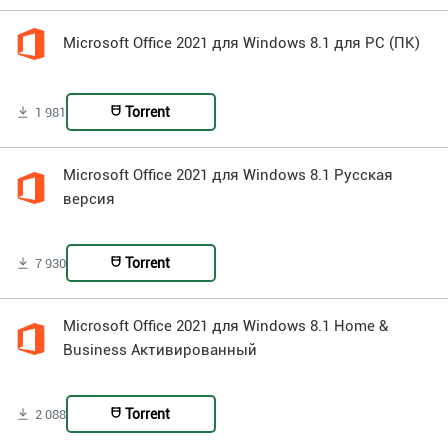
Microsoft Office 2021 для Windows 8.1 для PC (ПК)
Torrent
1 981
Microsoft Office 2021 для Windows 8.1 Русская
версия
Torrent
7 930
Microsoft Office 2021 для Windows 8.1 Home &
Business Активированный
Torrent
2 088