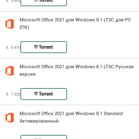
Torrent
5 862
Microsoft Office 2021 для Windows 8.1 LTSC для PC
(ПК)
Torrent
6 916
Microsoft Office 2021 для Windows 8.1 LTSC Русская
версия
Torrent
1 220
Microsoft Office 2021 для Windows 8.1 Standard
Активированный