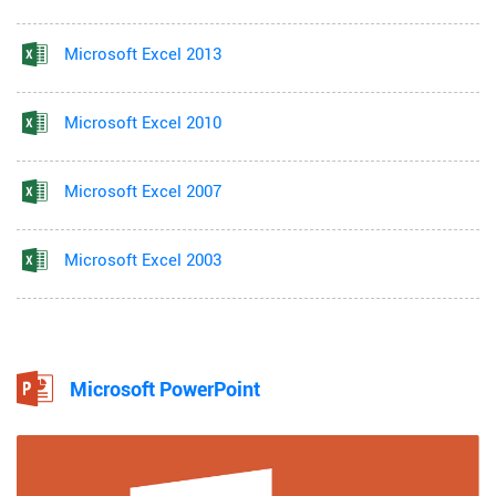
Microsoft Excel 2013
Microsoft Excel 2010
Microsoft Excel 2007
Microsoft Excel 2003
Microsoft PowerPoint