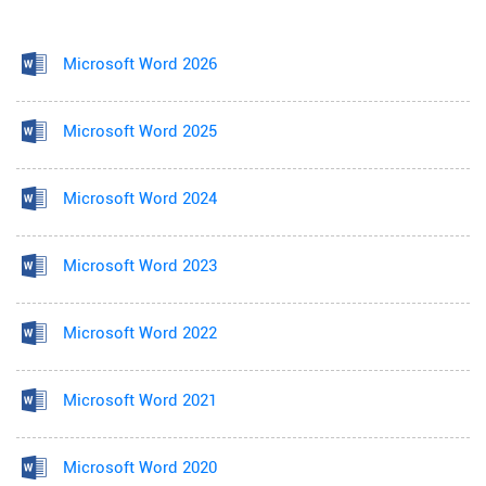
Microsoft Word 2026
Microsoft Word 2025
Microsoft Word 2024
Microsoft Word 2023
Microsoft Word 2022
Microsoft Word 2021
Microsoft Word 2020