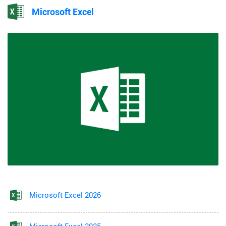
Microsoft Excel
Microsoft Excel 2026