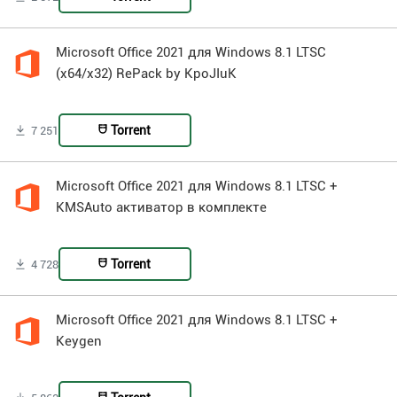
Microsoft Office 2021 для Windows 8.1 LTSC
(x64/x32) RePack by KpoJIuK
Torrent
7 251
Microsoft Office 2021 для Windows 8.1 LTSC +
KMSAuto активатор в комплекте
Torrent
4 728
Microsoft Office 2021 для Windows 8.1 LTSC +
Keygen