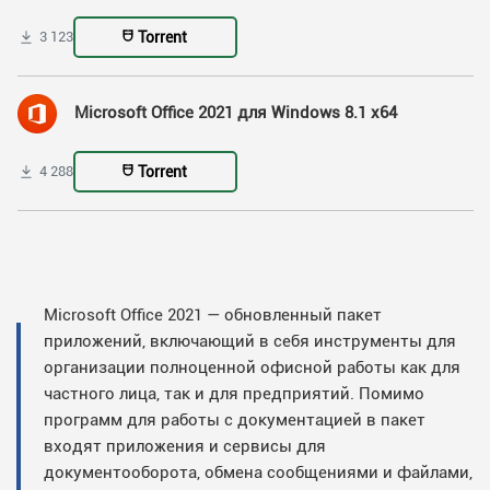
Torrent
3 123
Microsoft Office 2021 для Windows 8.1 x64
Torrent
4 288
Microsoft Office 2021 — обновленный пакет
приложений, включающий в себя инструменты для
организации полноценной офисной работы как для
частного лица, так и для предприятий. Помимо
программ для работы с документацией в пакет
входят приложения и сервисы для
документооборота, обмена сообщениями и файлами,