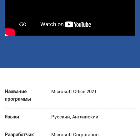
Название
Microsoft Office 2021
программы
Языки
Русский, Английский
Разработчик
Microsoft Corporation