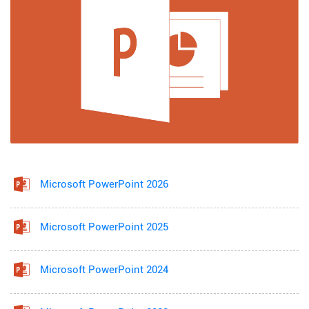
Microsoft PowerPoint 2026
Microsoft PowerPoint 2025
Microsoft PowerPoint 2024