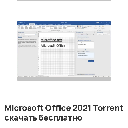
Microsoft Office 2021 Torrent
скачать бесплатно