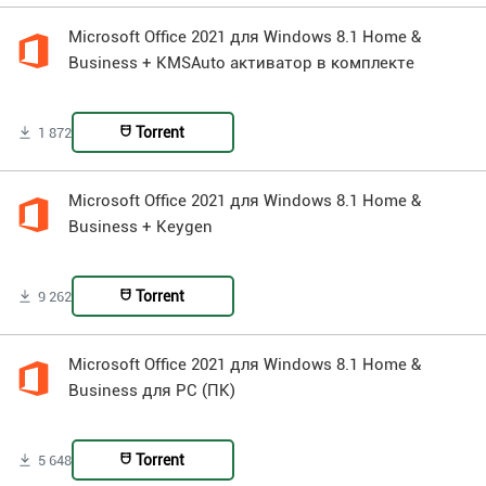
Microsoft Office 2021 для Windows 8.1 Home &
Business + KMSAuto активатор в комплекте
Torrent
1 872
Microsoft Office 2021 для Windows 8.1 Home &
Business + Keygen
Torrent
9 262
Microsoft Office 2021 для Windows 8.1 Home &
Business для PC (ПК)
Torrent
5 648