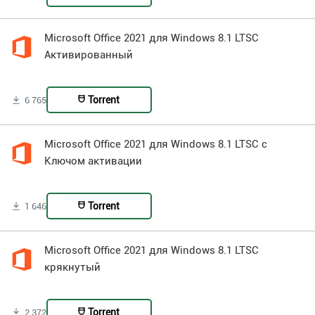
Microsoft Office 2021 для Windows 8.1 LTSC
Активированный
Torrent
6 765
Microsoft Office 2021 для Windows 8.1 LTSC с
Ключом активации
Torrent
1 646
Microsoft Office 2021 для Windows 8.1 LTSC
крякнутый
Torrent
2 372