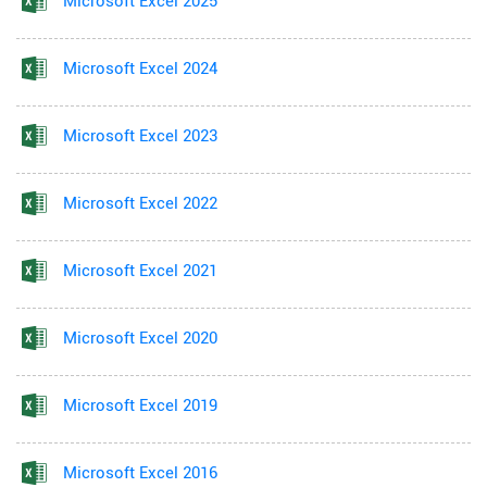
Microsoft Excel 2025
Microsoft Excel 2024
Microsoft Excel 2023
Microsoft Excel 2022
Microsoft Excel 2021
Microsoft Excel 2020
Microsoft Excel 2019
Microsoft Excel 2016