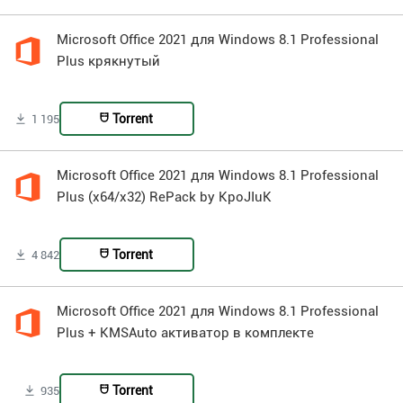
Microsoft Office 2021 для Windows 8.1 Professional
Plus крякнутый
Torrent
1 195
Microsoft Office 2021 для Windows 8.1 Professional
Plus (x64/x32) RePack by KpoJIuK
Torrent
4 842
Microsoft Office 2021 для Windows 8.1 Professional
Plus + KMSAuto активатор в комплекте
Torrent
935