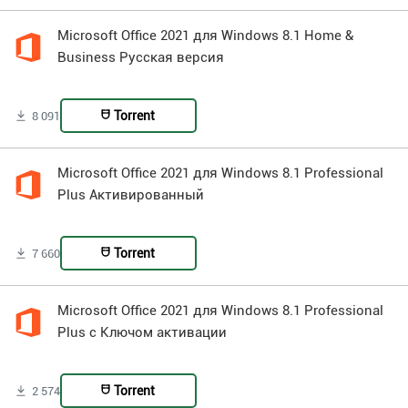
Microsoft Office 2021 для Windows 8.1 Home &
Business Русская версия
Torrent
8 091
Microsoft Office 2021 для Windows 8.1 Professional
Plus Активированный
Torrent
7 660
Microsoft Office 2021 для Windows 8.1 Professional
Plus с Ключом активации
Torrent
2 574