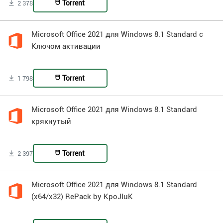
Torrent
2 378
Microsoft Office 2021 для Windows 8.1 Standard с
Ключом активации
Torrent
1 798
Microsoft Office 2021 для Windows 8.1 Standard
крякнутый
Torrent
2 397
Microsoft Office 2021 для Windows 8.1 Standard
(x64/x32) RePack by KpoJIuK