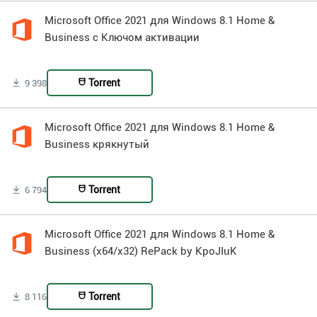
Microsoft Office 2021 для Windows 8.1 Home &
Business с Ключом активации
Torrent
9 398
Microsoft Office 2021 для Windows 8.1 Home &
Business крякнутый
Torrent
6 794
Microsoft Office 2021 для Windows 8.1 Home &
Business (x64/x32) RePack by KpoJIuK
Torrent
8 116