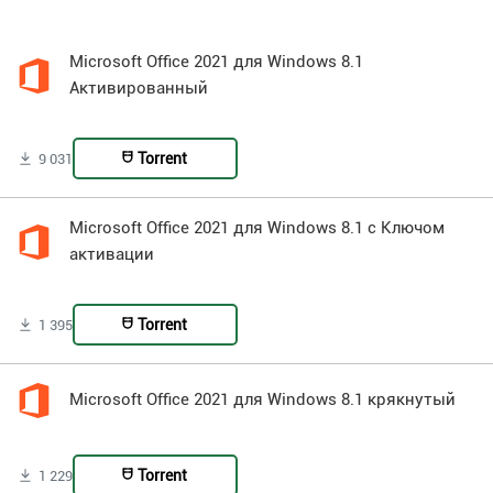
Microsoft Office 2021 для Windows 8.1
Активированный
Torrent
9 031
Microsoft Office 2021 для Windows 8.1 с Ключом
активации
Torrent
1 395
Microsoft Office 2021 для Windows 8.1 крякнутый
Torrent
1 229