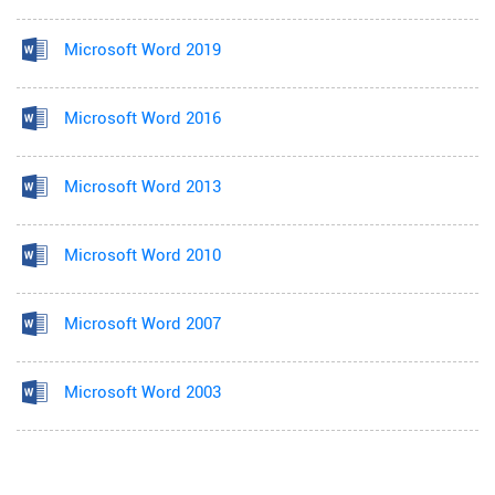
Microsoft Word 2019
Microsoft Word 2016
Microsoft Word 2013
Microsoft Word 2010
Microsoft Word 2007
Microsoft Word 2003