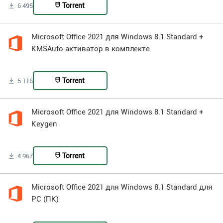
Torrent
6 495
Microsoft Office 2021 для Windows 8.1 Standard +
KMSAuto активатор в комплекте
Torrent
5 116
Microsoft Office 2021 для Windows 8.1 Standard +
Keygen
Torrent
4 967
Microsoft Office 2021 для Windows 8.1 Standard для
PC (ПК)