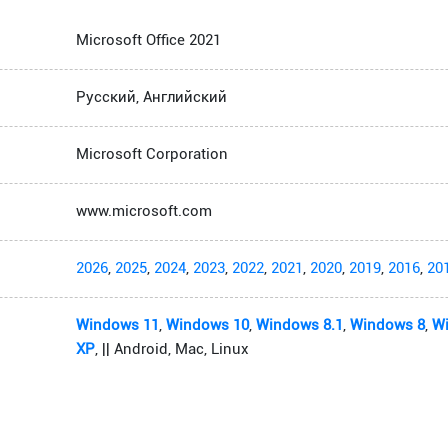
Microsoft Office 2021
Русский, Английский
Microsoft Corporation
www.microsoft.com
2026
,
2025
,
2024
,
2023
,
2022
,
2021
,
2020
,
2019
,
2016
,
20
Windows 11
,
Windows 10
,
Windows 8.1
,
Windows 8
,
W
XP
, || Android, Mac, Linux