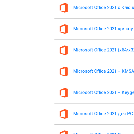
Microsoft Office 2021 с Клю
Microsoft Office 2021 крякн
Microsoft Office 2021 (x64/x
Microsoft Office 2021 + KM
Microsoft Office 2021 + Keyg
Microsoft Office 2021 для PC