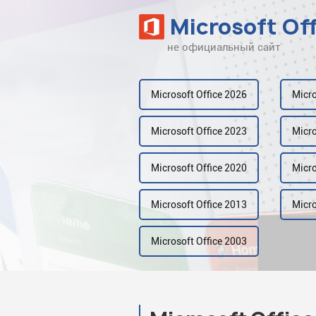
Microsoft Of
не официальный сайт
Наверх
Рейтинг
Microsoft Office 2026
Micro
Видео
Microsoft Office 2023
Micro
Галерея
Microsoft Office 2020
Micro
Microsoft Office 2013
Micro
Microsoft Office 2003