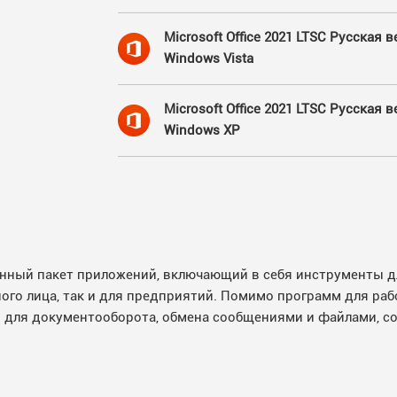
Microsoft Office 2021 LTSC Русская 
Windows Vista
Microsoft Office 2021 LTSC Русская 
Windows XP
вленный пакет приложений, включающий в себя инструменты 
ого лица, так и для предприятий. Помимо программ для раб
 для документооборота, обмена сообщениями и файлами, со