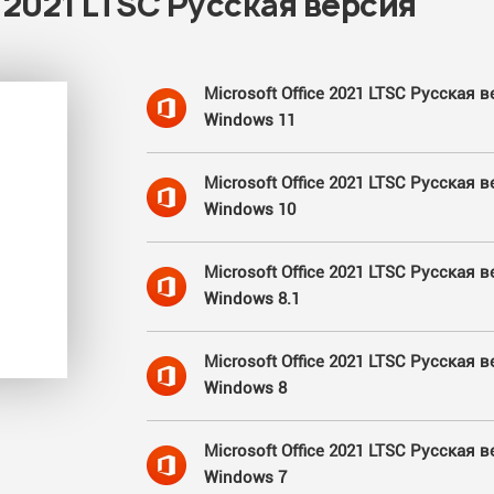
e 2021 LTSC Русская версия
Microsoft Office 2021 LTSC Русская 
Windows 11
Microsoft Office 2021 LTSC Русская 
Windows 10
Microsoft Office 2021 LTSC Русская 
Windows 8.1
Microsoft Office 2021 LTSC Русская 
Windows 8
Microsoft Office 2021 LTSC Русская 
Windows 7