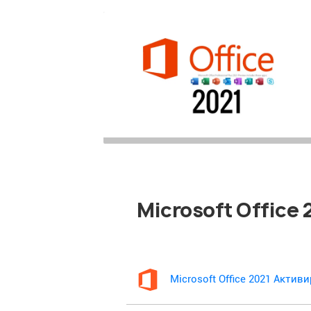
Microsoft Office
Microsoft Office 2021 Акти