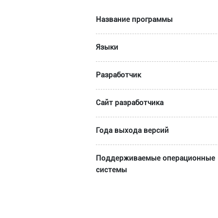
Название программы
Языки
Разработчик
Сайт разработчика
Года выхода версий
Поддерживаемые операционные
системы