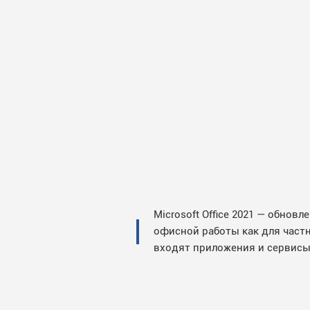
Microsoft Office 2021 — обно
офисной работы как для частн
входят приложения и сервисы