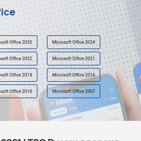
fice
soft Office 2025
Microsoft Office 2024
soft Office 2022
Microsoft Office 2021
soft Office 2019
Microsoft Office 2016
soft Office 2010
Microsoft Office 2007