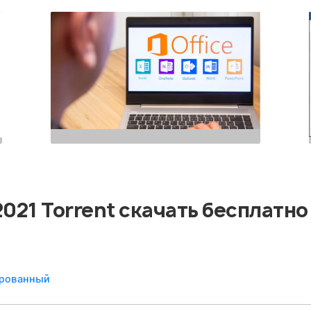
 2021 Torrent скачать бесплатно
вированный