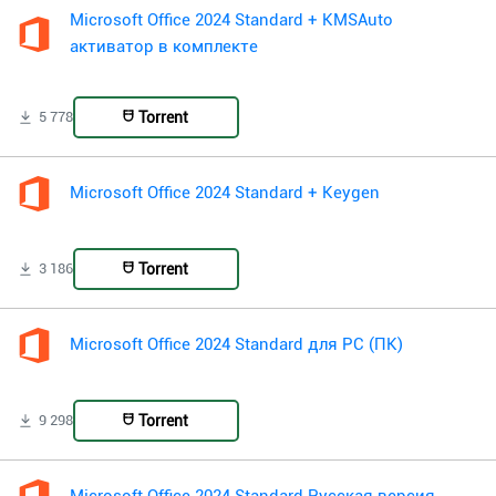
Microsoft Office 2024 Standard + KMSAuto
активатор в комплекте
Torrent
5 778
Microsoft Office 2024 Standard + Keygen
Torrent
3 186
Microsoft Office 2024 Standard для PC (ПК)
Torrent
9 298