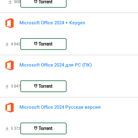
Torrent
908
Microsoft Office 2024 + Keygen
Torrent
4 842
Microsoft Office 2024 для PC (ПК)
Torrent
3 847
Microsoft Office 2024 Русская версия
Torrent
5 372