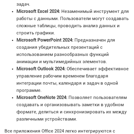
задач.
Microsoft Excel 2024:
Незаменимый инструмент для
работы с данными. Пользователи могут создавать
сложные таблицы, проводить анализ данных и
строить графики.
Microsoft PowerPoint 2024:
Предназначен для
создания убедительных презентаций с
использованием разнообразных функций
анимации и мультимедийных элементов.
Microsoft Outlook 2024:
Обеспечивает эффективное
управление рабочим временем благодаря
интеграции почты, календаря и задач в одной
программе.
Microsoft OneNote 2024:
Позволяет пользователям
создавать и организовывать заметки в удобном
формате, делиться и синхронизировать их между
различными устройствами.
Все приложения Office 2024 легко интегрируются с