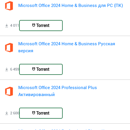
Microsoft Office 2024 Home & Business для PC (ПК)
Torrent
4 011
Microsoft Office 2024 Home & Business Русская
версия
Torrent
6 459
Microsoft Office 2024 Professional Plus
Активированный
Torrent
2 600