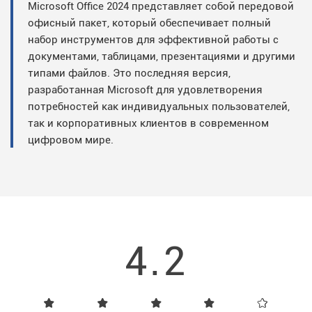
Microsoft Office 2024 представляет собой передовой
офисный пакет, который обеспечивает полный
набор инструментов для эффективной работы с
документами, таблицами, презентациями и другими
типами файлов. Это последняя версия,
разработанная Microsoft для удовлетворения
потребностей как индивидуальных пользователей,
так и корпоративных клиентов в современном
цифровом мире.
4.2