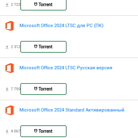
Torrent
2 723
Microsoft Office 2024 LTSC для PC (ПК)
Torrent
2 312
Microsoft Office 2024 LTSC Русская версия
Torrent
7 759
Microsoft Office 2024 Standard Активированный
Torrent
4 067