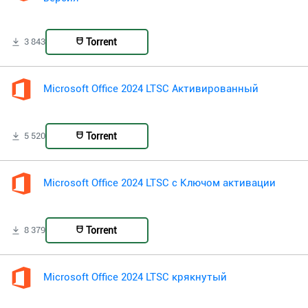
Torrent
3 843
Microsoft Office 2024 LTSC Активированный
Torrent
5 520
Microsoft Office 2024 LTSC с Ключом активации
Torrent
8 379
Microsoft Office 2024 LTSC крякнутый