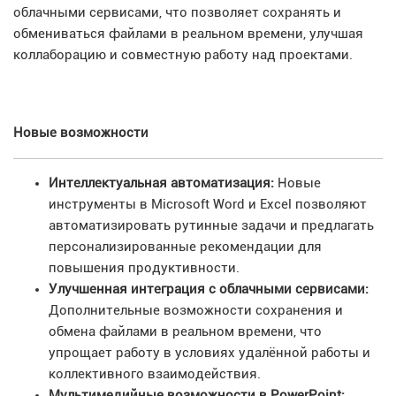
облачными сервисами, что позволяет сохранять и
обмениваться файлами в реальном времени, улучшая
коллаборацию и совместную работу над проектами.
Новые возможности
Интеллектуальная автоматизация:
Новые
инструменты в Microsoft Word и Excel позволяют
автоматизировать рутинные задачи и предлагать
персонализированные рекомендации для
повышения продуктивности.
Улучшенная интеграция с облачными сервисами:
Дополнительные возможности сохранения и
обмена файлами в реальном времени, что
упрощает работу в условиях удалённой работы и
коллективного взаимодействия.
Мультимедийные возможности в PowerPoint: