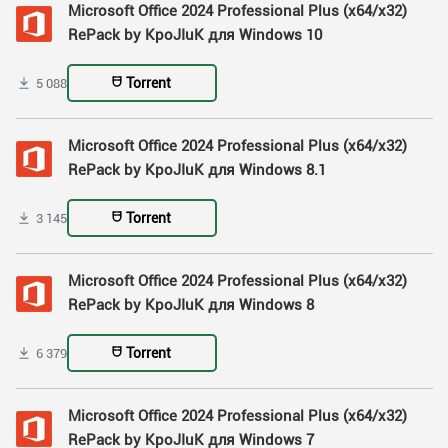
Microsoft Office 2024 Professional Plus (x64/x32)
RePack by KpoJIuK для Windows 10
Torrent
5 088
Microsoft Office 2024 Professional Plus (x64/x32)
RePack by KpoJIuK для Windows 8.1
Torrent
3 145
Microsoft Office 2024 Professional Plus (x64/x32)
RePack by KpoJIuK для Windows 8
Torrent
6 379
Microsoft Office 2024 Professional Plus (x64/x32)
RePack by KpoJIuK для Windows 7