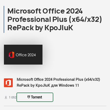
Microsoft Office 2024
Professional Plus (x64/x32)
RePack by KpoJIuK
Microsoft Office 2024 Professional Plus (x64/x32)
RePack by KpoJIuK для Windows 11
Torrent
1 052