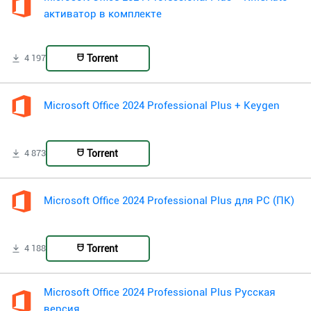
активатор в комплекте
Torrent
4 197
Microsoft Office 2024 Professional Plus + Keygen
Torrent
4 873
Microsoft Office 2024 Professional Plus для PC (ПК)
Torrent
4 188
Microsoft Office 2024 Professional Plus Русская
версия