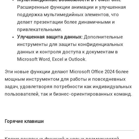
Расширенные функции анимации и улучшенная
поддержка мультимедийных элементов, что
делает презентации более динамичными и
привлекательными.
Улучшенная защита данных:
Дополнительные
инструменты для защиты конфиденциальных
данных и контроля доступа к документам в
Microsoft Word, Excel и Outlook.
Эти новые функции делают Microsoft Office 2024 более
мощным инструментом для работы и повседневных
задач, удовлетворяя потребности как индивидуальных
пользователей, так и бизнес-ориентированных команд.
Горячие клавиши