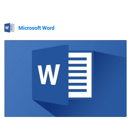
Microsoft Word