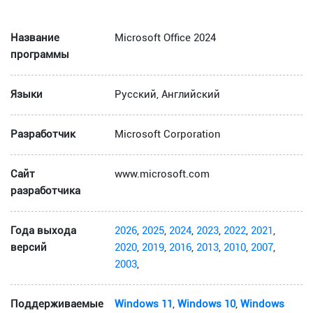
Название
Microsoft Office 2024
программы
Языки
Русский, Английский
Разработчик
Microsoft Corporation
Сайт
www.microsoft.com
разработчика
Года выхода
2026
,
2025
,
2024
,
2023
,
2022
,
2021
,
версий
2020
,
2019
,
2016
,
2013
,
2010
,
2007
,
2003
,
Поддерживаемые
Windows 11
,
Windows 10
,
Windows