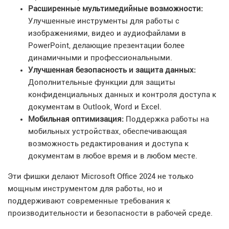
Расширенные мультимедийные возможности:
Улучшенные инструменты для работы с
изображениями, видео и аудиофайлами в
PowerPoint, делающие презентации более
динамичными и профессиональными.
Улучшенная безопасность и защита данных:
Дополнительные функции для защиты
конфиденциальных данных и контроля доступа к
документам в Outlook, Word и Excel.
Мобильная оптимизация:
Поддержка работы на
мобильных устройствах, обеспечивающая
возможность редактирования и доступа к
документам в любое время и в любом месте.
Эти фишки делают Microsoft Office 2024 не только
мощным инструментом для работы, но и
поддерживают современные требования к
производительности и безопасности в рабочей среде.