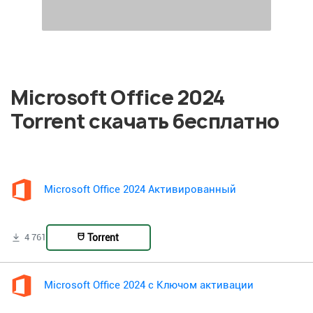
Microsoft Office 2024
Torrent скачать бесплатно
Microsoft Office 2024 Активированный
Torrent
4 761
Microsoft Office 2024 с Ключом активации