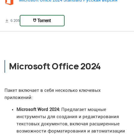
Microsoft Office 2024 Standard Русская версия
Torrent
6 205
Microsoft Office 2024
Пакет включает в себя несколько ключевых
приложений:
Microsoft Word 2024:
Предлагает мощные
инструменты для создания и редактирования
текстовых документов, включая расширенные
возможности форматирования и автоматизации