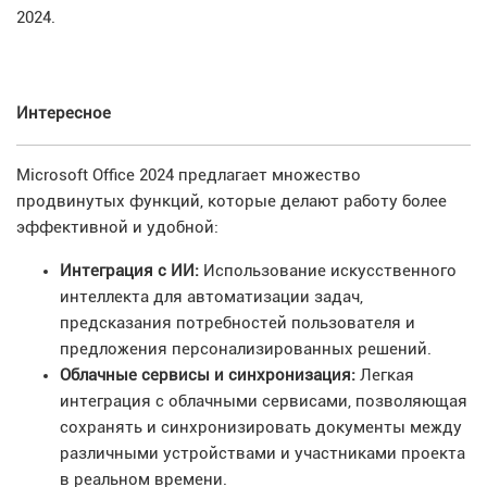
2024.
Интересное
Microsoft Office 2024 предлагает множество
продвинутых функций, которые делают работу более
эффективной и удобной:
Интеграция с ИИ:
Использование искусственного
интеллекта для автоматизации задач,
предсказания потребностей пользователя и
предложения персонализированных решений.
Облачные сервисы и синхронизация:
Легкая
интеграция с облачными сервисами, позволяющая
сохранять и синхронизировать документы между
различными устройствами и участниками проекта
в реальном времени.