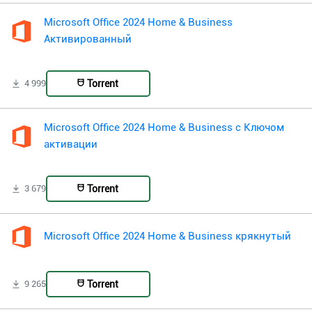
Microsoft Office 2024 Home & Business
Активированный
Torrent
4 999
Microsoft Office 2024 Home & Business с Ключом
активации
Torrent
3 679
Microsoft Office 2024 Home & Business крякнутый
Torrent
9 265