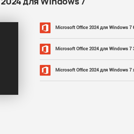
e 2024 для Windows 7
Microsoft Office 2024 для Windows 7 6
Microsoft Office 2024 для Windows 7 3
Microsoft Office 2024 для Windows 7 