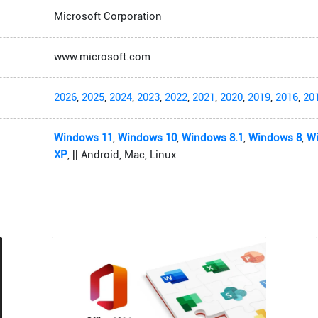
Microsoft Corporation
www.microsoft.com
2026
,
2025
,
2024
,
2023
,
2022
,
2021
,
2020
,
2019
,
2016
,
20
Windows 11
,
Windows 10
,
Windows 8.1
,
Windows 8
,
W
XP
, || Android, Mac, Linux