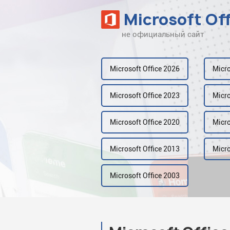
Microsoft Of
не официальный сайт
Наверх
Рейтинг
Microsoft Office 2026
Micro
Видео
Microsoft Office 2023
Micro
Галерея
Microsoft Office 2020
Micro
Microsoft Office 2013
Micro
Microsoft Office 2003