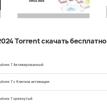
 2024 Torrent скачать бесплатно
Windows 7 Активированный
Windows 7 с Ключом активации
Windows 7 крякнутый