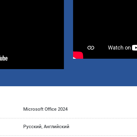
Microsoft Office 2024
Русский, Английский