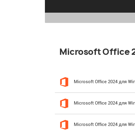
Microsoft Office
Microsoft Office 2024 для 
Microsoft Office 2024 для 
Microsoft Office 2024 для 