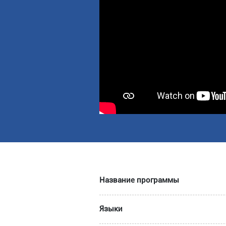
Название программы
Языки