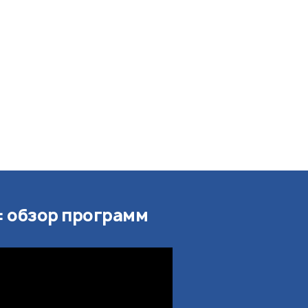
e: обзор программ