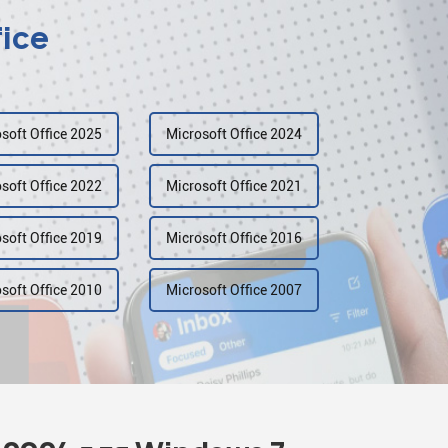
fice
soft Office 2025
Microsoft Office 2024
soft Office 2022
Microsoft Office 2021
soft Office 2019
Microsoft Office 2016
soft Office 2010
Microsoft Office 2007