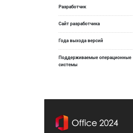
Разработчик
Сайт разработчика
Года выхода версий
Поддерживаемые операционные
системы