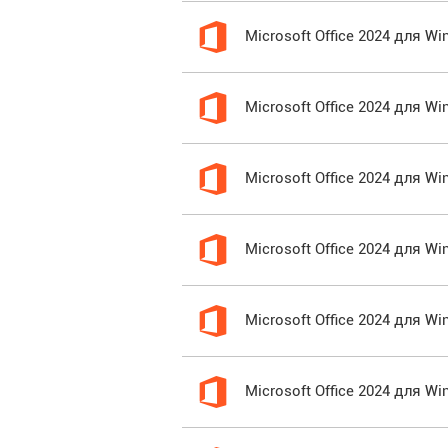
Microsoft Office 2024 для W
Microsoft Office 2024 для 
Microsoft Office 2024 для W
Microsoft Office 2024 для W
Microsoft Office 2024 для W
Microsoft Office 2024 для 