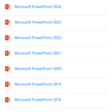
Microsoft PowerPoint 2024
Microsoft PowerPoint 2023
Microsoft PowerPoint 2022
Microsoft PowerPoint 2021
Microsoft PowerPoint 2020
Microsoft PowerPoint 2019
Microsoft PowerPoint 2016