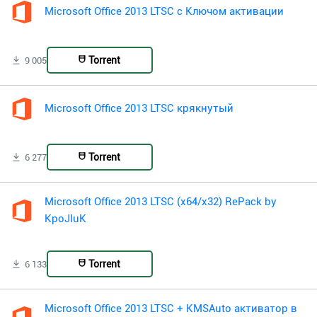
Microsoft Office 2013 LTSC с Ключом активации
Torrent
9 005
Microsoft Office 2013 LTSC крякнутый
Torrent
6 277
Microsoft Office 2013 LTSC (x64/x32) RePack by
KpoJIuK
Torrent
6 133
Microsoft Office 2013 LTSC + KMSAuto активатор в