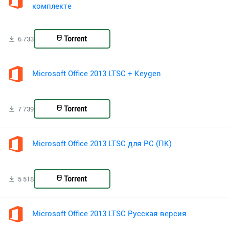
комплекте
Torrent
6 733
Microsoft Office 2013 LTSC + Keygen
Torrent
7 739
Microsoft Office 2013 LTSC для PC (ПК)
Torrent
5 518
Microsoft Office 2013 LTSC Русская версия