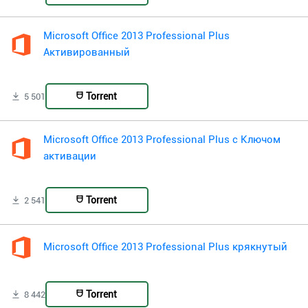
Microsoft Office 2013 Professional Plus
Активированный
Torrent
5 501
Microsoft Office 2013 Professional Plus с Ключом
активации
Torrent
2 541
Microsoft Office 2013 Professional Plus крякнутый
Torrent
8 442