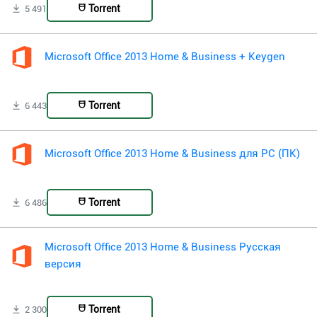
Torrent
5 491
Microsoft Office 2013 Home & Business + Keygen
Torrent
6 443
Microsoft Office 2013 Home & Business для PC (ПК)
Torrent
6 486
Microsoft Office 2013 Home & Business Русская
версия
Torrent
2 300