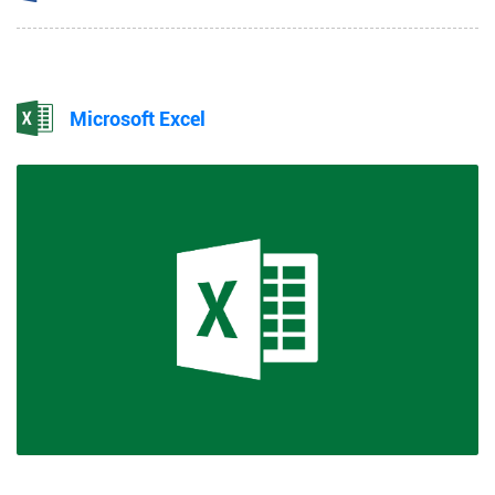
Microsoft Excel