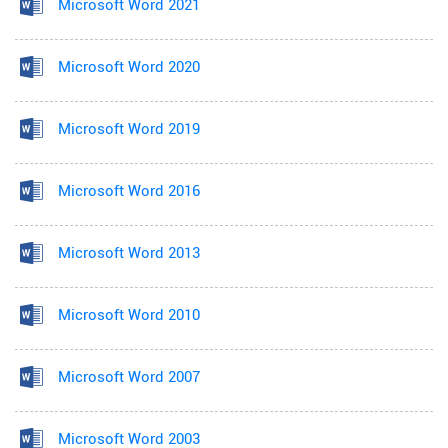
Microsoft Word 2021
Microsoft Word 2020
Microsoft Word 2019
Microsoft Word 2016
Microsoft Word 2013
Microsoft Word 2010
Microsoft Word 2007
Microsoft Word 2003