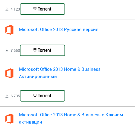
Torrent
4 123
Microsoft Office 2013 Русская версия
Torrent
7 653
Microsoft Office 2013 Home & Business
Активированный
Torrent
6 735
Microsoft Office 2013 Home & Business с Ключом
активации