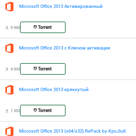
Microsoft Office 2013 Активированный
Torrent
8 960
Microsoft Office 2013 с Ключом активации
Torrent
5 093
Microsoft Office 2013 крякнутый
Torrent
1 352
Microsoft Office 2013 (x64/x32) RePack by KpoJIuK