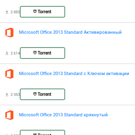
Torrent
2 882
Microsoft Office 2013 Standard Активированный
Torrent
2 614
Microsoft Office 2013 Standard с Ключом активации
Torrent
2 353
Microsoft Office 2013 Standard крякнутый