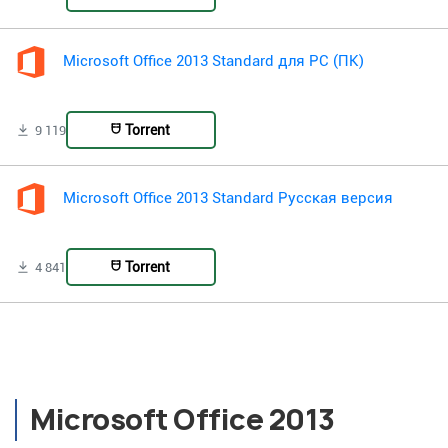
Microsoft Office 2013 Standard для PC (ПК)
Torrent
9 119
Microsoft Office 2013 Standard Русская версия
Torrent
4 841
Microsoft Office 2013