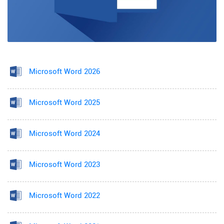
Microsoft Word 2026
Microsoft Word 2025
Microsoft Word 2024
Microsoft Word 2023
Microsoft Word 2022