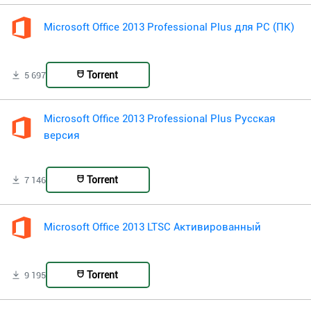
Microsoft Office 2013 Professional Plus для PC (ПК)
Torrent
5 697
Microsoft Office 2013 Professional Plus Русская
версия
Torrent
7 146
Microsoft Office 2013 LTSC Активированный
Torrent
9 195