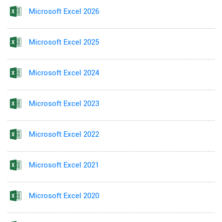
Microsoft Excel 2026
Microsoft Excel 2025
Microsoft Excel 2024
Microsoft Excel 2023
Microsoft Excel 2022
Microsoft Excel 2021
Microsoft Excel 2020