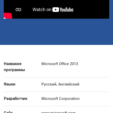
Название
Microsoft Office 2013
программы
Языки
Русский, Английский
Разработчик
Microsoft Corporation