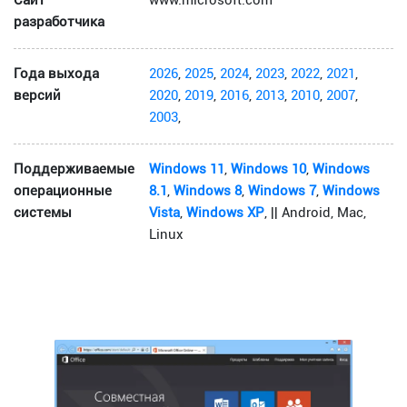
Сайт
www.microsoft.com
разработчика
Года выхода
2026
,
2025
,
2024
,
2023
,
2022
,
2021
,
версий
2020
,
2019
,
2016
,
2013
,
2010
,
2007
,
2003
,
Поддерживаемые
Windows 11
,
Windows 10
,
Windows
операционные
8.1
,
Windows 8
,
Windows 7
,
Windows
системы
Vista
,
Windows XP
, || Android, Mac,
Linux