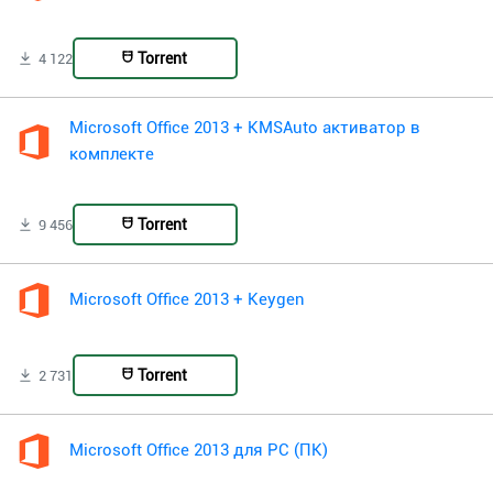
Torrent
4 122
Microsoft Office 2013 + KMSAuto активатор в
комплекте
Torrent
9 456
Microsoft Office 2013 + Keygen
Torrent
2 731
Microsoft Office 2013 для PC (ПК)