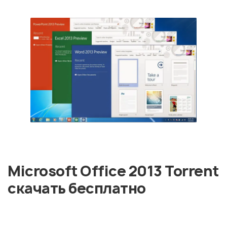
Microsoft Office 2013 Torrent
скачать бесплатно