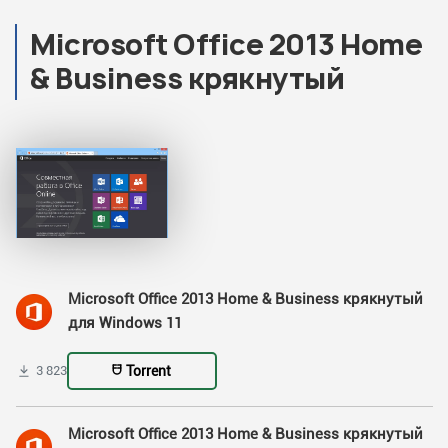
Microsoft Office 2013 Home
& Business крякнутый
Microsoft Office 2013 Home & Business крякнутый
для Windows 11
Torrent
3 823
Microsoft Office 2013 Home & Business крякнутый