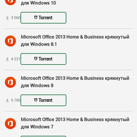
для Windows 10
Torrent
3 060
Microsoft Office 2013 Home & Business крякнутый
для Windows 8.1
Torrent
4 221
Microsoft Office 2013 Home & Business крякнутый
для Windows 8
Torrent
5 786
Microsoft Office 2013 Home & Business крякнутый
для Windows 7