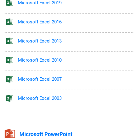
Microsoft Excel 2019
Microsoft Excel 2016
Microsoft Excel 2013
Microsoft Excel 2010
Microsoft Excel 2007
Microsoft Excel 2003
Microsoft PowerPoint