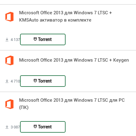
Microsoft Office 2013 для Windows 7 LTSC +
KMSAuto активатор в комплекте
Torrent
4 137
Microsoft Office 2013 для Windows 7 LTSC + Keygen
Torrent
4 710
Microsoft Office 2013 для Windows 7 LTSC для PC
(ПК)
Torrent
3 087