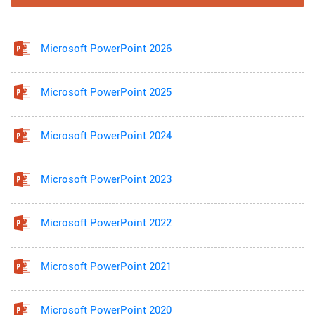
Microsoft PowerPoint 2026
Microsoft PowerPoint 2025
Microsoft PowerPoint 2024
Microsoft PowerPoint 2023
Microsoft PowerPoint 2022
Microsoft PowerPoint 2021
Microsoft PowerPoint 2020