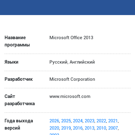
Название
Microsoft Office 2013
программы
Языки
Русский, Английский
Разработчик
Microsoft Corporation
Сайт
www.microsoft.com
разработчика
Года выхода
2026
,
2025
,
2024
,
2023
,
2022
,
2021
,
версий
2020
,
2019
,
2016
,
2013
,
2010
,
2007
,