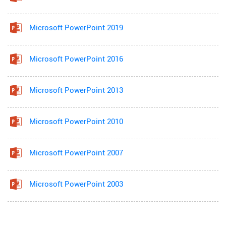
Microsoft PowerPoint 2019
Microsoft PowerPoint 2016
Microsoft PowerPoint 2013
Microsoft PowerPoint 2010
Microsoft PowerPoint 2007
Microsoft PowerPoint 2003