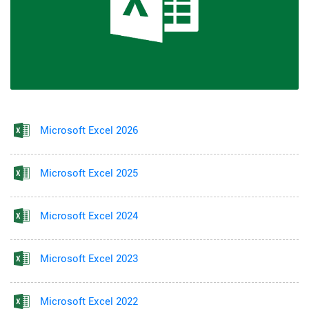
Microsoft Excel 2026
Microsoft Excel 2025
Microsoft Excel 2024
Microsoft Excel 2023
Microsoft Excel 2022