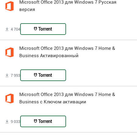
Microsoft Office 2013 для Windows 7 Русская
версия
Torrent
4 704
Microsoft Office 2013 для Windows 7 Home &
Business Активированный
Torrent
7 993
Microsoft Office 2013 для Windows 7 Home &
Business с Ключом активации
Torrent
9 033