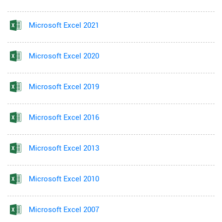
Microsoft Excel 2021
Microsoft Excel 2020
Microsoft Excel 2019
Microsoft Excel 2016
Microsoft Excel 2013
Microsoft Excel 2010
Microsoft Excel 2007