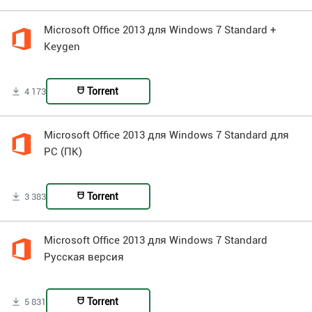
Microsoft Office 2013 для Windows 7 Standard +
Keygen
Torrent
4 173
Microsoft Office 2013 для Windows 7 Standard для
PC (ПК)
Torrent
3 383
Microsoft Office 2013 для Windows 7 Standard
Русская версия
Torrent
5 831