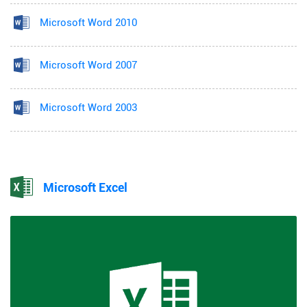
Microsoft Word 2010
Microsoft Word 2007
Microsoft Word 2003
Microsoft Excel