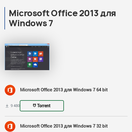
Microsoft Office 2013 для
Windows 7
Microsoft Office 2013 для Windows 7 64 bit
Torrent
9 480
Microsoft Office 2013 для Windows 7 32 bit