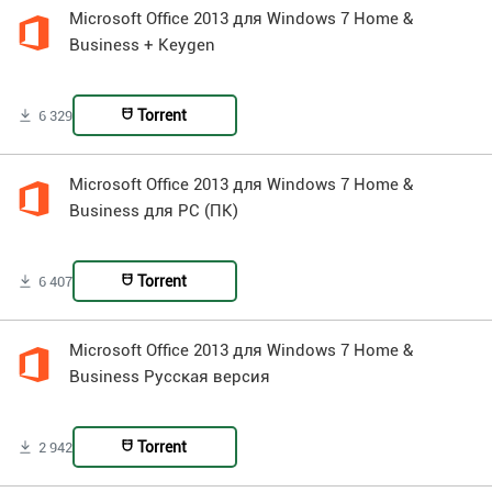
Microsoft Office 2013 для Windows 7 Home &
Business + Keygen
Torrent
6 329
Microsoft Office 2013 для Windows 7 Home &
Business для PC (ПК)
Torrent
6 407
Microsoft Office 2013 для Windows 7 Home &
Business Русская версия
Torrent
2 942