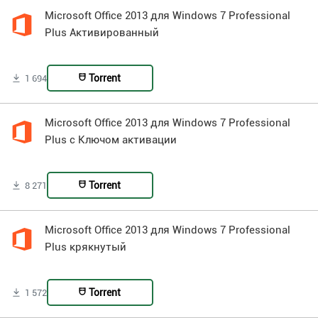
Microsoft Office 2013 для Windows 7 Professional
Plus Активированный
Torrent
1 694
Microsoft Office 2013 для Windows 7 Professional
Plus с Ключом активации
Torrent
8 271
Microsoft Office 2013 для Windows 7 Professional
Plus крякнутый
Torrent
1 572