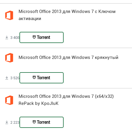
Microsoft Office 2013 для Windows 7 с Ключом
активации
Torrent
3 408
Microsoft Office 2013 для Windows 7 крякнутый
Torrent
3 526
Microsoft Office 2013 для Windows 7 (x64/x32)
RePack by KpoJIuK
Torrent
2 223