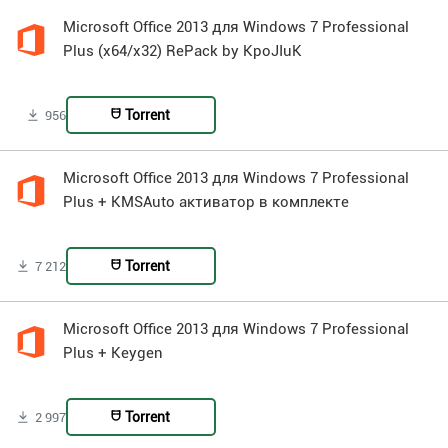
Microsoft Office 2013 для Windows 7 Professional
Plus (x64/x32) RePack by KpoJIuK
Torrent
956
Microsoft Office 2013 для Windows 7 Professional
Plus + KMSAuto активатор в комплекте
Torrent
7 212
Microsoft Office 2013 для Windows 7 Professional
Plus + Keygen
Torrent
2 997