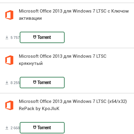
Microsoft Office 2013 для Windows 7 LTSC с Ключом
активации
Torrent
5 757
Microsoft Office 2013 для Windows 7 LTSC
крякнутый
Torrent
8 255
Microsoft Office 2013 для Windows 7 LTSC (x64/x32)
RePack by KpoJIuK
Torrent
2 668