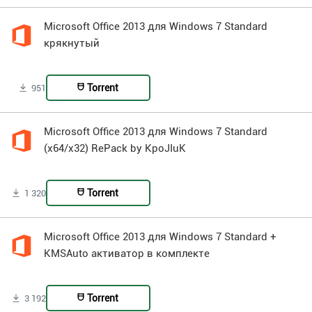
Microsoft Office 2013 для Windows 7 Standard
крякнутый
Torrent
951
Microsoft Office 2013 для Windows 7 Standard
(x64/x32) RePack by KpoJIuK
Torrent
1 320
Microsoft Office 2013 для Windows 7 Standard +
KMSAuto активатор в комплекте
Torrent
3 192