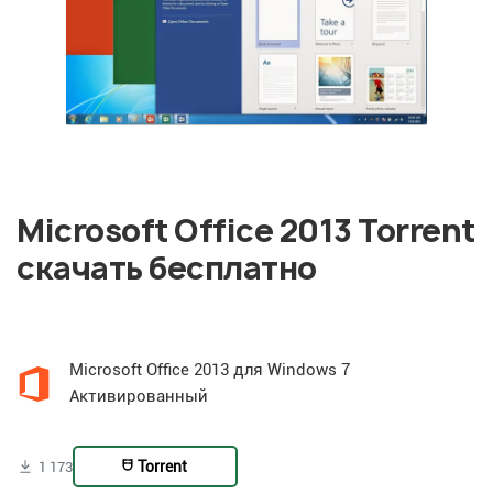
Microsoft Office 2013 Torrent
скачать бесплатно
Microsoft Office 2013 для Windows 7
Активированный
Torrent
1 173