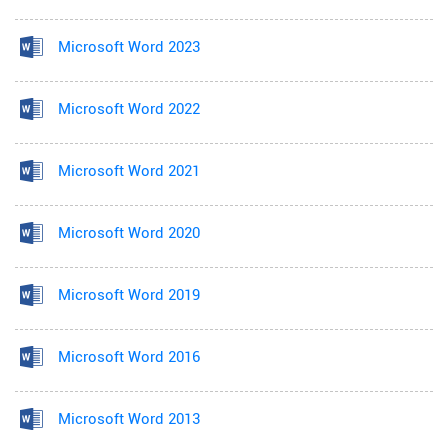
Microsoft Word 2023
Microsoft Word 2022
Microsoft Word 2021
Microsoft Word 2020
Microsoft Word 2019
Microsoft Word 2016
Microsoft Word 2013