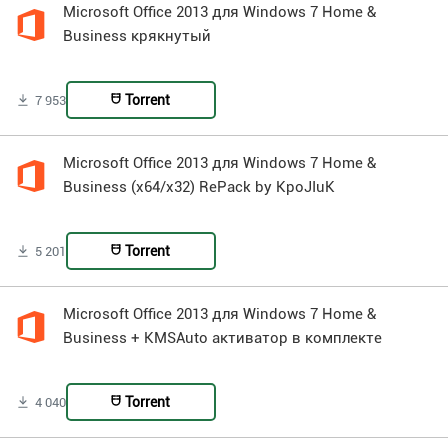
Microsoft Office 2013 для Windows 7 Home &
Business крякнутый
Torrent
7 953
Microsoft Office 2013 для Windows 7 Home &
Business (x64/x32) RePack by KpoJIuK
Torrent
5 201
Microsoft Office 2013 для Windows 7 Home &
Business + KMSAuto активатор в комплекте
Torrent
4 040