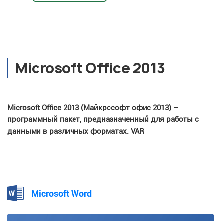
Microsoft Office 2013
Microsoft Office 2013 (Майкрософт офис 2013) –
программный пакет, предназначенный для работы с
данными в различных форматах. VAR
Microsoft Word