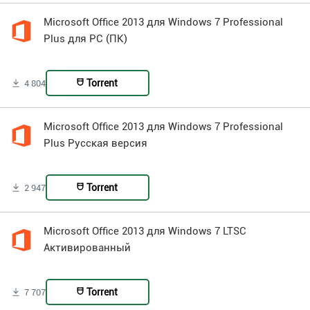
Microsoft Office 2013 для Windows 7 Professional
Plus для PC (ПК)
Torrent
4 804
Microsoft Office 2013 для Windows 7 Professional
Plus Русская версия
Torrent
2 947
Microsoft Office 2013 для Windows 7 LTSC
Активированный
Torrent
7 707