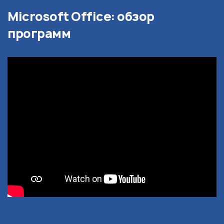
Microsoft Office: обзор
программ