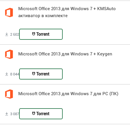
Microsoft Office 2013 для Windows 7 + KMSAuto
активатор в комплекте
Torrent
2 602
Microsoft Office 2013 для Windows 7 + Keygen
Torrent
8 044
Microsoft Office 2013 для Windows 7 для PC (ПК)
Torrent
3 087