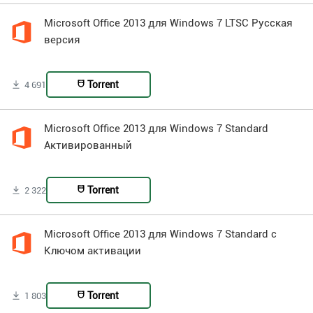
Microsoft Office 2013 для Windows 7 LTSC Русская
версия
Torrent
4 691
Microsoft Office 2013 для Windows 7 Standard
Активированный
Torrent
2 322
Microsoft Office 2013 для Windows 7 Standard с
Ключом активации
Torrent
1 803