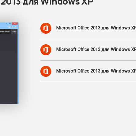
e 2013 для Windows XP
Microsoft Office 2013 для Windows XP
Microsoft Office 2013 для Windows XP
Microsoft Office 2013 для Windows X