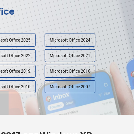
fice
soft Office 2025
Microsoft Office 2024
soft Office 2022
Microsoft Office 2021
soft Office 2019
Microsoft Office 2016
soft Office 2010
Microsoft Office 2007