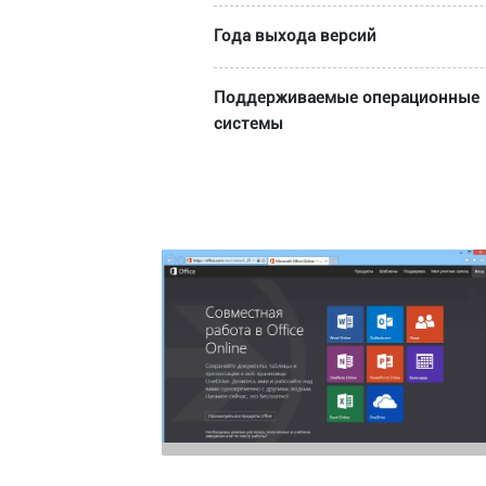
Года выхода версий
Поддерживаемые операционные
системы