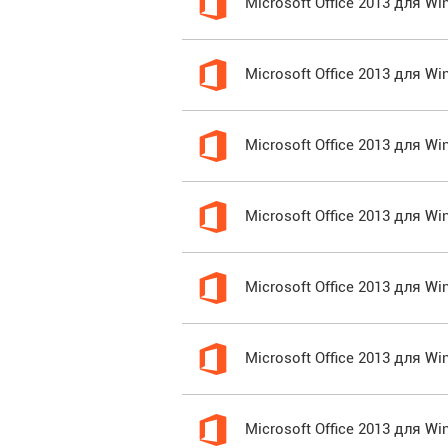
Microsoft Office 2013 для 
Microsoft Office 2013 для W
Microsoft Office 2013 для W
Microsoft Office 2013 для 
Microsoft Office 2013 для 
Microsoft Office 2013 для 
Microsoft Office 2013 для 