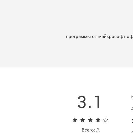
программы от майкрософт оф
3.1
Всего: