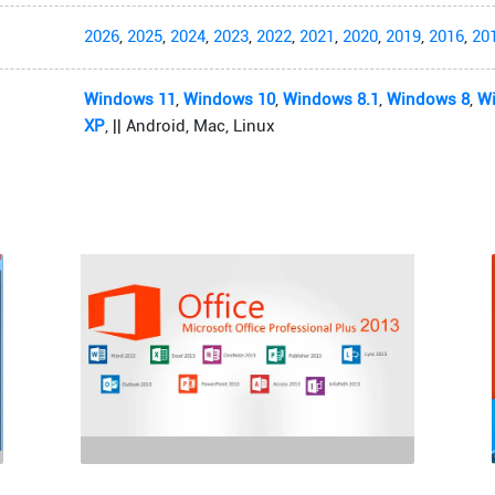
2026
,
2025
,
2024
,
2023
,
2022
,
2021
,
2020
,
2019
,
2016
,
20
Windows 11
,
Windows 10
,
Windows 8.1
,
Windows 8
,
W
XP
, || Android, Mac, Linux