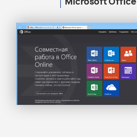
Microsoft Offic