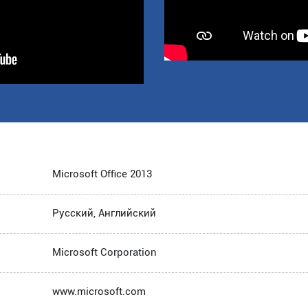
Microsoft Office 2013
Русский, Английский
Microsoft Corporation
www.microsoft.com