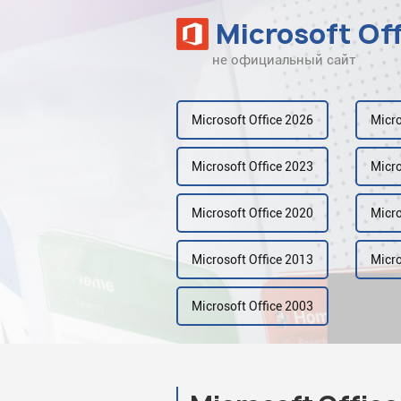
Microsoft Of
не официальный сайт
Наверх
Рейтинг
Microsoft Office 2026
Micro
Видео
Microsoft Office 2023
Micro
Галерея
Microsoft Office 2020
Micro
Microsoft Office 2013
Micro
Microsoft Office 2003