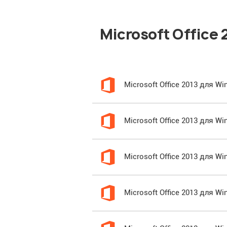
Microsoft Office
Microsoft Office 2013 для 
Microsoft Office 2013 для 
Microsoft Office 2013 для 
Microsoft Office 2013 для W