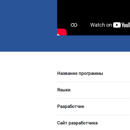
Название программы
Языки
Разработчик
Сайт разработчика