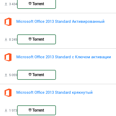
Torrent
3 434
Microsoft Office 2013 Standard Активированный
Torrent
8 245
Microsoft Office 2013 Standard с Ключом активации
Torrent
5 059
Microsoft Office 2013 Standard крякнутый
Torrent
1 973