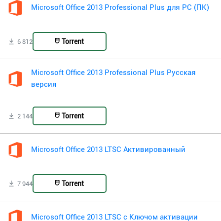
Microsoft Office 2013 Professional Plus для PC (ПК)
Torrent
6 812
Microsoft Office 2013 Professional Plus Русская
версия
Torrent
2 144
Microsoft Office 2013 LTSC Активированный
Torrent
7 944
Microsoft Office 2013 LTSC с Ключом активации