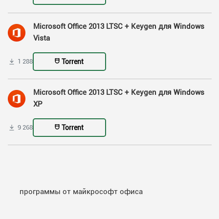
Microsoft Office 2013 LTSC + Keygen для Windows
Vista
Torrent
1 288
Microsoft Office 2013 LTSC + Keygen для Windows
XP
Torrent
9 268
программы от майкрософт офиса