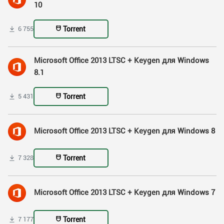
10
Torrent
6 755
Microsoft Office 2013 LTSC + Keygen для Windows
8.1
Torrent
5 431
Microsoft Office 2013 LTSC + Keygen для Windows 8
Torrent
7 328
Microsoft Office 2013 LTSC + Keygen для Windows 7
Torrent
7 177