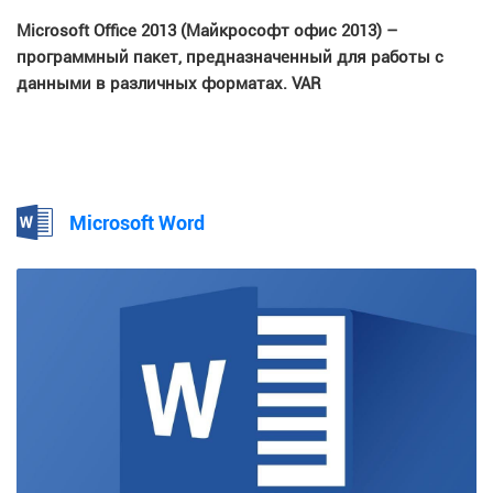
Microsoft Office 2013 (Майкрософт офис 2013) –
программный пакет, предназначенный для работы с
данными в различных форматах. VAR
Microsoft Word