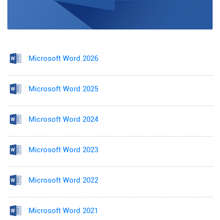
Microsoft Word 2026
Microsoft Word 2025
Microsoft Word 2024
Microsoft Word 2023
Microsoft Word 2022
Microsoft Word 2021