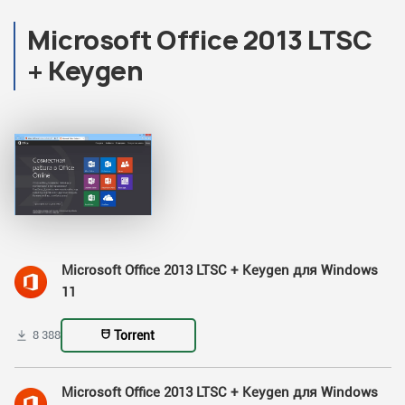
Microsoft Office 2013 LTSC
+ Keygen
Microsoft Office 2013 LTSC + Keygen для Windows
11
Torrent
8 388
Microsoft Office 2013 LTSC + Keygen для Windows