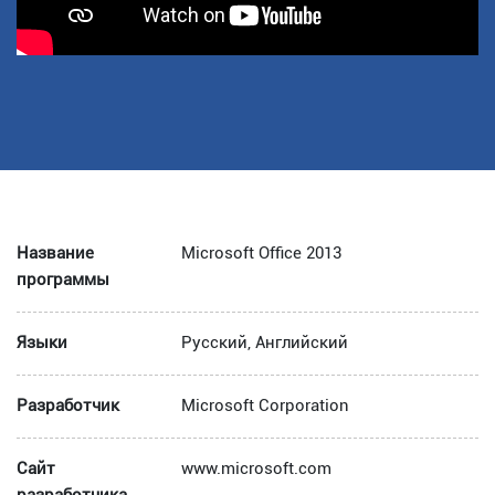
Название
Microsoft Office 2013
программы
Языки
Русский, Английский
Разработчик
Microsoft Corporation
Сайт
www.microsoft.com