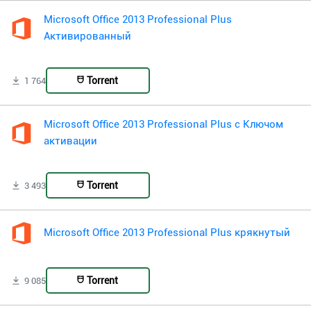
Microsoft Office 2013 Professional Plus
Активированный
Torrent
1 764
Microsoft Office 2013 Professional Plus с Ключом
активации
Torrent
3 493
Microsoft Office 2013 Professional Plus крякнутый
Torrent
9 085