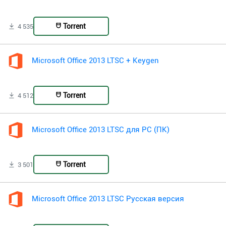
Torrent
4 535
Microsoft Office 2013 LTSC + Keygen
Torrent
4 512
Microsoft Office 2013 LTSC для PC (ПК)
Torrent
3 501
Microsoft Office 2013 LTSC Русская версия