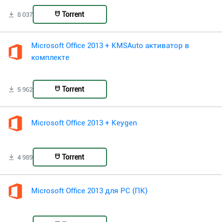
Torrent
8 037
Microsoft Office 2013 + KMSAuto активатор в
комплекте
Torrent
5 962
Microsoft Office 2013 + Keygen
Torrent
4 989
Microsoft Office 2013 для PC (ПК)