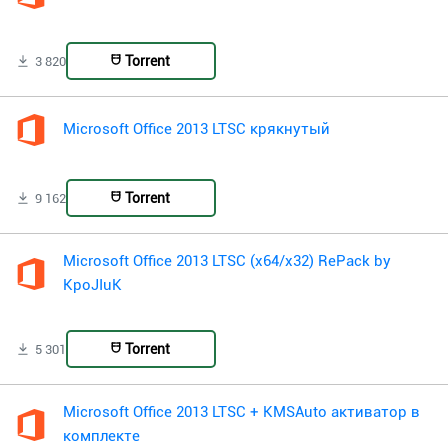
Torrent
3 820
Microsoft Office 2013 LTSC крякнутый
Torrent
9 162
Microsoft Office 2013 LTSC (x64/x32) RePack by
KpoJIuK
Torrent
5 301
Microsoft Office 2013 LTSC + KMSAuto активатор в
комплекте