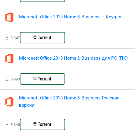
Microsoft Office 2013 Home & Business + Keygen
Torrent
3 347
Microsoft Office 2013 Home & Business для PC (ПК)
Torrent
8 990
Microsoft Office 2013 Home & Business Русская
версия
Torrent
5 846