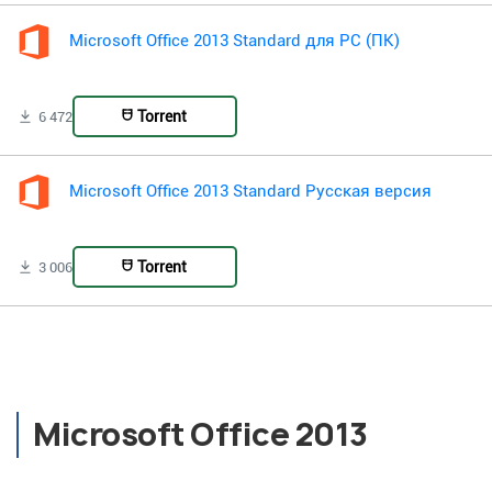
Microsoft Office 2013 Standard для PC (ПК)
Torrent
6 472
Microsoft Office 2013 Standard Русская версия
Torrent
3 006
Microsoft Office 2013