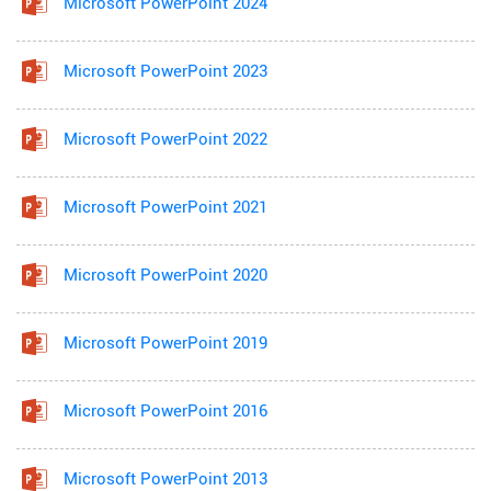
Microsoft PowerPoint 2024
Microsoft PowerPoint 2023
Microsoft PowerPoint 2022
Microsoft PowerPoint 2021
Microsoft PowerPoint 2020
Microsoft PowerPoint 2019
Microsoft PowerPoint 2016
Microsoft PowerPoint 2013