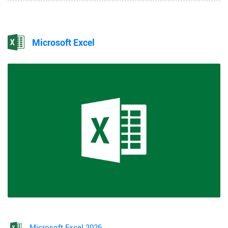
Microsoft Excel
Microsoft Excel 2026