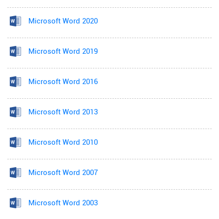
Microsoft Word 2020
Microsoft Word 2019
Microsoft Word 2016
Microsoft Word 2013
Microsoft Word 2010
Microsoft Word 2007
Microsoft Word 2003