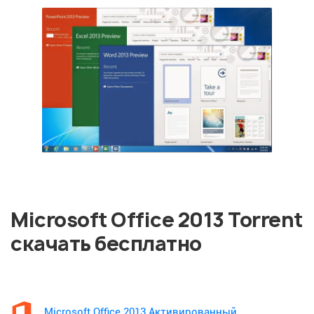
Microsoft Office 2013 Torrent
скачать бесплатно
Microsoft Office 2013 Активированный