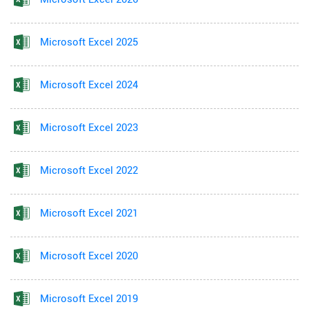
Microsoft Excel 2025
Microsoft Excel 2024
Microsoft Excel 2023
Microsoft Excel 2022
Microsoft Excel 2021
Microsoft Excel 2020
Microsoft Excel 2019