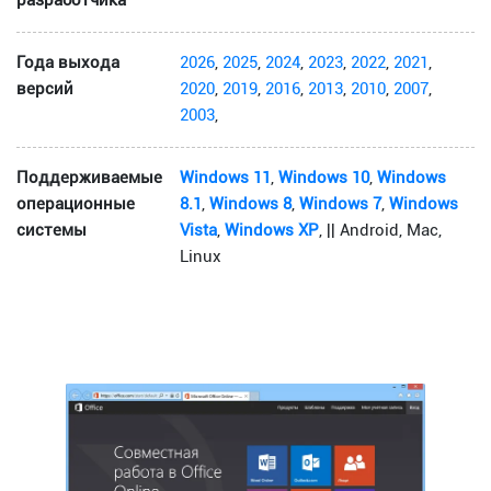
разработчика
Года выхода
2026
,
2025
,
2024
,
2023
,
2022
,
2021
,
версий
2020
,
2019
,
2016
,
2013
,
2010
,
2007
,
2003
,
Поддерживаемые
Windows 11
,
Windows 10
,
Windows
операционные
8.1
,
Windows 8
,
Windows 7
,
Windows
системы
Vista
,
Windows XP
, || Android, Mac,
Linux