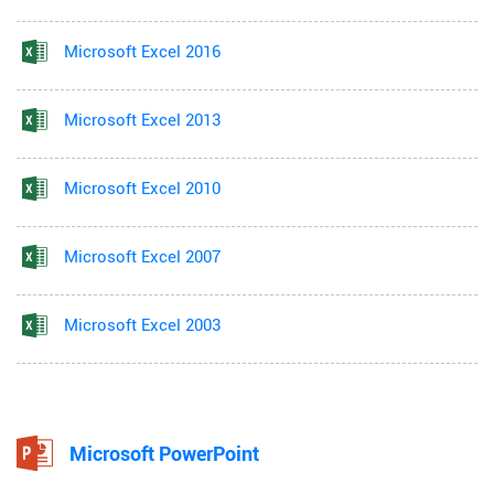
Microsoft Excel 2016
Microsoft Excel 2013
Microsoft Excel 2010
Microsoft Excel 2007
Microsoft Excel 2003
Microsoft PowerPoint