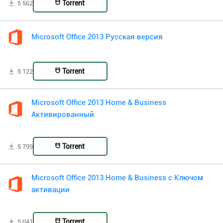
Torrent
5 562
Microsoft Office 2013 Русская версия
Torrent
5 122
Microsoft Office 2013 Home & Business
Активированный
Torrent
5 799
Microsoft Office 2013 Home & Business с Ключом
активации
Torrent
5 041