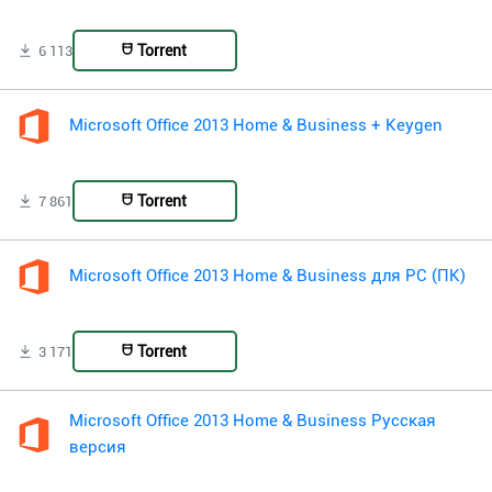
Torrent
6 113
Microsoft Office 2013 Home & Business + Keygen
Torrent
7 861
Microsoft Office 2013 Home & Business для PC (ПК)
Torrent
3 171
Microsoft Office 2013 Home & Business Русская
версия