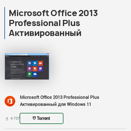
Microsoft Office 2013
Professional Plus
Активированный
Microsoft Office 2013 Professional Plus
Активированный для Windows 11
Torrent
4 737