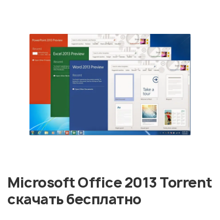
Microsoft Office 2013 Torrent
скачать бесплатно