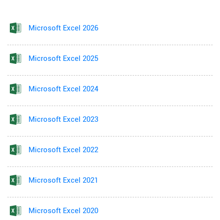
Microsoft Excel 2026
Microsoft Excel 2025
Microsoft Excel 2024
Microsoft Excel 2023
Microsoft Excel 2022
Microsoft Excel 2021
Microsoft Excel 2020