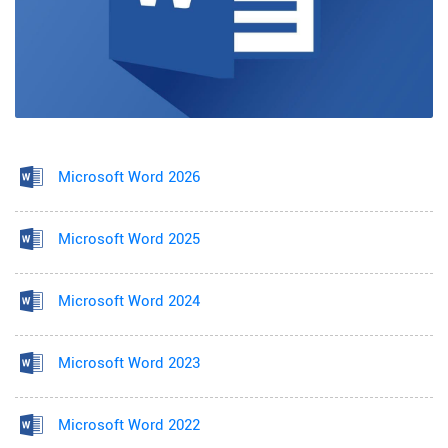
Microsoft Word 2026
Microsoft Word 2025
Microsoft Word 2024
Microsoft Word 2023
Microsoft Word 2022