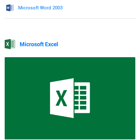
Microsoft Word 2003
Microsoft Excel