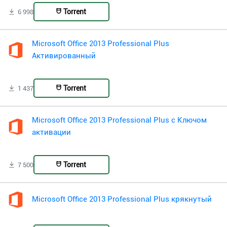
Torrent
6 998
Microsoft Office 2013 Professional Plus
Активированный
Torrent
1 437
Microsoft Office 2013 Professional Plus с Ключом
активации
Torrent
7 500
Microsoft Office 2013 Professional Plus крякнутый