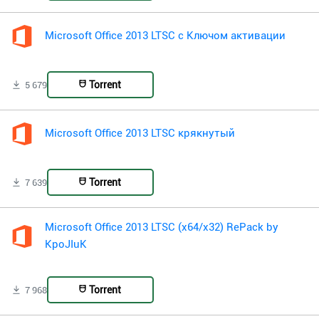
Microsoft Office 2013 LTSC с Ключом активации
Torrent
5 679
Microsoft Office 2013 LTSC крякнутый
Torrent
7 639
Microsoft Office 2013 LTSC (x64/x32) RePack by
KpoJIuK
Torrent
7 968