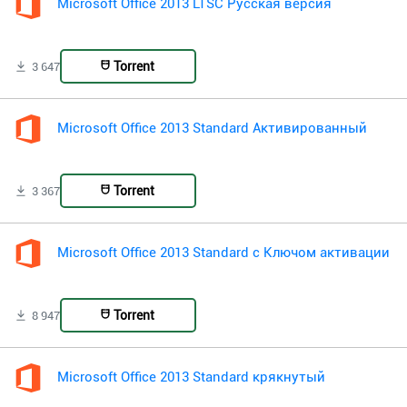
Microsoft Office 2013 LTSC Русская версия
Torrent
3 647
Microsoft Office 2013 Standard Активированный
Torrent
3 367
Microsoft Office 2013 Standard с Ключом активации
Torrent
8 947
Microsoft Office 2013 Standard крякнутый