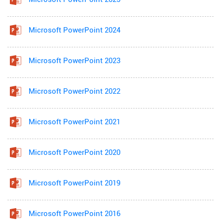
Microsoft PowerPoint 2024
Microsoft PowerPoint 2023
Microsoft PowerPoint 2022
Microsoft PowerPoint 2021
Microsoft PowerPoint 2020
Microsoft PowerPoint 2019
Microsoft PowerPoint 2016