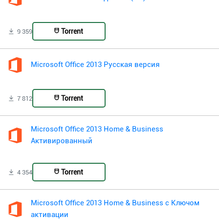
Torrent
9 359
Microsoft Office 2013 Русская версия
Torrent
7 812
Microsoft Office 2013 Home & Business
Активированный
Torrent
4 354
Microsoft Office 2013 Home & Business с Ключом
активации