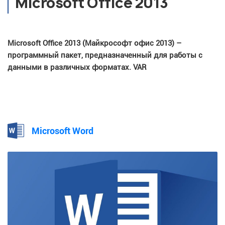
Microsoft Office 2013
Microsoft Office 2013 (Майкрософт офис 2013) –
программный пакет, предназначенный для работы с
данными в различных форматах. VAR
Microsoft Word