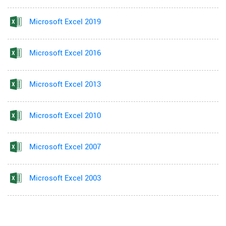
Microsoft Excel 2019
Microsoft Excel 2016
Microsoft Excel 2013
Microsoft Excel 2010
Microsoft Excel 2007
Microsoft Excel 2003