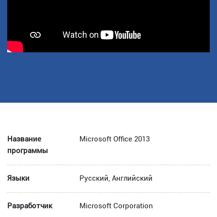
Название
Microsoft Office 2013
программы
Языки
Русский, Английский
Разработчик
Microsoft Corporation