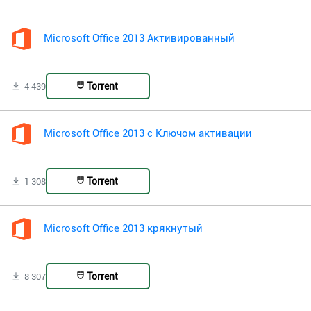
Microsoft Office 2013 Активированный
Torrent
4 439
Microsoft Office 2013 с Ключом активации
Torrent
1 308
Microsoft Office 2013 крякнутый
Torrent
8 307