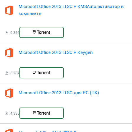
Microsoft Office 2013 LTSC + KMSAuto активатор в
комплекте
Torrent
6 356
Microsoft Office 2013 LTSC + Keygen
Torrent
3 287
Microsoft Office 2013 LTSC для PC (ПК)
Torrent
4 335