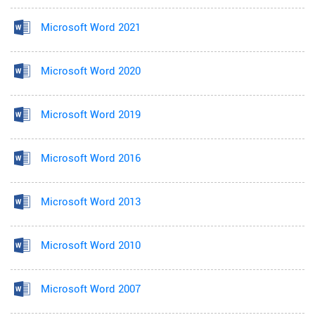
Microsoft Word 2021
Microsoft Word 2020
Microsoft Word 2019
Microsoft Word 2016
Microsoft Word 2013
Microsoft Word 2010
Microsoft Word 2007