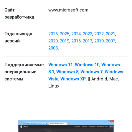
Сайт
www.microsoft.com
разработчика
Года выхода
2026
,
2025
,
2024
,
2023
,
2022
,
2021
,
версий
2020
,
2019
,
2016
,
2013
,
2010
,
2007
,
2003
,
Поддерживаемые
Windows 11
,
Windows 10
,
Windows
операционные
8.1
,
Windows 8
,
Windows 7
,
Windows
системы
Vista
,
Windows XP
, || Android, Mac,
Linux