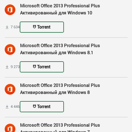
Microsoft Office 2013 Professional Plus
Активированный для Windows 10
Torrent
7 634
Microsoft Office 2013 Professional Plus
Активированный для Windows 8.1
Torrent
9 273
Microsoft Office 2013 Professional Plus
Активированный для Windows 8
Torrent
4 446
Microsoft Office 2013 Professional Plus