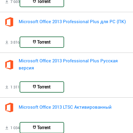
Torrent
7 669
Microsoft Office 2013 Professional Plus для PC (ПК)
Torrent
3 816
Microsoft Office 2013 Professional Plus Русская
версия
Torrent
1 311
Microsoft Office 2013 LTSC Активированный
Torrent
1 034