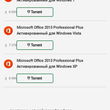
Активированный для Windows 7
Torrent
8 093
Microsoft Office 2013 Professional Plus
Активированный для Windows Vista
Torrent
7 278
Microsoft Office 2013 Professional Plus
Активированный для Windows XP
Torrent
8 456