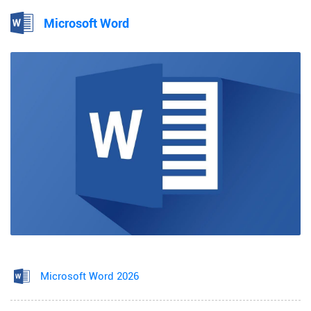
Microsoft Word
Microsoft Word 2026