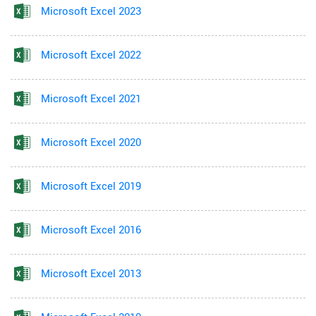
Microsoft Excel 2023
Microsoft Excel 2022
Microsoft Excel 2021
Microsoft Excel 2020
Microsoft Excel 2019
Microsoft Excel 2016
Microsoft Excel 2013