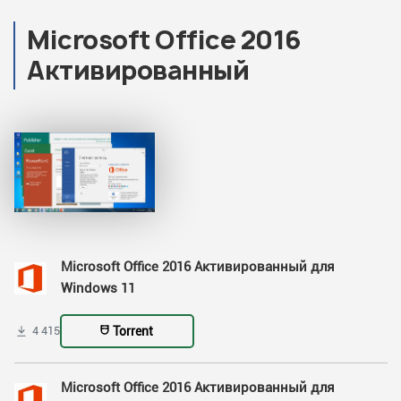
Microsoft Office 2016
Активированный
Microsoft Office 2016 Активированный для
Windows 11
Torrent
4 415
Microsoft Office 2016 Активированный для