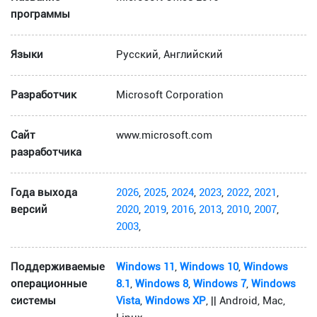
программы
Языки
Русский, Английский
Разработчик
Microsoft Corporation
Сайт
www.microsoft.com
разработчика
Года выхода
2026
,
2025
,
2024
,
2023
,
2022
,
2021
,
версий
2020
,
2019
,
2016
,
2013
,
2010
,
2007
,
2003
,
Поддерживаемые
Windows 11
,
Windows 10
,
Windows
операционные
8.1
,
Windows 8
,
Windows 7
,
Windows
системы
Vista
,
Windows XP
, || Android, Mac,