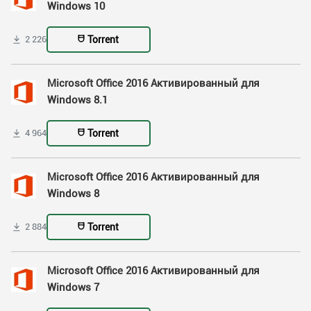
Windows 10
Torrent
2 226
Microsoft Office 2016 Активированный для
Windows 8.1
Torrent
4 964
Microsoft Office 2016 Активированный для
Windows 8
Torrent
2 884
Microsoft Office 2016 Активированный для
Windows 7