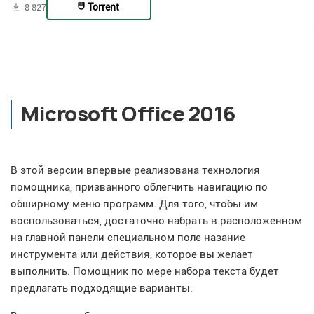
Torrent
8 827
Microsoft Office 2016
В этой версии впервые реализована технология
помощника, призванного облегчить навигацию по
обширному меню программ. Для того, чтобы им
воспользоваться, достаточно набрать в расположенном
на главной панели специальном поле назание
инструмента или действия, которое вы желает
выполнить. Помощник по мере набора текста будет
предлагать подходящие варианты.