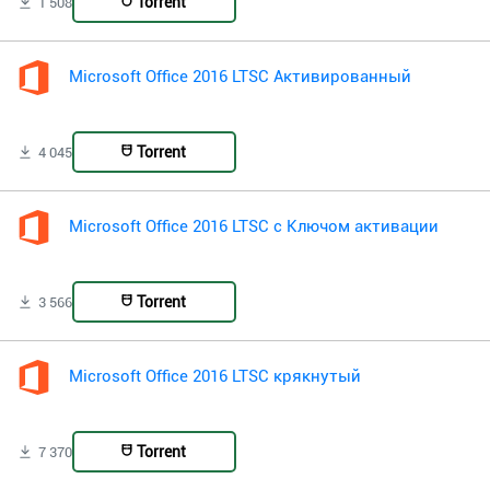
Torrent
1 508
Microsoft Office 2016 LTSC Активированный
Torrent
4 045
Microsoft Office 2016 LTSC с Ключом активации
Torrent
3 566
Microsoft Office 2016 LTSC крякнутый
Torrent
7 370