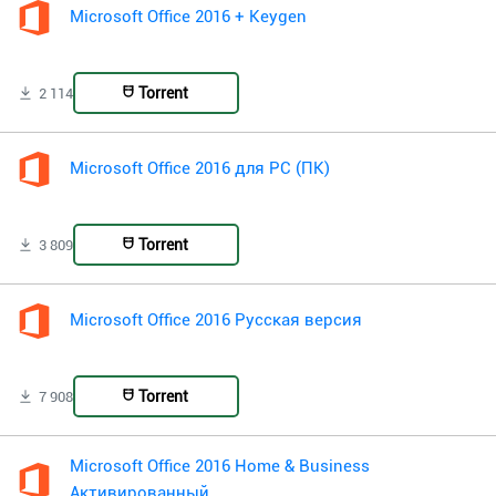
Microsoft Office 2016 + Keygen
Torrent
2 114
Microsoft Office 2016 для PC (ПК)
Torrent
3 809
Microsoft Office 2016 Русская версия
Torrent
7 908
Microsoft Office 2016 Home & Business
Активированный