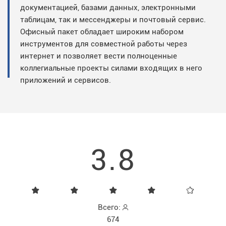
документацией, базами данных, электронными
таблицам, так и мессенджеры и почтовый сервис.
Офисный пакет обладает широким набором
инструментов для совместной работы через
интернет и позволяет вести полноценные
коллегиальные проекты силами входящих в него
приложений и сервисов.
3.8
Всего:
674