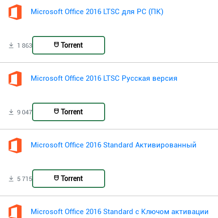
Microsoft Office 2016 LTSC для PC (ПК)
Torrent
1 863
Microsoft Office 2016 LTSC Русская версия
Torrent
9 047
Microsoft Office 2016 Standard Активированный
Torrent
5 715
Microsoft Office 2016 Standard с Ключом активации