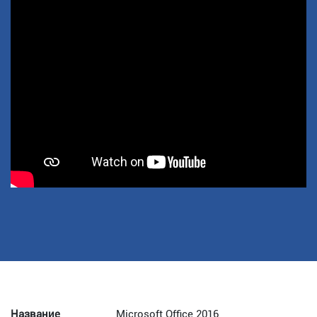
Название
Microsoft Office 2016