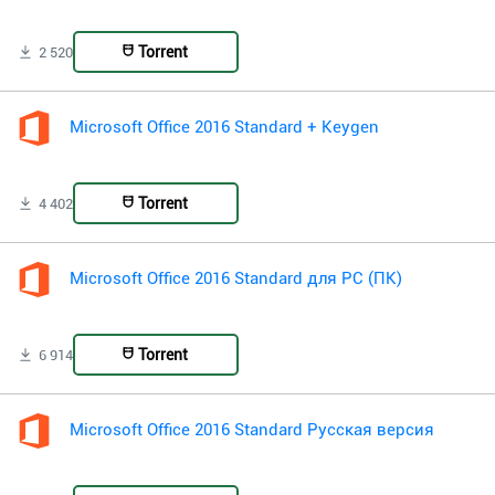
Torrent
2 520
Microsoft Office 2016 Standard + Keygen
Torrent
4 402
Microsoft Office 2016 Standard для PC (ПК)
Torrent
6 914
Microsoft Office 2016 Standard Русская версия