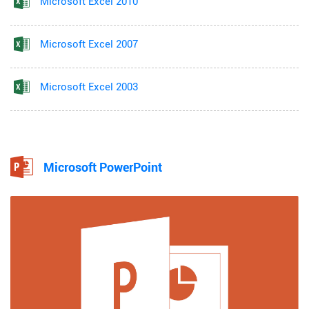
Microsoft Excel 2010
Microsoft Excel 2007
Microsoft Excel 2003
Microsoft PowerPoint