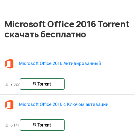
Microsoft Office 2016 Torrent
скачать бесплатно
Microsoft Office 2016 Активированный
Torrent
7 327
Microsoft Office 2016 с Ключом активации
Torrent
6 141