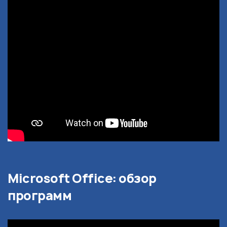
Microsoft Office: обзор
программ