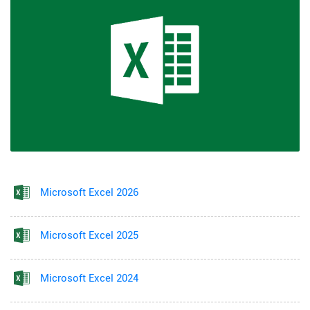
Microsoft Excel 2026
Microsoft Excel 2025
Microsoft Excel 2024