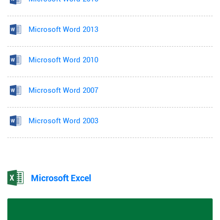
Microsoft Word 2013
Microsoft Word 2010
Microsoft Word 2007
Microsoft Word 2003
Microsoft Excel