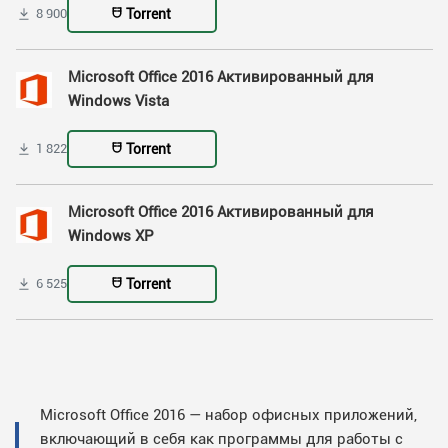
Torrent
8 900
Microsoft Office 2016 Активированный для
Windows Vista
Torrent
1 822
Microsoft Office 2016 Активированный для
Windows XP
Torrent
6 525
Microsoft Office 2016 — набор офисных приложений,
включающий в себя как программы для работы с