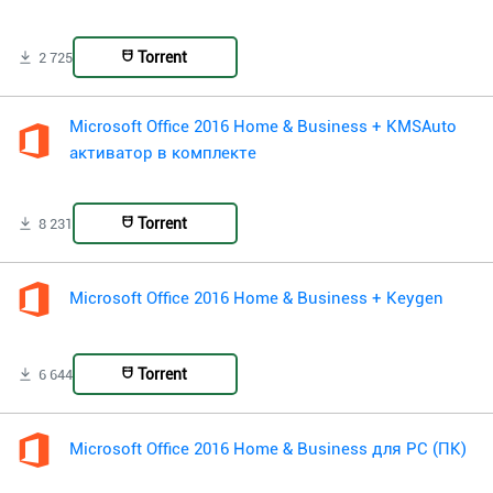
Torrent
2 725
Microsoft Office 2016 Home & Business + KMSAuto
активатор в комплекте
Torrent
8 231
Microsoft Office 2016 Home & Business + Keygen
Torrent
6 644
Microsoft Office 2016 Home & Business для PC (ПК)