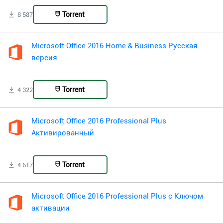
Torrent
8 587
Microsoft Office 2016 Home & Business Русская
версия
Torrent
4 322
Microsoft Office 2016 Professional Plus
Активированный
Torrent
4 617
Microsoft Office 2016 Professional Plus с Ключом
активации