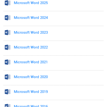
Microsoft Word 2025
Microsoft Word 2024
Microsoft Word 2023
Microsoft Word 2022
Microsoft Word 2021
Microsoft Word 2020
Microsoft Word 2019
Microsoft Word 2016