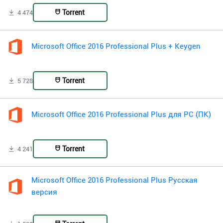
Torrent
4 474
Microsoft Office 2016 Professional Plus + Keygen
Torrent
5 728
Microsoft Office 2016 Professional Plus для PC (ПК)
Torrent
4 241
Microsoft Office 2016 Professional Plus Русская
версия