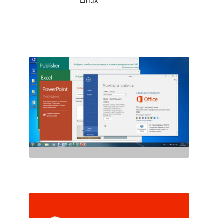
Linux