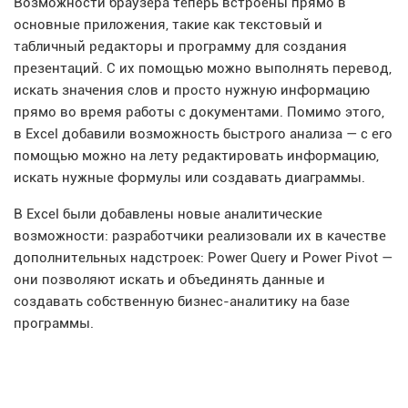
Возможности браузера теперь встроены прямо в
основные приложения, такие как текстовый и
табличный редакторы и программу для создания
презентаций. С их помощью можно выполнять перевод,
искать значения слов и просто нужную информацию
прямо во время работы с документами. Помимо этого,
в Excel добавили возможность быстрого анализа — с его
помощью можно на лету редактировать информацию,
искать нужные формулы или создавать диаграммы.
В Excel были добавлены новые аналитические
возможности: разработчики реализовали их в качестве
дополнительных надстроек: Power Query и Power Pivot —
они позволяют искать и объединять данные и
создавать собственную бизнес-аналитику на базе
программы.