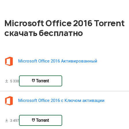
Microsoft Office 2016 Torrent
скачать бесплатно
Microsoft Office 2016 Активированный
Torrent
5 338
Microsoft Office 2016 с Ключом активации
Torrent
3 497