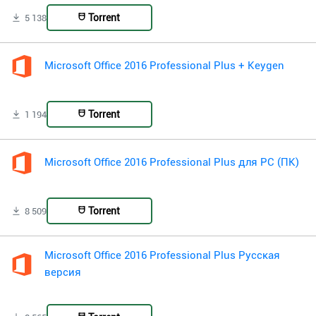
Torrent
5 138
Microsoft Office 2016 Professional Plus + Keygen
Torrent
1 194
Microsoft Office 2016 Professional Plus для PC (ПК)
Torrent
8 509
Microsoft Office 2016 Professional Plus Русская
версия