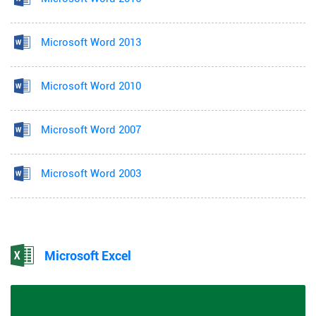
Microsoft Word 2013
Microsoft Word 2010
Microsoft Word 2007
Microsoft Word 2003
Microsoft Excel