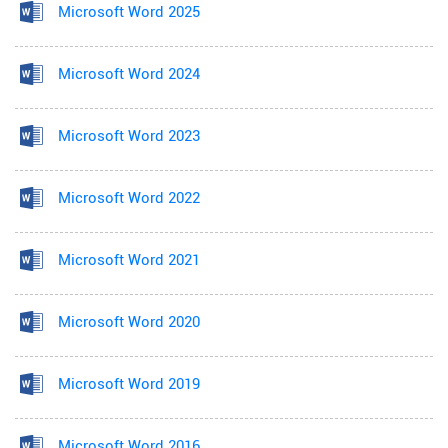
Microsoft Word 2025
Microsoft Word 2024
Microsoft Word 2023
Microsoft Word 2022
Microsoft Word 2021
Microsoft Word 2020
Microsoft Word 2019
Microsoft Word 2016