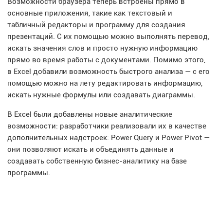
Возможности браузера теперь встроены прямо в
основные приложения, такие как текстовый и
табличный редакторы и программу для создания
презентаций. С их помощью можно выполнять перевод,
искать значения слов и просто нужную информацию
прямо во время работы с документами. Помимо этого,
в Excel добавили возможность быстрого анализа — с его
помощью можно на лету редактировать информацию,
искать нужные формулы или создавать диаграммы.
В Excel были добавлены новые аналитические
возможности: разработчики реализовали их в качестве
дополнительных надстроек: Power Query и Power Pivot —
они позволяют искать и объединять данные и
создавать собственную бизнес-аналитику на базе
программы.