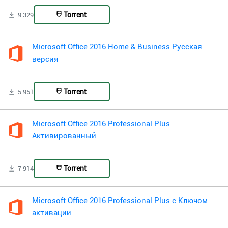
Torrent
9 329
Microsoft Office 2016 Home & Business Русская
версия
Torrent
5 951
Microsoft Office 2016 Professional Plus
Активированный
Torrent
7 914
Microsoft Office 2016 Professional Plus с Ключом
активации