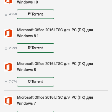
Windows 10
Torrent
4 950
Microsoft Office 2016 LTSC для PC (ПК) для
Windows 8.1
Torrent
2 299
Microsoft Office 2016 LTSC для PC (ПК) для
Windows 8
Torrent
7 074
Microsoft Office 2016 LTSC для PC (ПК) для
Windows 7