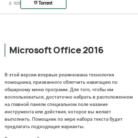
Torrent
929
Microsoft Office 2016
В этой версии впервые реализована технология
помощника, призванного облегчить навигацию по
обширному меню программ. Для того, чтобы им
воспользоваться, достаточно набрать в расположенном
на главной панели специальном поле назание
инструмента или действия, которое вы желает
выполнить. Помощник по мере набора текста будет
предлагать подходящие варианты.