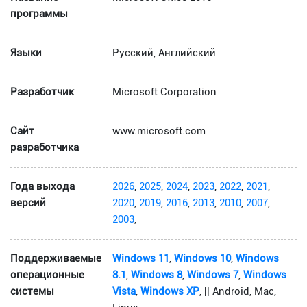
программы
Языки
Русский, Английский
Разработчик
Microsoft Corporation
Сайт
www.microsoft.com
разработчика
Года выхода
2026
,
2025
,
2024
,
2023
,
2022
,
2021
,
версий
2020
,
2019
,
2016
,
2013
,
2010
,
2007
,
2003
,
Поддерживаемые
Windows 11
,
Windows 10
,
Windows
операционные
8.1
,
Windows 8
,
Windows 7
,
Windows
системы
Vista
,
Windows XP
, || Android, Mac,