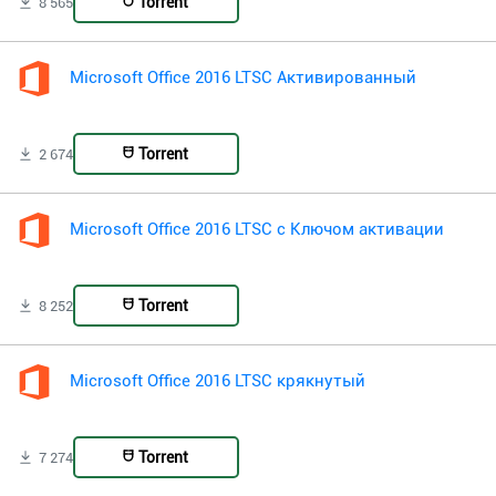
Torrent
8 565
Microsoft Office 2016 LTSC Активированный
Torrent
2 674
Microsoft Office 2016 LTSC с Ключом активации
Torrent
8 252
Microsoft Office 2016 LTSC крякнутый
Torrent
7 274