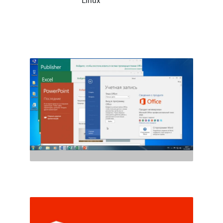
Linux