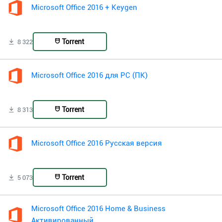
Microsoft Office 2016 + Keygen
Torrent
8 322
Microsoft Office 2016 для PC (ПК)
Torrent
8 313
Microsoft Office 2016 Русская версия
Torrent
5 073
Microsoft Office 2016 Home & Business
Активированный