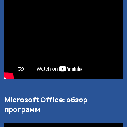
Microsoft Office: обзор
программ