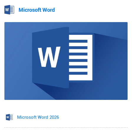
Microsoft Word
Microsoft Word 2026