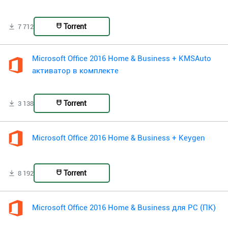
Torrent
7 712
Microsoft Office 2016 Home & Business + KMSAuto
активатор в комплекте
Torrent
3 138
Microsoft Office 2016 Home & Business + Keygen
Torrent
8 192
Microsoft Office 2016 Home & Business для PC (ПК)