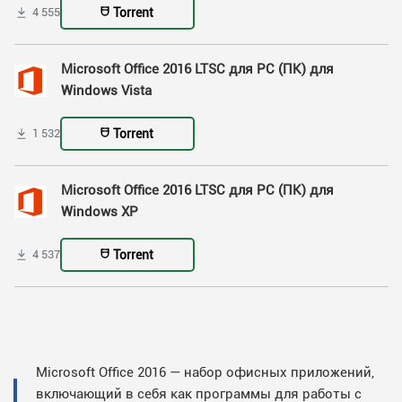
Torrent
4 555
Microsoft Office 2016 LTSC для PC (ПК) для
Windows Vista
Torrent
1 532
Microsoft Office 2016 LTSC для PC (ПК) для
Windows XP
Torrent
4 537
Microsoft Office 2016 — набор офисных приложений,
включающий в себя как программы для работы с