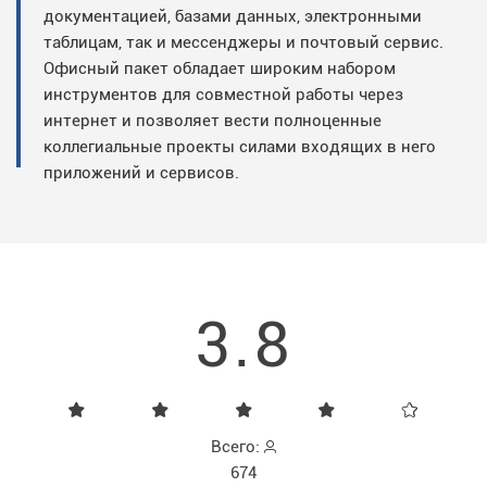
документацией, базами данных, электронными
таблицам, так и мессенджеры и почтовый сервис.
Офисный пакет обладает широким набором
инструментов для совместной работы через
интернет и позволяет вести полноценные
коллегиальные проекты силами входящих в него
приложений и сервисов.
3.8
Всего:
674