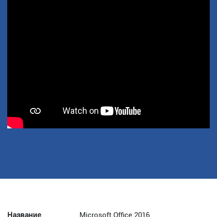
Название
Microsoft Office 2016