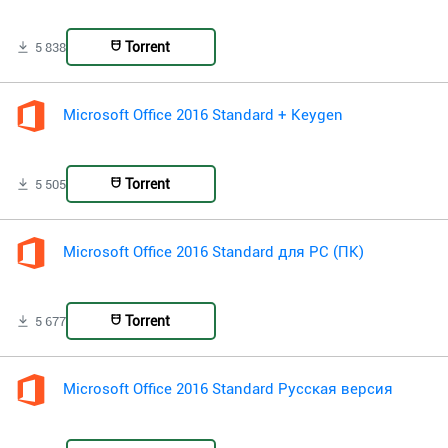
Torrent
5 838
Microsoft Office 2016 Standard + Keygen
Torrent
5 505
Microsoft Office 2016 Standard для PC (ПК)
Torrent
5 677
Microsoft Office 2016 Standard Русская версия