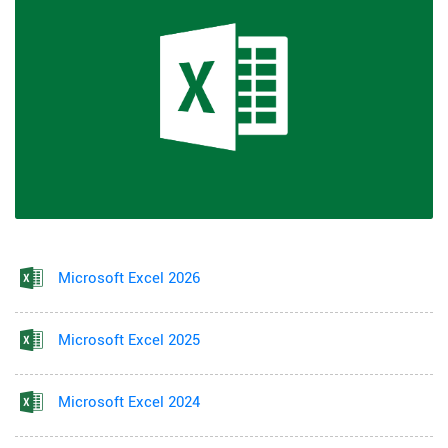
Microsoft Excel 2026
Microsoft Excel 2025
Microsoft Excel 2024