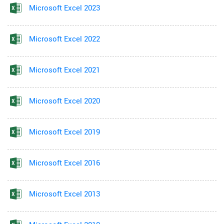
Microsoft Excel 2023
Microsoft Excel 2022
Microsoft Excel 2021
Microsoft Excel 2020
Microsoft Excel 2019
Microsoft Excel 2016
Microsoft Excel 2013