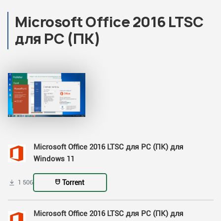
Microsoft Office 2016 LTSC
для PC (ПК)
Microsoft Office 2016 LTSC для PC (ПК) для
Windows 11
Torrent
1 506
Microsoft Office 2016 LTSC для PC (ПК) для