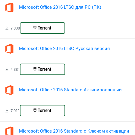
Microsoft Office 2016 LTSC для PC (ПК)
Torrent
7 808
Microsoft Office 2016 LTSC Русская версия
Torrent
4 381
Microsoft Office 2016 Standard Активированный
Torrent
7 911
Microsoft Office 2016 Standard с Ключом активации