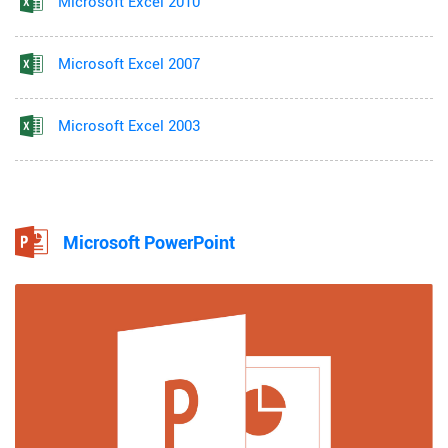
Microsoft Excel 2010
Microsoft Excel 2007
Microsoft Excel 2003
Microsoft PowerPoint