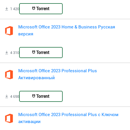
Torrent
1 420
Microsoft Office 2023 Home & Business Русская
версия
Torrent
4 310
Microsoft Office 2023 Professional Plus
Активированный
Torrent
4 698
Microsoft Office 2023 Professional Plus с Ключом
активации