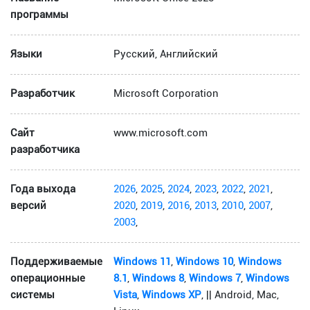
программы
Языки
Русский, Английский
Разработчик
Microsoft Corporation
Сайт
www.microsoft.com
разработчика
Года выхода
2026
,
2025
,
2024
,
2023
,
2022
,
2021
,
версий
2020
,
2019
,
2016
,
2013
,
2010
,
2007
,
2003
,
Поддерживаемые
Windows 11
,
Windows 10
,
Windows
операционные
8.1
,
Windows 8
,
Windows 7
,
Windows
системы
Vista
,
Windows XP
, || Android, Mac,