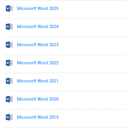
Microsoft Word 2025
Microsoft Word 2024
Microsoft Word 2023
Microsoft Word 2022
Microsoft Word 2021
Microsoft Word 2020
Microsoft Word 2019