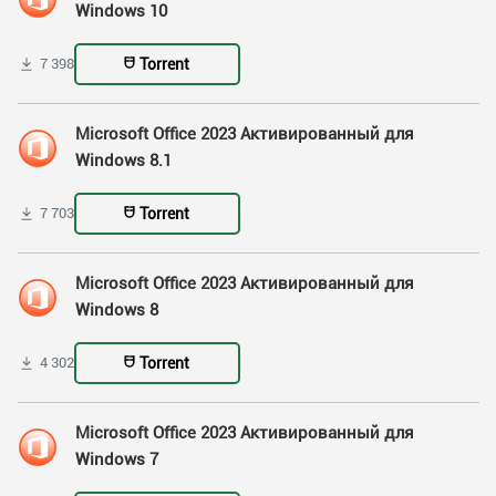
Windows 10
Torrent
7 398
Microsoft Office 2023 Активированный для
Windows 8.1
Torrent
7 703
Microsoft Office 2023 Активированный для
Windows 8
Torrent
4 302
Microsoft Office 2023 Активированный для
Windows 7