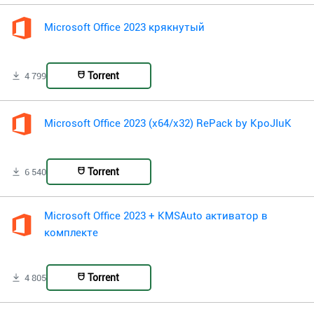
Microsoft Office 2023 крякнутый
Torrent
4 799
Microsoft Office 2023 (x64/x32) RePack by KpoJIuK
Torrent
6 540
Microsoft Office 2023 + KMSAuto активатор в
комплекте
Torrent
4 805