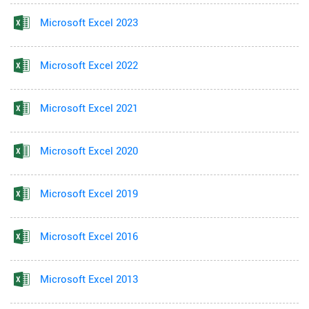
Microsoft Excel 2023
Microsoft Excel 2022
Microsoft Excel 2021
Microsoft Excel 2020
Microsoft Excel 2019
Microsoft Excel 2016
Microsoft Excel 2013