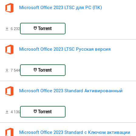
Microsoft Office 2023 LTSC для PC (ПК)
Torrent
6 232
Microsoft Office 2023 LTSC Русская версия
Torrent
7 544
Microsoft Office 2023 Standard Активированный
Torrent
4 136
Microsoft Office 2023 Standard с Ключом активации