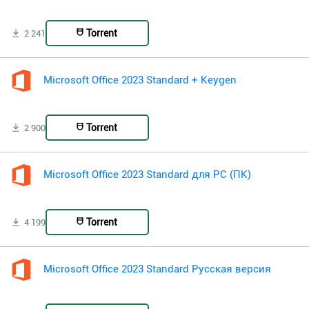
Torrent
2 241
Microsoft Office 2023 Standard + Keygen
Torrent
2 900
Microsoft Office 2023 Standard для PC (ПК)
Torrent
4 199
Microsoft Office 2023 Standard Русская версия