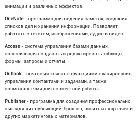
анимации и различных эффектов.
OneNote
- программа для ведения заметок, создания
списков дел и хранения информации. Позволяет
работать с текстом, изображениями, аудио и видео.
Access
- система управления базами данных,
позволяющая создавать и редактировать таблицы,
формы, запросы и отчеты.
Outlook
- почтовый клиент с функциями планирования,
управления контактами и задачами, а также
возможностями для совместной работы.
Publisher
- программа для создания профессионально
выглядящих публикаций, брошюр, визитных карточек и
других маркетинговых материалов.