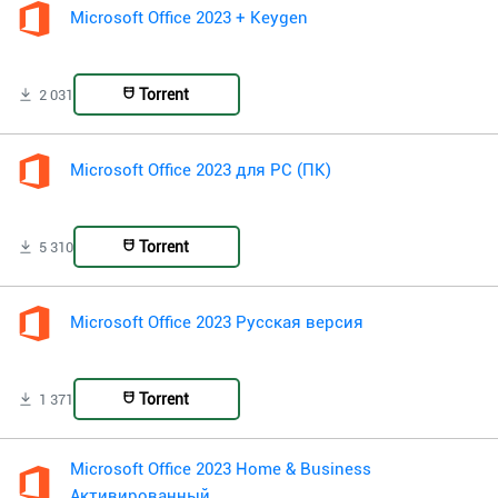
Microsoft Office 2023 + Keygen
Torrent
2 031
Microsoft Office 2023 для PC (ПК)
Torrent
5 310
Microsoft Office 2023 Русская версия
Torrent
1 371
Microsoft Office 2023 Home & Business
Активированный