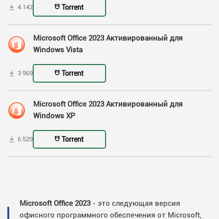
Torrent
4 142
Microsoft Office 2023 Активированный для
Windows Vista
Torrent
3 969
Microsoft Office 2023 Активированный для
Windows XP
Torrent
6 529
Microsoft Office 2023
- это следующая версия
офисного программного обеспечения от Microsoft,