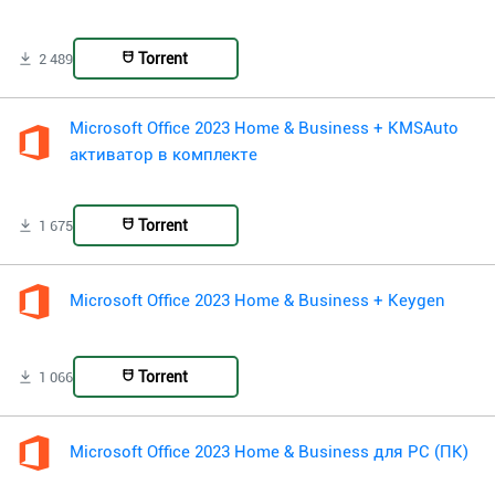
Torrent
2 489
Microsoft Office 2023 Home & Business + KMSAuto
активатор в комплекте
Torrent
1 675
Microsoft Office 2023 Home & Business + Keygen
Torrent
1 066
Microsoft Office 2023 Home & Business для PC (ПК)