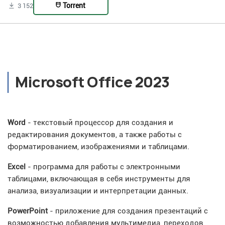
Torrent
3 152
Microsoft Office 2023
Word
- текстовый процессор для создания и
редактирования документов, а также работы с
форматированием, изображениями и таблицами.
Excel
- программа для работы с электронными
таблицами, включающая в себя инструменты для
анализа, визуализации и интерпретации данных.
PowerPoint
- приложение для создания презентаций с
возможностью добавления мультимедиа, переходов,