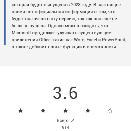
которая будет выпущена в 2023 году. В настоящее
время нет официальной информации о том, что
будет включено в эту версию, так как она еще не
была выпущена. Однако можно ожидать, что
Microsoft продолжит улучшать существующие
приложения Office, такие как Word, Excel и PowerPoint,
а также добавит новые функции и возможности.
3.6
Всего:
914