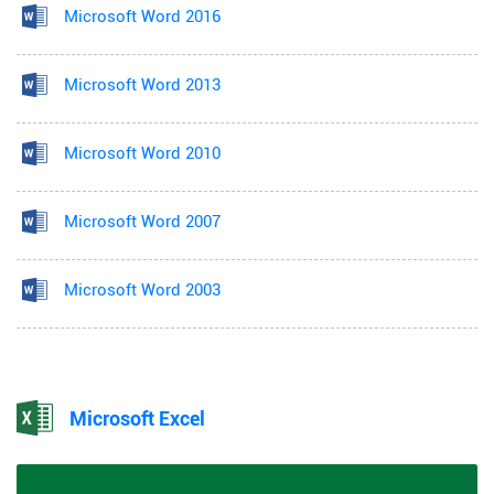
Microsoft Word 2016
Microsoft Word 2013
Microsoft Word 2010
Microsoft Word 2007
Microsoft Word 2003
Microsoft Excel