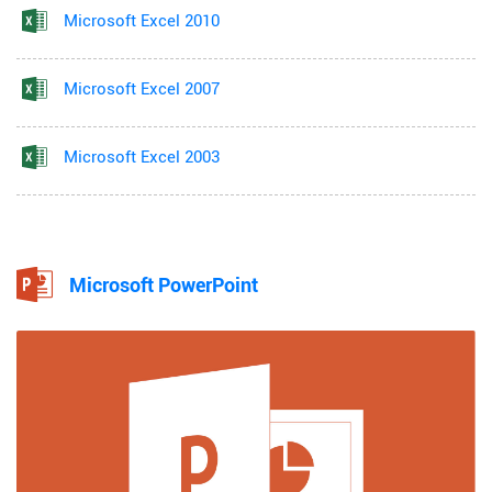
Microsoft Excel 2010
Microsoft Excel 2007
Microsoft Excel 2003
Microsoft PowerPoint