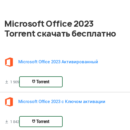
Microsoft Office 2023
Torrent скачать бесплатно
Microsoft Office 2023 Активированный
Torrent
1 909
Microsoft Office 2023 с Ключом активации
Torrent
1 842