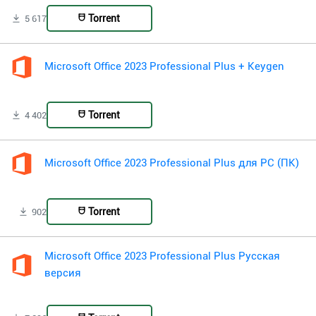
Torrent
5 617
Microsoft Office 2023 Professional Plus + Keygen
Torrent
4 402
Microsoft Office 2023 Professional Plus для PC (ПК)
Torrent
902
Microsoft Office 2023 Professional Plus Русская
версия