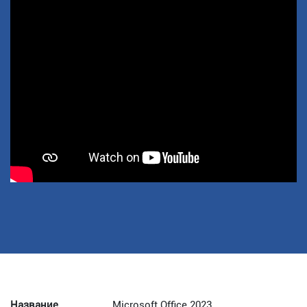
Название
Microsoft Office 2023