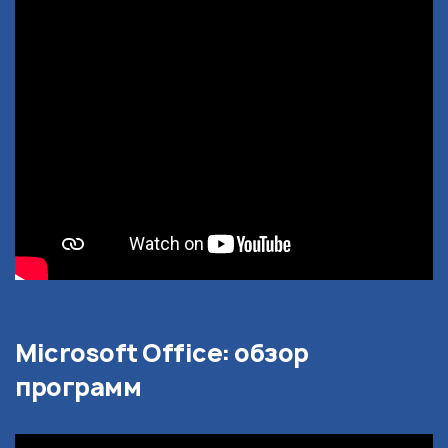
Microsoft Office: обзор
программ