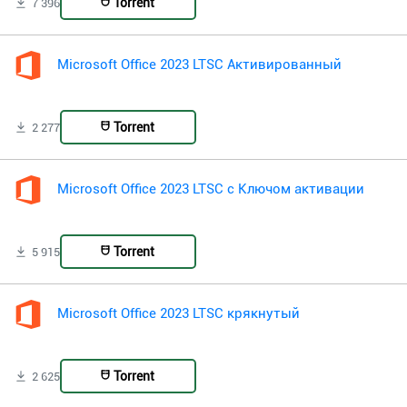
Torrent
7 396
Microsoft Office 2023 LTSC Активированный
Torrent
2 277
Microsoft Office 2023 LTSC с Ключом активации
Torrent
5 915
Microsoft Office 2023 LTSC крякнутый
Torrent
2 625