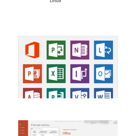
Linux