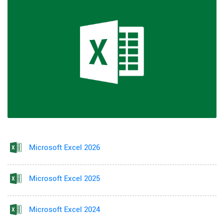
Microsoft Excel 2026
Microsoft Excel 2025
Microsoft Excel 2024