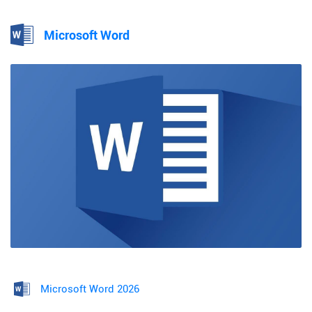
Microsoft Word
Microsoft Word 2026