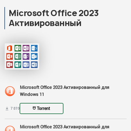
Microsoft Office 2023
Активированный
Microsoft Office 2023 Активированный для
Windows 11
Torrent
7 819
Microsoft Office 2023 Активированный для