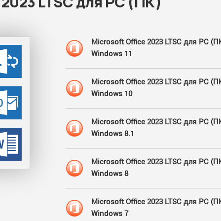
e 2023 LTSC для PC (ПК)
Microsoft Office 2023 LTSC для PC (П
Windows 11
Microsoft Office 2023 LTSC для PC (П
Windows 10
Microsoft Office 2023 LTSC для PC (П
Windows 8.1
Microsoft Office 2023 LTSC для PC (П
Windows 8
Microsoft Office 2023 LTSC для PC (П
Windows 7