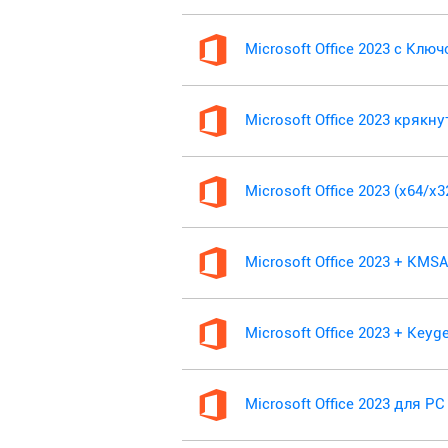
Microsoft Office 2023 с Клю
Microsoft Office 2023 крякн
Microsoft Office 2023 (x64/x
Microsoft Office 2023 + KM
Microsoft Office 2023 + Keyg
Microsoft Office 2023 для PC