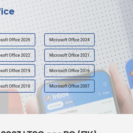
fice
soft Office 2025
Microsoft Office 2024
soft Office 2022
Microsoft Office 2021
soft Office 2019
Microsoft Office 2016
soft Office 2010
Microsoft Office 2007