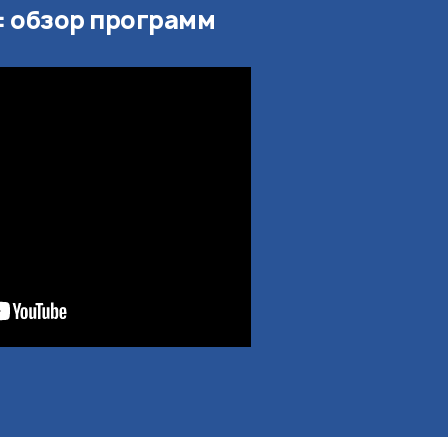
e: обзор программ