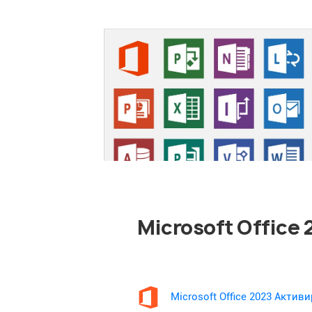
Microsoft Office
Microsoft Office 2023 Акти