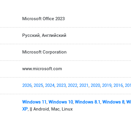
Microsoft Office 2023
Русский, Английский
Microsoft Corporation
www.microsoft.com
2026
,
2025
,
2024
,
2023
,
2022
,
2021
,
2020
,
2019
,
2016
,
20
Windows 11
,
Windows 10
,
Windows 8.1
,
Windows 8
,
W
XP
, || Android, Mac, Linux