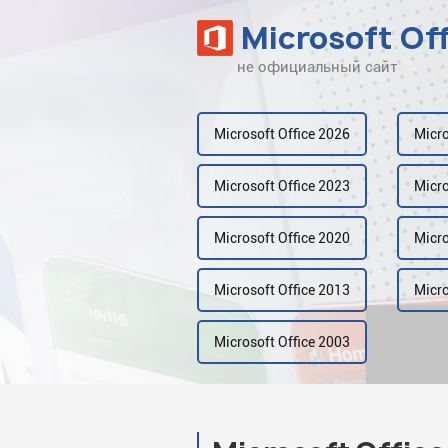
Microsoft Of
не официальный сайт
Наверх
Рейтинг
Microsoft Office 2026
Micro
Видео
Microsoft Office 2023
Micro
Галерея
Microsoft Office 2020
Micro
Microsoft Office 2013
Micro
Microsoft Office 2003