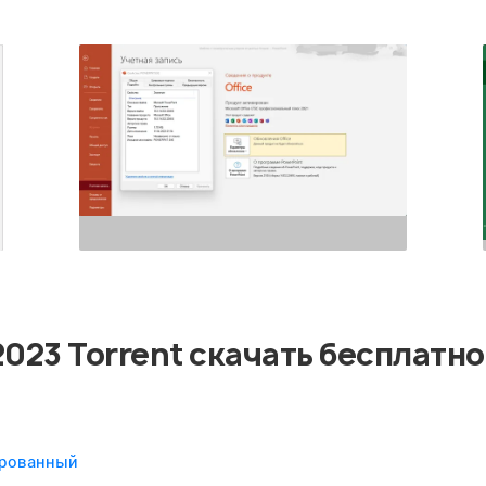
 2023 Torrent скачать бесплатно
вированный