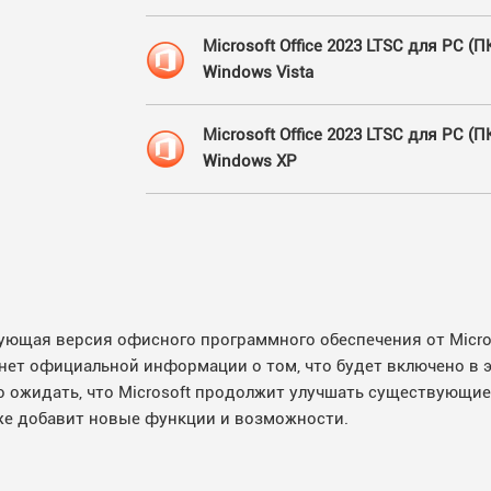
Microsoft Office 2023 LTSC для PC (П
Windows Vista
Microsoft Office 2023 LTSC для PC (П
Windows XP
ующая версия офисного программного обеспечения от Micro
 нет официальной информации о том, что будет включено в эт
ожидать, что Microsoft продолжит улучшать существующие п
акже добавит новые функции и возможности.