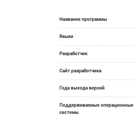
Название программы
Языки
Разработчик
Сайт разработчика
Года выхода версий
Поддерживаемые операционные
системы