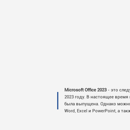
Microsoft Office 2023
- это след
2023 году. В настоящее время
была выпущена. Однако можно 
Word, Excel и PowerPoint, а т