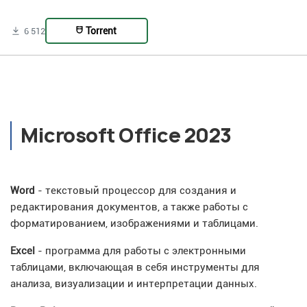
Torrent
6 512
Microsoft Office 2023
Word
- текстовый процессор для создания и
редактирования документов, а также работы с
форматированием, изображениями и таблицами.
Excel
- программа для работы с электронными
таблицами, включающая в себя инструменты для
анализа, визуализации и интерпретации данных.