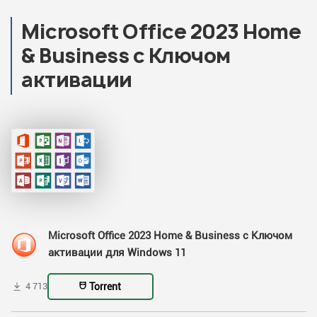
Microsoft Office 2023 Home
& Business с Ключом
активации
Microsoft Office 2023 Home & Business с Ключом
активации для Windows 11
Torrent
4 713