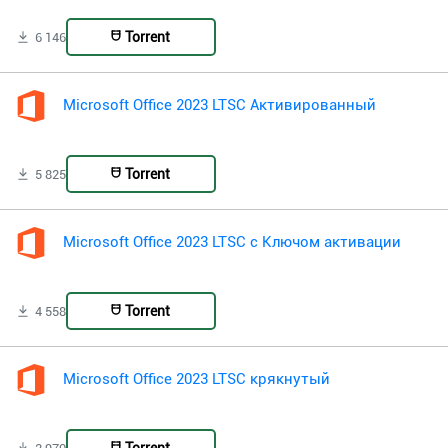
Torrent
6 146
Microsoft Office 2023 LTSC Активированный
Torrent
5 825
Microsoft Office 2023 LTSC с Ключом активации
Torrent
4 558
Microsoft Office 2023 LTSC крякнутый