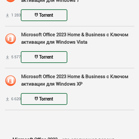
активации для Windows 7
Torrent
1 283
Microsoft Office 2023 Home & Business с Ключом
активации для Windows Vista
Torrent
5 577
Microsoft Office 2023 Home & Business с Ключом
активации для Windows XP
Torrent
6 620