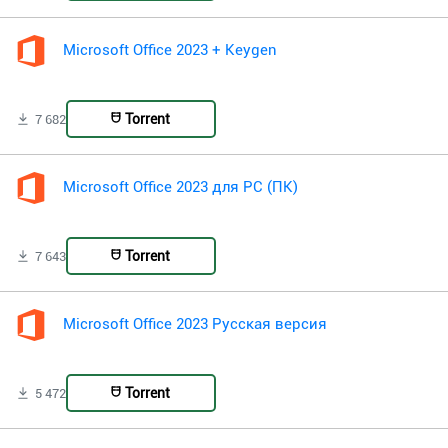
Microsoft Office 2023 + Keygen
Torrent
7 682
Microsoft Office 2023 для PC (ПК)
Torrent
7 643
Microsoft Office 2023 Русская версия
Torrent
5 472