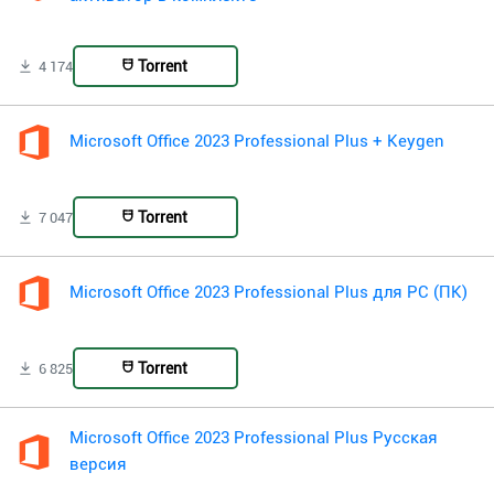
Torrent
4 174
Microsoft Office 2023 Professional Plus + Keygen
Torrent
7 047
Microsoft Office 2023 Professional Plus для PC (ПК)
Torrent
6 825
Microsoft Office 2023 Professional Plus Русская
версия