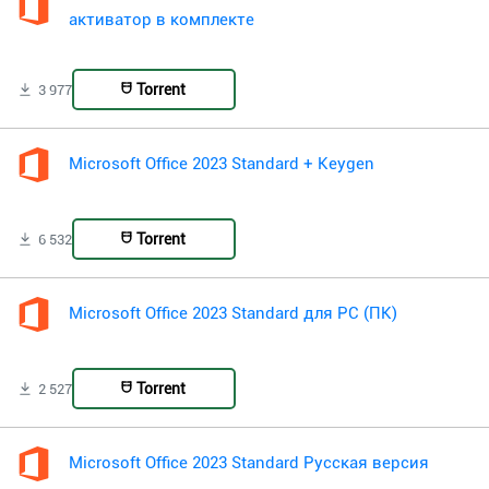
активатор в комплекте
Torrent
3 977
Microsoft Office 2023 Standard + Keygen
Torrent
6 532
Microsoft Office 2023 Standard для PC (ПК)
Torrent
2 527
Microsoft Office 2023 Standard Русская версия