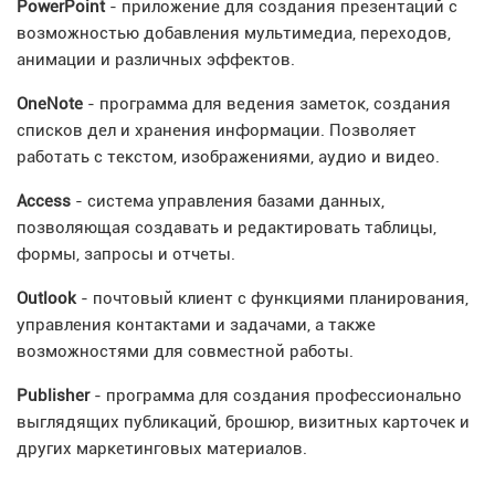
PowerPoint
- приложение для создания презентаций с
возможностью добавления мультимедиа, переходов,
анимации и различных эффектов.
OneNote
- программа для ведения заметок, создания
списков дел и хранения информации. Позволяет
работать с текстом, изображениями, аудио и видео.
Access
- система управления базами данных,
позволяющая создавать и редактировать таблицы,
формы, запросы и отчеты.
Outlook
- почтовый клиент с функциями планирования,
управления контактами и задачами, а также
возможностями для совместной работы.
Publisher
- программа для создания профессионально
выглядящих публикаций, брошюр, визитных карточек и
других маркетинговых материалов.