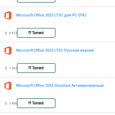
Microsoft Office 2023 LTSC для PC (ПК)
Torrent
4 813
Microsoft Office 2023 LTSC Русская версия
Torrent
7 353
Microsoft Office 2023 Standard Активированный
Torrent
3 406