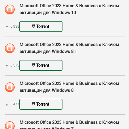
Microsoft Office 2023 Home & Business с Ключом
активации для Windows 10
Torrent
6 938
Microsoft Office 2023 Home & Business с Ключом
активации для Windows 8.1
Torrent
6 373
Microsoft Office 2023 Home & Business с Ключом
активации для Windows 8
Torrent
6 477
Microsoft Office 2023 Home & Business с Ключом