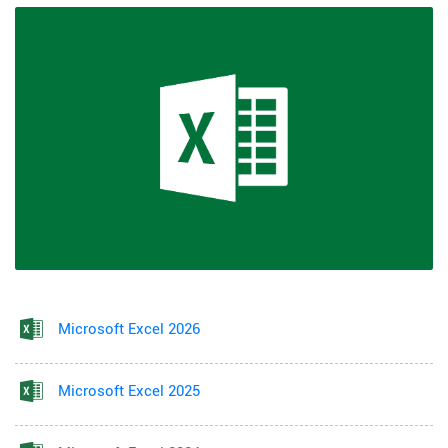
Microsoft Excel 2026
Microsoft Excel 2025