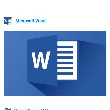
Microsoft Word