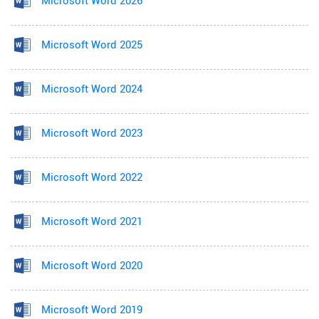
Microsoft Word 2026
Microsoft Word 2025
Microsoft Word 2024
Microsoft Word 2023
Microsoft Word 2022
Microsoft Word 2021
Microsoft Word 2020
Microsoft Word 2019