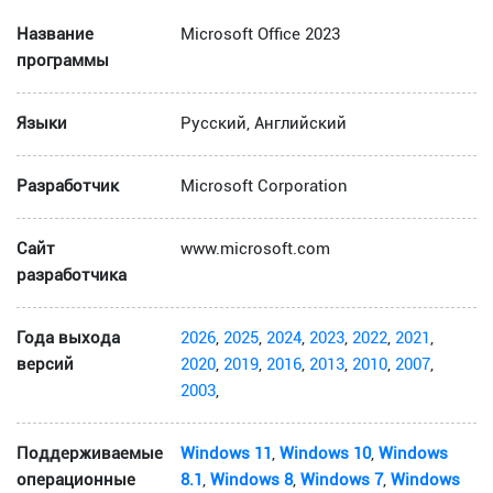
Название
Microsoft Office 2023
программы
Языки
Русский, Английский
Разработчик
Microsoft Corporation
Сайт
www.microsoft.com
разработчика
Года выхода
2026
,
2025
,
2024
,
2023
,
2022
,
2021
,
версий
2020
,
2019
,
2016
,
2013
,
2010
,
2007
,
2003
,
Поддерживаемые
Windows 11
,
Windows 10
,
Windows
операционные
8.1
,
Windows 8
,
Windows 7
,
Windows