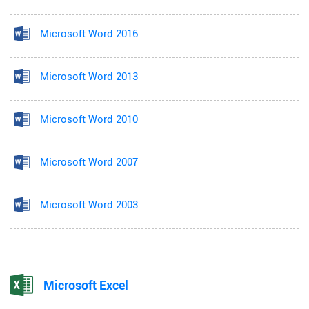
Microsoft Word 2016
Microsoft Word 2013
Microsoft Word 2010
Microsoft Word 2007
Microsoft Word 2003
Microsoft Excel