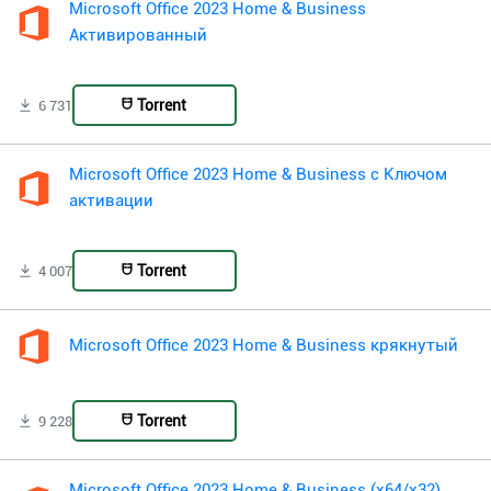
Microsoft Office 2023 Home & Business
Активированный
Torrent
6 731
Microsoft Office 2023 Home & Business с Ключом
активации
Torrent
4 007
Microsoft Office 2023 Home & Business крякнутый
Torrent
9 228
Microsoft Office 2023 Home & Business (x64/x32)