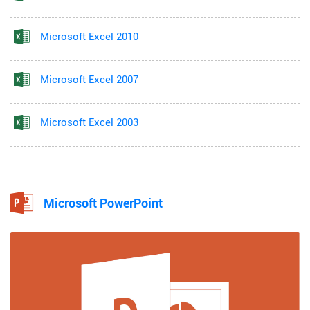
Microsoft Excel 2010
Microsoft Excel 2007
Microsoft Excel 2003
Microsoft PowerPoint