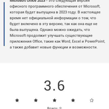
Microsoft Office 2023
- это следующая версия
офисного программного обеспечения от Microsoft,
которая будет выпущена в 2023 году. В настоящее
время нет официальной информации о том, что
будет включено в эту версию, так как она еще не
была выпущена. Однако можно ожидать, что
Microsoft продолжит улучшать существующие
приложения Office, такие как Word, Excel и PowerPoint,
а также добавит новые функции и возможности.
3.6
Всего: