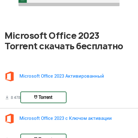
Microsoft Office 2023
Torrent скачать бесплатно
Microsoft Office 2023 Активированный
Torrent
8 478
Microsoft Office 2023 с Ключом активации