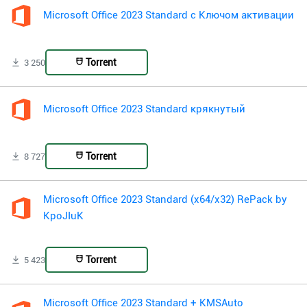
Microsoft Office 2023 Standard с Ключом активации
Torrent
3 250
Microsoft Office 2023 Standard крякнутый
Torrent
8 727
Microsoft Office 2023 Standard (x64/x32) RePack by
KpoJIuK
Torrent
5 423
Microsoft Office 2023 Standard + KMSAuto