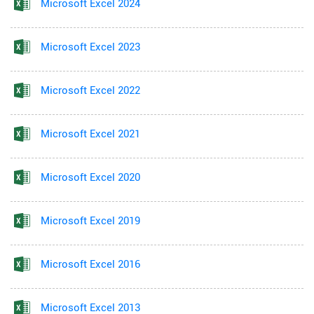
Microsoft Excel 2024
Microsoft Excel 2023
Microsoft Excel 2022
Microsoft Excel 2021
Microsoft Excel 2020
Microsoft Excel 2019
Microsoft Excel 2016
Microsoft Excel 2013