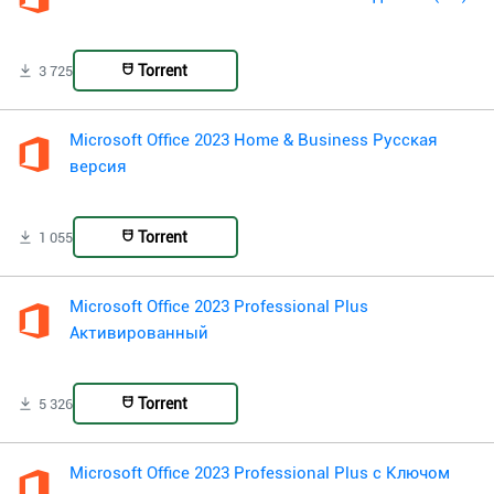
Torrent
3 725
Microsoft Office 2023 Home & Business Русская
версия
Torrent
1 055
Microsoft Office 2023 Professional Plus
Активированный
Torrent
5 326
Microsoft Office 2023 Professional Plus с Ключом