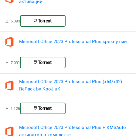
активации
Torrent
6 093
Microsoft Office 2023 Professional Plus крякнутый
Torrent
7 091
Microsoft Office 2023 Professional Plus (x64/x32)
RePack by KpoJIuK
Torrent
1 125
Microsoft Office 2023 Professional Plus + KMSAuto
активатор в комплекте