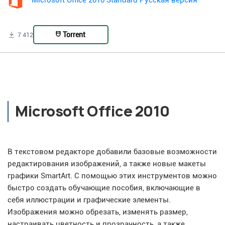
Microsoft Office 2010 Standard Русская версия
Torrent
7 412
Microsoft Office 2010
В текстовом редакторе добавили базовые возможности
редактирования изображений, а также новые макеты
графики SmartArt. С помощью этих инструментов можно
быстро создать обучающие пособия, включающие в
себя иллюстрации и графические элементы.
Изображения можно обрезать, изменять размер,
настраивать цветность и прозрачность, а также