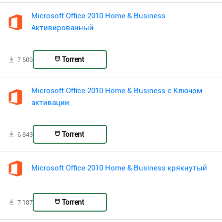
Microsoft Office 2010 Home & Business
Активированный
Torrent
7 509
Microsoft Office 2010 Home & Business с Ключом
активации
Torrent
6 843
Microsoft Office 2010 Home & Business крякнутый
Torrent
7 187