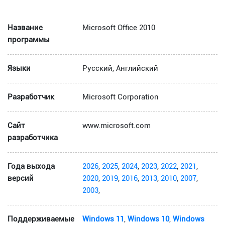
Название
Microsoft Office 2010
программы
Языки
Русский, Английский
Разработчик
Microsoft Corporation
Сайт
www.microsoft.com
разработчика
Года выхода
2026
,
2025
,
2024
,
2023
,
2022
,
2021
,
версий
2020
,
2019
,
2016
,
2013
,
2010
,
2007
,
2003
,
Поддерживаемые
Windows 11
,
Windows 10
,
Windows