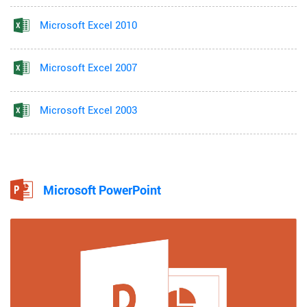
Microsoft Excel 2010
Microsoft Excel 2007
Microsoft Excel 2003
Microsoft PowerPoint