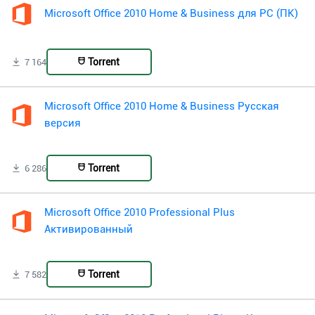
Microsoft Office 2010 Home & Business для PC (ПК)
Torrent
7 164
Microsoft Office 2010 Home & Business Русская
версия
Torrent
6 286
Microsoft Office 2010 Professional Plus
Активированный
Torrent
7 582