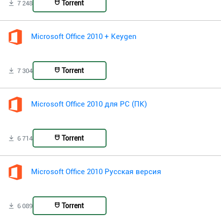
Torrent
7 248
Microsoft Office 2010 + Keygen
Torrent
7 304
Microsoft Office 2010 для PC (ПК)
Torrent
6 714
Microsoft Office 2010 Русская версия
Torrent
6 089