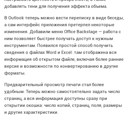
добавлять тени для получения эффекта объема.
В Outlook теперь можно вести переписку в виде беседы,
а сам интерфейс приложения претерпел некоторые
изменения. Добавили меню Office Backstage — работа с
ним позволяет быстрее получать доступ к нужным
инструментам. Появился простой способ получить
сведения о файлах Word и Excel: там отображена вся
информация об открытом файле, включая более ранние
версие и возможности по конвертированию в другие
форматы.
Предварительный просмотр печати стал более
удобным. Теперь можно самостоятельно задать число
страниц, а вся информация доступны сразу при
открытии окошка: число копий, страниц, поля, размеры
и другие характеристики.