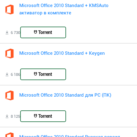
Microsoft Office 2010 Standard + KMSAuto
активатор в комплекте
Torrent
6 730
Microsoft Office 2010 Standard + Keygen
Torrent
6 186
Microsoft Office 2010 Standard для PC (ПК)
Torrent
8 125