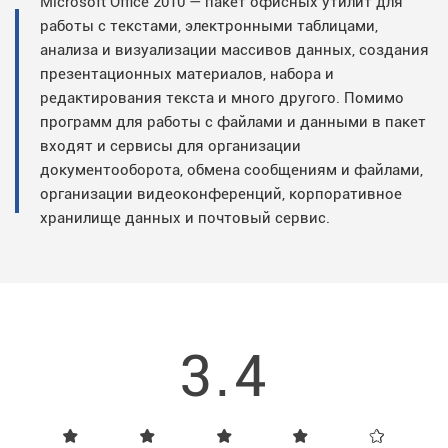
Microsoft Office 2010 — пакет офисных утилит для
работы с текстами, электронными таблицами,
анализа и визуализации массивов данных, создания
презентационных материалов, набора и
редактирования текста и много другого. Помимо
программ для работы с файлами и данными в пакет
входят и сервисы для организации
документооборота, обмена сообщениям и файлами,
организации видеоконференций, корпоративное
хранилище данных и почтовый сервис.
3.4