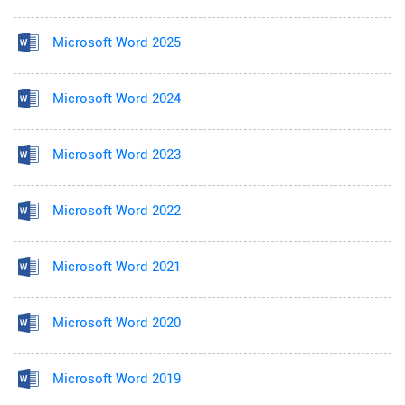
Microsoft Word 2025
Microsoft Word 2024
Microsoft Word 2023
Microsoft Word 2022
Microsoft Word 2021
Microsoft Word 2020
Microsoft Word 2019