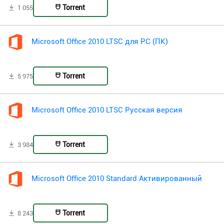
Torrent
1 055
Microsoft Office 2010 LTSC для PC (ПК)
Torrent
5 975
Microsoft Office 2010 LTSC Русская версия
Torrent
3 984
Microsoft Office 2010 Standard Активированный
Torrent
8 243