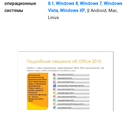
операционные
8.1
,
Windows 8
,
Windows 7
,
Windows
системы
Vista
,
Windows XP
, || Android, Mac,
Linux