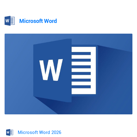
Microsoft Word
Microsoft Word 2026