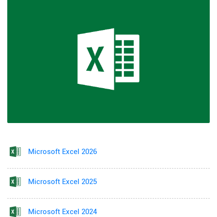
Microsoft Excel 2026
Microsoft Excel 2025
Microsoft Excel 2024