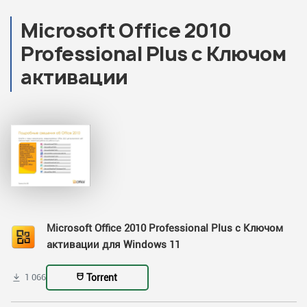
Microsoft Office 2010
Professional Plus с Ключом
активации
Microsoft Office 2010 Professional Plus с Ключом
активации для Windows 11
Torrent
1 066