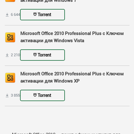
активации для Windows 7
Torrent
6 644
Microsoft Office 2010 Professional Plus с Ключом
активации для Windows Vista
Torrent
2 210
Microsoft Office 2010 Professional Plus с Ключом
активации для Windows XP
Torrent
3 855