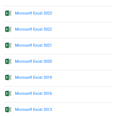
Microsoft Excel 2023
Microsoft Excel 2022
Microsoft Excel 2021
Microsoft Excel 2020
Microsoft Excel 2019
Microsoft Excel 2016
Microsoft Excel 2013