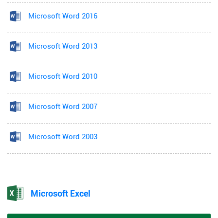
Microsoft Word 2016
Microsoft Word 2013
Microsoft Word 2010
Microsoft Word 2007
Microsoft Word 2003
Microsoft Excel