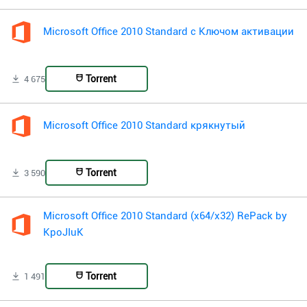
Microsoft Office 2010 Standard с Ключом активации
Torrent
4 675
Microsoft Office 2010 Standard крякнутый
Torrent
3 590
Microsoft Office 2010 Standard (x64/x32) RePack by
KpoJIuK
Torrent
1 491