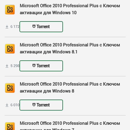
Microsoft Office 2010 Professional Plus с Ключом
активации для Windows 10
Torrent
6 172
Microsoft Office 2010 Professional Plus с Ключом
активации для Windows 8.1
Torrent
5 298
Microsoft Office 2010 Professional Plus с Ключом
активации для Windows 8
Torrent
6 010
Microsoft Office 2010 Professional Plus с Ключом