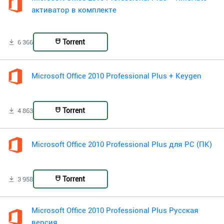
активатор в комплекте
Torrent
6 366
Microsoft Office 2010 Professional Plus + Keygen
Torrent
4 863
Microsoft Office 2010 Professional Plus для PC (ПК)
Torrent
3 958
Microsoft Office 2010 Professional Plus Русская
версия