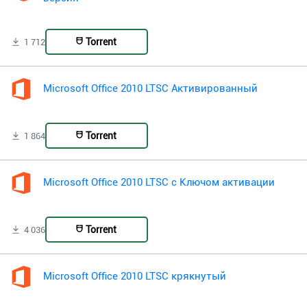
Torrent
1 712
Microsoft Office 2010 LTSC Активированный
Torrent
1 864
Microsoft Office 2010 LTSC с Ключом активации
Torrent
4 036
Microsoft Office 2010 LTSC крякнутый