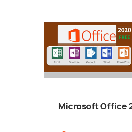
Microsoft Office