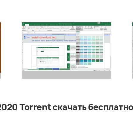
 2020 Torrent скачать бесплатн