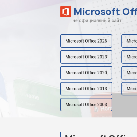
Microsoft Of
не официальный сайт
Наверх
Рейтинг
Microsoft Office 2026
Micro
Видео
Microsoft Office 2023
Micro
Галерея
Microsoft Office 2020
Micro
Microsoft Office 2013
Micro
Microsoft Office 2003