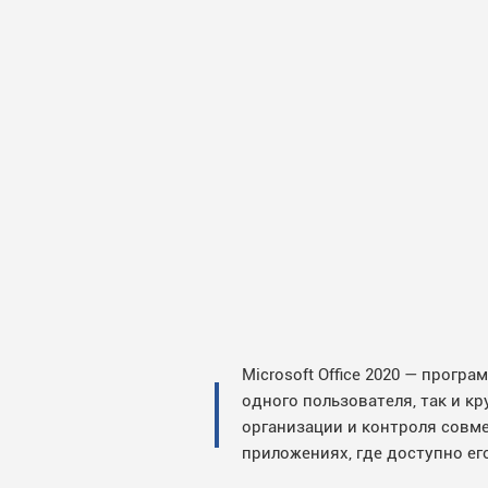
Microsoft Office 2020 — прог
одного пользователя, так и 
организации и контроля совм
приложениях, где доступно ег