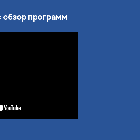
e: обзор программ