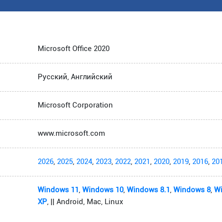
Microsoft Office 2020
Русский, Английский
Microsoft Corporation
www.microsoft.com
2026
,
2025
,
2024
,
2023
,
2022
,
2021
,
2020
,
2019
,
2016
,
20
Windows 11
,
Windows 10
,
Windows 8.1
,
Windows 8
,
W
XP
, || Android, Mac, Linux