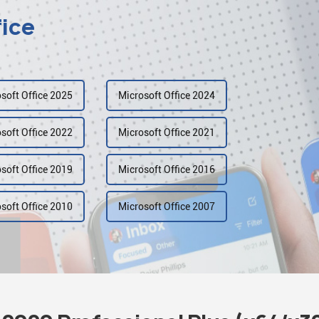
fice
soft Office 2025
Microsoft Office 2024
soft Office 2022
Microsoft Office 2021
soft Office 2019
Microsoft Office 2016
soft Office 2010
Microsoft Office 2007