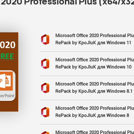
 2020 Professional Plus (x64/x3
Microsoft Office 2020 Professional Plu
RePack by KpoJIuK для Windows 11
Microsoft Office 2020 Professional Plu
RePack by KpoJIuK для Windows 10
Microsoft Office 2020 Professional Plu
RePack by KpoJIuK для Windows 8.1
Microsoft Office 2020 Professional Plu
RePack by KpoJIuK для Windows 8
Microsoft Office 2020 Professional Plu