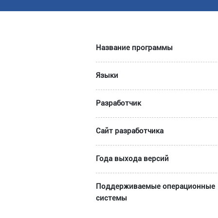
Название программы
Языки
Разработчик
Сайт разработчика
Года выхода версий
Поддерживаемые операционные
системы