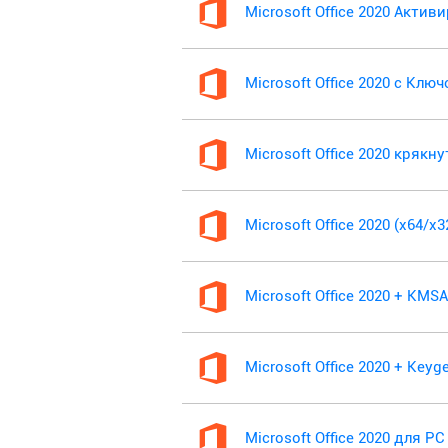
Microsoft Office 2020 Акти
Microsoft Office 2020 с Клю
Microsoft Office 2020 крякн
Microsoft Office 2020 (x64/x
Microsoft Office 2020 + KM
Microsoft Office 2020 + Keyg
Microsoft Office 2020 для PC