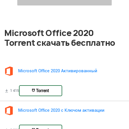
Microsoft Office 2020
Torrent скачать бесплатно
Microsoft Office 2020 Активированный
Torrent
1 415
Microsoft Office 2020 с Ключом активации