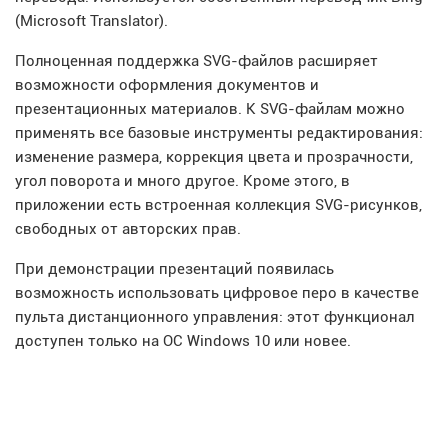
(Microsoft Translator).
Полноценная поддержка SVG-файлов расширяет
возможности оформления документов и
презентационных материалов. К SVG-файлам можно
применять все базовые инструменты редактирования:
изменение размера, коррекция цвета и прозрачности,
угол поворота и много другое. Кроме этого, в
приложении есть встроенная коллекция SVG-рисунков,
свободных от авторских прав.
При демонстрации презентаций появилась
возможность использовать цифровое перо в качестве
пульта дистанционного управления: этот функционал
доступен только на ОС Windows 10 или новее.