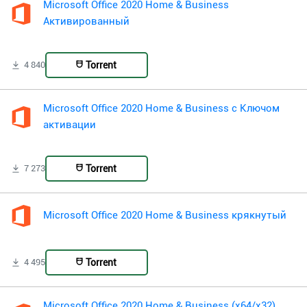
Microsoft Office 2020 Home & Business
Активированный
Torrent
4 840
Microsoft Office 2020 Home & Business с Ключом
активации
Torrent
7 273
Microsoft Office 2020 Home & Business крякнутый
Torrent
4 495
Microsoft Office 2020 Home & Business (x64/x32)