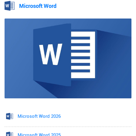
Microsoft Word
Microsoft Word 2026
Microsoft Word 2025