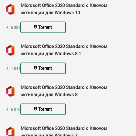
Microsoft Office 2020 Standard с Ключом
активации для Windows 10
Torrent
5 387
Microsoft Office 2020 Standard с Ключом
активации для Windows 8.1
Torrent
1 041
Microsoft Office 2020 Standard с Ключом
активации для Windows 8
Torrent
6 070
Microsoft Office 2020 Standard с Ключом
активации для Windows 7