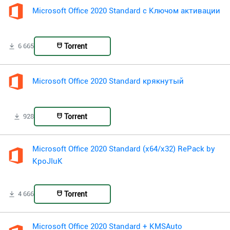
Microsoft Office 2020 Standard с Ключом активации
Torrent
6 665
Microsoft Office 2020 Standard крякнутый
Torrent
928
Microsoft Office 2020 Standard (x64/x32) RePack by
KpoJIuK
Torrent
4 666
Microsoft Office 2020 Standard + KMSAuto