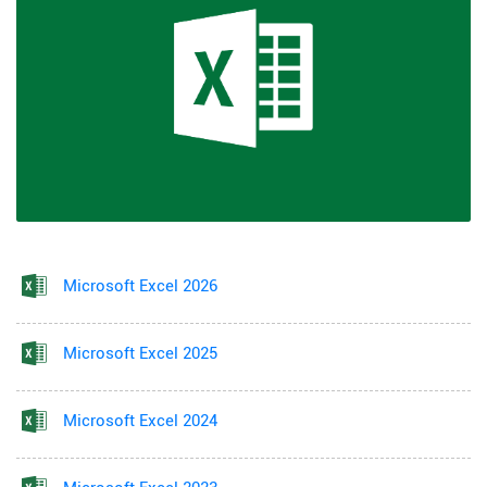
Microsoft Excel 2026
Microsoft Excel 2025
Microsoft Excel 2024