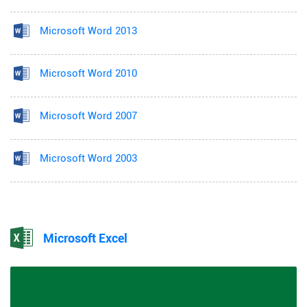
Microsoft Word 2013
Microsoft Word 2010
Microsoft Word 2007
Microsoft Word 2003
Microsoft Excel