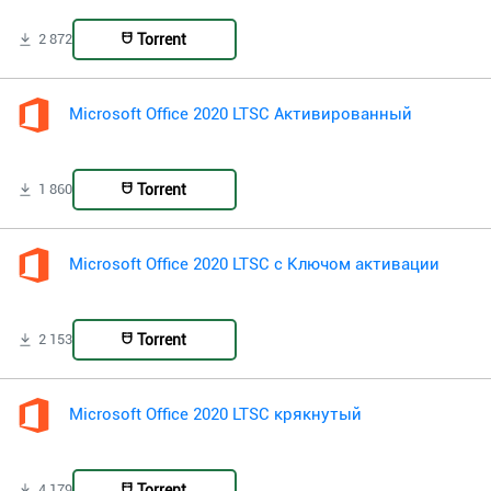
Torrent
2 872
Microsoft Office 2020 LTSC Активированный
Torrent
1 860
Microsoft Office 2020 LTSC с Ключом активации
Torrent
2 153
Microsoft Office 2020 LTSC крякнутый
Torrent
4 179