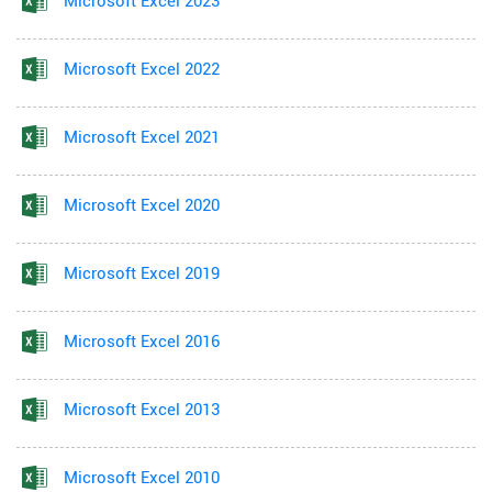
Microsoft Excel 2023
Microsoft Excel 2022
Microsoft Excel 2021
Microsoft Excel 2020
Microsoft Excel 2019
Microsoft Excel 2016
Microsoft Excel 2013
Microsoft Excel 2010