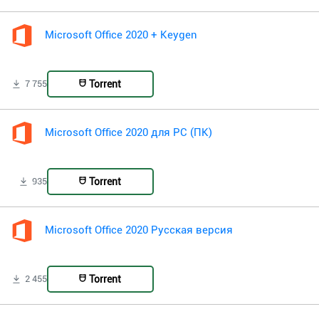
Microsoft Office 2020 + Keygen
Torrent
7 755
Microsoft Office 2020 для PC (ПК)
Torrent
935
Microsoft Office 2020 Русская версия
Torrent
2 455