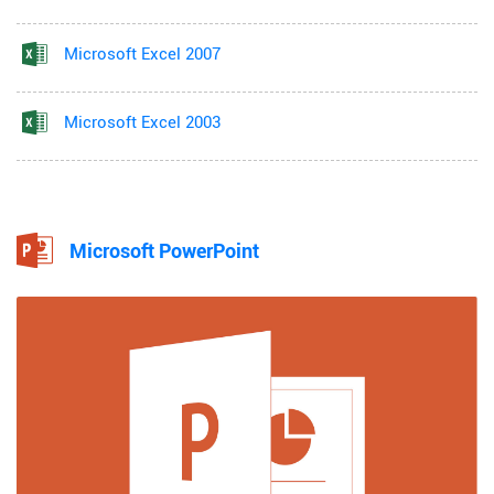
Microsoft Excel 2007
Microsoft Excel 2003
Microsoft PowerPoint