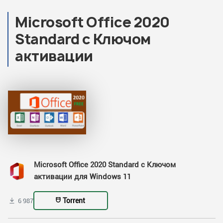
Microsoft Office 2020
Standard с Ключом
активации
Microsoft Office 2020 Standard с Ключом
активации для Windows 11
Torrent
6 987