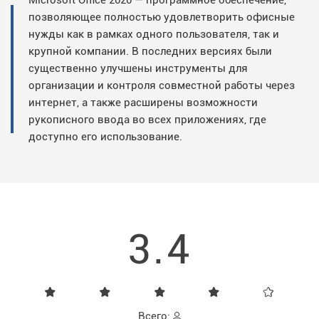
Microsoft Office 2020 — программное обеспечение,
позволяющее полностью удовлетворить офисные
нужды как в рамках одного пользователя, так и
крупной компании. В последних версиях были
существенно улучшены инструменты для
организации и контроля совместной работы через
интернет, а также расширены возможности
рукописного ввода во всех приложениях, где
доступно его использование.
3.4
Всего: