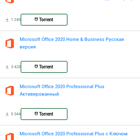
Torrent
1 240
Microsoft Office 2020 Home & Business Русская
версия
Torrent
3 428
Microsoft Office 2020 Professional Plus
Активированный
Torrent
9 344
Microsoft Office 2020 Professional Plus с Ключом