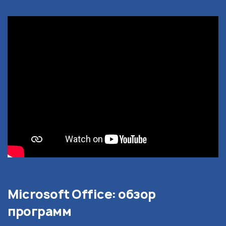
Microsoft Office: обзор
программ