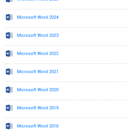
Microsoft Word 2024
Microsoft Word 2023
Microsoft Word 2022
Microsoft Word 2021
Microsoft Word 2020
Microsoft Word 2019
Microsoft Word 2016