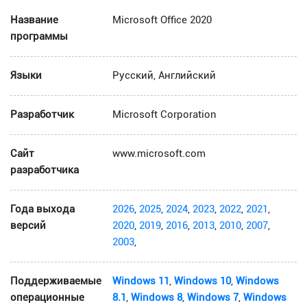
Название
Microsoft Office 2020
программы
Языки
Русский, Английский
Разработчик
Microsoft Corporation
Сайт
www.microsoft.com
разработчика
Года выхода
2026
,
2025
,
2024
,
2023
,
2022
,
2021
,
версий
2020
,
2019
,
2016
,
2013
,
2010
,
2007
,
2003
,
Поддерживаемые
Windows 11
,
Windows 10
,
Windows
операционные
8.1
,
Windows 8
,
Windows 7
,
Windows