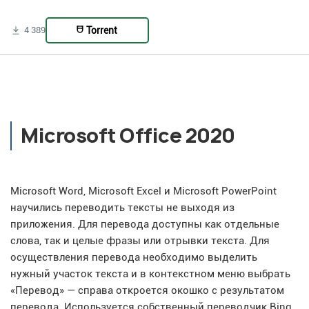
Torrent
4 389
Microsoft Office 2020
Microsoft Word, Microsoft Excel и Microsoft PowerPoint
научились переводить тексты не выходя из
приложения. Для перевода доступны как отдельные
слова, так и целые фразы или отрывки текста. Для
осуществления перевода необходимо выделить
нужный участок текста и в контекстном меню выбрать
«Перевод» — справа откроется окошко с результатом
перевода. Используется собственный переводчик Bing