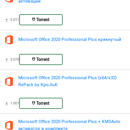
активации
Torrent
5 011
Microsoft Office 2020 Professional Plus крякнутый
Torrent
3 078
Microsoft Office 2020 Professional Plus (x64/x32)
RePack by KpoJIuK
Torrent
1 007
Microsoft Office 2020 Professional Plus + KMSAuto
активатор в комплекте