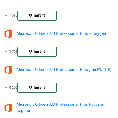
Torrent
7 016
Microsoft Office 2020 Professional Plus + Keygen
Torrent
1 797
Microsoft Office 2020 Professional Plus для PC (ПК)
Torrent
5 202
Microsoft Office 2020 Professional Plus Русская
версия