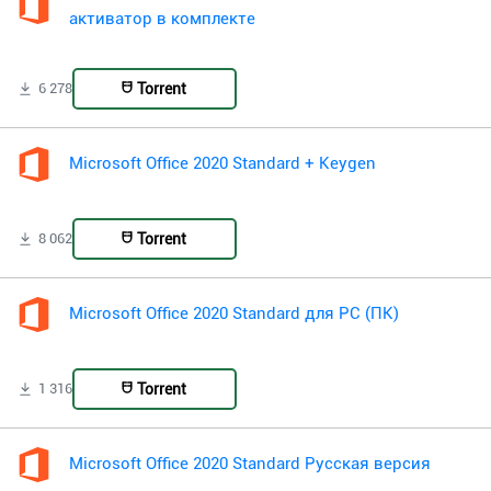
активатор в комплекте
Torrent
6 278
Microsoft Office 2020 Standard + Keygen
Torrent
8 062
Microsoft Office 2020 Standard для PC (ПК)
Torrent
1 316
Microsoft Office 2020 Standard Русская версия