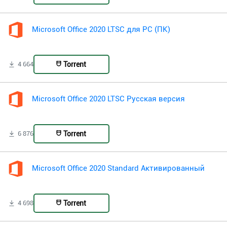
Microsoft Office 2020 LTSC для PC (ПК)
Torrent
4 664
Microsoft Office 2020 LTSC Русская версия
Torrent
6 876
Microsoft Office 2020 Standard Активированный
Torrent
4 698