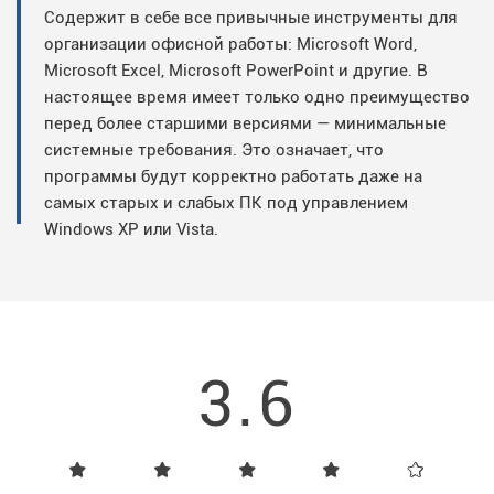
Содержит в себе все привычные инструменты для
организации офисной работы: Microsoft Word,
Microsoft Excel, Microsoft PowerPoint и другие. В
настоящее время имеет только одно преимущество
перед более старшими версиями — минимальные
системные требования. Это означает, что
программы будут корректно работать даже на
самых старых и слабых ПК под управлением
Windows XP или Vista.
3.6