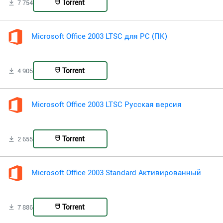
Torrent
7 754
Microsoft Office 2003 LTSC для PC (ПК)
Torrent
4 905
Microsoft Office 2003 LTSC Русская версия
Torrent
2 655
Microsoft Office 2003 Standard Активированный
Torrent
7 886