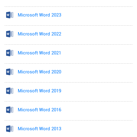
Microsoft Word 2023
Microsoft Word 2022
Microsoft Word 2021
Microsoft Word 2020
Microsoft Word 2019
Microsoft Word 2016
Microsoft Word 2013