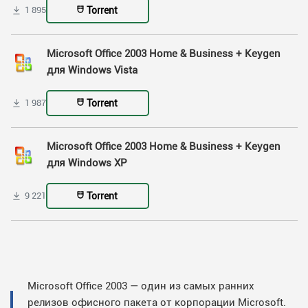
Torrent
1 895
Microsoft Office 2003 Home & Business + Keygen
для Windows Vista
Torrent
1 987
Microsoft Office 2003 Home & Business + Keygen
для Windows XP
Torrent
9 221
Microsoft Office 2003 — один из самых ранних
релизов офисного пакета от корпорации Microsoft.