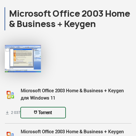
Microsoft Office 2003 Home
& Business + Keygen
Microsoft Office 2003 Home & Business + Keygen
для Windows 11
Torrent
2 037
Microsoft Office 2003 Home & Business + Keygen