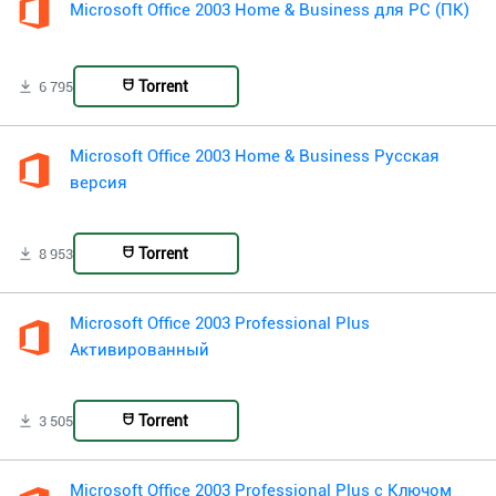
Microsoft Office 2003 Home & Business для PC (ПК)
Torrent
6 795
Microsoft Office 2003 Home & Business Русская
версия
Torrent
8 953
Microsoft Office 2003 Professional Plus
Активированный
Torrent
3 505
Microsoft Office 2003 Professional Plus с Ключом