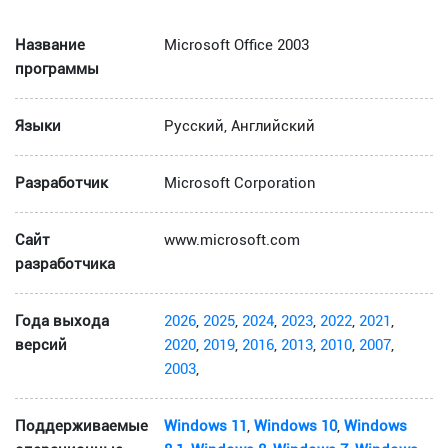
Название
Microsoft Office 2003
программы
Языки
Русский, Английский
Разработчик
Microsoft Corporation
Сайт
www.microsoft.com
разработчика
Года выхода
2026
,
2025
,
2024
,
2023
,
2022
,
2021
,
версий
2020
,
2019
,
2016
,
2013
,
2010
,
2007
,
2003
,
Поддерживаемые
Windows 11
,
Windows 10
,
Windows