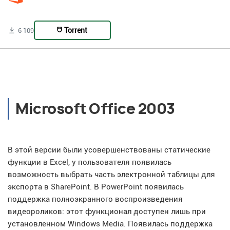
Torrent
6 109
Microsoft Office 2003
В этой версии были усовершенствованы статические
функции в Excel, у пользователя появилась
возможность выбрать часть электронной таблицы для
экспорта в SharePoint. В PowerPoint появилась
поддержка полноэкранного воспроизведения
видеороликов: этот функционал доступен лишь при
установленном Windows Media. Появилась поддержка