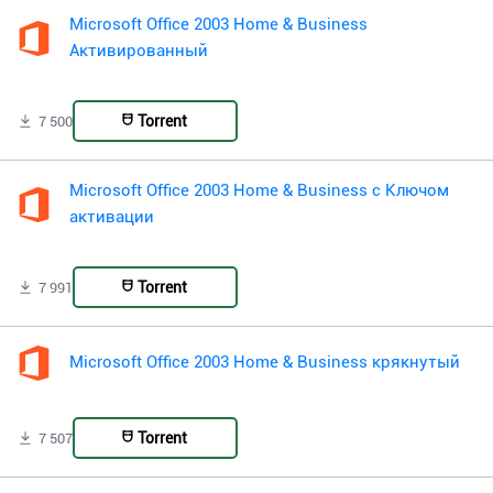
Microsoft Office 2003 Home & Business
Активированный
Torrent
7 500
Microsoft Office 2003 Home & Business с Ключом
активации
Torrent
7 991
Microsoft Office 2003 Home & Business крякнутый
Torrent
7 507