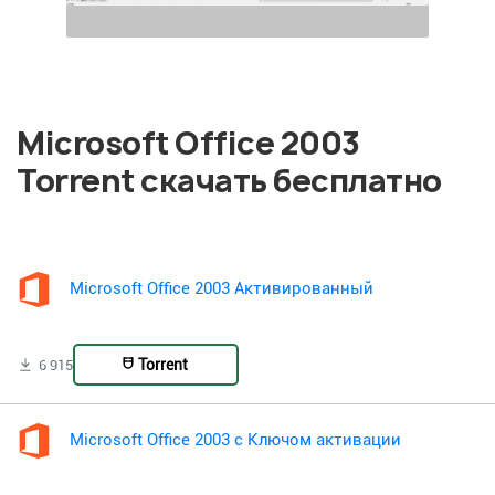
Microsoft Office 2003
Torrent скачать бесплатно
Microsoft Office 2003 Активированный
Torrent
6 915
Microsoft Office 2003 с Ключом активации