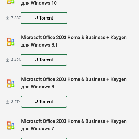
для Windows 10
Torrent
7 337
Microsoft Office 2003 Home & Business + Keygen
для Windows 8.1
Torrent
4 426
Microsoft Office 2003 Home & Business + Keygen
для Windows 8
Torrent
3 274
Microsoft Office 2003 Home & Business + Keygen
для Windows 7