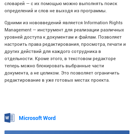
словарей — с их помощью можно выполнять поиск
определений и слов не выходя из программы.
Одними из нововведений является Information Rights
Management — инструмент для реализации различных
уровней доступа к документам и файлам. Позволяет
настроить права редактирования, просмотра, печати и
других действий для каждого сотрудника в
отдельности. Кроме этого, в текстовом редакторе
теперь можно блокировать выбранные части
документа, а не целиком. Это позволяет ограничить
редактирование в уже готовых местах проекта.
Microsoft Word