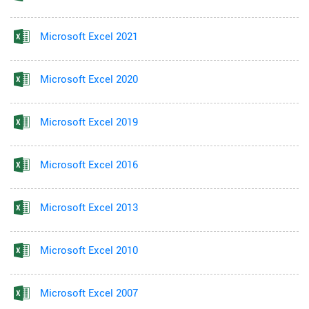
Microsoft Excel 2021
Microsoft Excel 2020
Microsoft Excel 2019
Microsoft Excel 2016
Microsoft Excel 2013
Microsoft Excel 2010
Microsoft Excel 2007