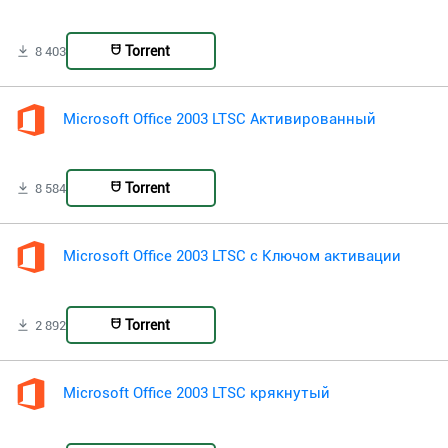
Torrent
8 403
Microsoft Office 2003 LTSC Активированный
Torrent
8 584
Microsoft Office 2003 LTSC с Ключом активации
Torrent
2 892
Microsoft Office 2003 LTSC крякнутый