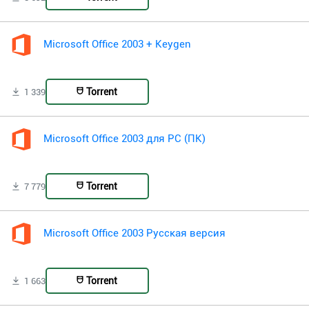
Microsoft Office 2003 + Keygen
Torrent
1 339
Microsoft Office 2003 для PC (ПК)
Torrent
7 779
Microsoft Office 2003 Русская версия
Torrent
1 663