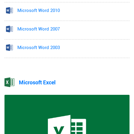
Microsoft Word 2010
Microsoft Word 2007
Microsoft Word 2003
Microsoft Excel