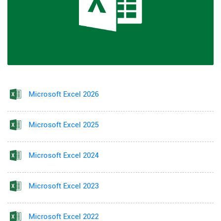
Microsoft Excel 2026
Microsoft Excel 2025
Microsoft Excel 2024
Microsoft Excel 2023
Microsoft Excel 2022