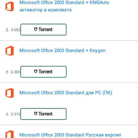
Microsoft Office 2003 Standard + KMSAuto
активатор в комплекте
Torrent
4 682
Microsoft Office 2003 Standard + Keygen
Torrent
6 385
Microsoft Office 2003 Standard для PC (ПК)
Torrent
6 316
Microsoft Office 2003 Standard Русская версия