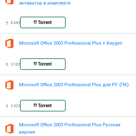
активатор в комплекте
Torrent
8 643
Microsoft Office 2003 Professional Plus + Keygen
Torrent
3 182
Microsoft Office 2003 Professional Plus для PC (ПК)
Torrent
2 422
Microsoft Office 2003 Professional Plus Русская
версия