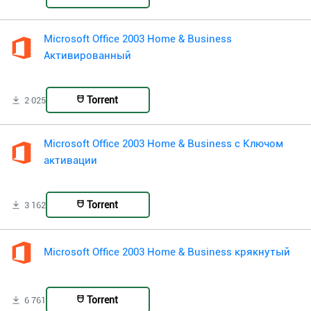
Microsoft Office 2003 Home & Business
Активированный
Torrent
2 025
Microsoft Office 2003 Home & Business с Ключом
активации
Torrent
3 162
Microsoft Office 2003 Home & Business крякнутый
Torrent
6 761