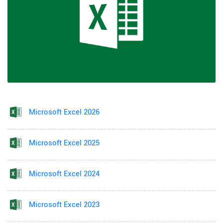
Microsoft Excel 2026
Microsoft Excel 2025
Microsoft Excel 2024
Microsoft Excel 2023