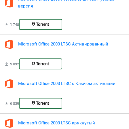
версия
Torrent
1 748
Microsoft Office 2003 LTSC Активированный
Torrent
9 092
Microsoft Office 2003 LTSC с Ключом активации
Torrent
6 839
Microsoft Office 2003 LTSC крякнутый