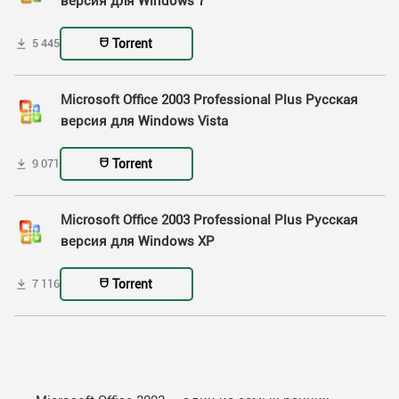
версия для Windows 7
Torrent
5 445
Microsoft Office 2003 Professional Plus Русская
версия для Windows Vista
Torrent
9 071
Microsoft Office 2003 Professional Plus Русская
версия для Windows XP
Torrent
7 116