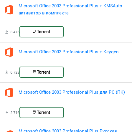
Microsoft Office 2003 Professional Plus + KMSAuto
активатор в комплекте
Torrent
3 476
Microsoft Office 2003 Professional Plus + Keygen
Torrent
6 723
Microsoft Office 2003 Professional Plus для PC (ПК)
Torrent
2 716
Microsoft Office 2003 Professional Plus Русская