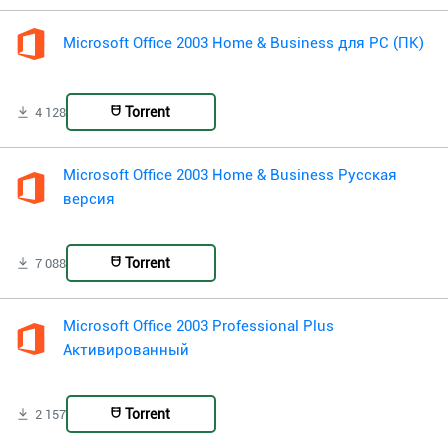
Microsoft Office 2003 Home & Business для PC (ПК)
Torrent
4 128
Microsoft Office 2003 Home & Business Русская
версия
Torrent
7 088
Microsoft Office 2003 Professional Plus
Активированный
Torrent
2 157