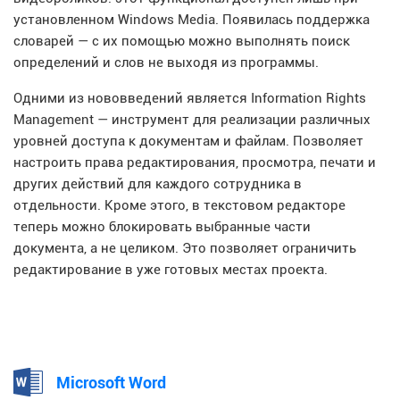
установленном Windows Media. Появилась поддержка
словарей — с их помощью можно выполнять поиск
определений и слов не выходя из программы.
Одними из нововведений является Information Rights
Management — инструмент для реализации различных
уровней доступа к документам и файлам. Позволяет
настроить права редактирования, просмотра, печати и
других действий для каждого сотрудника в
отдельности. Кроме этого, в текстовом редакторе
теперь можно блокировать выбранные части
документа, а не целиком. Это позволяет ограничить
редактирование в уже готовых местах проекта.
Microsoft Word