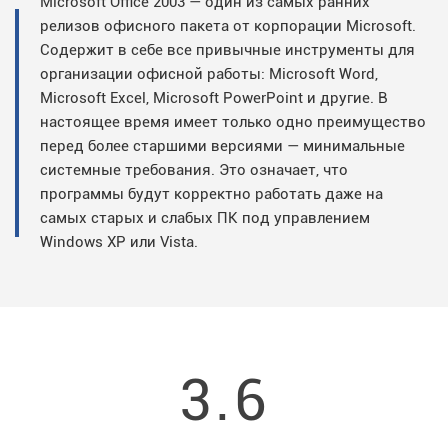
Microsoft Office 2003 — один из самых ранних
релизов офисного пакета от корпорации Microsoft.
Содержит в себе все привычные инструменты для
организации офисной работы: Microsoft Word,
Microsoft Excel, Microsoft PowerPoint и другие. В
настоящее время имеет только одно преимущество
перед более старшими версиями — минимальные
системные требования. Это означает, что
программы будут корректно работать даже на
самых старых и слабых ПК под управлением
Windows XP или Vista.
3.6