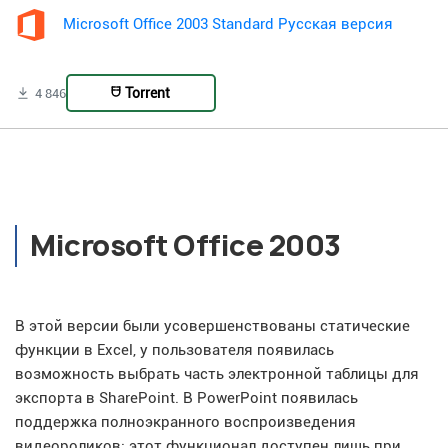
Microsoft Office 2003 Standard Русская версия
Torrent
4 846
Microsoft Office 2003
В этой версии были усовершенствованы статические
функции в Excel, у пользователя появилась
возможность выбрать часть электронной таблицы для
экспорта в SharePoint. В PowerPoint появилась
поддержка полноэкранного воспроизведения
видеороликов: этот функционал доступен лишь при