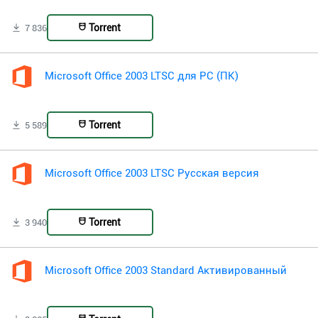
Torrent
7 836
Microsoft Office 2003 LTSC для PC (ПК)
Torrent
5 589
Microsoft Office 2003 LTSC Русская версия
Torrent
3 940
Microsoft Office 2003 Standard Активированный