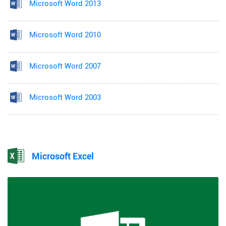
Microsoft Word 2013
Microsoft Word 2010
Microsoft Word 2007
Microsoft Word 2003
Microsoft Excel