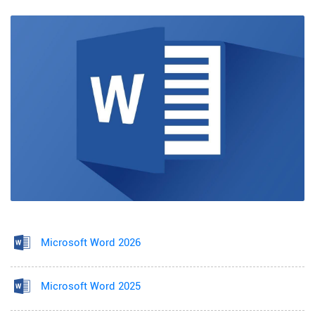
Microsoft Word 2026
Microsoft Word 2025