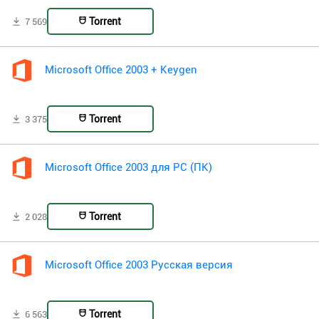
Torrent
7 569
Microsoft Office 2003 + Keygen
Torrent
3 375
Microsoft Office 2003 для PC (ПК)
Torrent
2 028
Microsoft Office 2003 Русская версия
Torrent
6 563