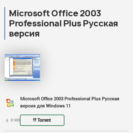
Microsoft Office 2003
Professional Plus Русская
версия
Microsoft Office 2003 Professional Plus Русская
версия для Windows 11
Torrent
8 980