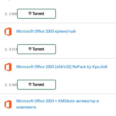
Torrent
2 880
Microsoft Office 2003 крякнутый
Torrent
4 314
Microsoft Office 2003 (x64/x32) RePack by KpoJIuK
Torrent
6 300
Microsoft Office 2003 + KMSAuto активатор в
комплекте