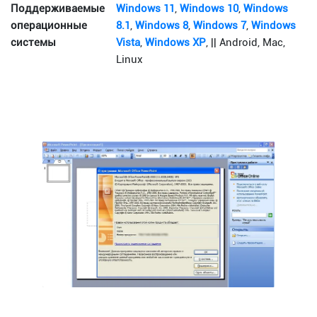
Поддерживаемые
Windows 11
,
Windows 10
,
Windows
операционные
8.1
,
Windows 8
,
Windows 7
,
Windows
системы
Vista
,
Windows XP
, || Android, Mac,
Linux