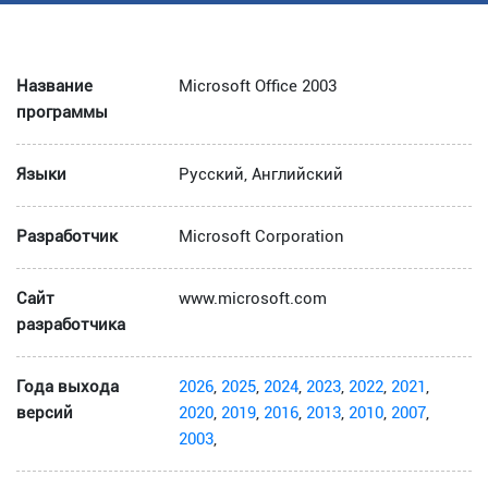
Название
Microsoft Office 2003
программы
Языки
Русский, Английский
Разработчик
Microsoft Corporation
Сайт
www.microsoft.com
разработчика
Года выхода
2026
,
2025
,
2024
,
2023
,
2022
,
2021
,
версий
2020
,
2019
,
2016
,
2013
,
2010
,
2007
,
2003
,