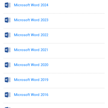
Microsoft Word 2024
Microsoft Word 2023
Microsoft Word 2022
Microsoft Word 2021
Microsoft Word 2020
Microsoft Word 2019
Microsoft Word 2016