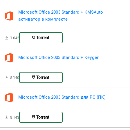
Microsoft Office 2003 Standard + KMSAuto
активатор в комплекте
Torrent
1 642
Microsoft Office 2003 Standard + Keygen
Torrent
8 140
Microsoft Office 2003 Standard для PC (ПК)
Torrent
8 143