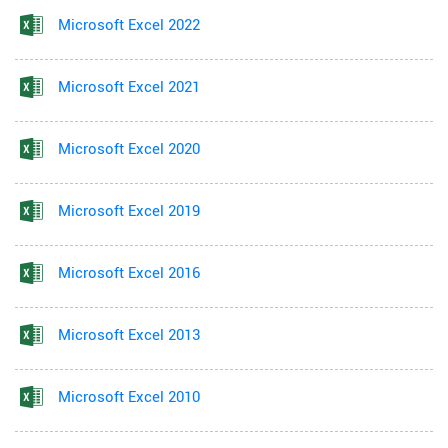
Microsoft Excel 2022
Microsoft Excel 2021
Microsoft Excel 2020
Microsoft Excel 2019
Microsoft Excel 2016
Microsoft Excel 2013
Microsoft Excel 2010