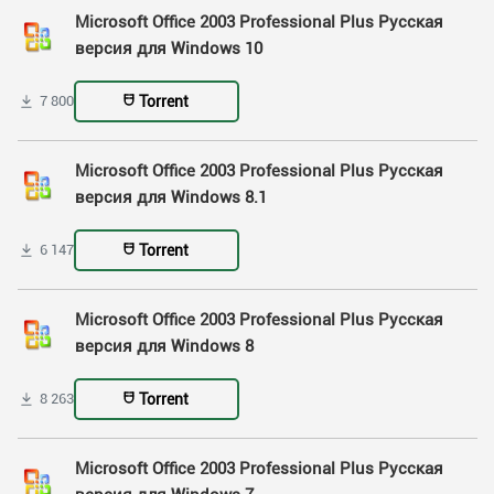
Microsoft Office 2003 Professional Plus Русская
версия для Windows 10
Torrent
7 800
Microsoft Office 2003 Professional Plus Русская
версия для Windows 8.1
Torrent
6 147
Microsoft Office 2003 Professional Plus Русская
версия для Windows 8
Torrent
8 263
Microsoft Office 2003 Professional Plus Русская