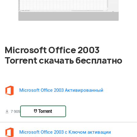
Microsoft Office 2003
Torrent скачать бесплатно
Microsoft Office 2003 Активированный
Torrent
7 905
Microsoft Office 2003 с Ключом активации