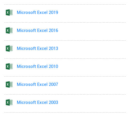
Microsoft Excel 2019
Microsoft Excel 2016
Microsoft Excel 2013
Microsoft Excel 2010
Microsoft Excel 2007
Microsoft Excel 2003