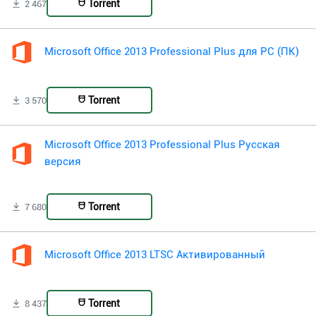
Torrent
2 467
Microsoft Office 2013 Professional Plus для PC (ПК)
Torrent
3 570
Microsoft Office 2013 Professional Plus Русская
версия
Torrent
7 680
Microsoft Office 2013 LTSC Активированный
Torrent
8 437