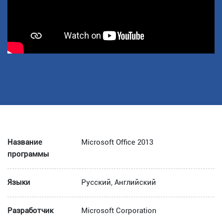
Название
Microsoft Office 2013
программы
Языки
Русский, Английский
Разработчик
Microsoft Corporation