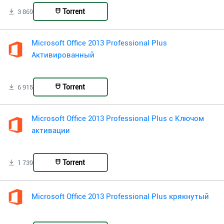
Torrent
3 869
Microsoft Office 2013 Professional Plus
Активированный
Torrent
6 915
Microsoft Office 2013 Professional Plus с Ключом
активации
Torrent
1 739
Microsoft Office 2013 Professional Plus крякнутый