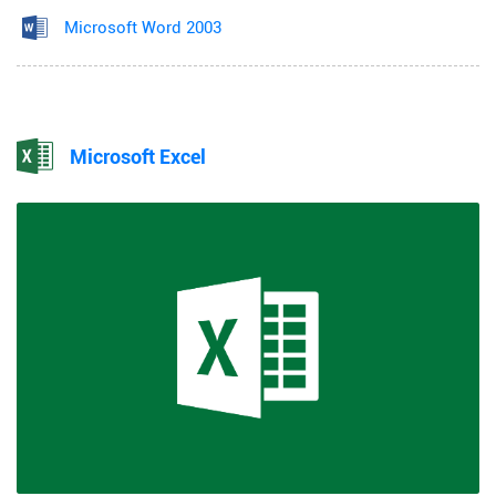
Microsoft Word 2003
Microsoft Excel