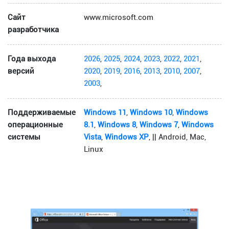
Сайт
www.microsoft.com
разработчика
Года выхода
2026
,
2025
,
2024
,
2023
,
2022
,
2021
,
версий
2020
,
2019
,
2016
,
2013
,
2010
,
2007
,
2003
,
Поддерживаемые
Windows 11
,
Windows 10
,
Windows
операционные
8.1
,
Windows 8
,
Windows 7
,
Windows
системы
Vista
,
Windows XP
, || Android, Mac,
Linux