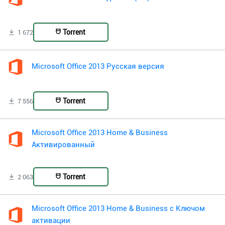
Torrent
1 672
Microsoft Office 2013 Русская версия
Torrent
7 556
Microsoft Office 2013 Home & Business
Активированный
Torrent
2 063
Microsoft Office 2013 Home & Business с Ключом
активации