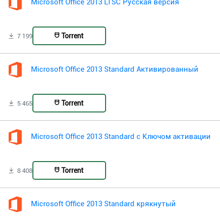
Microsoft Office 2013 LTSC Русская версия
Torrent
7 199
Microsoft Office 2013 Standard Активированный
Torrent
5 465
Microsoft Office 2013 Standard с Ключом активации
Torrent
8 408
Microsoft Office 2013 Standard крякнутый