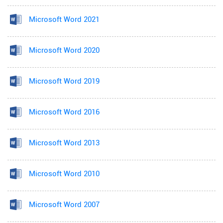
Microsoft Word 2021
Microsoft Word 2020
Microsoft Word 2019
Microsoft Word 2016
Microsoft Word 2013
Microsoft Word 2010
Microsoft Word 2007