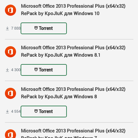
Microsoft Office 2013 Professional Plus (x64/x32)
RePack by KpoJIuK для Windows 10
Torrent
7 888
Microsoft Office 2013 Professional Plus (x64/x32)
RePack by KpoJIuK для Windows 8.1
Torrent
4 300
Microsoft Office 2013 Professional Plus (x64/x32)
RePack by KpoJIuK для Windows 8
Torrent
4 554
Microsoft Office 2013 Professional Plus (x64/x32)