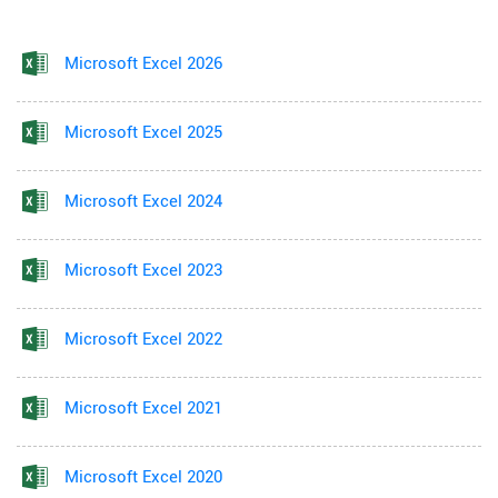
Microsoft Excel 2026
Microsoft Excel 2025
Microsoft Excel 2024
Microsoft Excel 2023
Microsoft Excel 2022
Microsoft Excel 2021
Microsoft Excel 2020