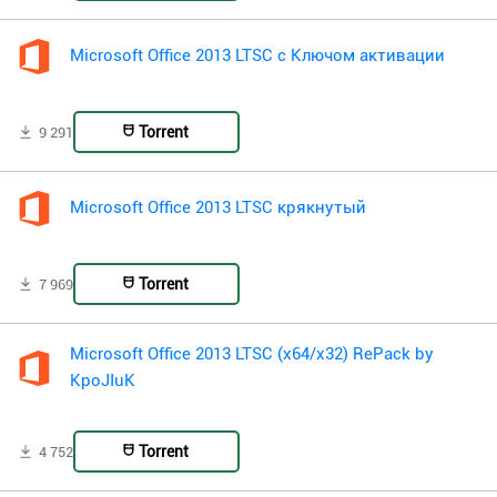
Microsoft Office 2013 LTSC с Ключом активации
Torrent
9 291
Microsoft Office 2013 LTSC крякнутый
Torrent
7 969
Microsoft Office 2013 LTSC (x64/x32) RePack by
KpoJIuK
Torrent
4 752