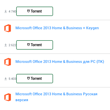
Torrent
4 740
Microsoft Office 2013 Home & Business + Keygen
Torrent
2 622
Microsoft Office 2013 Home & Business для PC (ПК)
Torrent
5 403
Microsoft Office 2013 Home & Business Русская
версия