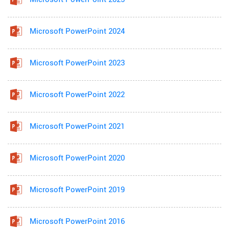
Microsoft PowerPoint 2024
Microsoft PowerPoint 2023
Microsoft PowerPoint 2022
Microsoft PowerPoint 2021
Microsoft PowerPoint 2020
Microsoft PowerPoint 2019
Microsoft PowerPoint 2016