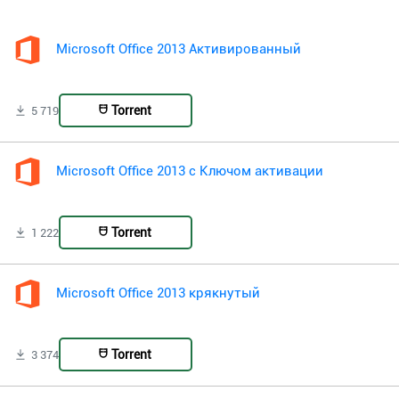
Microsoft Office 2013 Активированный
Torrent
5 719
Microsoft Office 2013 с Ключом активации
Torrent
1 222
Microsoft Office 2013 крякнутый
Torrent
3 374