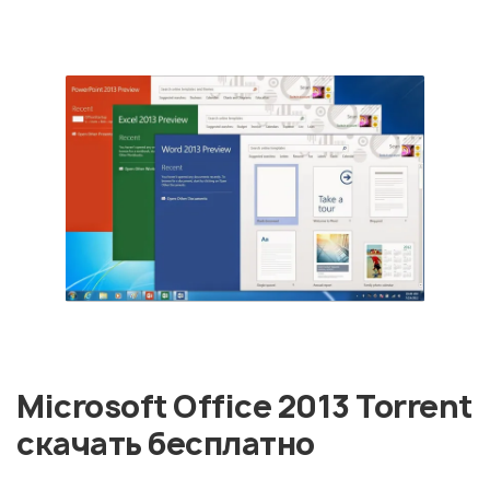
Microsoft Office 2013 Torrent
скачать бесплатно