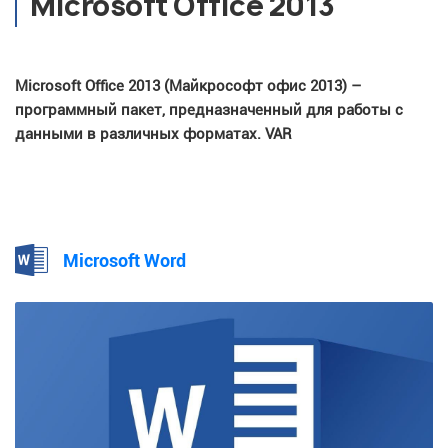
Microsoft Office 2013
Microsoft Office 2013 (Майкрософт офис 2013) –
программный пакет, предназначенный для работы с
данными в различных форматах. VAR
Microsoft Word