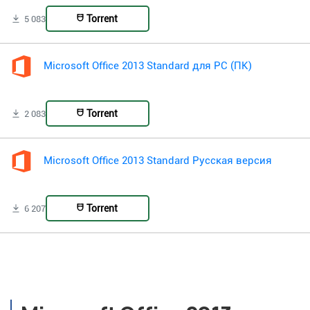
Torrent
5 083
Microsoft Office 2013 Standard для PC (ПК)
Torrent
2 083
Microsoft Office 2013 Standard Русская версия
Torrent
6 207