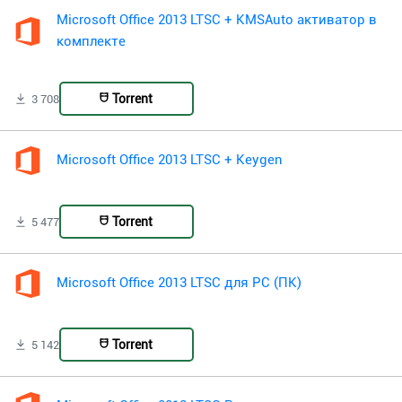
Microsoft Office 2013 LTSC + KMSAuto активатор в
комплекте
Torrent
3 708
Microsoft Office 2013 LTSC + Keygen
Torrent
5 477
Microsoft Office 2013 LTSC для PC (ПК)
Torrent
5 142