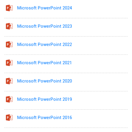
Microsoft PowerPoint 2024
Microsoft PowerPoint 2023
Microsoft PowerPoint 2022
Microsoft PowerPoint 2021
Microsoft PowerPoint 2020
Microsoft PowerPoint 2019
Microsoft PowerPoint 2016