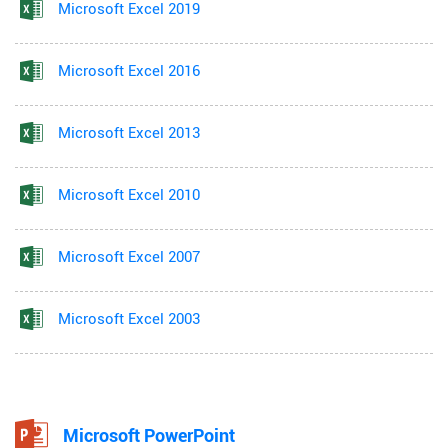
Microsoft Excel 2019
Microsoft Excel 2016
Microsoft Excel 2013
Microsoft Excel 2010
Microsoft Excel 2007
Microsoft Excel 2003
Microsoft PowerPoint