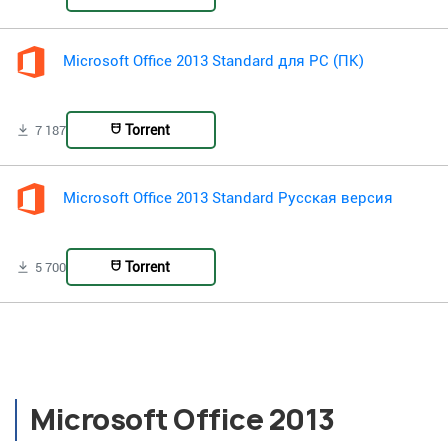
Microsoft Office 2013 Standard для PC (ПК)
Torrent
7 187
Microsoft Office 2013 Standard Русская версия
Torrent
5 700
Microsoft Office 2013