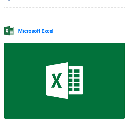
Microsoft Excel