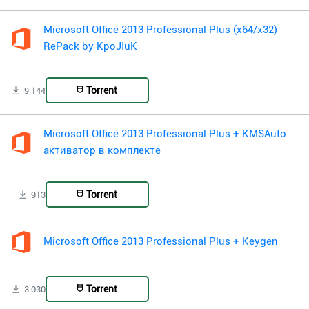
Microsoft Office 2013 Professional Plus (x64/x32)
RePack by KpoJIuK
Torrent
9 144
Microsoft Office 2013 Professional Plus + KMSAuto
активатор в комплекте
Torrent
913
Microsoft Office 2013 Professional Plus + Keygen
Torrent
3 030