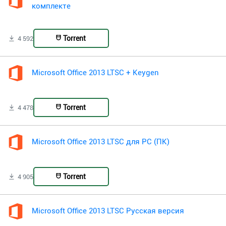
комплекте
Torrent
4 592
Microsoft Office 2013 LTSC + Keygen
Torrent
4 478
Microsoft Office 2013 LTSC для PC (ПК)
Torrent
4 905
Microsoft Office 2013 LTSC Русская версия