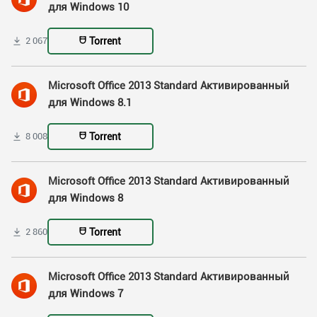
для Windows 10
Torrent
2 067
Microsoft Office 2013 Standard Активированный
для Windows 8.1
Torrent
8 008
Microsoft Office 2013 Standard Активированный
для Windows 8
Torrent
2 860
Microsoft Office 2013 Standard Активированный
для Windows 7