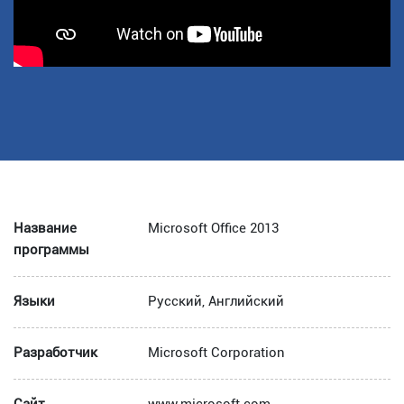
Название
Microsoft Office 2013
программы
Языки
Русский, Английский
Разработчик
Microsoft Corporation