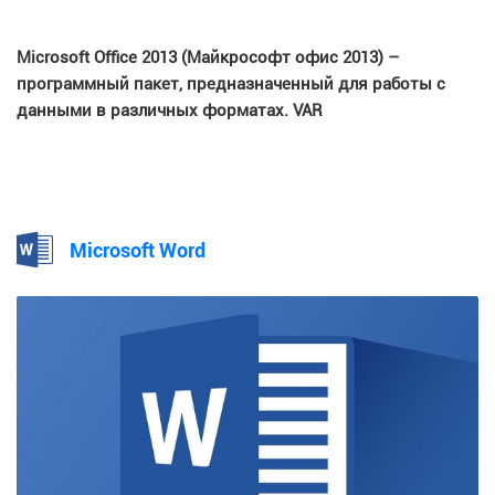
Microsoft Office 2013 (Майкрософт офис 2013) –
программный пакет, предназначенный для работы с
данными в различных форматах. VAR
Microsoft Word