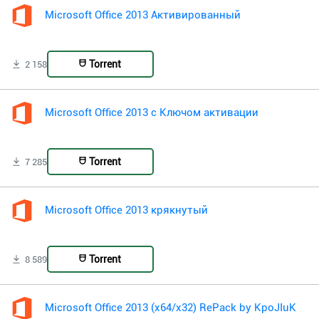
Microsoft Office 2013 Активированный
Torrent
2 158
Microsoft Office 2013 с Ключом активации
Torrent
7 285
Microsoft Office 2013 крякнутый
Torrent
8 589
Microsoft Office 2013 (x64/x32) RePack by KpoJIuK