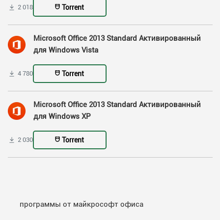
Torrent
2 018
Microsoft Office 2013 Standard Активированный
для Windows Vista
Torrent
4 780
Microsoft Office 2013 Standard Активированный
для Windows XP
Torrent
2 030
программы от майкрософт офиса