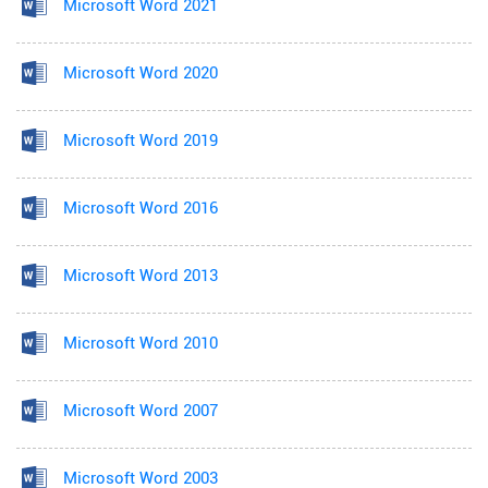
Microsoft Word 2021
Microsoft Word 2020
Microsoft Word 2019
Microsoft Word 2016
Microsoft Word 2013
Microsoft Word 2010
Microsoft Word 2007
Microsoft Word 2003