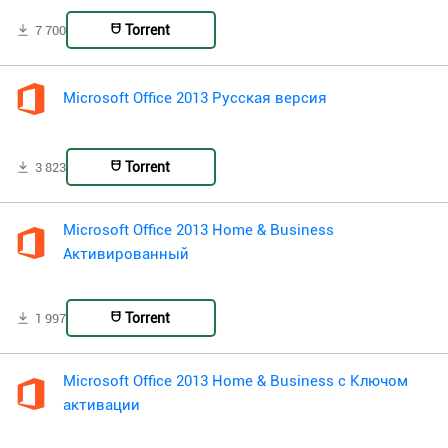
Torrent
7 700
Microsoft Office 2013 Русская версия
Torrent
3 823
Microsoft Office 2013 Home & Business
Активированный
Torrent
1 997
Microsoft Office 2013 Home & Business с Ключом
активации