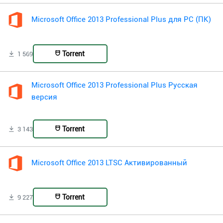
Microsoft Office 2013 Professional Plus для PC (ПК)
Torrent
1 569
Microsoft Office 2013 Professional Plus Русская
версия
Torrent
3 143
Microsoft Office 2013 LTSC Активированный
Torrent
9 227