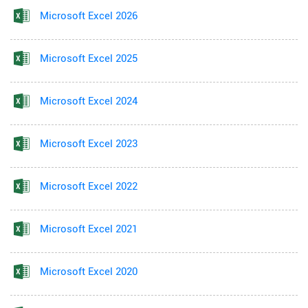
Microsoft Excel 2026
Microsoft Excel 2025
Microsoft Excel 2024
Microsoft Excel 2023
Microsoft Excel 2022
Microsoft Excel 2021
Microsoft Excel 2020