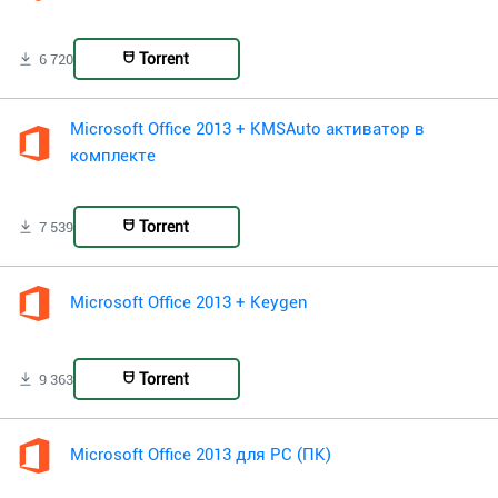
Torrent
6 720
Microsoft Office 2013 + KMSAuto активатор в
комплекте
Torrent
7 539
Microsoft Office 2013 + Keygen
Torrent
9 363
Microsoft Office 2013 для PC (ПК)