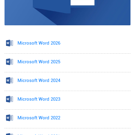
Microsoft Word 2026
Microsoft Word 2025
Microsoft Word 2024
Microsoft Word 2023
Microsoft Word 2022