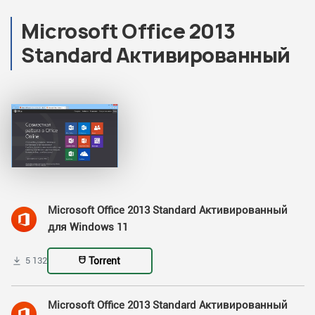
Microsoft Office 2013
Standard Активированный
Microsoft Office 2013 Standard Активированный
для Windows 11
Torrent
5 132
Microsoft Office 2013 Standard Активированный