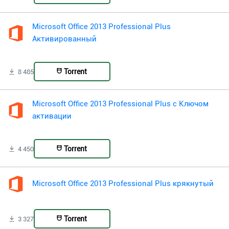
Microsoft Office 2013 Professional Plus
Активированный
Torrent
8 485
Microsoft Office 2013 Professional Plus с Ключом
активации
Torrent
4 450
Microsoft Office 2013 Professional Plus крякнутый
Torrent
3 327