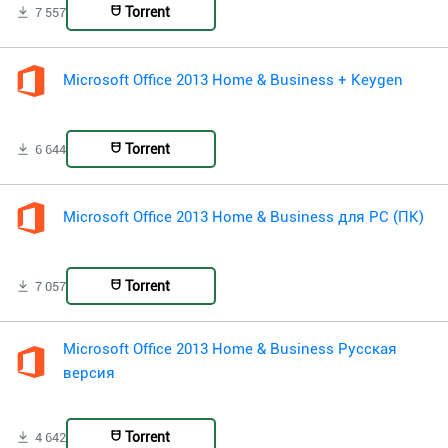
Torrent
7 557
Microsoft Office 2013 Home & Business + Keygen
Torrent
6 644
Microsoft Office 2013 Home & Business для PC (ПК)
Torrent
7 057
Microsoft Office 2013 Home & Business Русская
версия
Torrent
4 642