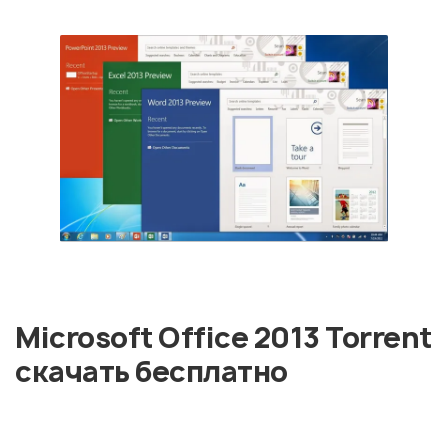
Microsoft Office 2013 Torrent
скачать бесплатно