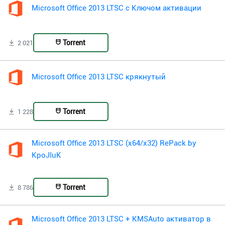
Microsoft Office 2013 LTSC с Ключом активации
Torrent
2 021
Microsoft Office 2013 LTSC крякнутый
Torrent
1 228
Microsoft Office 2013 LTSC (x64/x32) RePack by
KpoJIuK
Torrent
8 786
Microsoft Office 2013 LTSC + KMSAuto активатор в