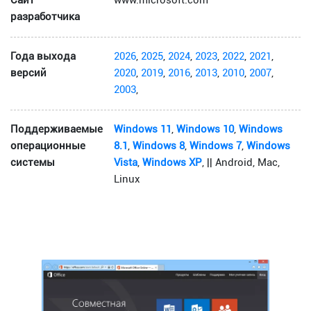
Сайт
www.microsoft.com
разработчика
Года выхода
2026
,
2025
,
2024
,
2023
,
2022
,
2021
,
версий
2020
,
2019
,
2016
,
2013
,
2010
,
2007
,
2003
,
Поддерживаемые
Windows 11
,
Windows 10
,
Windows
операционные
8.1
,
Windows 8
,
Windows 7
,
Windows
системы
Vista
,
Windows XP
, || Android, Mac,
Linux