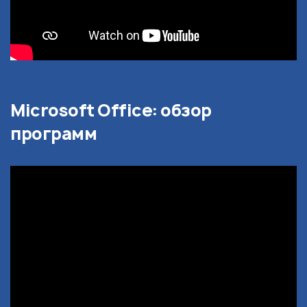
Microsoft Office: обзор
программ