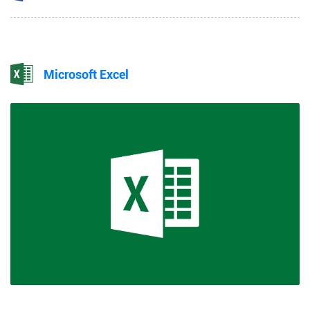
Microsoft Excel