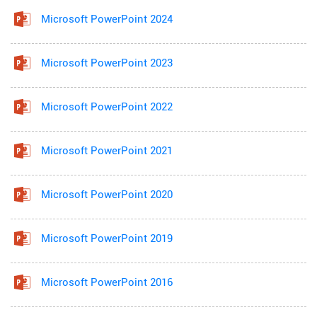
Microsoft PowerPoint 2024
Microsoft PowerPoint 2023
Microsoft PowerPoint 2022
Microsoft PowerPoint 2021
Microsoft PowerPoint 2020
Microsoft PowerPoint 2019
Microsoft PowerPoint 2016