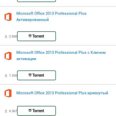
Microsoft Office 2013 Professional Plus
Активированный
Torrent
2 590
Microsoft Office 2013 Professional Plus с Ключом
активации
Torrent
1 320
Microsoft Office 2013 Professional Plus крякнутый
Torrent
6 367