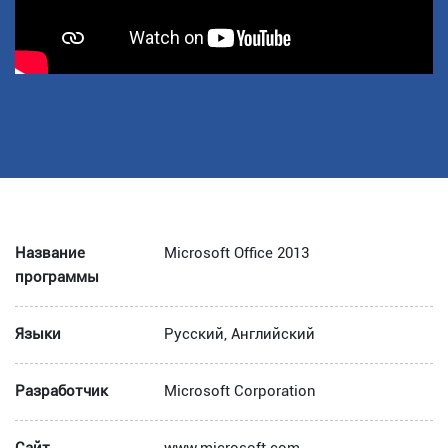
Название
Microsoft Office 2013
программы
Языки
Русский, Английский
Разработчик
Microsoft Corporation