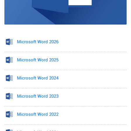
Microsoft Word 2026
Microsoft Word 2025
Microsoft Word 2024
Microsoft Word 2023
Microsoft Word 2022