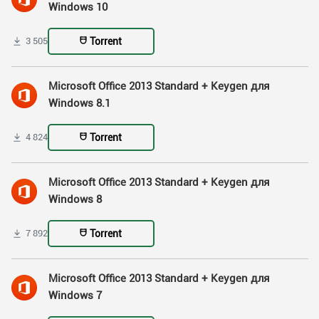
Windows 10
Torrent
3 505
Microsoft Office 2013 Standard + Keygen для
Windows 8.1
Torrent
4 824
Microsoft Office 2013 Standard + Keygen для
Windows 8
Torrent
7 892
Microsoft Office 2013 Standard + Keygen для
Windows 7