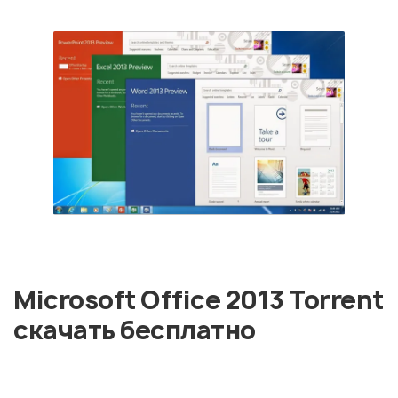
Microsoft Office 2013 Torrent
скачать бесплатно