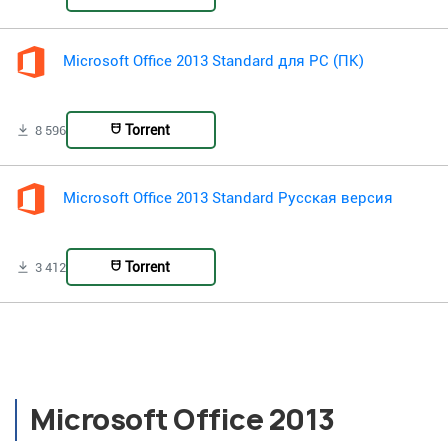
Microsoft Office 2013 Standard для PC (ПК)
Torrent
8 596
Microsoft Office 2013 Standard Русская версия
Torrent
3 412
Microsoft Office 2013