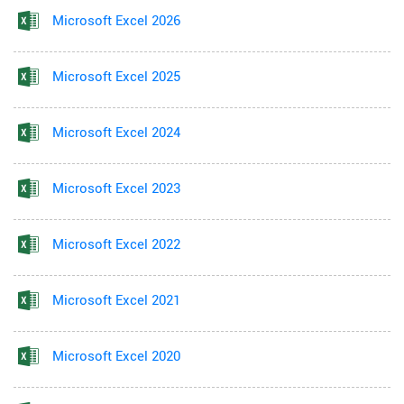
Microsoft Excel 2026
Microsoft Excel 2025
Microsoft Excel 2024
Microsoft Excel 2023
Microsoft Excel 2022
Microsoft Excel 2021
Microsoft Excel 2020