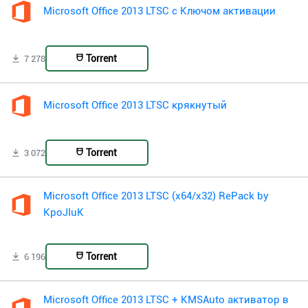
Microsoft Office 2013 LTSC с Ключом активации
Torrent
7 278
Microsoft Office 2013 LTSC крякнутый
Torrent
3 072
Microsoft Office 2013 LTSC (x64/x32) RePack by
KpoJIuK
Torrent
6 196
Microsoft Office 2013 LTSC + KMSAuto активатор в