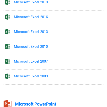
Microsoft Excel 2019
Microsoft Excel 2016
Microsoft Excel 2013
Microsoft Excel 2010
Microsoft Excel 2007
Microsoft Excel 2003
Microsoft PowerPoint