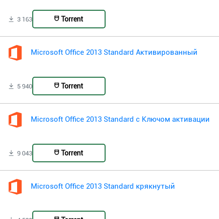
Torrent
3 163
Microsoft Office 2013 Standard Активированный
Torrent
5 940
Microsoft Office 2013 Standard с Ключом активации
Torrent
9 043
Microsoft Office 2013 Standard крякнутый