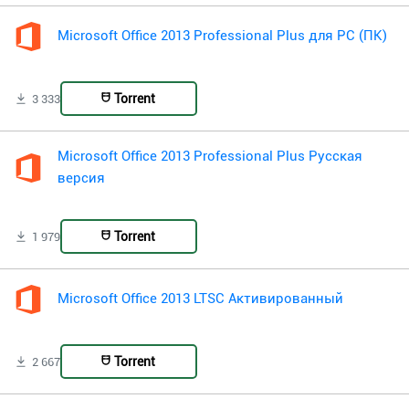
Microsoft Office 2013 Professional Plus для PC (ПК)
Torrent
3 333
Microsoft Office 2013 Professional Plus Русская
версия
Torrent
1 979
Microsoft Office 2013 LTSC Активированный
Torrent
2 667