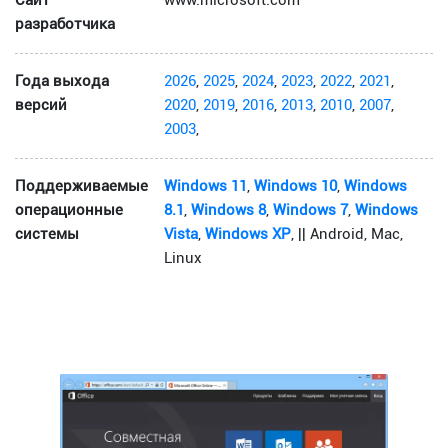
Сайт
www.microsoft.com
разработчика
Года выхода
2026
,
2025
,
2024
,
2023
,
2022
,
2021
,
версий
2020
,
2019
,
2016
,
2013
,
2010
,
2007
,
2003
,
Поддерживаемые
Windows 11
,
Windows 10
,
Windows
операционные
8.1
,
Windows 8
,
Windows 7
,
Windows
системы
Vista
,
Windows XP
, || Android, Mac,
Linux