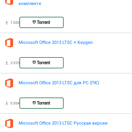
комплекте
Torrent
1 833
Microsoft Office 2013 LTSC + Keygen
Torrent
3 570
Microsoft Office 2013 LTSC для PC (ПК)
Torrent
5 594
Microsoft Office 2013 LTSC Русская версия