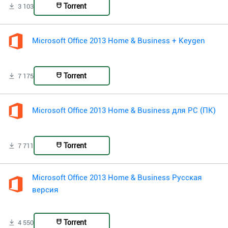
Torrent
3 103
Microsoft Office 2013 Home & Business + Keygen
Torrent
7 175
Microsoft Office 2013 Home & Business для PC (ПК)
Torrent
7 711
Microsoft Office 2013 Home & Business Русская
версия
Torrent
4 550