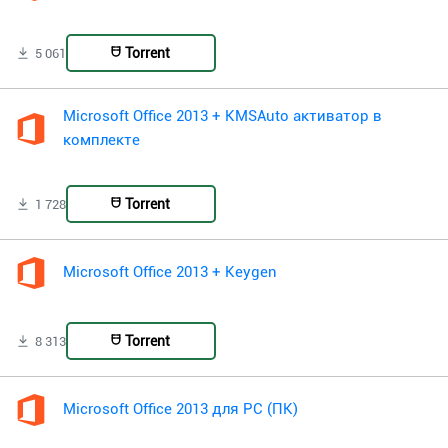
Torrent
5 061
Microsoft Office 2013 + KMSAuto активатор в
комплекте
Torrent
1 728
Microsoft Office 2013 + Keygen
Torrent
8 313
Microsoft Office 2013 для PC (ПК)