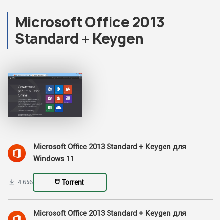
Microsoft Office 2013
Standard + Keygen
Microsoft Office 2013 Standard + Keygen для
Windows 11
Torrent
4 656
Microsoft Office 2013 Standard + Keygen для