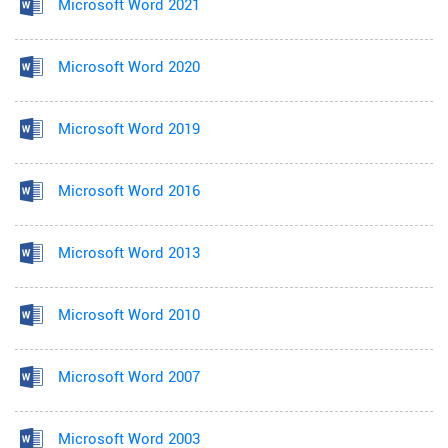
Microsoft Word 2021
Microsoft Word 2020
Microsoft Word 2019
Microsoft Word 2016
Microsoft Word 2013
Microsoft Word 2010
Microsoft Word 2007
Microsoft Word 2003