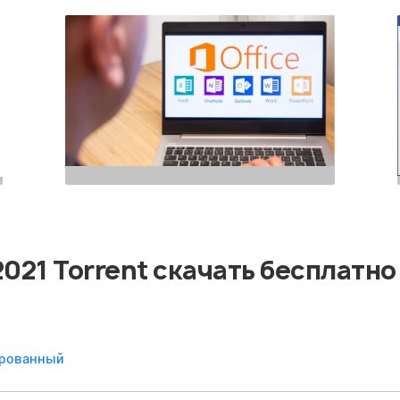
 2021 Torrent скачать бесплатно
вированный