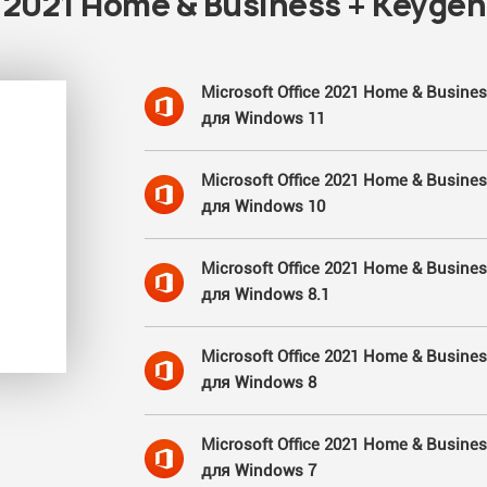
e 2021 Home & Business + Keygen
Microsoft Office 2021 Home & Busine
для Windows 11
Microsoft Office 2021 Home & Busine
для Windows 10
Microsoft Office 2021 Home & Busine
для Windows 8.1
Microsoft Office 2021 Home & Busine
для Windows 8
Microsoft Office 2021 Home & Busine
для Windows 7