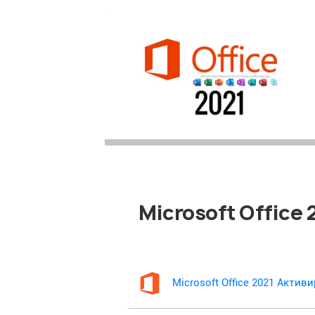
Microsoft Office
Microsoft Office 2021 Акти