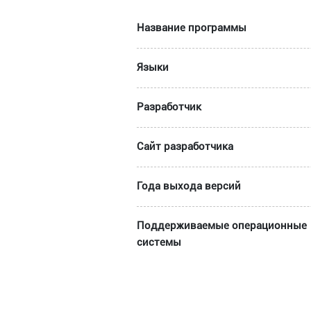
Название программы
Языки
Разработчик
Сайт разработчика
Года выхода версий
Поддерживаемые операционные
системы