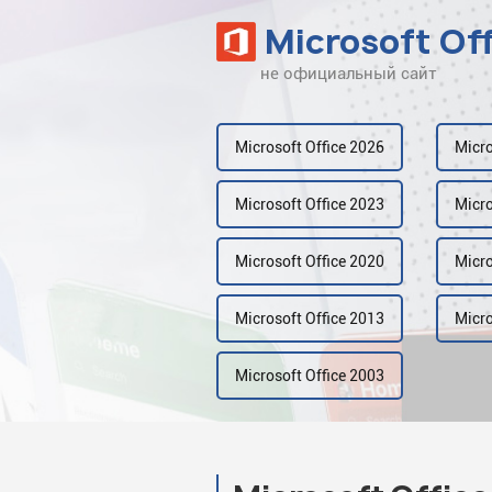
Microsoft Of
не официальный сайт
Наверх
Рейтинг
Microsoft Office 2026
Micro
Видео
Microsoft Office 2023
Micro
Галерея
Microsoft Office 2020
Micro
Microsoft Office 2013
Micro
Microsoft Office 2003