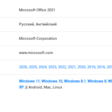
Microsoft Office 2021
Русский, Английский
Microsoft Corporation
www.microsoft.com
2026
,
2025
,
2024
,
2023
,
2022
,
2021
,
2020
,
2019
,
2016
,
20
Windows 11
,
Windows 10
,
Windows 8.1
,
Windows 8
,
W
XP
, || Android, Mac, Linux