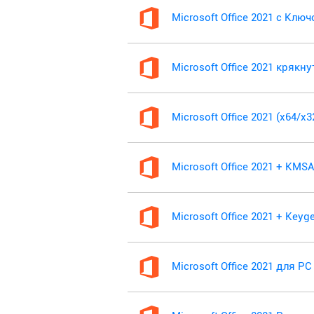
Microsoft Office 2021 с Клю
Microsoft Office 2021 крякн
Microsoft Office 2021 (x64/x
Microsoft Office 2021 + KM
Microsoft Office 2021 + Keyg
Microsoft Office 2021 для PC