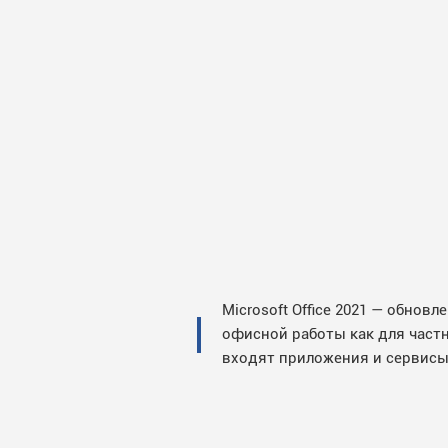
Microsoft Office 2021 — обно
офисной работы как для частн
входят приложения и сервисы