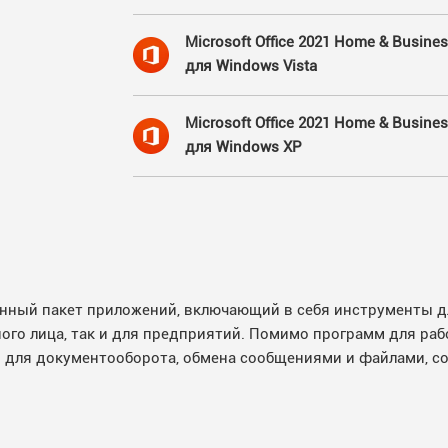
Microsoft Office 2021 Home & Busine
для Windows Vista
Microsoft Office 2021 Home & Busine
для Windows XP
вленный пакет приложений, включающий в себя инструменты 
ого лица, так и для предприятий. Помимо программ для раб
 для документооборота, обмена сообщениями и файлами, со