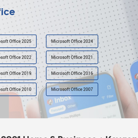
fice
soft Office 2025
Microsoft Office 2024
soft Office 2022
Microsoft Office 2021
soft Office 2019
Microsoft Office 2016
soft Office 2010
Microsoft Office 2007