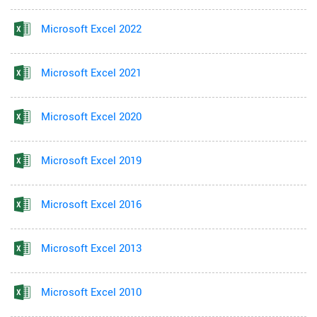
Microsoft Excel 2022
Microsoft Excel 2021
Microsoft Excel 2020
Microsoft Excel 2019
Microsoft Excel 2016
Microsoft Excel 2013
Microsoft Excel 2010