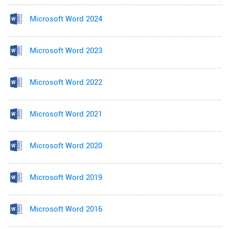
Microsoft Word 2024
Microsoft Word 2023
Microsoft Word 2022
Microsoft Word 2021
Microsoft Word 2020
Microsoft Word 2019
Microsoft Word 2016