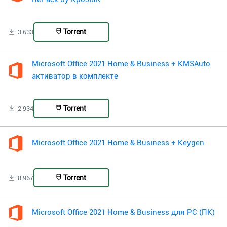
Torrent
3 633
Microsoft Office 2021 Home & Business + KMSAuto
активатор в комплекте
Torrent
2 934
Microsoft Office 2021 Home & Business + Keygen
Torrent
8 967
Microsoft Office 2021 Home & Business для PC (ПК)