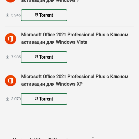
активации для Windows 7
Torrent
5 945
Microsoft Office 2021 Professional Plus с Ключом
активации для Windows Vista
Torrent
7 935
Microsoft Office 2021 Professional Plus с Ключом
активации для Windows XP
Torrent
3 079