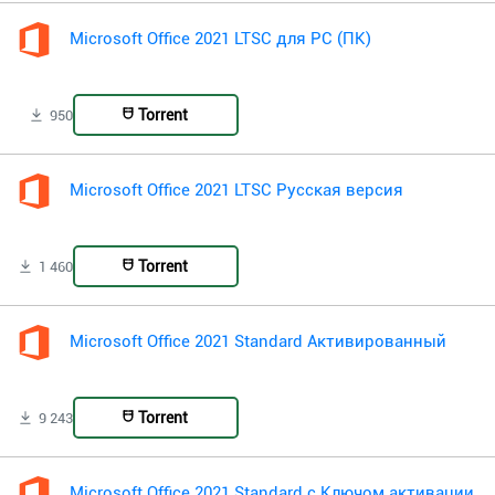
Microsoft Office 2021 LTSC для PC (ПК)
Torrent
950
Microsoft Office 2021 LTSC Русская версия
Torrent
1 460
Microsoft Office 2021 Standard Активированный
Torrent
9 243
Microsoft Office 2021 Standard с Ключом активации