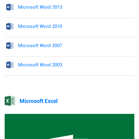
Microsoft Word 2013
Microsoft Word 2010
Microsoft Word 2007
Microsoft Word 2003
Microsoft Excel