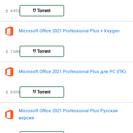
Torrent
4 812
Microsoft Office 2021 Professional Plus + Keygen
Torrent
7 650
Microsoft Office 2021 Professional Plus для PC (ПК)
Torrent
8 878
Microsoft Office 2021 Professional Plus Русская
версия