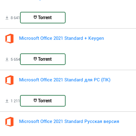
Torrent
8 641
Microsoft Office 2021 Standard + Keygen
Torrent
5 654
Microsoft Office 2021 Standard для PC (ПК)
Torrent
1 211
Microsoft Office 2021 Standard Русская версия