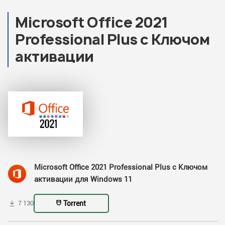
Microsoft Office 2021
Professional Plus с Ключом
активации
Microsoft Office 2021 Professional Plus с Ключом
активации для Windows 11
Torrent
7 130