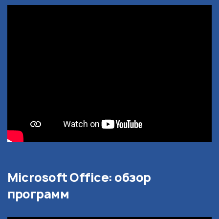
Microsoft Office: обзор
программ