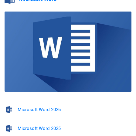
Microsoft Word 2026
Microsoft Word 2025