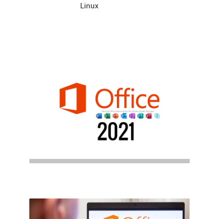
Linux