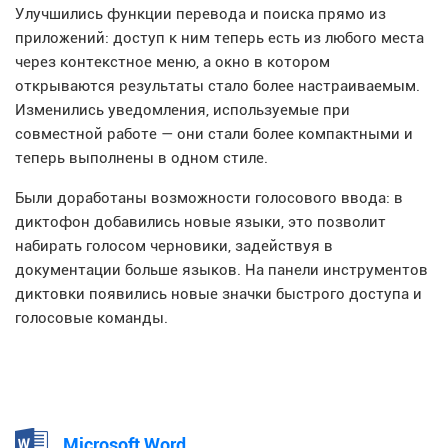
Улучшились функции перевода и поиска прямо из
приложений: доступ к ним теперь есть из любого места
через контекстное меню, а окно в котором
открываются результаты стало более настраиваемым.
Изменились уведомления, используемые при
совместной работе — они стали более компактными и
теперь выполнены в одном стиле.
Были доработаны возможности голосового ввода: в
диктофон добавились новые языки, это позволит
набирать голосом черновики, задействуя в
документации больше языков. На панели инструментов
диктовки появились новые значки быстрого доступа и
голосовые команды.
Microsoft Word