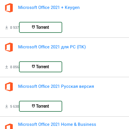
Microsoft Office 2021 + Keygen
Torrent
8 937
Microsoft Office 2021 для PC (ПК)
Torrent
8 856
Microsoft Office 2021 Русская версия
Torrent
5 638
Microsoft Office 2021 Home & Business