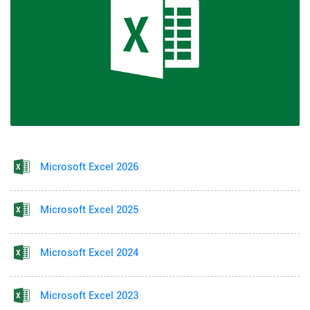
Microsoft Excel 2026
Microsoft Excel 2025
Microsoft Excel 2024
Microsoft Excel 2023