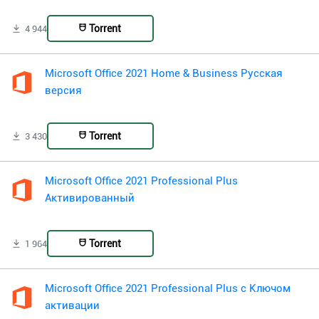
Torrent
4 944
Microsoft Office 2021 Home & Business Русская
версия
Torrent
3 430
Microsoft Office 2021 Professional Plus
Активированный
Torrent
1 964
Microsoft Office 2021 Professional Plus с Ключом
активации