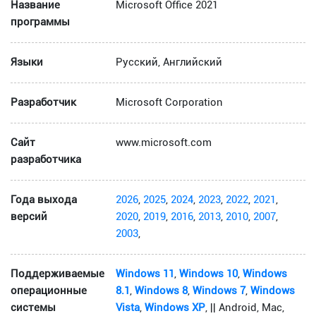
Название
Microsoft Office 2021
программы
Языки
Русский, Английский
Разработчик
Microsoft Corporation
Сайт
www.microsoft.com
разработчика
Года выхода
2026
,
2025
,
2024
,
2023
,
2022
,
2021
,
версий
2020
,
2019
,
2016
,
2013
,
2010
,
2007
,
2003
,
Поддерживаемые
Windows 11
,
Windows 10
,
Windows
операционные
8.1
,
Windows 8
,
Windows 7
,
Windows
системы
Vista
,
Windows XP
, || Android, Mac,