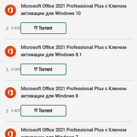
Microsoft Office 2021 Professional Plus с Ключом
активации для Windows 10
Torrent
4 836
Microsoft Office 2021 Professional Plus с Ключом
активации для Windows 8.1
Torrent
6 085
Microsoft Office 2021 Professional Plus с Ключом
активации для Windows 8
Torrent
3 407
Microsoft Office 2021 Professional Plus с Ключом