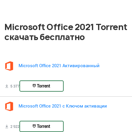
Microsoft Office 2021 Torrent
скачать бесплатно
Microsoft Office 2021 Активированный
Torrent
5 377
Microsoft Office 2021 с Ключом активации
Torrent
2 922