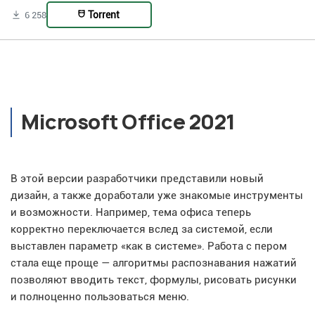
Torrent
6 258
Microsoft Office 2021
В этой версии разработчики представили новый
дизайн, а также доработали уже знакомые инструменты
и возможности. Например, тема офиса теперь
корректно переключается вслед за системой, если
выставлен параметр «как в системе». Работа с пером
стала еще проще — алгоритмы распознавания нажатий
позволяют вводить текст, формулы, рисовать рисунки
и полноценно пользоваться меню.