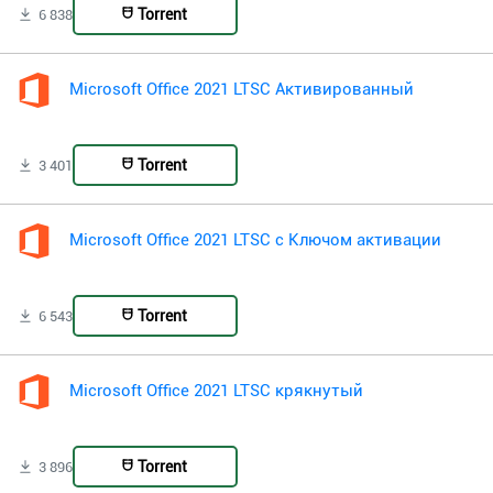
Torrent
6 838
Microsoft Office 2021 LTSC Активированный
Torrent
3 401
Microsoft Office 2021 LTSC с Ключом активации
Torrent
6 543
Microsoft Office 2021 LTSC крякнутый
Torrent
3 896