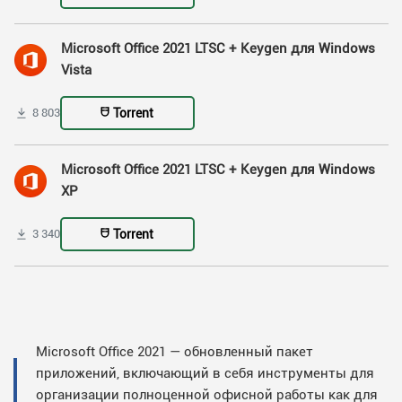
Microsoft Office 2021 LTSC + Keygen для Windows
Vista
Torrent
8 803
Microsoft Office 2021 LTSC + Keygen для Windows
XP
Torrent
3 340
Microsoft Office 2021 — обновленный пакет
приложений, включающий в себя инструменты для
организации полноценной офисной работы как для