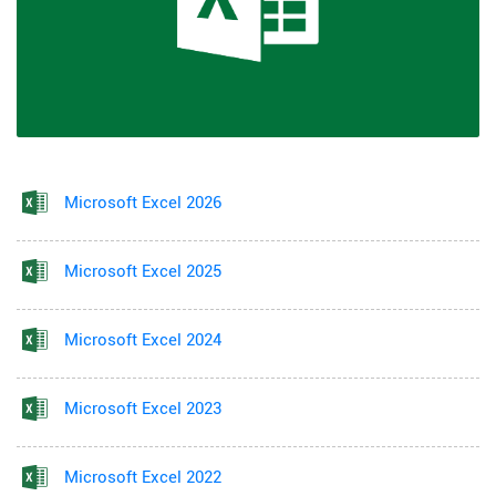
Microsoft Excel 2026
Microsoft Excel 2025
Microsoft Excel 2024
Microsoft Excel 2023
Microsoft Excel 2022