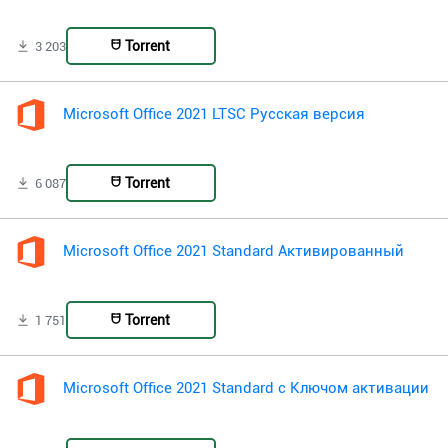
Torrent
3 203
Microsoft Office 2021 LTSC Русская версия
Torrent
6 087
Microsoft Office 2021 Standard Активированный
Torrent
1 751
Microsoft Office 2021 Standard с Ключом активации