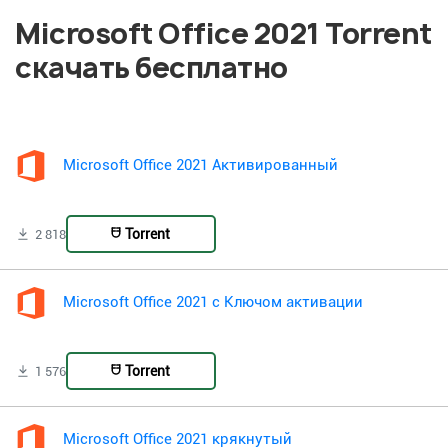
Microsoft Office 2021 Torrent
скачать бесплатно
Microsoft Office 2021 Активированный
Torrent
2 818
Microsoft Office 2021 с Ключом активации
Torrent
1 576
Microsoft Office 2021 крякнутый