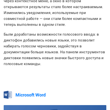
через контекстное меню, а окно в котором
открываются результаты стало более настраиваемым.
Изменились уведомления, используемые при
совместной работе — они стали более компактными и
теперь выполнены в одном стиле.
Были доработаны возможности голосового ввода: в
диктофон добавились новые языки, это позволит
набирать голосом черновики, задействуя в
документации больше языков. На панели инструментов
диктовки появились новые значки быстрого доступа и
голосовые команды.
Microsoft Word