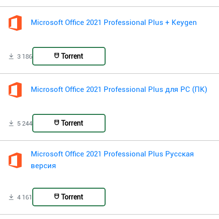
Microsoft Office 2021 Professional Plus + Keygen
Torrent
3 186
Microsoft Office 2021 Professional Plus для PC (ПК)
Torrent
5 244
Microsoft Office 2021 Professional Plus Русская
версия
Torrent
4 161