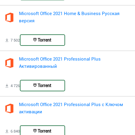
Microsoft Office 2021 Home & Business Русская
версия
Torrent
7 502
Microsoft Office 2021 Professional Plus
Активированный
Torrent
4 726
Microsoft Office 2021 Professional Plus с Ключом
активации
Torrent
6 840