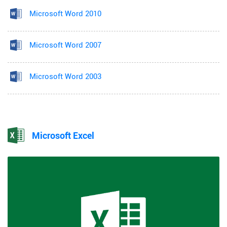
Microsoft Word 2010
Microsoft Word 2007
Microsoft Word 2003
Microsoft Excel