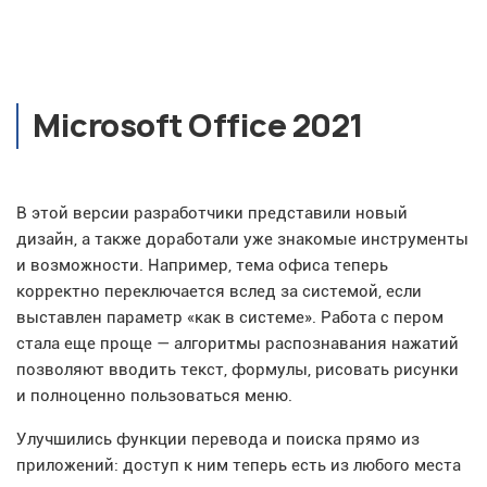
Microsoft Office 2021
В этой версии разработчики представили новый
дизайн, а также доработали уже знакомые инструменты
и возможности. Например, тема офиса теперь
корректно переключается вслед за системой, если
выставлен параметр «как в системе». Работа с пером
стала еще проще — алгоритмы распознавания нажатий
позволяют вводить текст, формулы, рисовать рисунки
и полноценно пользоваться меню.
Улучшились функции перевода и поиска прямо из
приложений: доступ к ним теперь есть из любого места