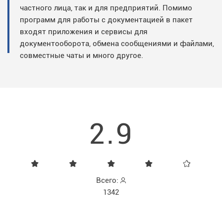
частного лица, так и для предприятий. Помимо
программ для работы с документацией в пакет
входят приложения и сервисы для
документооборота, обмена сообщениями и файлами,
совместные чаты и много другое.
2.9
Всего:
1342