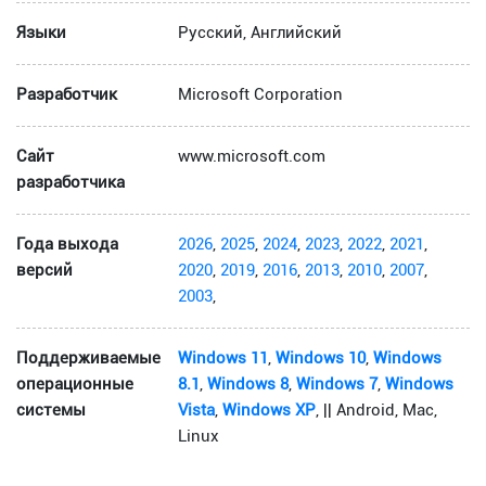
Языки
Русский, Английский
Разработчик
Microsoft Corporation
Сайт
www.microsoft.com
разработчика
Года выхода
2026
,
2025
,
2024
,
2023
,
2022
,
2021
,
версий
2020
,
2019
,
2016
,
2013
,
2010
,
2007
,
2003
,
Поддерживаемые
Windows 11
,
Windows 10
,
Windows
операционные
8.1
,
Windows 8
,
Windows 7
,
Windows
системы
Vista
,
Windows XP
, || Android, Mac,
Linux