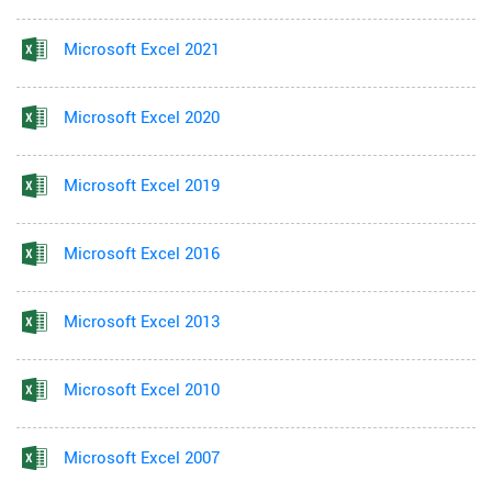
Microsoft Excel 2021
Microsoft Excel 2020
Microsoft Excel 2019
Microsoft Excel 2016
Microsoft Excel 2013
Microsoft Excel 2010
Microsoft Excel 2007