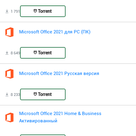
Torrent
1 791
Microsoft Office 2021 для PC (ПК)
Torrent
8 649
Microsoft Office 2021 Русская версия
Torrent
8 233
Microsoft Office 2021 Home & Business
Активированный