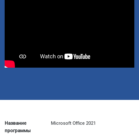
Название
Microsoft Office 2021
программы