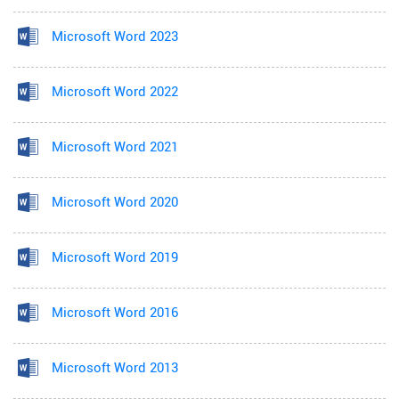
Microsoft Word 2023
Microsoft Word 2022
Microsoft Word 2021
Microsoft Word 2020
Microsoft Word 2019
Microsoft Word 2016
Microsoft Word 2013