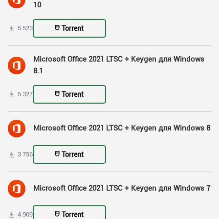
10
Torrent
5 523
Microsoft Office 2021 LTSC + Keygen для Windows
8.1
Torrent
5 327
Microsoft Office 2021 LTSC + Keygen для Windows 8
Torrent
3 756
Microsoft Office 2021 LTSC + Keygen для Windows 7
Torrent
4 909