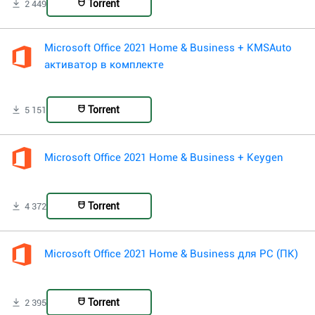
Torrent
2 449
Microsoft Office 2021 Home & Business + KMSAuto
активатор в комплекте
Torrent
5 151
Microsoft Office 2021 Home & Business + Keygen
Torrent
4 372
Microsoft Office 2021 Home & Business для PC (ПК)
Torrent
2 395