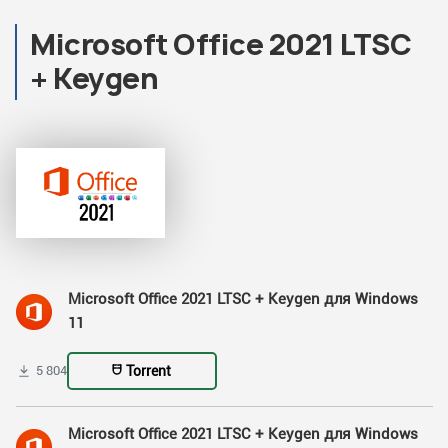
Microsoft Office 2021 LTSC
+ Keygen
Microsoft Office 2021 LTSC + Keygen для Windows
11
Torrent
5 804
Microsoft Office 2021 LTSC + Keygen для Windows