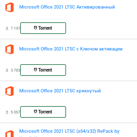
Microsoft Office 2021 LTSC Активированный
Torrent
7 197
Microsoft Office 2021 LTSC с Ключом активации
Torrent
3 783
Microsoft Office 2021 LTSC крякнутый
Torrent
5 057
Microsoft Office 2021 LTSC (x64/x32) RePack by