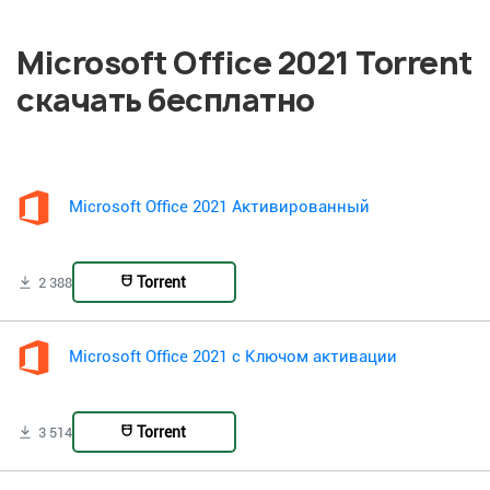
Microsoft Office 2021 Torrent
скачать бесплатно
Microsoft Office 2021 Активированный
Torrent
2 388
Microsoft Office 2021 с Ключом активации
Torrent
3 514