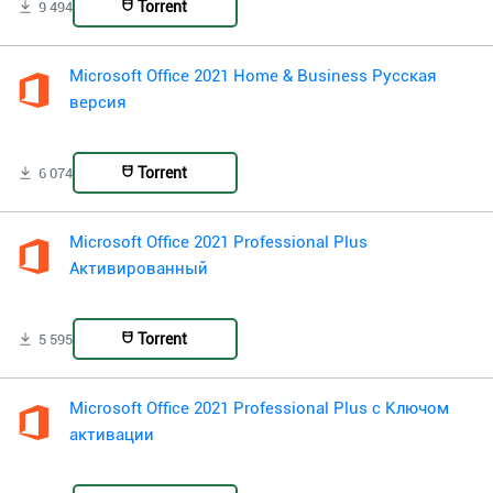
Torrent
9 494
Microsoft Office 2021 Home & Business Русская
версия
Torrent
6 074
Microsoft Office 2021 Professional Plus
Активированный
Torrent
5 595
Microsoft Office 2021 Professional Plus с Ключом
активации