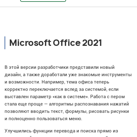
Microsoft Office 2021
В этой версии разработчики представили новый
дизайн, а также доработали уже знакомые инструменты
и возможности. Например, тема офиса теперь
корректно переключается вслед за системой, если
выставлен параметр «как в системе». Работа с пером
стала еще проще — алгоритмы распознавания нажатий
позволяют вводить текст, формулы, рисовать рисунки
и полноценно пользоваться меню.
Улучшились функции перевода и поиска прямо из