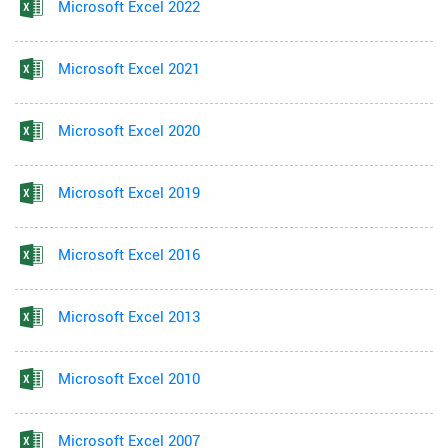
Microsoft Excel 2022
Microsoft Excel 2021
Microsoft Excel 2020
Microsoft Excel 2019
Microsoft Excel 2016
Microsoft Excel 2013
Microsoft Excel 2010
Microsoft Excel 2007