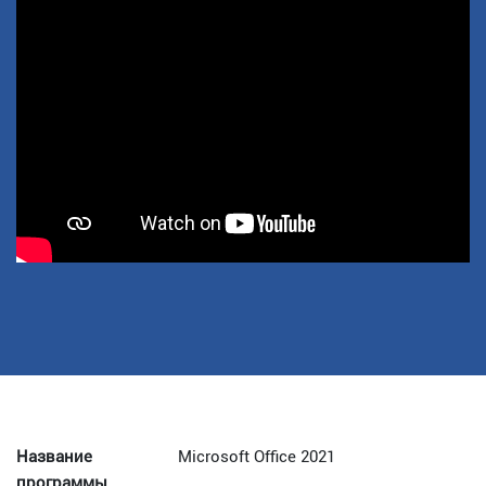
Название
Microsoft Office 2021
программы