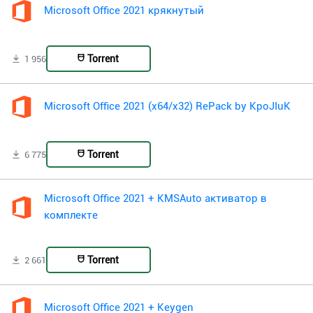
Microsoft Office 2021 крякнутый
Torrent
1 956
Microsoft Office 2021 (x64/x32) RePack by KpoJIuK
Torrent
6 775
Microsoft Office 2021 + KMSAuto активатор в
комплекте
Torrent
2 661
Microsoft Office 2021 + Keygen