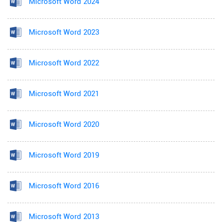
Microsoft Word 2024
Microsoft Word 2023
Microsoft Word 2022
Microsoft Word 2021
Microsoft Word 2020
Microsoft Word 2019
Microsoft Word 2016
Microsoft Word 2013