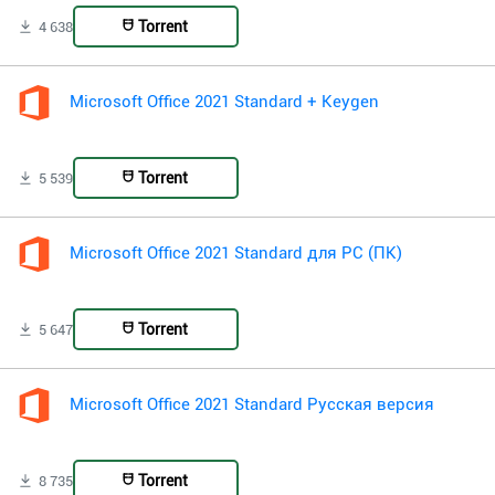
Torrent
4 638
Microsoft Office 2021 Standard + Keygen
Torrent
5 539
Microsoft Office 2021 Standard для PC (ПК)
Torrent
5 647
Microsoft Office 2021 Standard Русская версия
Torrent
8 735