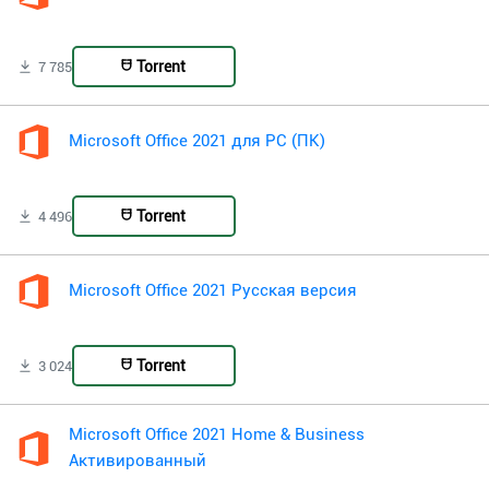
Torrent
7 785
Microsoft Office 2021 для PC (ПК)
Torrent
4 496
Microsoft Office 2021 Русская версия
Torrent
3 024
Microsoft Office 2021 Home & Business
Активированный