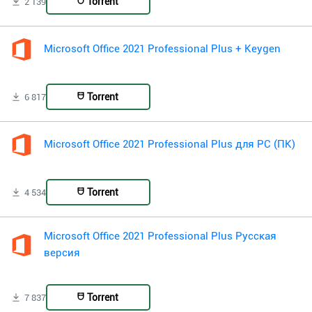
Torrent
2 139
Microsoft Office 2021 Professional Plus + Keygen
Torrent
6 817
Microsoft Office 2021 Professional Plus для PC (ПК)
Torrent
4 534
Microsoft Office 2021 Professional Plus Русская
версия
Torrent
7 837