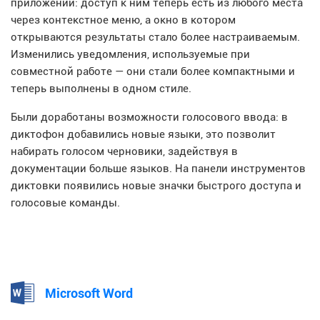
приложений: доступ к ним теперь есть из любого места
через контекстное меню, а окно в котором
открываются результаты стало более настраиваемым.
Изменились уведомления, используемые при
совместной работе — они стали более компактными и
теперь выполнены в одном стиле.
Были доработаны возможности голосового ввода: в
диктофон добавились новые языки, это позволит
набирать голосом черновики, задействуя в
документации больше языков. На панели инструментов
диктовки появились новые значки быстрого доступа и
голосовые команды.
Microsoft Word