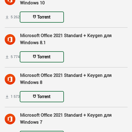
Windows 10
Torrent
5 262
Microsoft Office 2021 Standard + Keygen для
Windows 8.1
Torrent
5 774
Microsoft Office 2021 Standard + Keygen для
Windows 8
Torrent
1 573
Microsoft Office 2021 Standard + Keygen для
Windows 7