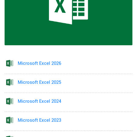
Microsoft Excel 2026
Microsoft Excel 2025
Microsoft Excel 2024
Microsoft Excel 2023