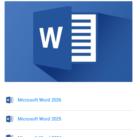
Microsoft Word 2026
Microsoft Word 2025