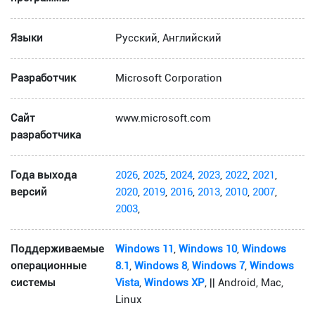
Языки
Русский, Английский
Разработчик
Microsoft Corporation
Сайт
www.microsoft.com
разработчика
Года выхода
2026
,
2025
,
2024
,
2023
,
2022
,
2021
,
версий
2020
,
2019
,
2016
,
2013
,
2010
,
2007
,
2003
,
Поддерживаемые
Windows 11
,
Windows 10
,
Windows
операционные
8.1
,
Windows 8
,
Windows 7
,
Windows
системы
Vista
,
Windows XP
, || Android, Mac,
Linux