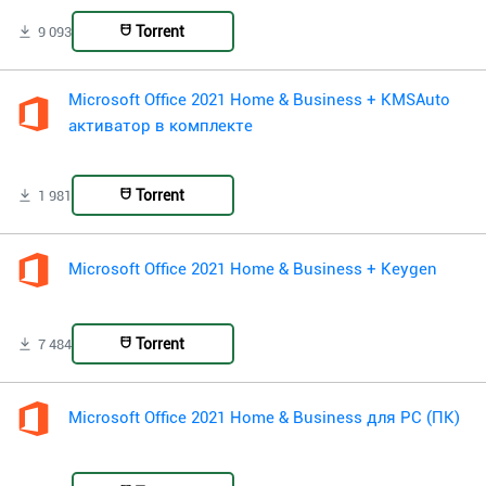
Torrent
9 093
Microsoft Office 2021 Home & Business + KMSAuto
активатор в комплекте
Torrent
1 981
Microsoft Office 2021 Home & Business + Keygen
Torrent
7 484
Microsoft Office 2021 Home & Business для PC (ПК)