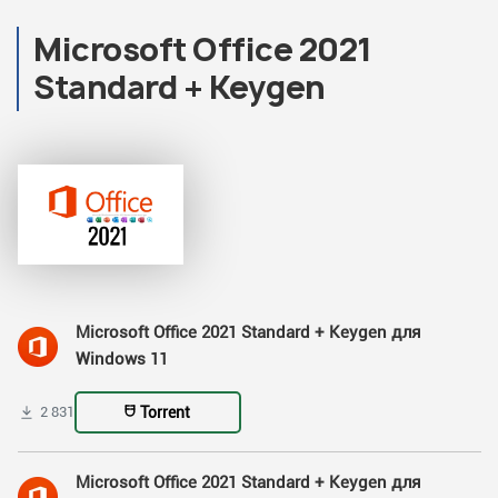
Microsoft Office 2021
Standard + Keygen
Microsoft Office 2021 Standard + Keygen для
Windows 11
Torrent
2 831
Microsoft Office 2021 Standard + Keygen для