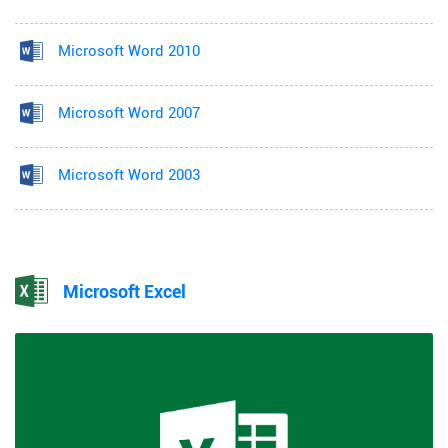
Microsoft Word 2010
Microsoft Word 2007
Microsoft Word 2003
Microsoft Excel