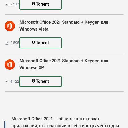
Torrent
2 517
Microsoft Office 2021 Standard + Keygen для
Windows Vista
Torrent
2 595
Microsoft Office 2021 Standard + Keygen для
Windows XP
Torrent
4 722
Microsoft Office 2021 — обновленный пакет
приложений, включающий в себя инструменты для