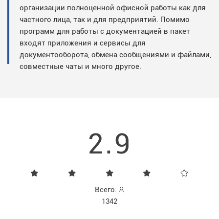
организации полноценной офисной работы как для
частного лица, так и для предприятий. Помимо
программ для работы с документацией в пакет
входят приложения и сервисы для
документооборота, обмена сообщениями и файлами,
совместные чаты и много другое.
2.9
Всего:
1342