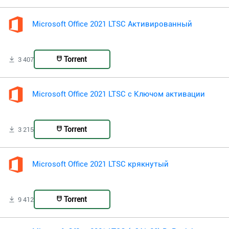
Microsoft Office 2021 LTSC Активированный
Torrent
3 407
Microsoft Office 2021 LTSC с Ключом активации
Torrent
3 215
Microsoft Office 2021 LTSC крякнутый
Torrent
9 412