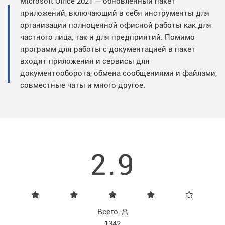
Microsoft Office 2021 — обновленный пакет
приложений, включающий в себя инструменты для
организации полноценной офисной работы как для
частного лица, так и для предприятий. Помимо
программ для работы с документацией в пакет
входят приложения и сервисы для
документооборота, обмена сообщениями и файлами,
совместные чаты и много другое.
2.9
Всего:
1342