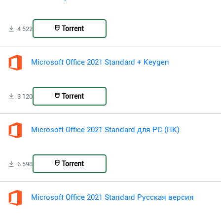
Torrent
4 522
Microsoft Office 2021 Standard + Keygen
Torrent
3 120
Microsoft Office 2021 Standard для PC (ПК)
Torrent
6 598
Microsoft Office 2021 Standard Русская версия