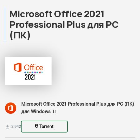
Microsoft Office 2021
Professional Plus для PC
(ПК)
Microsoft Office 2021 Professional Plus для PC (ПК)
для Windows 11
Torrent
2 942