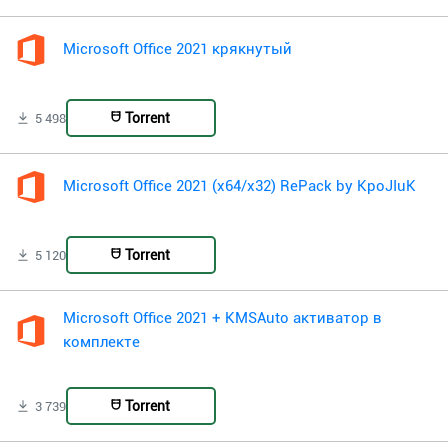
Microsoft Office 2021 крякнутый
Torrent
5 498
Microsoft Office 2021 (x64/x32) RePack by KpoJIuK
Torrent
5 120
Microsoft Office 2021 + KMSAuto активатор в
комплекте
Torrent
3 739