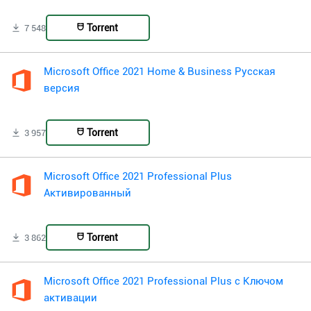
Torrent
7 548
Microsoft Office 2021 Home & Business Русская
версия
Torrent
3 957
Microsoft Office 2021 Professional Plus
Активированный
Torrent
3 862
Microsoft Office 2021 Professional Plus с Ключом
активации