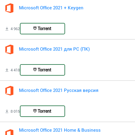
Microsoft Office 2021 + Keygen
Torrent
4 962
Microsoft Office 2021 для PC (ПК)
Torrent
4 418
Microsoft Office 2021 Русская версия
Torrent
8 015
Microsoft Office 2021 Home & Business