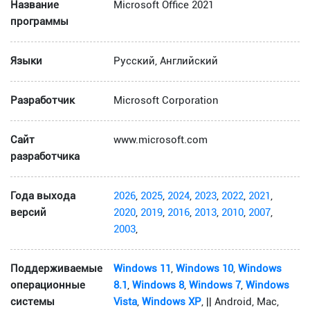
Название
Microsoft Office 2021
программы
Языки
Русский, Английский
Разработчик
Microsoft Corporation
Сайт
www.microsoft.com
разработчика
Года выхода
2026
,
2025
,
2024
,
2023
,
2022
,
2021
,
версий
2020
,
2019
,
2016
,
2013
,
2010
,
2007
,
2003
,
Поддерживаемые
Windows 11
,
Windows 10
,
Windows
операционные
8.1
,
Windows 8
,
Windows 7
,
Windows
системы
Vista
,
Windows XP
, || Android, Mac,