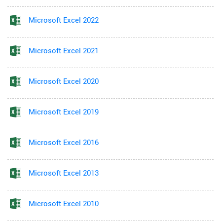
Microsoft Excel 2022
Microsoft Excel 2021
Microsoft Excel 2020
Microsoft Excel 2019
Microsoft Excel 2016
Microsoft Excel 2013
Microsoft Excel 2010