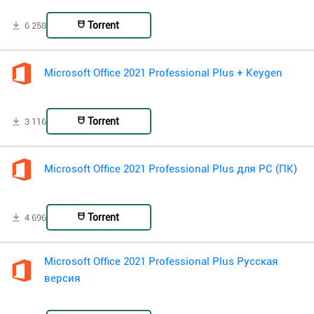
Torrent
6 258
Microsoft Office 2021 Professional Plus + Keygen
Torrent
3 116
Microsoft Office 2021 Professional Plus для PC (ПК)
Torrent
4 696
Microsoft Office 2021 Professional Plus Русская
версия