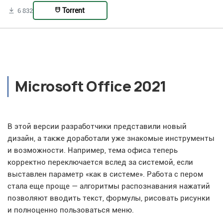
Torrent
6 832
Microsoft Office 2021
В этой версии разработчики представили новый
дизайн, а также доработали уже знакомые инструменты
и возможности. Например, тема офиса теперь
корректно переключается вслед за системой, если
выставлен параметр «как в системе». Работа с пером
стала еще проще — алгоритмы распознавания нажатий
позволяют вводить текст, формулы, рисовать рисунки
и полноценно пользоваться меню.