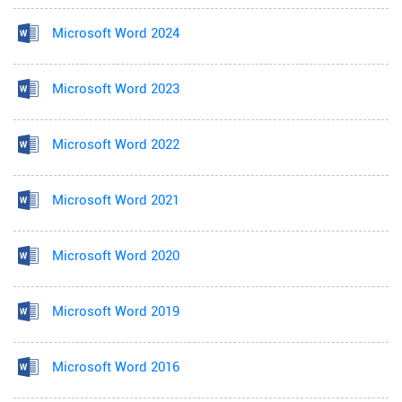
Microsoft Word 2024
Microsoft Word 2023
Microsoft Word 2022
Microsoft Word 2021
Microsoft Word 2020
Microsoft Word 2019
Microsoft Word 2016