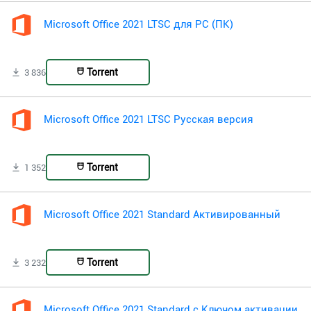
Microsoft Office 2021 LTSC для PC (ПК)
Torrent
3 836
Microsoft Office 2021 LTSC Русская версия
Torrent
1 352
Microsoft Office 2021 Standard Активированный
Torrent
3 232
Microsoft Office 2021 Standard с Ключом активации