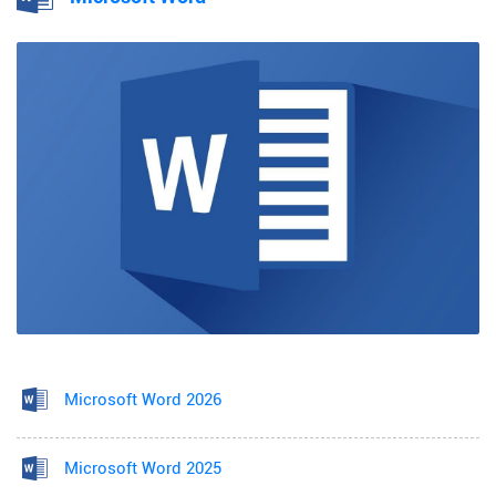
Microsoft Word 2026
Microsoft Word 2025