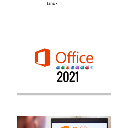
Linux