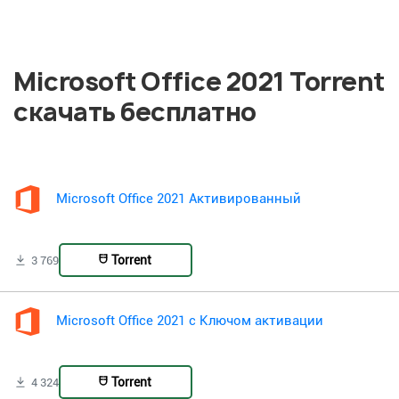
Microsoft Office 2021 Torrent
скачать бесплатно
Microsoft Office 2021 Активированный
Torrent
3 769
Microsoft Office 2021 с Ключом активации
Torrent
4 324