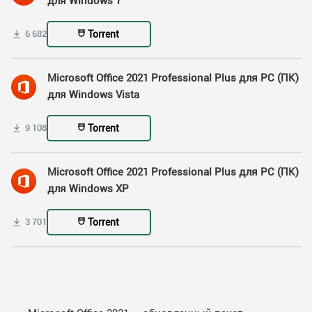
для Windows 7
Torrent
6 682
Microsoft Office 2021 Professional Plus для PC (ПК)
для Windows Vista
Torrent
9 108
Microsoft Office 2021 Professional Plus для PC (ПК)
для Windows XP
Torrent
3 701