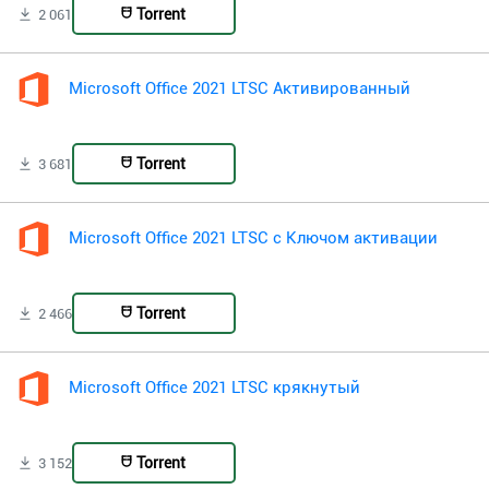
Torrent
2 061
Microsoft Office 2021 LTSC Активированный
Torrent
3 681
Microsoft Office 2021 LTSC с Ключом активации
Torrent
2 466
Microsoft Office 2021 LTSC крякнутый
Torrent
3 152