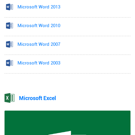
Microsoft Word 2013
Microsoft Word 2010
Microsoft Word 2007
Microsoft Word 2003
Microsoft Excel