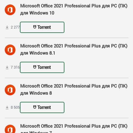
Microsoft Office 2021 Professional Plus для PC (ПК)
для Windows 10
Torrent
2 277
Microsoft Office 2021 Professional Plus для PC (ПК)
для Windows 8.1
Torrent
7 316
Microsoft Office 2021 Professional Plus для PC (ПК)
для Windows 8
Torrent
8 505
Microsoft Office 2021 Professional Plus для PC (ПК)