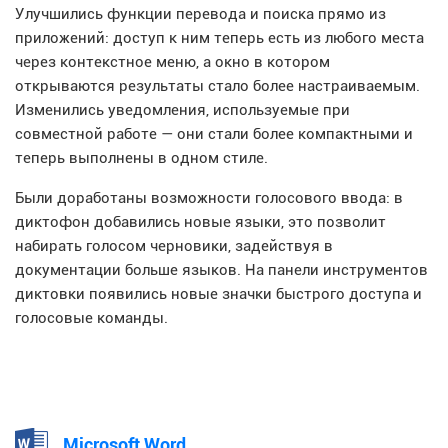
Улучшились функции перевода и поиска прямо из
приложений: доступ к ним теперь есть из любого места
через контекстное меню, а окно в котором
открываются результаты стало более настраиваемым.
Изменились уведомления, используемые при
совместной работе — они стали более компактными и
теперь выполнены в одном стиле.
Были доработаны возможности голосового ввода: в
диктофон добавились новые языки, это позволит
набирать голосом черновики, задействуя в
документации больше языков. На панели инструментов
диктовки появились новые значки быстрого доступа и
голосовые команды.
Microsoft Word