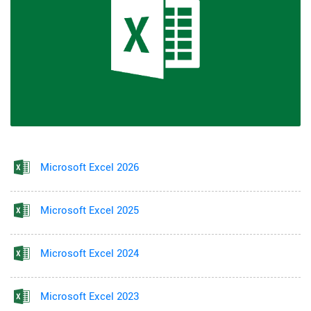
Microsoft Excel 2026
Microsoft Excel 2025
Microsoft Excel 2024
Microsoft Excel 2023